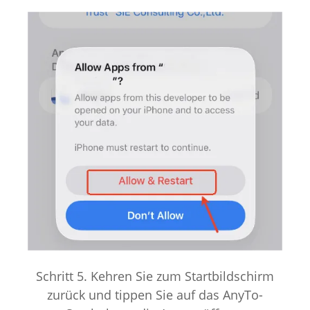
Schritt 5. Kehren Sie zum Startbildschirm
zurück und tippen Sie auf das AnyTo-