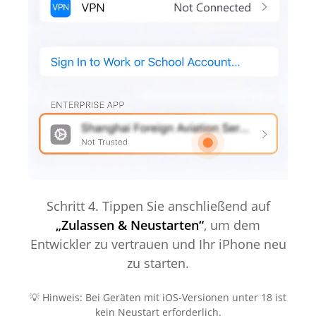
Schritt 4. Tippen Sie anschließend auf
„Zulassen & Neustarten“
, um dem
Entwickler zu vertrauen und Ihr iPhone neu
zu starten.
💡 Hinweis: Bei Geräten mit iOS-Versionen unter 18 ist
kein Neustart erforderlich.