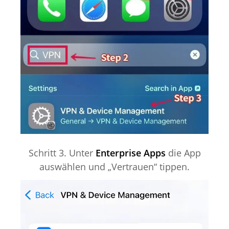
Schritt 3. Unter
Enterprise Apps
die App
auswählen und „Vertrauen“ tippen.