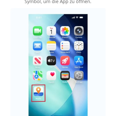
Symbol, um die App zu öffnen.