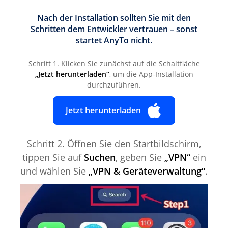
Nach der Installation sollten Sie mit den
Schritten dem Entwickler vertrauen – sonst
startet AnyTo nicht.
Schritt 1. Klicken Sie zunächst auf die Schaltfläche
„Jetzt herunterladen“
, um die App-Installation
durchzuführen.
Jetzt herunterladen
Schritt 2. Öffnen Sie den Startbildschirm,
tippen Sie auf
Suchen
, geben Sie
„VPN“
ein
und wählen Sie
„VPN & Geräteverwaltung“
.