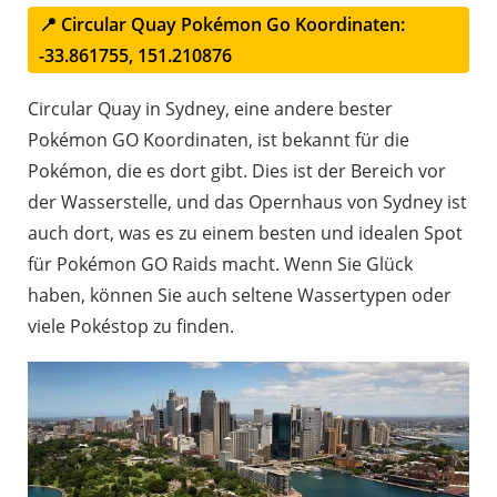
📍 Circular Quay Pokémon Go Koordinaten:
-33.861755, 151.210876
Circular Quay in Sydney, eine andere bester
Pokémon GO Koordinaten, ist bekannt für die
Pokémon, die es dort gibt. Dies ist der Bereich vor
der Wasserstelle, und das Opernhaus von Sydney ist
auch dort, was es zu einem besten und idealen Spot
für Pokémon GO Raids macht. Wenn Sie Glück
haben, können Sie auch seltene Wassertypen oder
viele Pokéstop zu finden.