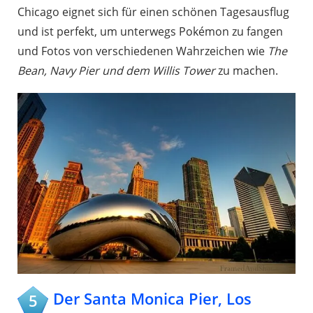
Chicago eignet sich für einen schönen Tagesausflug
und ist perfekt, um unterwegs Pokémon zu fangen
und Fotos von verschiedenen Wahrzeichen wie
The
Bean, Navy Pier und dem Willis Tower
zu machen.
Der Santa Monica Pier, Los
5