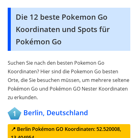
Die 12 beste Pokemon Go
Koordinaten und Spots für
Pokémon Go
Suchen Sie nach den besten Pokemon Go
Koordinaten? Hier sind die Pokemon Go besten
Orte, die Sie besuchen müssen, um mehrere seltene
Pokémon Go und Pokémon GO Nester Koordinaten
zu erkunden.
Berlin, Deutschland
1
📍 Berlin Pokémon GO Koordinaten: 52.520008,
13.404954