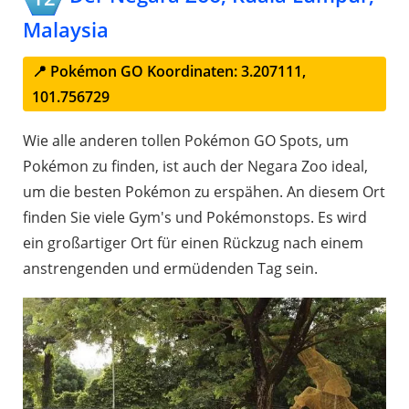
Malaysia
📍 Pokémon GO Koordinaten: 3.207111,
101.756729
Wie alle anderen tollen Pokémon GO Spots, um
Pokémon zu finden, ist auch der Negara Zoo ideal,
um die besten Pokémon zu erspähen. An diesem Ort
finden Sie viele Gym's und Pokémonstops. Es wird
ein großartiger Ort für einen Rückzug nach einem
anstrengenden und ermüdenden Tag sein.