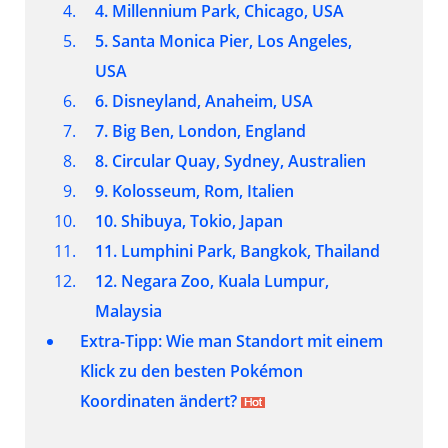
4. Millennium Park, Chicago, USA
5. Santa Monica Pier, Los Angeles,
USA
6. Disneyland, Anaheim, USA
7. Big Ben, London, England
8. Circular Quay, Sydney, Australien
9. Kolosseum, Rom, Italien
10. Shibuya, Tokio, Japan
11. Lumphini Park, Bangkok, Thailand
12. Negara Zoo, Kuala Lumpur,
Malaysia
Extra-Tipp: Wie man Standort mit einem
Klick zu den besten Pokémon
Koordinaten ändert?