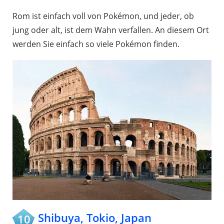
Rom ist einfach voll von Pokémon, und jeder, ob
jung oder alt, ist dem Wahn verfallen. An diesem Ort
werden Sie einfach so viele Pokémon finden.
Shibuya, Tokio, Japan
10