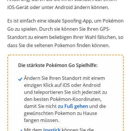
iOS-Gerät oder unter Android ändern können.
Es ist einfach eine ideale Spoofing-App, um Pokémon
Go zu spielen. Durch sie können Sie Ihren GPS-
Standort zu einem beliebigen Ihrer Wahl fälschen, so
dass Sie die seltenen Pokemon finden können.
Die stärkste Pokémon Go Spielhilfe:
Ändern Sie Ihren Standort mit einem
einzigen Klick auf iOS oder Android
und teleportieren Sie sich jederzeit zu
den besten Pokémon-Koordinaten,
damit Sie nicht
zu Fuß gehen
und die
gewünschten Pokemon zu Hause
fangen müssen.
Mit dem
Joystick
können Sie die