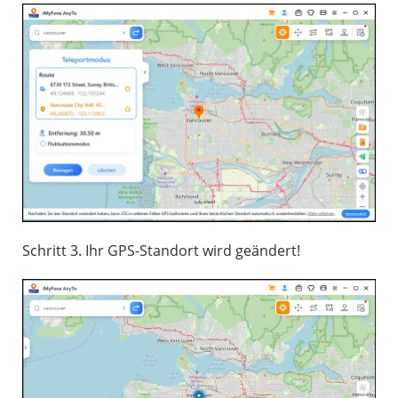
Schritt 3. Ihr GPS-Standort wird geändert!