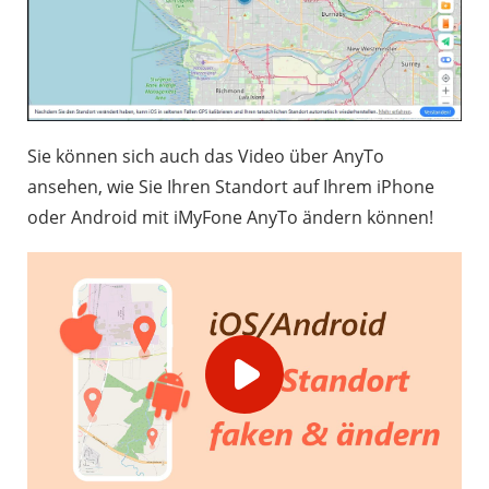
Sie können sich auch das Video über AnyTo
ansehen, wie Sie Ihren Standort auf Ihrem iPhone
oder Android mit iMyFone AnyTo ändern können!