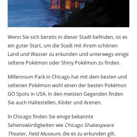
Wenn Sie sich bereits in dieser Stadt befinden, ist es
ein guter Start, um die Stadt mit ihrem schönen
Land und Wasser zu erkunden und unterwegs einige
seltene Pokémon oder Shiny Pokémon zu finden.
Millennium Park in Chicago hat mit dem besten und
seltenen Pokémon wohl einen der besten Pokémon
GO Spots in USA. In den meisten Gegenden finden
Sie auch Haltestellen, Köder und Arenen.
In Chicago finden Sie einige bekannte
Sehenswürdigkeiten wie
Chicago Shakespeare
Theater
,
Field Museum
, die es zu erkunden gilt.