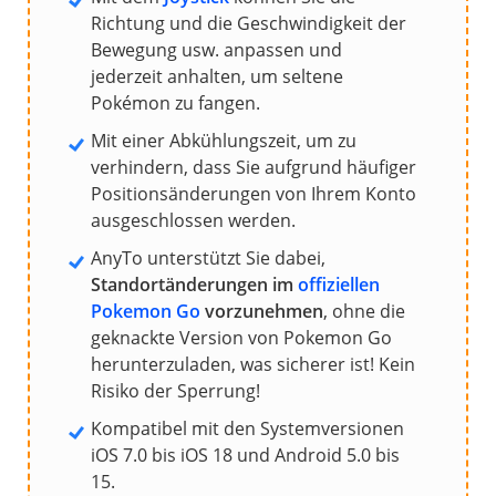
Richtung und die Geschwindigkeit der
Bewegung usw. anpassen und
jederzeit anhalten, um seltene
Pokémon zu fangen.
Mit einer Abkühlungszeit, um zu
verhindern, dass Sie aufgrund häufiger
Positionsänderungen von Ihrem Konto
ausgeschlossen werden.
AnyTo unterstützt Sie dabei,
Standortänderungen im
offiziellen
Pokemon Go
vorzunehmen
, ohne die
geknackte Version von Pokemon Go
herunterzuladen, was sicherer ist! Kein
Risiko der Sperrung!
Kompatibel mit den Systemversionen
iOS 7.0 bis iOS 18 und Android 5.0 bis
15.