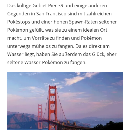
Das kultige Gebiet Pier 39 und einige anderen
Gegenden in San Francisco sind mit zahlreichen
Pokéstops und einer hohen Spawn-Raten seltener
Pokémon gefüllt, was sie zu einem idealen Ort
macht, um Vorräte zu finden und Pokémon
unterwegs mühelos zu fangen. Da es direkt am
Wasser liegt, haben Sie außerdem das Glück, eher
seltene Wasser-Pokémon zu fangen.