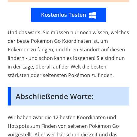
Kostenlos Testen
Und das war's. Sie müssen nur noch wissen, welches
der beste Pokemon Go Koordinaten ist, um
Pokémon zu fangen, und Ihren Standort auf diesen
ändern - und schon kann es losgehen! Sie sind nun
in der Lage, überall auf der Welt die besten,
stärksten oder seltensten Pokémon zu finden.
Abschließende Worte:
Wir haben zwar die 12 besten Koordinaten und
Hotspots zum Finden von seltenen Pokémon Go
vorgestellt. Aber wer hat schon die Zeit und das