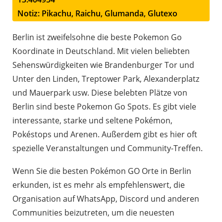
Notiz: Pikachu, Raichu, Glumanda, Glutexo
Berlin ist zweifelsohne die beste Pokemon Go
Koordinate in Deutschland. Mit vielen beliebten
Sehenswürdigkeiten wie Brandenburger Tor und
Unter den Linden, Treptower Park, Alexanderplatz
und Mauerpark usw. Diese belebten Plätze von
Berlin sind beste Pokemon Go Spots. Es gibt viele
interessante, starke und seltene Pokémon,
Pokéstops und Arenen. Außerdem gibt es hier oft
spezielle Veranstaltungen und Community-Treffen.
Wenn Sie die besten Pokémon GO Orte in Berlin
erkunden, ist es mehr als empfehlenswert, die
Organisation auf WhatsApp, Discord und anderen
Communities beizutreten, um die neuesten