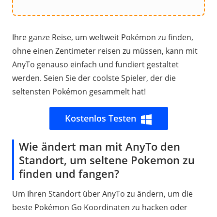
Ihre ganze Reise, um weltweit Pokémon zu finden,
ohne einen Zentimeter reisen zu müssen, kann mit
AnyTo genauso einfach und fundiert gestaltet
werden. Seien Sie der coolste Spieler, der die
seltensten Pokémon gesammelt hat!
Kostenlos Testen
Wie ändert man mit AnyTo den
Standort, um seltene Pokemon zu
finden und fangen?
Um Ihren Standort über AnyTo zu ändern, um die
beste Pokémon Go Koordinaten zu hacken oder