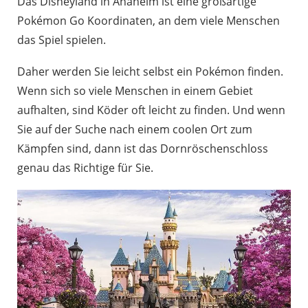
Das Disneyland in Anaheim ist eine großartige
Pokémon Go Koordinaten, an dem viele Menschen
das Spiel spielen.
Daher werden Sie leicht selbst ein Pokémon finden.
Wenn sich so viele Menschen in einem Gebiet
aufhalten, sind Köder oft leicht zu finden. Und wenn
Sie auf der Suche nach einem coolen Ort zum
Kämpfen sind, dann ist das Dornröschenschloss
genau das Richtige für Sie.