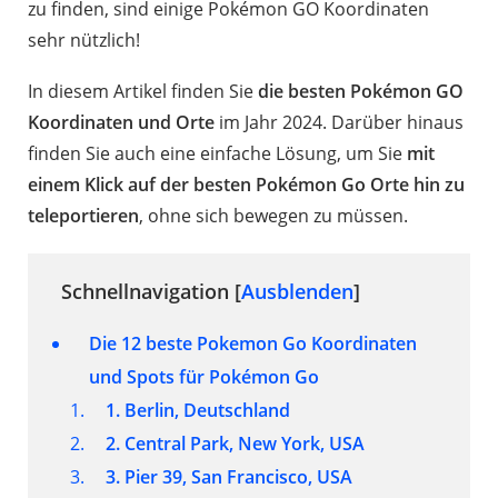
zu finden, sind einige Pokémon GO Koordinaten
sehr nützlich!
In diesem Artikel finden Sie
die besten Pokémon GO
Koordinaten und Orte
im Jahr 2024. Darüber hinaus
finden Sie auch eine einfache Lösung, um Sie
mit
einem Klick auf der besten Pokémon Go Orte hin zu
teleportieren
, ohne sich bewegen zu müssen.
Schnellnavigation [
Ausblenden
]
Die 12 beste Pokemon Go Koordinaten
und Spots für Pokémon Go
1. Berlin, Deutschland
2. Central Park, New York, USA
3. Pier 39, San Francisco, USA