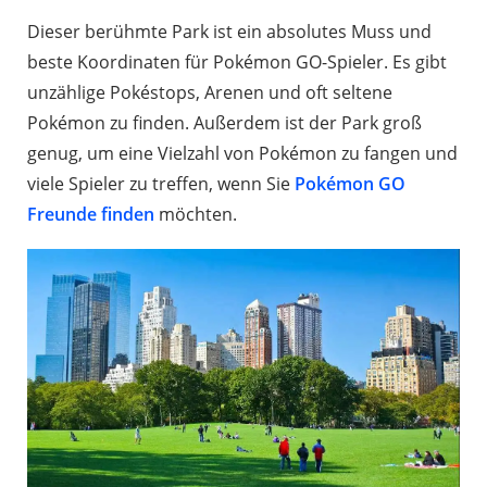
Dieser berühmte Park ist ein absolutes Muss und
beste Koordinaten für Pokémon GO-Spieler. Es gibt
unzählige Pokéstops, Arenen und oft seltene
Pokémon zu finden. Außerdem ist der Park groß
genug, um eine Vielzahl von Pokémon zu fangen und
viele Spieler zu treffen, wenn Sie
Pokémon GO
Freunde finden
möchten.