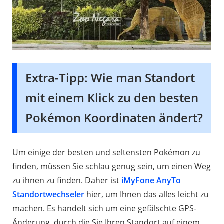
Extra-Tipp: Wie man Standort
mit einem Klick zu den besten
Pokémon Koordinaten ändert?
Um einige der besten und seltensten Pokémon zu
finden, müssen Sie schlau genug sein, um einen Weg
zu ihnen zu finden. Daher ist
iMyFone AnyTo
Standortwechseler
hier, um Ihnen das alles leicht zu
machen. Es handelt sich um eine gefälschte GPS-
Änderung, durch die Sie Ihren Standort auf einem