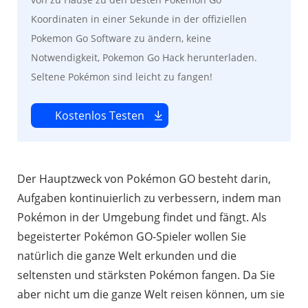
Koordinaten in einer Sekunde in der offiziellen
Pokemon Go Software zu ändern, keine
Notwendigkeit, Pokemon Go Hack herunterladen.
Seltene Pokémon sind leicht zu fangen!
Kostenlos Testen
Der Hauptzweck von Pokémon GO besteht darin,
Aufgaben kontinuierlich zu verbessern, indem man
Pokémon in der Umgebung findet und fängt. Als
begeisterter Pokémon GO-Spieler wollen Sie
natürlich die ganze Welt erkunden und die
seltensten und stärksten Pokémon fangen. Da Sie
aber nicht um die ganze Welt reisen können, um sie