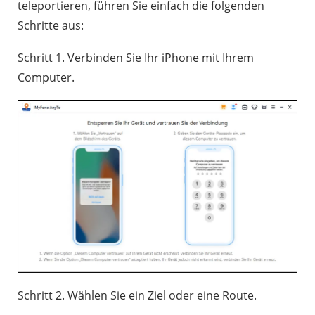
teleportieren, führen Sie einfach die folgenden
Schritte aus:
Schritt 1. Verbinden Sie Ihr iPhone mit Ihrem
Computer.
Schritt 2. Wählen Sie ein Ziel oder eine Route.