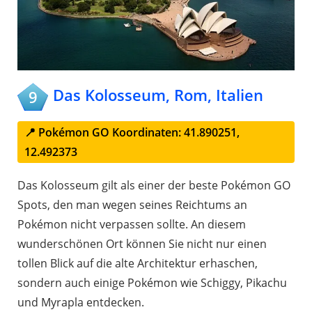
Das Kolosseum, Rom, Italien
9
📍 Pokémon GO Koordinaten: 41.890251,
12.492373
Das Kolosseum gilt als einer der beste Pokémon GO
Spots, den man wegen seines Reichtums an
Pokémon nicht verpassen sollte. An diesem
wunderschönen Ort können Sie nicht nur einen
tollen Blick auf die alte Architektur erhaschen,
sondern auch einige Pokémon wie Schiggy, Pikachu
und Myrapla entdecken.