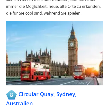
immer die Möglichkeit, neue, alte Orte zu erkunden,
die für Sie cool sind, während Sie spielen.
Circular Quay, Sydney,
8
Australien