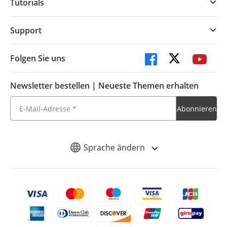
Tutorials
Support
Folgen Sie uns
Newsletter bestellen | Neueste Themen erhalten
Sprache ändern