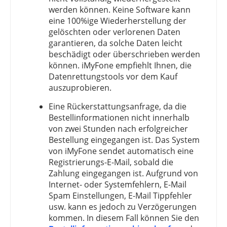
werden können. Keine Software kann
eine 100%ige Wiederherstellung der
gelöschten oder verlorenen Daten
garantieren, da solche Daten leicht
beschädigt oder überschrieben werden
können. iMyFone empfiehlt Ihnen, die
Datenrettungstools vor dem Kauf
auszuprobieren.
Eine Rückerstattungsanfrage, da die
Bestellinformationen nicht innerhalb
von zwei Stunden nach erfolgreicher
Bestellung eingegangen ist. Das System
von iMyFone sendet automatisch eine
Registrierungs-E-Mail, sobald die
Zahlung eingegangen ist. Aufgrund von
Internet- oder Systemfehlern, E-Mail
Spam Einstellungen, E-Mail Tippfehler
usw. kann es jedoch zu Verzögerungen
kommen. In diesem Fall können Sie den