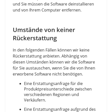
und Sie müssen die Software deinstallieren
und von Ihrem Computer entfernen.
Umstände von keiner
Rückerstattung
In den folgenden Fällen können wir keine
Rückerstattung anbieten. Abhängig von
diesen Umständen können wir die Software
für Sie austauschen, wenn Sie die von Ihnen
erworbene Software nicht benötigen.
Eine Erstattungsanfrage für die
Produktpreisunterschiede zwischen
verschiedenen Regionen und
Verkäufern.
Eine Erstattungsanfrage aufgrund des