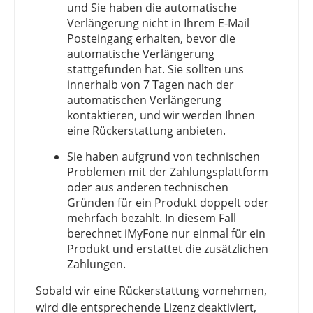
und Sie haben die automatische
Verlängerung nicht in Ihrem E-Mail
Posteingang erhalten, bevor die
automatische Verlängerung
stattgefunden hat. Sie sollten uns
innerhalb von 7 Tagen nach der
automatischen Verlängerung
kontaktieren, und wir werden Ihnen
eine Rückerstattung anbieten.
Sie haben aufgrund von technischen
Problemen mit der Zahlungsplattform
oder aus anderen technischen
Gründen für ein Produkt doppelt oder
mehrfach bezahlt. In diesem Fall
berechnet iMyFone nur einmal für ein
Produkt und erstattet die zusätzlichen
Zahlungen.
Sobald wir eine Rückerstattung vornehmen,
wird die entsprechende Lizenz deaktiviert,