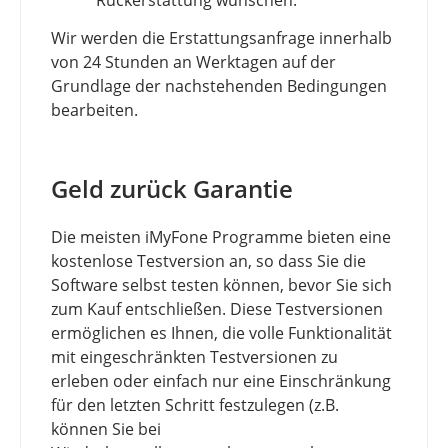
Rückerstattung wünschen.
Wir werden die Erstattungsanfrage innerhalb
von 24 Stunden an Werktagen auf der
Grundlage der nachstehenden Bedingungen
bearbeiten.
Geld zurück Garantie
Die meisten iMyFone Programme bieten eine
kostenlose Testversion an, so dass Sie die
Software selbst testen können, bevor Sie sich
zum Kauf entschließen. Diese Testversionen
ermöglichen es Ihnen, die volle Funktionalität
mit eingeschränkten Testversionen zu
erleben oder einfach nur eine Einschränkung
für den letzten Schritt festzulegen (z.B.
können Sie bei