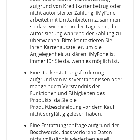
aufgrund von Kreditkartenbetrug oder
nicht autorisierter Zahlung. iMyFone
arbeitet mit Drittanbietern zusammen,
so dass wir nicht in der Lage sind, die
Autorisierung während der Zahlung zu
überwachen. Bitte kontaktieren Sie
Ihren Kartenaussteller, um die
Angelegenheit zu klären. iMyFone ist
immer für Sie da, wenn es möglich ist.
Eine Rückerstattungsforderung
aufgrund von Missverständnissen oder
mangelndem Verständnis der
Funktionen und Fähigkeiten des
Produkts, da Sie die
Produktbeschreibung vor dem Kauf
nicht sorgfältig gelesen haben.
Eine Erstattungsanfrage aufgrund der
Beschwerde, dass verlorene Daten
nicht vollständig wiederhergestellt