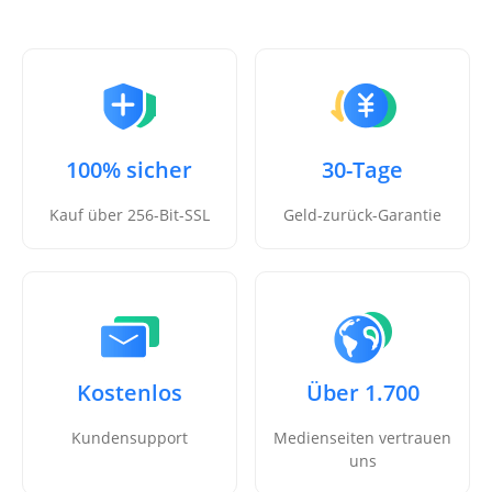
100% sicher
30-Tage
Kauf über 256-Bit-SSL
Geld-zurück-Garantie
Kostenlos
Über 1.700
Kundensupport
Medienseiten vertrauen
uns