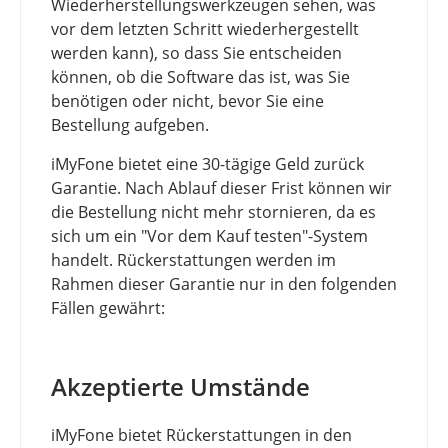
Wiederherstellungswerkzeugen sehen, was
vor dem letzten Schritt wiederhergestellt
werden kann), so dass Sie entscheiden
können, ob die Software das ist, was Sie
benötigen oder nicht, bevor Sie eine
Bestellung aufgeben.
iMyFone bietet eine 30-tägige Geld zurück
Garantie. Nach Ablauf dieser Frist können wir
die Bestellung nicht mehr stornieren, da es
sich um ein "Vor dem Kauf testen"-System
handelt. Rückerstattungen werden im
Rahmen dieser Garantie nur in den folgenden
Fällen gewährt:
Akzeptierte Umstände
iMyFone bietet Rückerstattungen in den