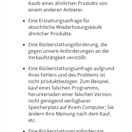
Kaufs eines ähnlichen Produkts von
einem anderen Anbieter.
Eine Erstattungsanfrage für
absichtliche Wiederholungskäufe
ähnlicher Produkte.
Eine Rückerstattungsforderung, die
gegen unsere Anforderungen an die
Verkaufstätigkeit verstößt.
Eine Rückerstattungsanfrage aufgrund
Ihres Fehlers und des Problems ist
nicht produktbezogen. Zum Beispiel,
kauf eines falschen Programms,
herunterladen einer falschen Version,
nicht genügend verfügbarer
Speicherplatz auf Ihrem Computer; Sie
ändern Ihre Meinung nach dem Kauf,
etc.
Eine Rückerstattungsanforderung