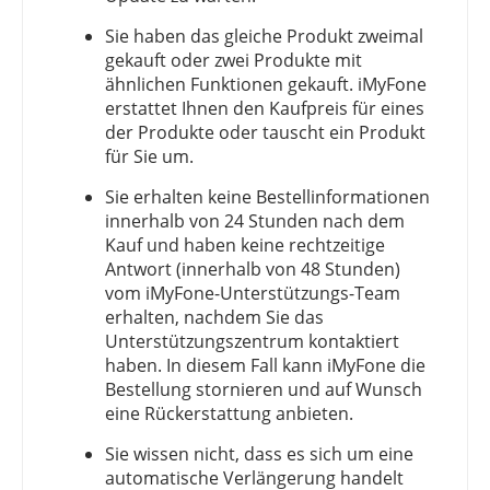
Sie haben das gleiche Produkt zweimal
gekauft oder zwei Produkte mit
ähnlichen Funktionen gekauft. iMyFone
erstattet Ihnen den Kaufpreis für eines
der Produkte oder tauscht ein Produkt
für Sie um.
Sie erhalten keine Bestellinformationen
innerhalb von 24 Stunden nach dem
Kauf und haben keine rechtzeitige
Antwort (innerhalb von 48 Stunden)
vom iMyFone-Unterstützungs-Team
erhalten, nachdem Sie das
Unterstützungszentrum kontaktiert
haben. In diesem Fall kann iMyFone die
Bestellung stornieren und auf Wunsch
eine Rückerstattung anbieten.
Sie wissen nicht, dass es sich um eine
automatische Verlängerung handelt