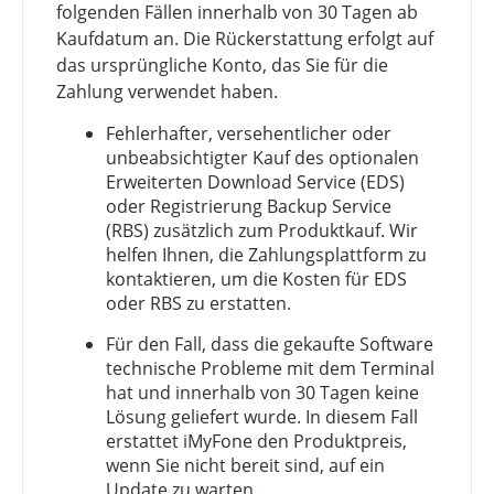
folgenden Fällen innerhalb von 30 Tagen ab
Kaufdatum an. Die Rückerstattung erfolgt auf
das ursprüngliche Konto, das Sie für die
Zahlung verwendet haben.
Fehlerhafter, versehentlicher oder
unbeabsichtigter Kauf des optionalen
Erweiterten Download Service (EDS)
oder Registrierung Backup Service
(RBS) zusätzlich zum Produktkauf. Wir
helfen Ihnen, die Zahlungsplattform zu
kontaktieren, um die Kosten für EDS
oder RBS zu erstatten.
Für den Fall, dass die gekaufte Software
technische Probleme mit dem Terminal
hat und innerhalb von 30 Tagen keine
Lösung geliefert wurde. In diesem Fall
erstattet iMyFone den Produktpreis,
wenn Sie nicht bereit sind, auf ein
Update zu warten.