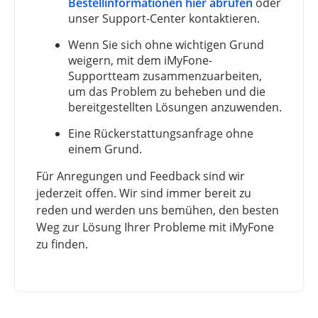
Bestellinformationen hier abrufen
oder
unser Support-Center kontaktieren.
Wenn Sie sich ohne wichtigen Grund
weigern, mit dem iMyFone-
Supportteam zusammenzuarbeiten,
um das Problem zu beheben und die
bereitgestellten Lösungen anzuwenden.
Eine Rückerstattungsanfrage ohne
einem Grund.
Für Anregungen und Feedback sind wir
jederzeit offen. Wir sind immer bereit zu
reden und werden uns bemühen, den besten
Weg zur Lösung Ihrer Probleme mit iMyFone
zu finden.