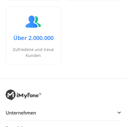
Über 2.000.000
Zufriedene und treue
Kunden
Unternehmen