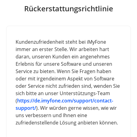
Rückerstattungsrichtlinie
Kundenzufriedenheit steht bei iMyFone
immer an erster Stelle. Wir arbeiten hart
daran, unseren Kunden ein angenehmes
Erlebnis für unsere Software und unseren
Service zu bieten. Wenn Sie Fragen haben
oder mit irgendeinem Aspekt von Software
oder Service nicht zufrieden sind, wenden Sie
sich bitte an unser Unterstützungs-Team
(
https://de.imyfone.com/support/contact-
support/
). Wir würden gerne wissen, wie wir
uns verbessern und Ihnen eine
zufriedenstellende Lösung anbieten können.