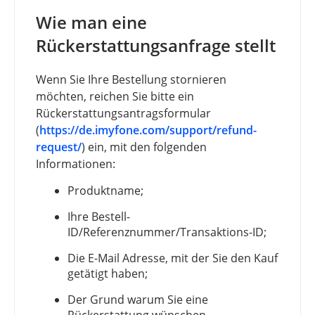
Wie man eine
Rückerstattungsanfrage stellt
Wenn Sie Ihre Bestellung stornieren
möchten, reichen Sie bitte ein
Rückerstattungsantragsformular
(
https://de.imyfone.com/support/refund-
request/
) ein, mit den folgenden
Informationen:
Produktname;
Ihre Bestell-
ID/Referenznummer/Transaktions-ID;
Die E-Mail Adresse, mit der Sie den Kauf
getätigt haben;
Der Grund warum Sie eine