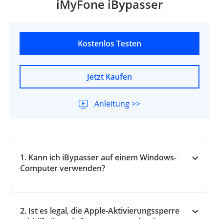
iMyFone iBypasser
Kostenlos Testen
Jetzt Kaufen
Anleitung >>
1. Kann ich iBypasser auf einem Windows-
Computer verwenden?
2. Ist es legal, die Apple-Aktivierungssperre