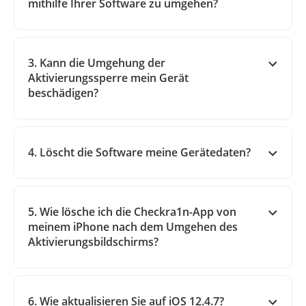
mithilfe Ihrer Software zu umgehen?
3. Kann die Umgehung der
Aktivierungssperre mein Gerät
beschädigen?
4. Löscht die Software meine Gerätedaten?
5. Wie lösche ich die Checkra1n-App von
meinem iPhone nach dem Umgehen des
Aktivierungsbildschirms?
6. Wie aktualisieren Sie auf iOS 12.4.7?