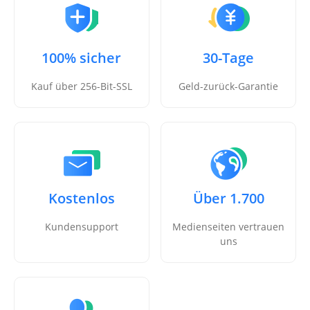
100% sicher
30-Tage
Kauf über 256-Bit-SSL
Geld-zurück-Garantie
Kostenlos
Über 1.700
Kundensupport
Medienseiten vertrauen
uns