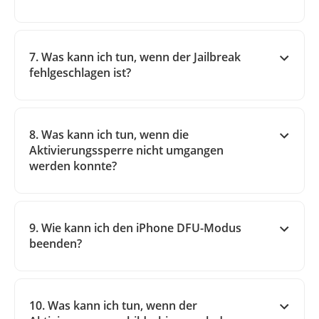
7. Was kann ich tun, wenn der Jailbreak
fehlgeschlagen ist?
8. Was kann ich tun, wenn die
Aktivierungssperre nicht umgangen
werden konnte?
9. Wie kann ich den iPhone DFU-Modus
beenden?
10. Was kann ich tun, wenn der