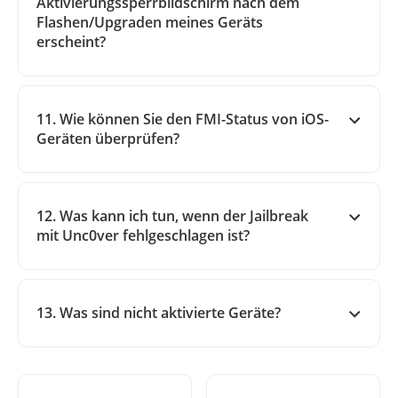
Aktivierungssperrbildschirm nach dem
Flashen/Upgraden meines Geräts
erscheint?
11. Wie können Sie den FMI-Status von iOS-
Geräten überprüfen?
12. Was kann ich tun, wenn der Jailbreak
mit Unc0ver fehlgeschlagen ist?
13. Was sind nicht aktivierte Geräte?