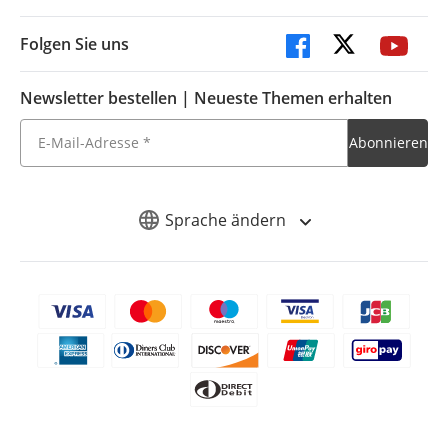
Folgen Sie uns
Newsletter bestellen | Neueste Themen erhalten
Sprache ändern