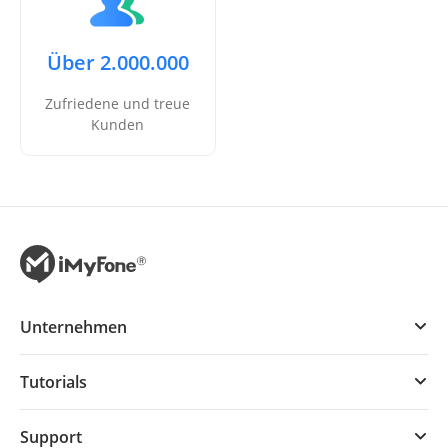
Über 2.000.000
Zufriedene und treue
Kunden
Unternehmen
Tutorials
Support