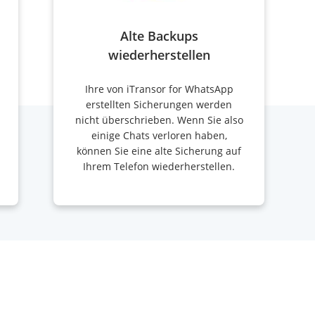
Alte Backups
wiederherstellen
Ihre von iTransor for WhatsApp
erstellten Sicherungen werden
nicht überschrieben. Wenn Sie also
einige Chats verloren haben,
können Sie eine alte Sicherung auf
Ihrem Telefon wiederherstellen.