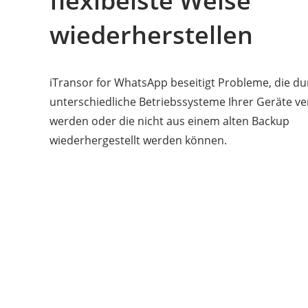
flexibelste Weise
wiederherstellen
iTransor for WhatsApp beseitigt Probleme, die du
unterschiedliche Betriebssysteme Ihrer Geräte v
werden oder die nicht aus einem alten Backup
wiederhergestellt werden können.