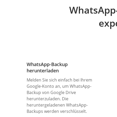
WhatsApp-
exp
WhatsApp-Backup
herunterladen
Melden Sie sich einfach bei Ihrem
Google-Konto an, um WhatsApp-
Backup von Google Drive
herunterzuladen. Die
heruntergeladenen WhatsApp-
Backups werden verschlüsselt.