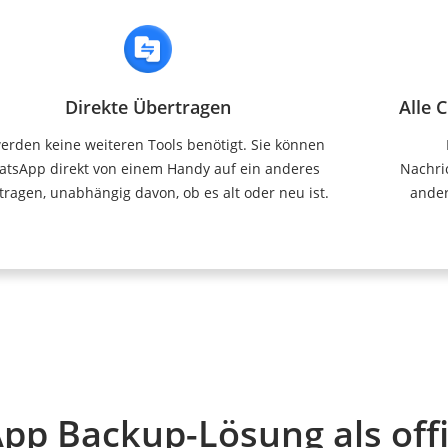
Direkte Übertragen
Alle 
erden keine weiteren Tools benötigt. Sie können
tsApp direkt von einem Handy auf ein anderes
Nachri
tragen, unabhängig davon, ob es alt oder neu ist.
ander
pp Backup-Lösung als offi