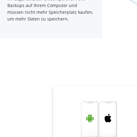
Backups auf Ihrem Computer und
müssen nicht mehr Speicherplatz kaufen,
um mehr Daten zu speichern.