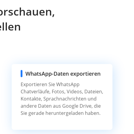
orschauen,
llen
WhatsApp-Daten exportieren
Exportieren Sie WhatsApp
Chatverläufe, Fotos, Videos, Dateien,
Kontakte, Sprachnachrichten und
andere Daten aus Google Drive, die
Sie gerade heruntergeladen haben.