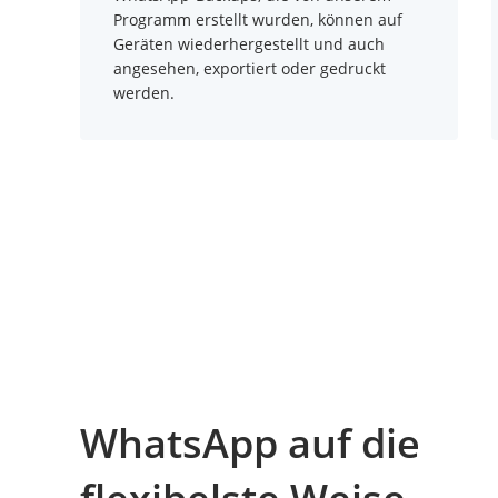
Programm erstellt wurden, können auf
Geräten wiederhergestellt und auch
angesehen, exportiert oder gedruckt
werden.
WhatsApp auf die