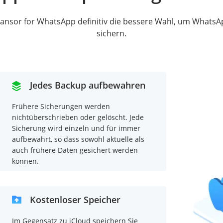
iTransor for WhatsApp definitiv die bessere Wahl, um Whats
sichern.
Jedes Backup aufbewahren
Frühere Sicherungen werden
nichtüberschrieben oder gelöscht. Jede
Sicherung wird einzeln und für immer
aufbewahrt, so dass sowohl aktuelle als
auch frühere Daten gesichert werden
können.
Kostenloser Speicher
Im Gegensatz zu iCloud speichern Sie