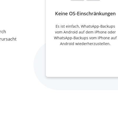
Keine OS-Einschränkungen
Es ist einfach, WhatsApp-Backups
rch
vom Android auf dem iPhone oder
WhatsApp-Backups vom iPhone auf
erursacht
Android wiederherzustellen.