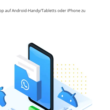
App auf Android-Handy/Tabletts oder iPhone zu