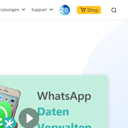
Lösungen
Support
Shop