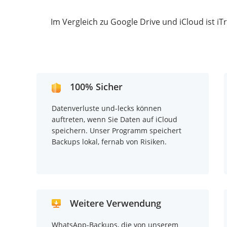
Im Vergleich zu Google Drive und iCloud ist 
100% Sicher
Datenverluste und-lecks können
auftreten, wenn Sie Daten auf iCloud
speichern. Unser Programm speichert
Backups lokal, fernab von Risiken.
Weitere Verwendung
WhatsApp-Backups, die von unserem