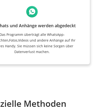
Chats und Anhänge werden abgedeckt
Das Programm überträgt alle WhatsApp-
chten,Fotos,Videos und andere Anhänge auf Ihr
es Handy. Sie müssen sich keine Sorgen über
Datenverlust machen.
zielle Methoden