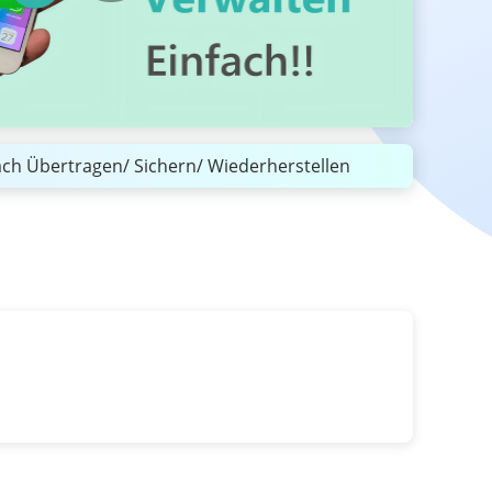
ch Übertragen/ Sichern/ Wiederherstellen
.