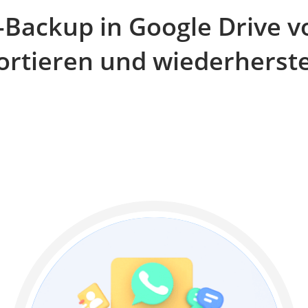
Backup in Google Drive v
ortieren und wiederherste