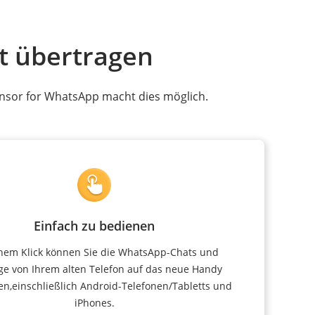
t übertragen
ansor for WhatsApp macht dies möglich.
Einfach zu bedienen
inem Klick können Sie die WhatsApp-Chats und
e von Ihrem alten Telefon auf das neue Handy
en,einschließlich Android-Telefonen/Tabletts und
iPhones.