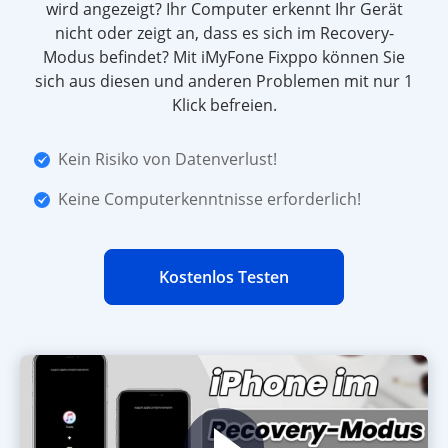
wird angezeigt? Ihr Computer erkennt Ihr Gerät
nicht oder zeigt an, dass es sich im Recovery-
Modus befindet? Mit iMyFone Fixppo können Sie
sich aus diesen und anderen Problemen mit nur 1
Klick befreien.
Kein Risiko von Datenverlust!
Keine Computerkenntnisse erforderlich!
Kostenlos Testen