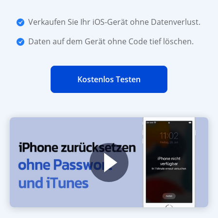
Verkaufen Sie Ihr iOS-Gerät ohne Datenverlust.
Daten auf dem Gerät ohne Code tief löschen.
Kostenlos Testen