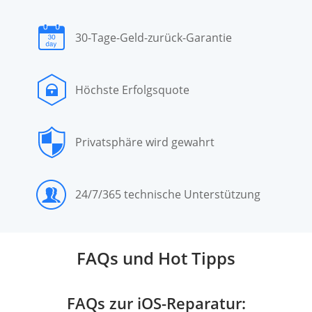
30-Tage-Geld-zurück-Garantie
Höchste Erfolgsquote
Privatsphäre wird gewahrt
24/7/365 technische Unterstützung
FAQs und Hot Tipps
FAQs zur iOS-Reparatur: