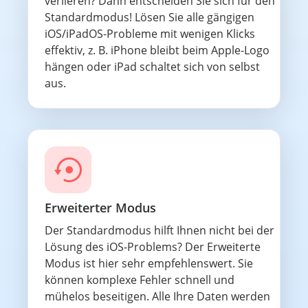
verlieren? Dann entscheiden Sie sich für den
Standardmodus! Lösen Sie alle gängigen
iOS/iPadOS-Probleme mit wenigen Klicks
effektiv, z. B. iPhone bleibt beim Apple-Logo
hängen oder iPad schaltet sich von selbst
aus.
Erweiterter Modus
Der Standardmodus hilft Ihnen nicht bei der
Lösung des iOS-Problems? Der Erweiterte
Modus ist hier sehr empfehlenswert. Sie
können komplexe Fehler schnell und
mühelos beseitigen. Alle Ihre Daten werden