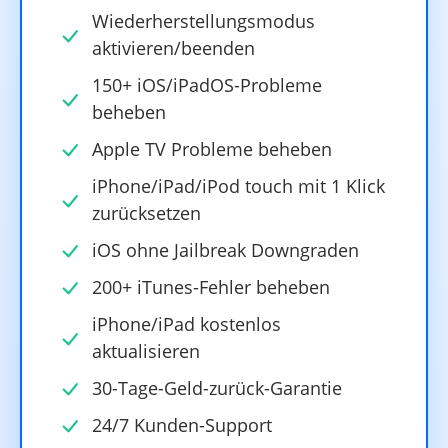
Wiederherstellungsmodus
aktivieren/beenden
150+ iOS/iPadOS-Probleme
beheben
Apple TV Probleme beheben
iPhone/iPad/iPod touch mit 1 Klick
zurücksetzen
iOS ohne Jailbreak Downgraden
200+ iTunes-Fehler beheben
iPhone/iPad kostenlos
aktualisieren
30-Tage-Geld-zurück-Garantie
24/7 Kunden-Support