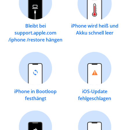
Bleibt bei
iPhone wird heiß und
support.apple.com
Akku schnell leer
/iphone /restore hängen
iPhone in Bootloop
iOS-Update
festhängt
fehlgeschlagen