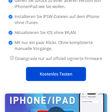
Gehen Sie zurück zu einer älteren Version von
iPhone/iPad wie Sie wollen.
Installieren Sie IPSW-Dateien auf dem iPhone
ohne iTunes.
Aktualisieren Sie iOS ohne WLAN.
Mit nur ein paar Klicks. Ohne komplizierte
manuelle Vorgänge.
Downgrade nur auf offiziell signierte Firmware
Kostenlos Testen