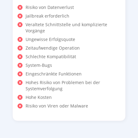
Risiko von Datenverlust
Jailbreak erforderlich
Veraltete Schnittstelle und komplizierte
Vorgänge
Ungewisse Erfolgsquote
Zeitaufwendige Operation
Schlechte Kompatibilität
System-Bugs
Eingeschränkte Funktionen
Hohes Risiko von Problemen bei der
Systemverfolgung
Hohe Kosten
Risiko von Viren oder Malware