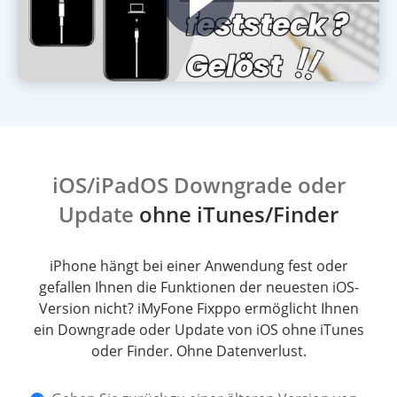
iOS/iPadOS Downgrade oder
Update
ohne iTunes/Finder
iPhone hängt bei einer Anwendung fest oder
gefallen Ihnen die Funktionen der neuesten iOS-
Version nicht? iMyFone Fixppo ermöglicht Ihnen
ein Downgrade oder Update von iOS ohne iTunes
oder Finder. Ohne Datenverlust.