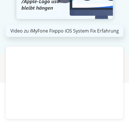
Video zu iMyFone Fixppo iOS System Fix Erfahrung