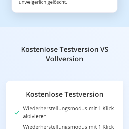
unweigerlich gelöscht.
Kostenlose Testversion VS
Vollversion
Kostenlose Testversion
Wiederherstellungsmodus mit 1 Klick
aktivieren
Wiederherstellungsmodus mit 1 Klick