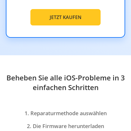
JETZT KAUFEN
Beheben Sie alle iOS-Probleme in 3
einfachen Schritten
1. Reparaturmethode auswählen
2. Die Firmware herunterladen