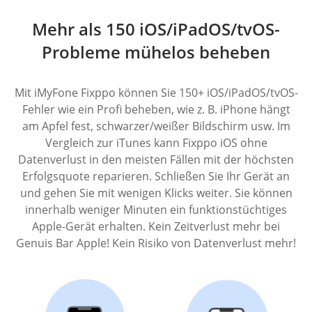
Mehr als 150 iOS/iPadOS/tvOS-
Probleme mühelos beheben
Mit iMyFone Fixppo können Sie 150+ iOS/iPadOS/tvOS-
Fehler wie ein Profi beheben, wie z. B. iPhone hängt
am Apfel fest, schwarzer/weißer Bildschirm usw. Im
Vergleich zur iTunes kann Fixppo iOS ohne
Datenverlust in den meisten Fällen mit der höchsten
Erfolgsquote reparieren. Schließen Sie Ihr Gerät an
und gehen Sie mit wenigen Klicks weiter. Sie können
innerhalb weniger Minuten ein funktionstüchtiges
Apple-Gerät erhalten. Kein Zeitverlust mehr bei
Genuis Bar Apple! Kein Risiko von Datenverlust mehr!