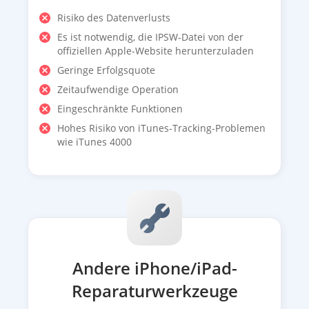
Risiko des Datenverlusts
Es ist notwendig, die IPSW-Datei von der
offiziellen Apple-Website herunterzuladen
Geringe Erfolgsquote
Zeitaufwendige Operation
Eingeschränkte Funktionen
Hohes Risiko von iTunes-Tracking-Problemen
wie iTunes 4000
Andere iPhone/iPad-
Reparaturwerkzeuge