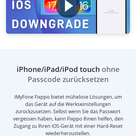
iPhone/iPad/iPod touch
ohne
Passcode zurücksetzen
iMyFone Fixppo bietet mühelose Lösungen, um
das Gerät auf die Werkseinstellungen
zurückzusetzen. Selbst wenn Sie das Passwort
vergessen haben, kann Fixppo Ihnen helfen, den
Zugang zu Ihren iOS-Gerät mit einer Hard-Reset
wiederherzustellen.