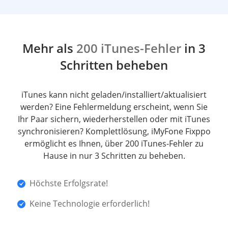
Mehr als
200 iTunes-Fehler
in 3
Schritten beheben
iTunes kann nicht geladen/installiert/aktualisiert
werden? Eine Fehlermeldung erscheint, wenn Sie
Ihr Paar sichern, wiederherstellen oder mit iTunes
synchronisieren? Komplettlösung, iMyFone Fixppo
ermöglicht es Ihnen, über 200 iTunes-Fehler zu
Hause in nur 3 Schritten zu beheben.
Höchste Erfolgsrate!
Keine Technologie erforderlich!