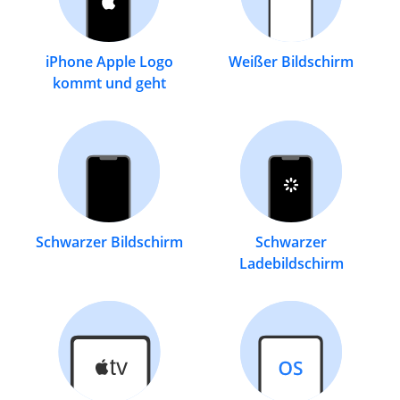
iPhone Apple Logo
Weißer Bildschirm
kommt und geht
Schwarzer Bildschirm
Schwarzer
Ladebildschirm