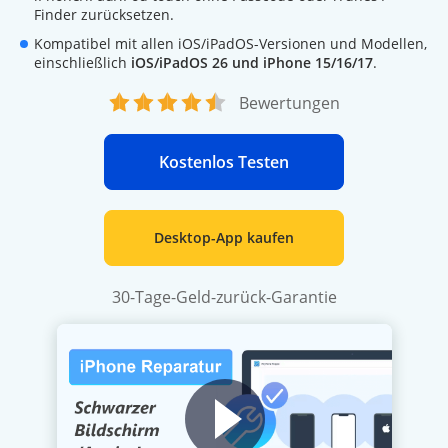
Finder zurücksetzen.
Kompatibel mit allen iOS/iPadOS-Versionen und Modellen,
einschließlich
iOS/iPadOS 26 und iPhone 15/16/17
.
Bewertungen
Kostenlos Testen
Desktop-App kaufen
30-Tage-Geld-zurück-Garantie