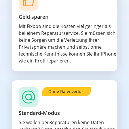
Geld sparen
Mit Fixppo sind die Kosten viel geringer als
bei einem Reparaturservice. Sie müssen sich
keine Sorgen um die Verletzung Ihrer
Privatsphäre machen und selbst ohne
technische Kenntnisse können Sie Ihr iPhone
wie ein Profi reparieren.
Ohne Datenverlust
Standard-Modus
Sie wollen bei Reparaturen keine Daten