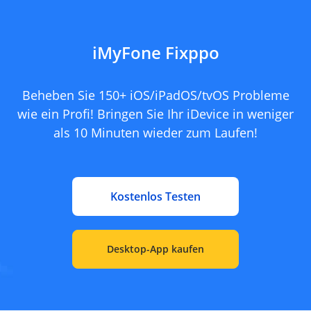
iMyFone Fixppo
Beheben Sie 150+ iOS/iPadOS/tvOS Probleme
wie ein Profi! Bringen Sie Ihr iDevice in weniger
als 10 Minuten wieder zum Laufen!
Kostenlos Testen
Desktop-App kaufen