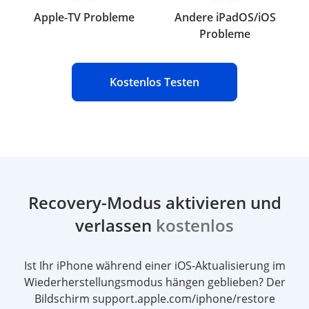
Apple-TV Probleme
Andere iPadOS/iOS
Probleme
Kostenlos Testen
Recovery-Modus aktivieren und
verlassen
kostenlos
Ist Ihr iPhone während einer iOS-Aktualisierung im
Wiederherstellungsmodus hängen geblieben? Der
Bildschirm support.apple.com/iphone/restore