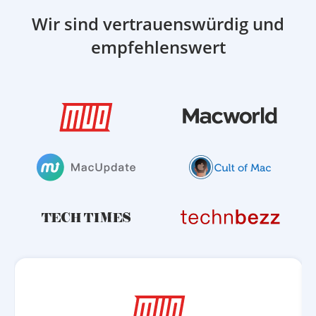
Wir sind vertrauenswürdig und
empfehlenswert