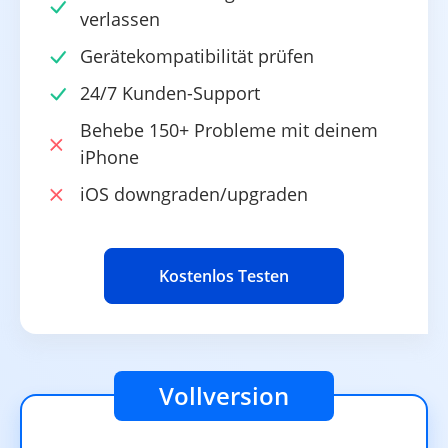
verlassen
Gerätekompatibilität prüfen
24/7 Kunden-Support
Behebe 150+ Probleme mit deinem
iPhone
iOS downgraden/upgraden
Kostenlos Testen
Vollversion