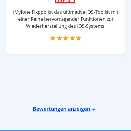
iMyfone Fixppo ist das ultimative iOS-Toolkit mit
einer Reihe hervorragender Funktionen zur
Wiederherstellung des iOS-Systems.
Bewertungen anzeigen