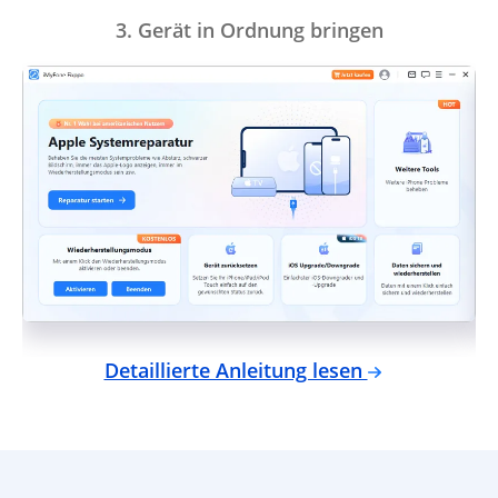
3. Gerät in Ordnung bringen
Detaillierte Anleitung lesen