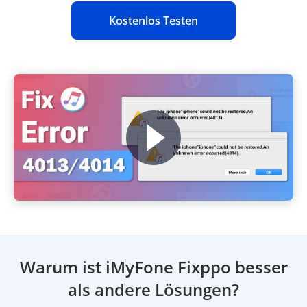
Kostenlos Testen
Warum ist iMyFone Fixppo besser
als andere Lösungen?