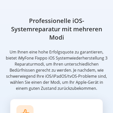
Professionelle iOS-
Systemreparatur mit mehreren
Modi
Um Ihnen eine hohe Erfolgsquote zu garantieren,
bietet iMyFone Fixppo iOS Systemwiederherstellung 3
Reparaturmodi, um Ihren unterschiedlichen
Bedürfnissen gerecht zu werden. Je nachdem, wie
schwerwiegend Ihre iOS/iPadOS/tvOS-Probleme sind,
wählen Sie einen der Modi, um Ihr Apple-Gerät in
einem guten Zustand zurückzubekommen.