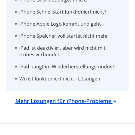
iPhone Schnellstart funktioniert nicht?
iPhone Apple Logo kommt und geht
iPhone Speicher voll startet nicht mehr
iPad ist deaktiviert aber wird nicht mit
iTunes verbunden
iPad hängt im Wiederherstellungsmodus?
Wo ist funktioniert nicht - Lösungen
Mehr Lösungen für iPhone-Probleme