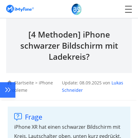
[4 Methoden] iPhone
schwarzer Bildschirm mit
Ladekreis?
Startseite
>
iPhone
Update: 08.09.2025 von
Lukas
Probleme
Schneider
Frage
iPhone XR hat einen schwarzer Bildschirm mit
Kreis. Lautschalter oben, unten kurz gedrückt.