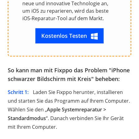
neue und innovative Technologie an,
um iOS zu reparieren, wird das beste
iOS-Reparatur-Tool auf dem Markt.
Kostenlos Testen
So kann man mit Fixppo das Problem "iPhone
schwarzer Bildschirm mit Kreis" beheben:
Schritt 1:
Laden Sie Fixppo herunter, installieren
und starten Sie das Programm auf Ihrem Computer.
Wählen Sie den „
Apple Systemreparatur >
Standardmodus
“. Danach verbinden Sie Ihr Gerät
mit Ihrem Computer.