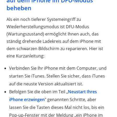
beheben
Als ein noch tieferer Systemeingriff zu
Wiederherstellungsmodus ist DFU-Modus
(Wartungszustand) ermöglicht Ihnen auch, das
ständig drehende Ladekreis auf dem iPhone mit
dem schwarzen Bildschirm zu reparieren. Hier ist
eine Kurzanleitung:
Verbinden Sie Ihr iPhone mit dem Computer, und
starten Sie iTunes. Stellen Sie sicher, dass iTunes
auf die neuste Version aktualisiert ist.
Befolgen Sie die oben im Teil „
Neustart Ihres
iPhone erzwingen
" genannten Schritte, aber
lassen Sie die Tasten dieses Mal nicht los, bis ein
Pop-up-Fenster mit der Meldung „ein iPhone im