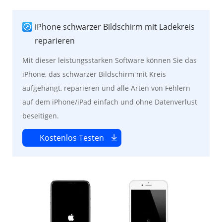
iPhone schwarzer Bildschirm mit Ladekreis
reparieren
Mit dieser leistungsstarken Software können Sie das
iPhone, das schwarzer Bildschirm mit Kreis
aufgehängt, reparieren und alle Arten von Fehlern
auf dem iPhone/iPad einfach und ohne Datenverlust
beseitigen.
Kostenlos Testen