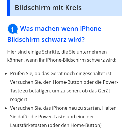
Bildschirm mit Kreis
Was machen wenn iPhone
1
Bildschirm schwarz wird?
Hier sind einige Schritte, die Sie unternehmen
können, wenn Ihr iPhone-Bildschirm schwarz wird:
Prüfen Sie, ob das Gerät noch eingeschaltet ist.
Versuchen Sie, den Home-Button oder die Power-
Taste zu betätigen, um zu sehen, ob das Gerät
reagiert.
Versuchen Sie, das iPhone neu zu starten. Halten
Sie dafür die Power-Taste und eine der
Lautstärketasten (oder den Home-Button)