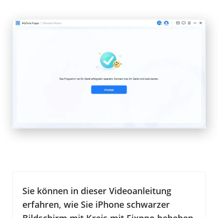
Sie können in dieser Videoanleitung
erfahren, wie Sie iPhone schwarzer