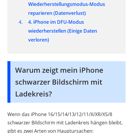
Wiederherstellungsmodus-Modus
reparieren
(Datenverlust)
4. iPhone im DFU-Modus
wiederherstellen
(Einige Daten
verloren)
Warum zeigt mein iPhone
schwarzer Bildschirm mit
Ladekreis?
Wenn das iPhone 16/15/14/13/12/11/X/XR/XS/8
schwarzer Bildschirm mit Ladenkreis hängen bleibt,
gibt es zwei Arten von Hauptursachen: