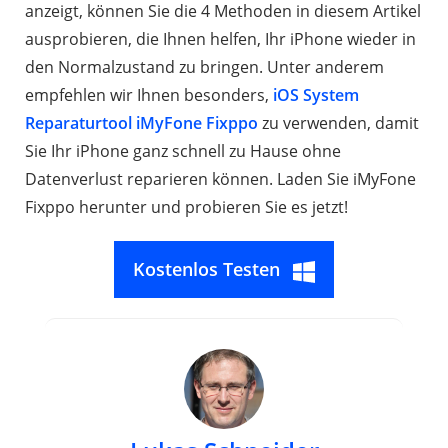
anzeigt, können Sie die 4 Methoden in diesem Artikel
ausprobieren, die Ihnen helfen, Ihr iPhone wieder in
den Normalzustand zu bringen. Unter anderem
empfehlen wir Ihnen besonders,
iOS System
Reparaturtool iMyFone Fixppo
zu verwenden, damit
Sie Ihr iPhone ganz schnell zu Hause ohne
Datenverlust reparieren können. Laden Sie iMyFone
Fixppo herunter und probieren Sie es jetzt!
Kostenlos Testen