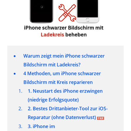
Warum zeigt mein iPhone schwarzer
Bildschirm mit Ladekreis?
4 Methoden, um iPhone schwarzer
Bildschirm mit Kreis reparieren
1. Neustart des iPhone erzwingen
(niedrige Erfolgsquote)
2. Bestes Drittanbieter-Tool zur iOS-
Reparatur
(ohne Datenverlust)
3. iPhone im