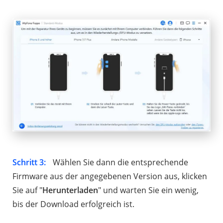
Schritt 3:
Wählen Sie dann die entsprechende
Firmware aus der angegebenen Version aus, klicken
Sie auf "
Herunterladen
" und warten Sie ein wenig,
bis der Download erfolgreich ist.