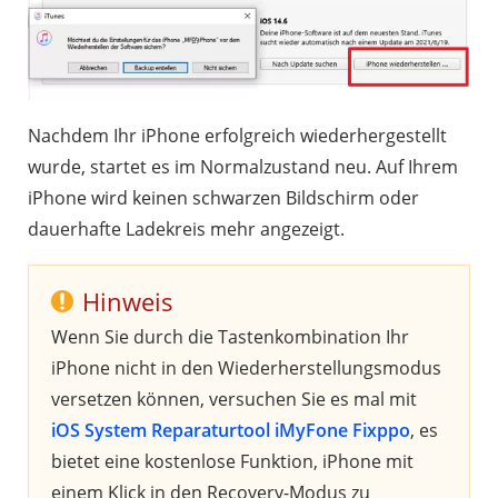
Nachdem Ihr iPhone erfolgreich wiederhergestellt
wurde, startet es im Normalzustand neu. Auf Ihrem
iPhone wird keinen schwarzen Bildschirm oder
dauerhafte Ladekreis mehr angezeigt.
Hinweis
Wenn Sie durch die Tastenkombination Ihr
iPhone nicht in den Wiederherstellungsmodus
versetzen können, versuchen Sie es mal mit
iOS System Reparaturtool iMyFone Fixppo
, es
bietet eine kostenlose Funktion, iPhone mit
einem Klick in den Recovery-Modus zu