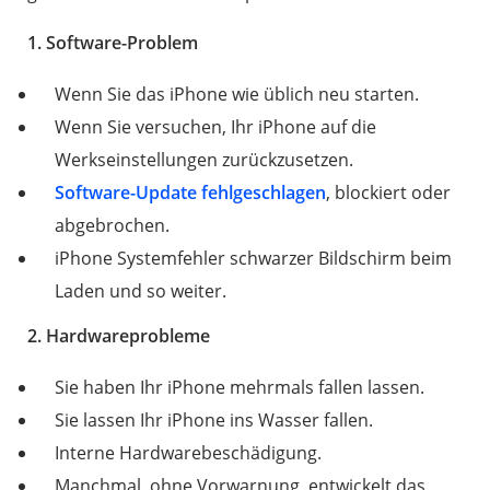
1. Software-Problem
Wenn Sie das iPhone wie üblich neu starten.
Wenn Sie versuchen, Ihr iPhone auf die
Werkseinstellungen zurückzusetzen.
Software-Update fehlgeschlagen
, blockiert oder
abgebrochen.
iPhone Systemfehler schwarzer Bildschirm beim
Laden und so weiter.
2. Hardwareprobleme
Sie haben Ihr iPhone mehrmals fallen lassen.
Sie lassen Ihr iPhone ins Wasser fallen.
Interne Hardwarebeschädigung.
Manchmal, ohne Vorwarnung, entwickelt das