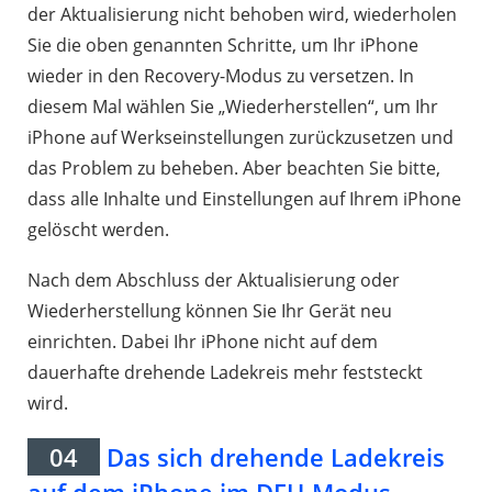
der Aktualisierung nicht behoben wird, wiederholen
Sie die oben genannten Schritte, um Ihr iPhone
wieder in den Recovery-Modus zu versetzen. In
diesem Mal wählen Sie „Wiederherstellen“, um Ihr
iPhone auf Werkseinstellungen zurückzusetzen und
das Problem zu beheben. Aber beachten Sie bitte,
dass alle Inhalte und Einstellungen auf Ihrem iPhone
gelöscht werden.
Nach dem Abschluss der Aktualisierung oder
Wiederherstellung können Sie Ihr Gerät neu
einrichten. Dabei Ihr iPhone nicht auf dem
dauerhafte drehende Ladekreis mehr feststeckt
wird.
04
Das sich drehende Ladekreis
auf dem iPhone im DFU-Modus