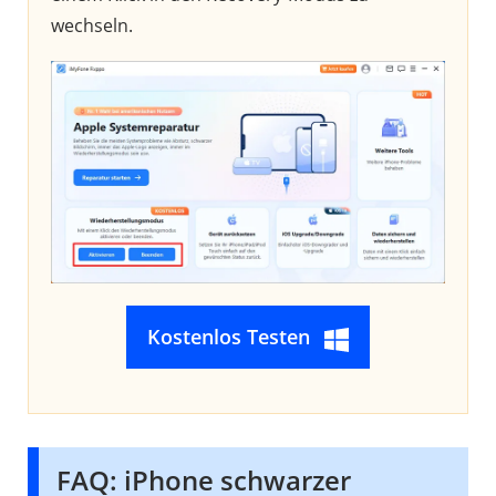
wechseln.
Kostenlos Testen
FAQ: iPhone schwarzer