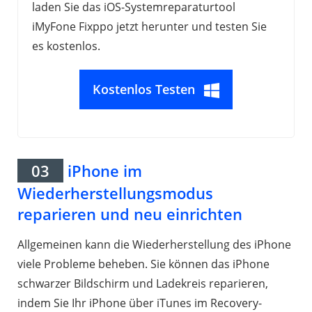
laden Sie das iOS-Systemreparaturtool
iMyFone Fixppo jetzt herunter und testen Sie
es kostenlos.
Kostenlos Testen
03
iPhone im
Wiederherstellungsmodus
reparieren und neu einrichten
Allgemeinen kann die Wiederherstellung des iPhone
viele Probleme beheben. Sie können das iPhone
schwarzer Bildschirm und Ladekreis reparieren,
indem Sie Ihr iPhone über iTunes im Recovery-