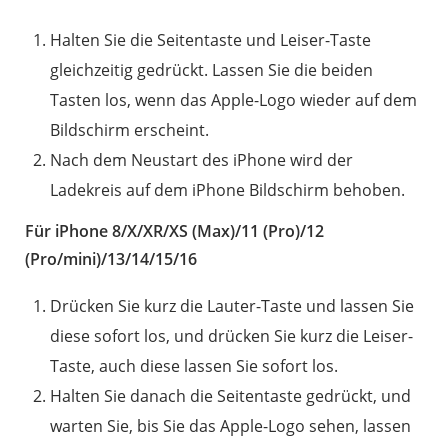
Halten Sie die Seitentaste und Leiser-Taste
gleichzeitig gedrückt. Lassen Sie die beiden
Tasten los, wenn das Apple-Logo wieder auf dem
Bildschirm erscheint.
Nach dem Neustart des iPhone wird der
Ladekreis auf dem iPhone Bildschirm behoben.
Für iPhone 8/X/XR/XS (Max)/11 (Pro)/12
(Pro/mini)/13/14/15/16
Drücken Sie kurz die Lauter-Taste und lassen Sie
diese sofort los, und drücken Sie kurz die Leiser-
Taste, auch diese lassen Sie sofort los.
Halten Sie danach die Seitentaste gedrückt, und
warten Sie, bis Sie das Apple-Logo sehen, lassen