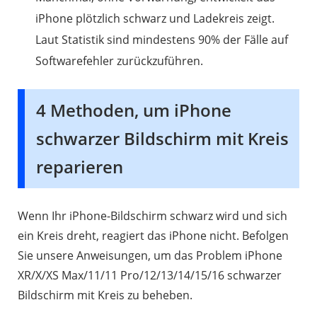
iPhone plötzlich schwarz und Ladekreis zeigt.
Laut Statistik sind mindestens 90% der Fälle auf
Softwarefehler zurückzuführen.
4 Methoden, um iPhone
schwarzer Bildschirm mit Kreis
reparieren
Wenn Ihr iPhone-Bildschirm schwarz wird und sich
ein Kreis dreht, reagiert das iPhone nicht. Befolgen
Sie unsere Anweisungen, um das Problem iPhone
XR/X/XS Max/11/11 Pro/12/13/14/15/16 schwarzer
Bildschirm mit Kreis zu beheben.