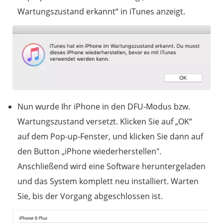
Wartungszustand erkannt“ in iTunes anzeigt.
Nun wurde Ihr iPhone in den DFU-Modus bzw.
Wartungszustand versetzt. Klicken Sie auf „OK“
auf dem Pop-up-Fenster, und klicken Sie dann auf
den Button „iPhone wiederherstellen".
Anschließend wird eine Software heruntergeladen
und das System komplett neu installiert. Warten
Sie, bis der Vorgang abgeschlossen ist.