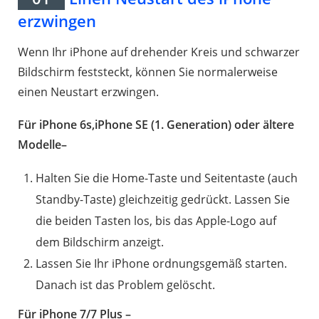
erzwingen
Wenn Ihr iPhone auf drehender Kreis und schwarzer
Bildschirm feststeckt, können Sie normalerweise
einen Neustart erzwingen.
Für iPhone 6s,iPhone SE (1. Generation) oder ältere
Modelle–
Halten Sie die Home-Taste und Seitentaste (auch
Standby-Taste) gleichzeitig gedrückt. Lassen Sie
die beiden Tasten los, bis das Apple-Logo auf
dem Bildschirm anzeigt.
Lassen Sie Ihr iPhone ordnungsgemäß starten.
Danach ist das Problem gelöscht.
Für iPhone 7/7 Plus –