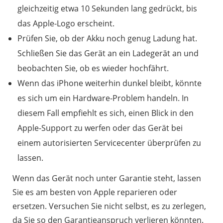
gleichzeitig etwa 10 Sekunden lang gedrückt, bis
das Apple-Logo erscheint.
Prüfen Sie, ob der Akku noch genug Ladung hat.
Schließen Sie das Gerät an ein Ladegerät an und
beobachten Sie, ob es wieder hochfährt.
Wenn das iPhone weiterhin dunkel bleibt, könnte
es sich um ein Hardware-Problem handeln. In
diesem Fall empfiehlt es sich, einen Blick in den
Apple-Support zu werfen oder das Gerät bei
einem autorisierten Servicecenter überprüfen zu
lassen.
Wenn das Gerät noch unter Garantie steht, lassen
Sie es am besten von Apple reparieren oder
ersetzen. Versuchen Sie nicht selbst, es zu zerlegen,
da Sie so den Garantieanspruch verlieren könnten.