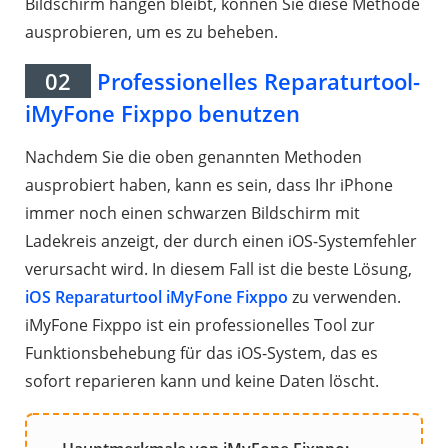
Bildschirm hängen bleibt, können Sie diese Methode
ausprobieren, um es zu beheben.
02
Professionelles Reparaturtool-
iMyFone Fixppo benutzen
Nachdem Sie die oben genannten Methoden
ausprobiert haben, kann es sein, dass Ihr iPhone
immer noch einen schwarzen Bildschirm mit
Ladekreis anzeigt, der durch einen iOS-Systemfehler
verursacht wird. In diesem Fall ist die beste Lösung,
iOS Reparaturtool iMyFone Fixppo
zu verwenden.
iMyFone Fixppo ist ein professionelles Tool zur
Funktionsbehebung für das iOS-System, das es
sofort reparieren kann und keine Daten löscht.