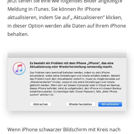
Jetzt sehen Sie eine wie folgendes Bilder angezeigte
Meldung in iTunes. Sie können Ihr iPhone
aktualisieren, indem Sie auf „ Aktualisieren“ klicken,
in dieser Option werden alle Daten auf Ihrem iPhone
behalten.
Wenn iPhone schwarzer Bildschirm mit Kreis nach