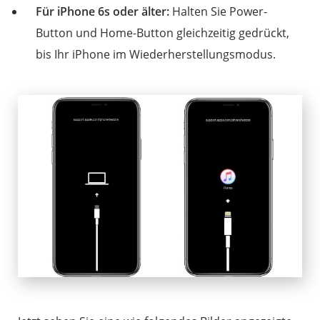
Für iPhone 6s oder älter:
Halten Sie Power-
Button und Home-Button gleichzeitig gedrückt,
bis Ihr iPhone im Wiederherstellungsmodus.