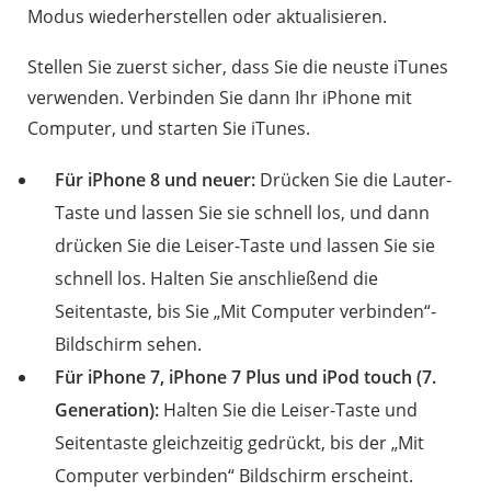
Modus wiederherstellen oder aktualisieren.
Stellen Sie zuerst sicher, dass Sie die neuste iTunes
verwenden. Verbinden Sie dann Ihr iPhone mit
Computer, und starten Sie iTunes.
Für iPhone 8 und neuer:
Drücken Sie die Lauter-
Taste und lassen Sie sie schnell los, und dann
drücken Sie die Leiser-Taste und lassen Sie sie
schnell los. Halten Sie anschließend die
Seitentaste, bis Sie „Mit Computer verbinden“-
Bildschirm sehen.
Für iPhone 7, iPhone 7 Plus und iPod touch (7.
Generation):
Halten Sie die Leiser-Taste und
Seitentaste gleichzeitig gedrückt, bis der „Mit
Computer verbinden“ Bildschirm erscheint.