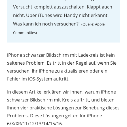
Versucht komplett auszuschalten. Klappt auch
nicht. Über iTunes wird Handy nicht erkannt.
Was kann ich noch versuchen?"
(Quelle: Apple
Communities)
iPhone schwarzer Bildschirm mit Ladekreis ist kein
seltenes Problem. Es tritt in der Regel auf, wenn Sie
versuchen, Ihr iPhone zu aktualisieren oder ein
Fehler im iOS-System auftritt.
In diesem Artikel erklären wir Ihnen, warum iPhone
schwarzer Bildschirm mit Kreis auftritt, und bieten
Ihnen vier praktische Lösungen zur Behebung dieses
Problems. Diese Lösungen gelten für iPhone
6/X/XR/11/12/13/14/15/16.