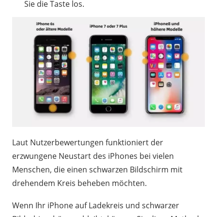
Sie die Taste los.
Laut Nutzerbewertungen funktioniert der
erzwungene Neustart des iPhones bei vielen
Menschen, die einen schwarzen Bildschirm mit
drehendem Kreis beheben möchten.
Wenn Ihr iPhone auf Ladekreis und schwarzer