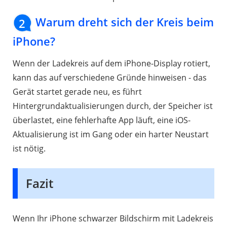
Warum dreht sich der Kreis beim
2
iPhone?
Wenn der Ladekreis auf dem iPhone-Display rotiert,
kann das auf verschiedene Gründe hinweisen - das
Gerät startet gerade neu, es führt
Hintergrundaktualisierungen durch, der Speicher ist
überlastet, eine fehlerhafte App läuft, eine iOS-
Aktualisierung ist im Gang oder ein harter Neustart
ist nötig.
Fazit
Wenn Ihr iPhone schwarzer Bildschirm mit Ladekreis