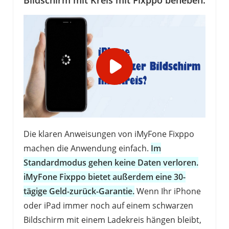
Bildschirm mit Kreis mit Fixppo beheben.
Die klaren Anweisungen von iMyFone Fixppo
machen die Anwendung einfach.
Im
Standardmodus gehen keine Daten verloren.
iMyFone Fixppo bietet außerdem eine 30-
tägige Geld-zurück-Garantie.
Wenn Ihr iPhone
oder iPad immer noch auf einem schwarzen
Bildschirm mit einem Ladekreis hängen bleibt,