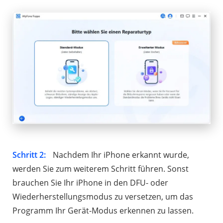
Schritt 2:
Nachdem Ihr iPhone erkannt wurde,
werden Sie zum weiterem Schritt führen. Sonst
brauchen Sie Ihr iPhone in den DFU- oder
Wiederherstellungsmodus zu versetzen, um das
Programm Ihr Gerät-Modus erkennen zu lassen.