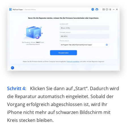
Schritt 4:
Klicken Sie dann auf „Start“. Dadurch wird
die Reparatur automatisch eingeleitet. Sobald der
Vorgang erfolgreich abgeschlossen ist, wird Ihr
iPhone nicht mehr auf schwarzen Bildschirm mit
Kreis stecken bleiben.