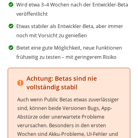
Wird etwa 3–4 Wochen nach der Entwickler-Beta
veröffentlicht
Etwas stabiler als Entwickler-Beta, aber immer
noch mit Vorsicht zu genießen
Bietet eine gute Möglichkeit, neue Funktionen
frühzeitig zu testen – mit geringerem Risiko
Achtung: Betas sind nie
vollständig stabil
Auch wenn Public Betas etwas zuverlässiger
sind, können beide Versionen Bugs, App-
Abstürze oder unerwartete Probleme
verursachen. Besonders in den ersten
Wochen sind Akku-Probleme, UI-Fehler und