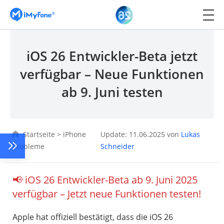
iOS 26 Entwickler-Beta jetzt
verfügbar – Neue Funktionen
ab 9. Juni testen
Startseite
>
iPhone
Update: 11.06.2025 von
Lukas
Probleme
Schneider
📢 iOS 26 Entwickler-Beta ab 9. Juni 2025
verfügbar – Jetzt neue Funktionen testen!
Apple hat offiziell bestätigt, dass die iOS 26