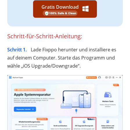
Gratis Download
Schritt-für-Schritt-Anleitung:
Schritt 1.
Lade Fixppo herunter und installiere es
auf deinem Computer. Starte das Programm und
wähle „iOS Upgrade/Downgrade“.