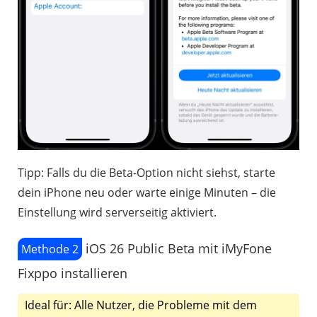
Tipp: Falls du die Beta-Option nicht siehst, starte
dein iPhone neu oder warte einige Minuten – die
Einstellung wird serverseitig aktiviert.
iOS 26 Public Beta mit iMyFone
Methode 2
Fixppo installieren
Ideal für: Alle Nutzer, die Probleme mit dem