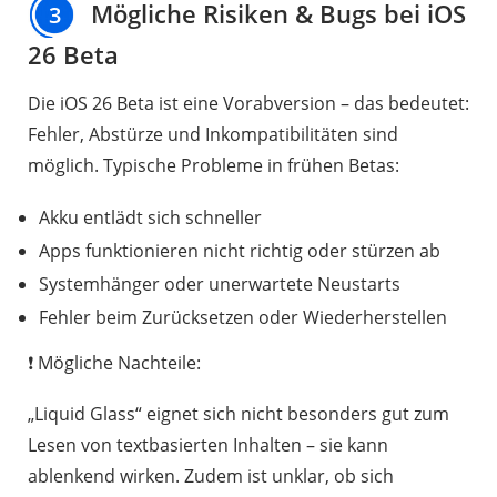
Mögliche Risiken & Bugs bei iOS
3
26 Beta
Die iOS 26 Beta ist eine Vorabversion – das bedeutet:
Fehler, Abstürze und Inkompatibilitäten sind
möglich. Typische Probleme in frühen Betas:
Akku entlädt sich schneller
Apps funktionieren nicht richtig oder stürzen ab
Systemhänger oder unerwartete Neustarts
Fehler beim Zurücksetzen oder Wiederherstellen
❗ Mögliche Nachteile:
„Liquid Glass“ eignet sich nicht besonders gut zum
Lesen von textbasierten Inhalten – sie kann
ablenkend wirken. Zudem ist unklar, ob sich