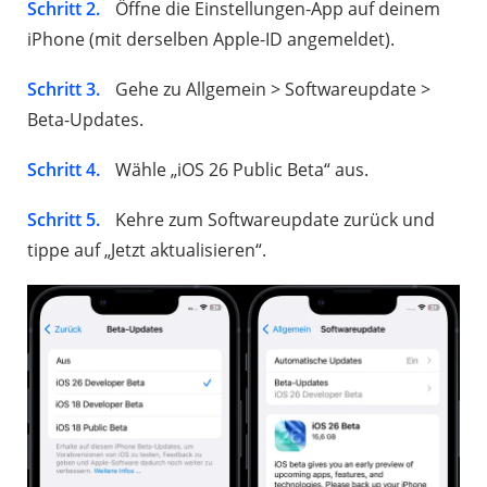
Schritt 2.
Öffne die Einstellungen-App auf deinem
iPhone (mit derselben Apple-ID angemeldet).
Schritt 3.
Gehe zu Allgemein > Softwareupdate >
Beta-Updates.
Schritt 4.
Wähle „iOS 26 Public Beta“ aus.
Schritt 5.
Kehre zum Softwareupdate zurück und
tippe auf „Jetzt aktualisieren“.