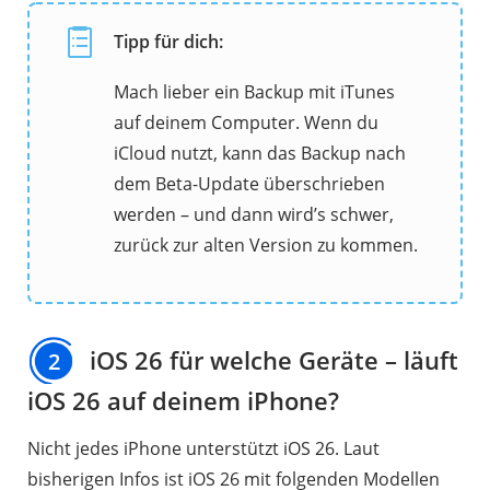
Tipp für dich:
Mach lieber ein Backup mit iTunes
auf deinem Computer. Wenn du
iCloud nutzt, kann das Backup nach
dem Beta-Update überschrieben
werden – und dann wird’s schwer,
zurück zur alten Version zu kommen.
iOS 26 für welche Geräte – läuft
2
iOS 26 auf deinem iPhone?
Nicht jedes iPhone unterstützt iOS 26. Laut
bisherigen Infos ist iOS 26 mit folgenden Modellen