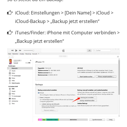
iCloud: Einstellungen > [Dein Name] > iCloud >
iCloud-Backup > „Backup jetzt erstellen“
iTunes/Finder: iPhone mit Computer verbinden >
„Backup jetzt erstellen“