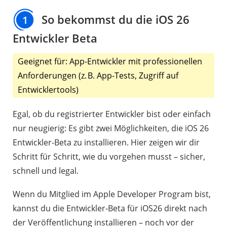
So bekommst du die iOS 26
1
Entwickler Beta
Geeignet für: App-Entwickler mit professionellen
Anforderungen (z. B. App-Tests, Zugriff auf
Entwicklertools)
Egal, ob du registrierter Entwickler bist oder einfach
nur neugierig: Es gibt zwei Möglichkeiten, die iOS 26
Entwickler-Beta zu installieren. Hier zeigen wir dir
Schritt für Schritt, wie du vorgehen musst – sicher,
schnell und legal.
Wenn du Mitglied im Apple Developer Program bist,
kannst du die Entwickler-Beta für iOS26 direkt nach
der Veröffentlichung installieren – noch vor der