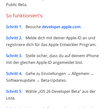
Public Beta.
So funktioniert's:
Schritt 1.
Besuche
developer.apple.com
.
Schritt 2.
Melde dich mit deiner Apple-ID an und
registriere dich für das Apple Entwickler Program.
Schritt 3.
Stelle sicher, dass du auf deinem iPhone
mit der gleichen Apple-ID angemeldet bist.
Schritt 4.
Gehe zu Einstellungen → Allgemein →
Softwareupdate → Beta-Updates.
Schritt 5.
Wähle „iOS 26 Developer Beta“ aus der
Liste.