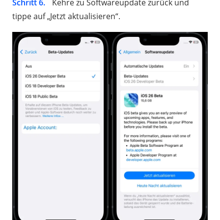
Schritt 6.
Kehre zu Softwareupdate zurück und
tippe auf „Jetzt aktualisieren“.