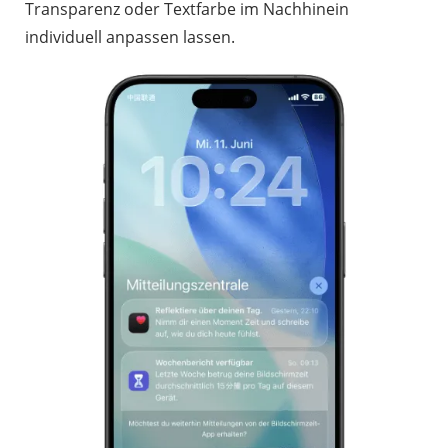
Transparenz oder Textfarbe im Nachhinein
individuell anpassen lassen.