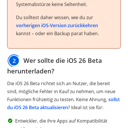
Systemabstürze keine Seltenheit.
Du solltest daher wissen, wie du zur
vorherigen iOS-Version zurückkehren
kannst – oder ein Backup parat haben.
Wer sollte die iOS 26 Beta
2
herunterladen?
Die iOS 26 Beta richtet sich an Nutzer, die bereit
sind, mögliche Fehler in Kauf zu nehmen, um neue
Funktionen frühzeitig zu testen. Keine Ahnung,
sollst
du iOS 26 Beta aktualisieren
? Ideal ist sie für:
Entwickler, die ihre Apps auf Kompatibilität