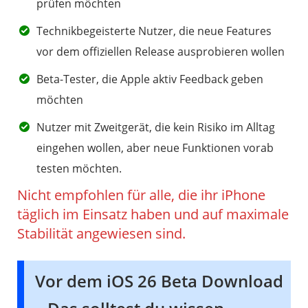
prüfen möchten
Technikbegeisterte Nutzer, die neue Features
vor dem offiziellen Release ausprobieren wollen
Beta-Tester, die Apple aktiv Feedback geben
möchten
Nutzer mit Zweitgerät, die kein Risiko im Alltag
eingehen wollen, aber neue Funktionen vorab
testen möchten.
Nicht empfohlen für alle, die ihr iPhone
täglich im Einsatz haben und auf maximale
Stabilität angewiesen sind.
Vor dem iOS 26 Beta Download