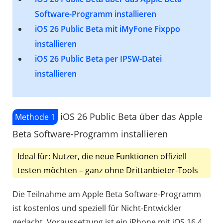
Software-Programm installieren
iOS 26 Public Beta mit iMyFone Fixppo
installieren
iOS 26 Public Beta per IPSW-Datei
installieren
iOS 26 Public Beta über das Apple
Methode 1
Beta Software-Programm installieren
Ideal für: Nutzer, die neue Funktionen offiziell
testen möchten – ganz ohne Drittanbieter-Tools
Die Teilnahme am Apple Beta Software-Programm
ist kostenlos und speziell für Nicht-Entwickler
gedacht. Voraussetzung ist ein iPhone mit iOS 16.4