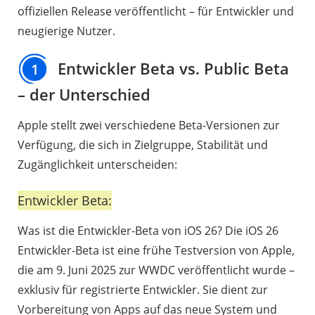
offiziellen Release veröffentlicht – für Entwickler und
neugierige Nutzer.
Entwickler Beta vs. Public Beta
1
– der Unterschied
Apple stellt zwei verschiedene Beta-Versionen zur
Verfügung, die sich in Zielgruppe, Stabilität und
Zugänglichkeit unterscheiden:
Entwickler Beta:
Was ist die Entwickler-Beta von iOS 26? Die iOS 26
Entwickler-Beta ist eine frühe Testversion von Apple,
die am 9. Juni 2025 zur WWDC veröffentlicht wurde –
exklusiv für registrierte Entwickler. Sie dient zur
Vorbereitung von Apps auf das neue System und