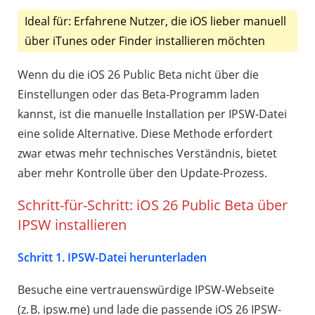
Ideal für: Erfahrene Nutzer, die iOS lieber manuell
über iTunes oder Finder installieren möchten
Wenn du die iOS 26 Public Beta nicht über die
Einstellungen oder das Beta-Programm laden
kannst, ist die manuelle Installation per IPSW-Datei
eine solide Alternative. Diese Methode erfordert
zwar etwas mehr technisches Verständnis, bietet
aber mehr Kontrolle über den Update-Prozess.
Schritt-für-Schritt: iOS 26 Public Beta über
IPSW installieren
Schritt 1. IPSW-Datei herunterladen
Besuche eine vertrauenswürdige IPSW-Webseite
(z. B. ipsw.me) und lade die passende iOS 26 IPSW-