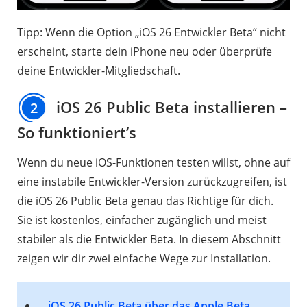
Tipp: Wenn die Option „iOS 26 Entwickler Beta“ nicht
erscheint, starte dein iPhone neu oder überprüfe
deine Entwickler-Mitgliedschaft.
iOS 26 Public Beta installieren –
2
So funktioniert’s
Wenn du neue iOS-Funktionen testen willst, ohne auf
eine instabile Entwickler-Version zurückzugreifen, ist
die iOS 26 Public Beta genau das Richtige für dich.
Sie ist kostenlos, einfacher zugänglich und meist
stabiler als die Entwickler Beta. In diesem Abschnitt
zeigen wir dir zwei einfache Wege zur Installation.
iOS 26 Public Beta über das Apple Beta