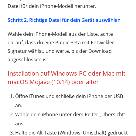
Datei für dein iPhone-Modell herunter.
Schritt 2. Richtige Datei für dein Gerät auswählen
Wähle dein iPhone-Modell aus der Liste, achte
darauf, dass du eine Public Beta mit Entwickler-
Signatur wählst, und warte, bis der Download
abgeschlossen ist.
Installation auf Windows-PC oder Mac mit
macOS Mojave (10.14) oder älter
Öffne iTunes und schließe dein iPhone per USB
an.
Wähle dein iPhone unter dem Reiter „Übersicht“
aus.
Halte die Alt-Taste (Windows: Umschalt) gedrückt