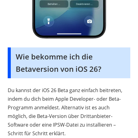
Wie bekomme ich die
Betaversion von iOS 26?
Du kannst der iOS 26 Beta ganz einfach beitreten,
indem du dich beim Apple Developer- oder Beta-
Programm anmeldest. Alternativ ist es auch
möglich, die Beta-Version über Drittanbieter-
Software oder eine IPSW-Datei zu installieren –
Schritt für Schritt erklärt.