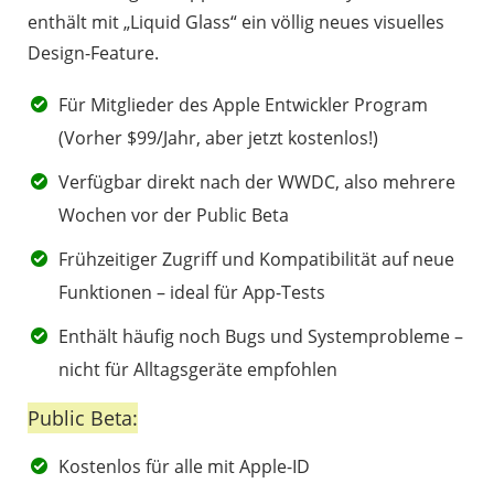
enthält mit „Liquid Glass“ ein völlig neues visuelles
Design-Feature.
Für Mitglieder des Apple Entwickler Program
(Vorher $99/Jahr, aber jetzt kostenlos!)
Verfügbar direkt nach der WWDC, also mehrere
Wochen vor der Public Beta
Frühzeitiger Zugriff und Kompatibilität auf neue
Funktionen – ideal für App-Tests
Enthält häufig noch Bugs und Systemprobleme –
nicht für Alltagsgeräte empfohlen
Public Beta:
Kostenlos für alle mit Apple-ID