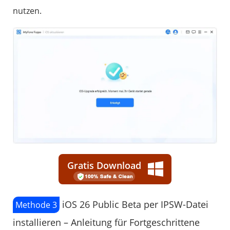
nutzen.
Gratis Download
iOS 26 Public Beta per IPSW-Datei
Methode 3
installieren – Anleitung für Fortgeschrittene