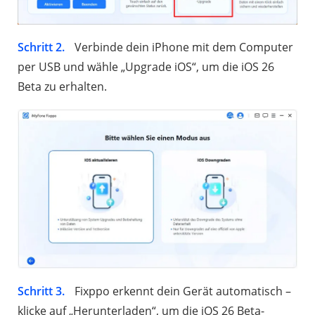
Schritt 2.
Verbinde dein iPhone mit dem Computer
per USB und wähle „Upgrade iOS“, um die iOS 26
Beta zu erhalten.
Schritt 3.
Fixppo erkennt dein Gerät automatisch –
klicke auf „Herunterladen“, um die iOS 26 Beta-