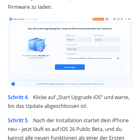
Firmware zu laden.
Schritt 4.
Klicke auf „Start Upgrade iOS“ und warte,
bis das Update abgeschlossen ist.
Schritt 5.
Nach der Installation startet dein iPhone
neu – jetzt läuft es auf iOS 26 Public Beta, und du
kannst alle neuen Funktionen als einer der Ersten