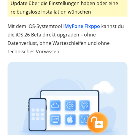
Update über die Einstellungen haben oder eine
reibungslose Installation wünschen
Mit dem iOS-Systemtool
iMyFone Fixppo
kannst du
die iOS 26 Beta direkt upgraden – ohne
Datenverlust, ohne Warteschleifen und ohne
technisches Vorwissen.