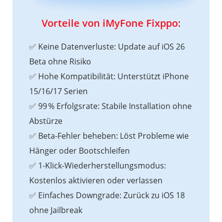
Vorteile von iMyFone Fixppo:
✅ Keine Datenverluste: Update auf iOS 26
Beta ohne Risiko
✅ Hohe Kompatibilität: Unterstützt iPhone
15/16/17 Serien
✅ 99 % Erfolgsrate: Stabile Installation ohne
Abstürze
✅ Beta-Fehler beheben: Löst Probleme wie
Hänger oder Bootschleifen
✅ 1-Klick-Wiederherstellungsmodus:
Kostenlos aktivieren oder verlassen
✅ Einfaches Downgrade: Zurück zu iOS 18
ohne Jailbreak