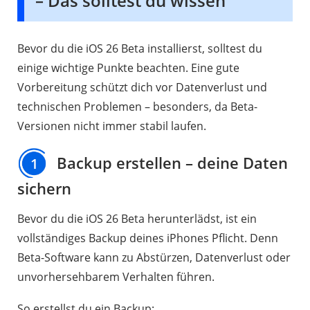
– Das solltest du wissen
Bevor du die iOS 26 Beta installierst, solltest du
einige wichtige Punkte beachten. Eine gute
Vorbereitung schützt dich vor Datenverlust und
technischen Problemen – besonders, da Beta-
Versionen nicht immer stabil laufen.
Backup erstellen – deine Daten
1
sichern
Bevor du die iOS 26 Beta herunterlädst, ist ein
vollständiges Backup deines iPhones Pflicht. Denn
Beta-Software kann zu Abstürzen, Datenverlust oder
unvorhersehbarem Verhalten führen.
So erstellst du ein Backup: