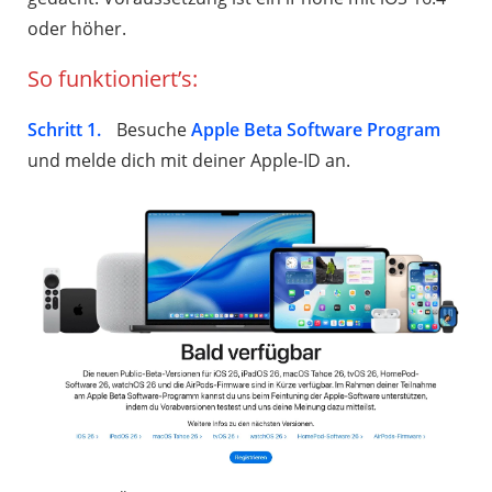
oder höher.
So funktioniert’s:
Schritt 1.
Besuche
Apple Beta Software Program
und melde dich mit deiner Apple-ID an.