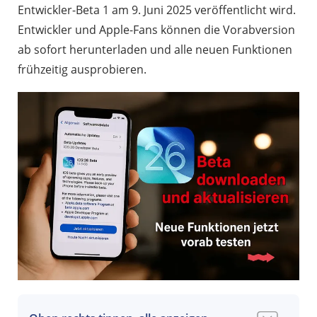
Entwickler-Beta 1 am 9. Juni 2025 veröffentlicht wird.
Entwickler und Apple-Fans können die Vorabversion
ab sofort herunterladen und alle neuen Funktionen
frühzeitig ausprobieren.