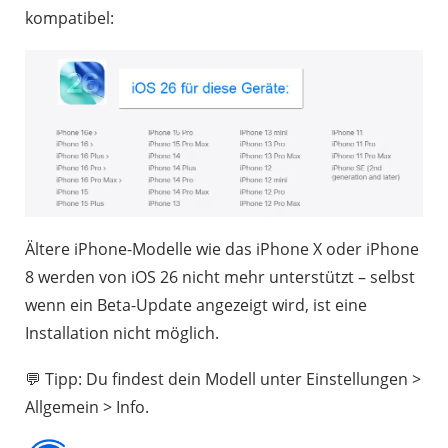
kompatibel:
Ältere iPhone-Modelle wie das iPhone X oder iPhone
8 werden von iOS 26 nicht mehr unterstützt – selbst
wenn ein Beta-Update angezeigt wird, ist eine
Installation nicht möglich.
💬 Tipp: Du findest dein Modell unter Einstellungen >
Allgemein > Info.