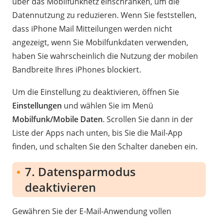
über das Mobilfunknetz einschränken, um die
Datennutzung zu reduzieren. Wenn Sie feststellen,
dass iPhone Mail Mitteilungen werden nicht
angezeigt, wenn Sie Mobilfunkdaten verwenden,
haben Sie wahrscheinlich die Nutzung der mobilen
Bandbreite Ihres iPhones blockiert.
Um die Einstellung zu deaktivieren, öffnen Sie
Einstellungen
und wählen Sie im Menü
Mobilfunk/Mobile Daten
. Scrollen Sie dann in der
Liste der Apps nach unten, bis Sie die Mail-App
finden, und schalten Sie den Schalter daneben ein.
7. Datensparmodus
deaktivieren
Gewähren Sie der E-Mail-Anwendung vollen