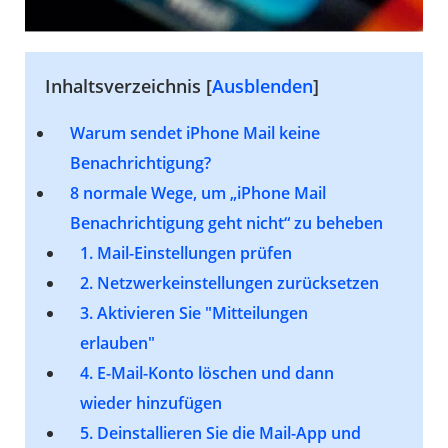
Inhaltsverzeichnis [
Ausblenden
]
Warum sendet iPhone Mail keine
Benachrichtigung?
8 normale Wege
, um „iPhone Mail
Benachrichtigung geht nicht“ zu beheben
1. Mail-Einstellungen prüfen
2. Netzwerkeinstellungen zurücksetzen
3. Aktivieren Sie "Mitteilungen
erlauben"
4. E-Mail-Konto löschen und dann
wieder hinzufügen
5. Deinstallieren Sie die Mail-App und