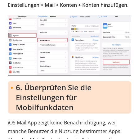
Einstellungen > Mail > Konten > Konten hinzufügen
.
6. Überprüfen Sie die
Einstellungen für
Mobilfunkdaten
iOS Mail App zeigt keine Benachrichtigung, weil
manche Benutzer die Nutzung bestimmter Apps