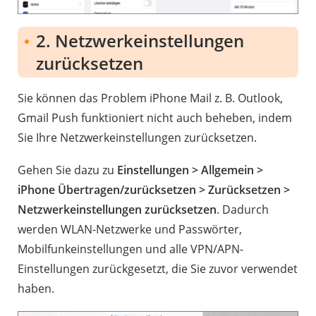
2. Netzwerkeinstellungen
zurücksetzen
Sie können das Problem iPhone Mail z. B. Outlook,
Gmail Push funktioniert nicht auch beheben, indem
Sie Ihre Netzwerkeinstellungen zurücksetzen.
Gehen Sie dazu zu
Einstellungen > Allgemein >
iPhone Übertragen/zurücksetzen > Zurücksetzen >
Netzwerkeinstellungen zurücksetzen
. Dadurch
werden WLAN-Netzwerke und Passwörter,
Mobilfunkeinstellungen und alle VPN/APN-
Einstellungen zurückgesetzt, die Sie zuvor verwendet
haben.