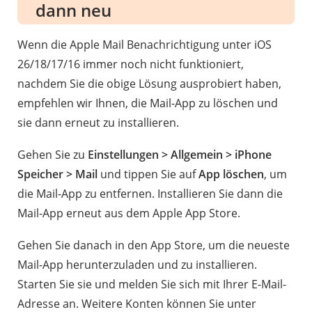
dann neu
Wenn die Apple Mail Benachrichtigung unter iOS
26/18/17/16 immer noch nicht funktioniert,
nachdem Sie die obige Lösung ausprobiert haben,
empfehlen wir Ihnen, die Mail-App zu löschen und
sie dann erneut zu installieren.
Gehen Sie zu
Einstellungen > Allgemein > iPhone
Speicher > Mail
und tippen Sie auf
App löschen
, um
die Mail-App zu entfernen. Installieren Sie dann die
Mail-App erneut aus dem Apple App Store.
Gehen Sie danach in den App Store, um die neueste
Mail-App herunterzuladen und zu installieren.
Starten Sie sie und melden Sie sich mit Ihrer E-Mail-
Adresse an. Weitere Konten können Sie unter