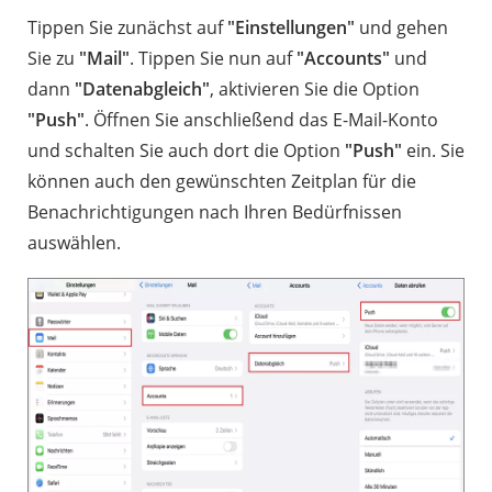
Tippen Sie zunächst auf
"Einstellungen"
und gehen
Sie zu
"Mail"
. Tippen Sie nun auf
"Accounts"
und
dann
"Datenabgleich"
, aktivieren Sie die Option
"Push"
. Öffnen Sie anschließend das E-Mail-Konto
und schalten Sie auch dort die Option
"Push"
ein. Sie
können auch den gewünschten Zeitplan für die
Benachrichtigungen nach Ihren Bedürfnissen
auswählen.