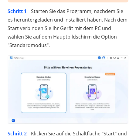
Schritt 1
Starten Sie das Programm, nachdem Sie
es heruntergeladen und installiert haben. Nach dem
Start verbinden Sie Ihr Gerät mit dem PC und
wählen Sie auf dem Hauptbildschirm die Option
"Standardmodus".
Schritt 2
Klicken Sie auf die Schaltfläche "Start" und