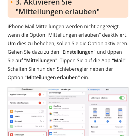
3. Aktivieren Sie
"Mitteilungen erlauben"
iPhone Mail Mitteilungen werden nicht angezeigt,
wenn die Option "Mitteilungen erlauben" deaktiviert.
Um dies zu beheben, sollen Sie die Option aktivieren.
Gehen Sie dazu zu den
"Einstellungen"
und tippen
Sie auf
"Mitteilungen"
. Tippen Sie auf die App-
“Mail“
.
Schalten Sie nun den Schieberegler neben der
Option
"Mitteilungen erlauben"
ein.