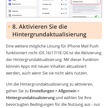
8. Aktivieren Sie die
Hintergrundaktualisierung
Eine weitere mögliche Lösung für iPhone Mail Push
funktioniert nicht iOS 16/17/18 /26 ist die Aktivierung
der Hintergrundaktualisierung. Mit dieser Funktion
können Apps mit neuen Inhalten aktualisiert
werden, auch wenn Sie sie nicht aktiv nutzen.
Um die Hintergrundaktualisierung zu aktivieren,
gehen Sie zu
Einstellungen > Allgemein >
Hintergrundaktualisierung
und wählen Sie Ihre
bevorzugten Bedingungen für die Nutzung aus - nur