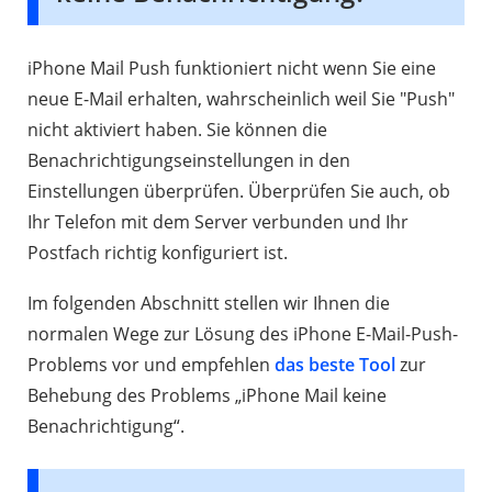
iPhone Mail Push funktioniert nicht wenn Sie eine
neue E-Mail erhalten, wahrscheinlich weil Sie "Push"
nicht aktiviert haben. Sie können die
Benachrichtigungseinstellungen in den
Einstellungen überprüfen. Überprüfen Sie auch, ob
Ihr Telefon mit dem Server verbunden und Ihr
Postfach richtig konfiguriert ist.
Im folgenden Abschnitt stellen wir Ihnen die
normalen Wege zur Lösung des iPhone E-Mail-Push-
Problems vor und empfehlen
das beste Tool
zur
Behebung des Problems „iPhone Mail keine
Benachrichtigung“.