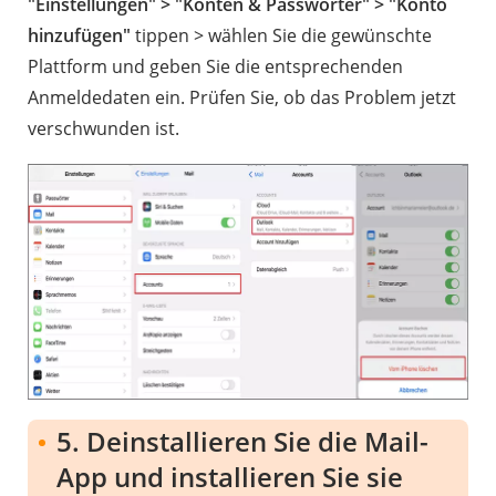
"Einstellungen" > "Konten & Passwörter" > "Konto
hinzufügen"
tippen > wählen Sie die gewünschte
Plattform und geben Sie die entsprechenden
Anmeldedaten ein. Prüfen Sie, ob das Problem jetzt
verschwunden ist.
5. Deinstallieren Sie die Mail-
App und installieren Sie sie