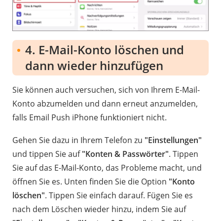
4. E-Mail-Konto löschen und
dann wieder hinzufügen
Sie können auch versuchen, sich von Ihrem E-Mail-
Konto abzumelden und dann erneut anzumelden,
falls Email Push iPhone funktioniert nicht.
Gehen Sie dazu in Ihrem Telefon zu
"Einstellungen"
und tippen Sie auf
"Konten & Passwörter"
. Tippen
Sie auf das E-Mail-Konto, das Probleme macht, und
öffnen Sie es. Unten finden Sie die Option
"Konto
löschen"
. Tippen Sie einfach darauf. Fügen Sie es
nach dem Löschen wieder hinzu, indem Sie auf