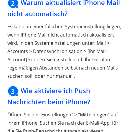
Warum aktualisiert iPhone Mail
2
nicht automatisch?
Es kann an einer falschen Systemeinstellung liegen,
wenn iPhone Mail nicht automatisch aktualisiert
wird. In den Systemeinstellungen unter: Mail >
Accounts > Datensynchronisation > [Ihr Mail-
Account] können Sie einstellen, ob Ihr Gerät in
regelmäßigen Abständen selbst nach neuen Mails
suchen soll, oder nur manuell.
Wie aktiviere ich Push
3
Nachrichten beim iPhone?
Öffnen Sie die "Einstellungen" > "Mitteilungen" auf
Ihrem iPhone. Suchen Sie nach der E-Mail-App, für
die Sie Push-Benachrichtigungen aktivieren