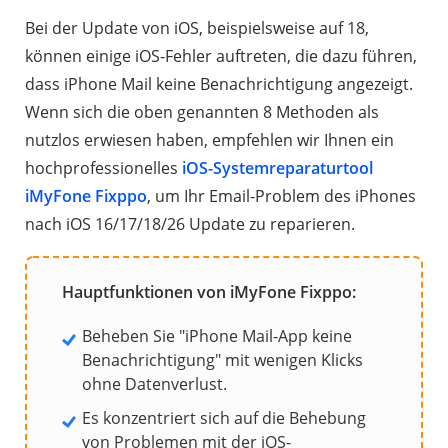
Bei der Update von iOS, beispielsweise auf 18,
können einige iOS-Fehler auftreten, die dazu führen,
dass iPhone Mail keine Benachrichtigung angezeigt.
Wenn sich die oben genannten 8 Methoden als
nutzlos erwiesen haben, empfehlen wir Ihnen ein
hochprofessionelles
iOS-Systemreparaturtool
iMyFone Fixppo
, um Ihr Email-Problem des iPhones
nach iOS 16/17/18/26 Update zu reparieren.
Hauptfunktionen von iMyFone Fixppo:
Beheben Sie "iPhone Mail-App keine
Benachrichtigung" mit wenigen Klicks
ohne Datenverlust.
Es konzentriert sich auf die Behebung
von Problemen mit der iOS-