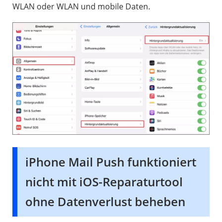
WLAN oder WLAN und mobile Daten.
iPhone Mail Push funktioniert
nicht mit iOS-Reparaturtool
ohne Datenverlust beheben