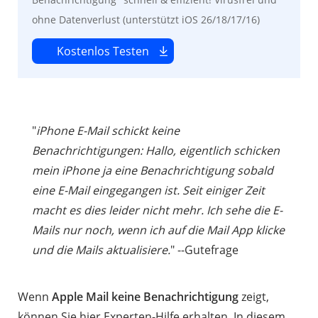
ohne Datenverlust (unterstützt iOS 26/18/17/16)
Kostenlos Testen
"
iPhone E-Mail schickt keine
Benachrichtigungen: Hallo, eigentlich schicken
mein iPhone ja eine Benachrichtigung sobald
eine E-Mail eingegangen ist. Seit einiger Zeit
macht es dies leider nicht mehr. Ich sehe die E-
Mails nur noch, wenn ich auf die Mail App klicke
und die Mails aktualisiere.
" --Gutefrage
Wenn
Apple Mail keine Benachrichtigung
zeigt,
können Sie hier Experten-Hilfe erhalten. In diesem