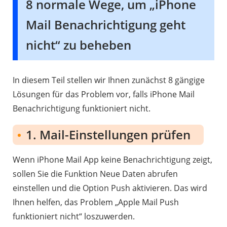
8 normale Wege, um „iPhone
Mail Benachrichtigung geht
nicht“ zu beheben
In diesem Teil stellen wir Ihnen zunächst 8 gängige
Lösungen für das Problem vor, falls iPhone Mail
Benachrichtigung funktioniert nicht.
1. Mail-Einstellungen prüfen
Wenn iPhone Mail App keine Benachrichtigung zeigt,
sollen Sie die Funktion Neue Daten abrufen
einstellen und die Option Push aktivieren. Das wird
Ihnen helfen, das Problem „Apple Mail Push
funktioniert nicht“ loszuwerden.