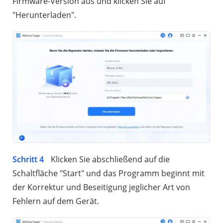
Firmware-Version aus und klicken Sie auf
"Herunterladen".
Schritt 4
Klicken Sie abschließend auf die
Schaltfläche "Start" und das Programm beginnt mit
der Korrektur und Beseitigung jeglicher Art von
Fehlern auf dem Gerät.