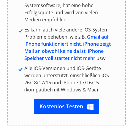
Systemsoftware, hat eine hohe
Erfolgsquote und wird von vielen
Medien empfohlen.
Es kann auch viele andere iOS-System
Probleme beheben, wie z.B.
Gmail auf
iPhone funktioniert nicht
,
iPhone zeigt
Mail an obwohl keine da ist
,
iPhone
Speicher voll startet nicht mehr
usw.
Alle iOS-Versionen und iOS-Geräte
werden unterstützt, einschließlich iOS
26/18/17/16 und iPhone 17/16/15.
(kompatibel mit Windows & Mac)
Kostenlos Testen