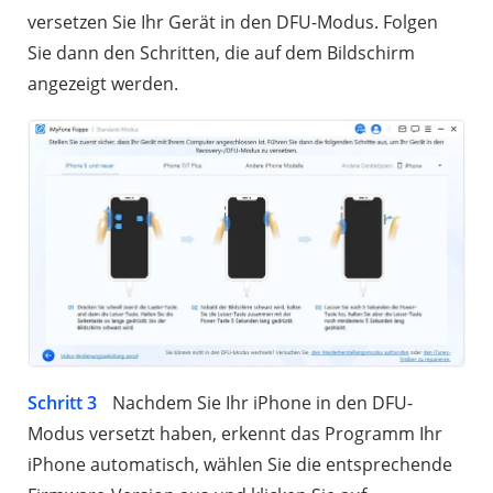
versetzen Sie Ihr Gerät in den DFU-Modus. Folgen
Sie dann den Schritten, die auf dem Bildschirm
angezeigt werden.
Schritt 3
Nachdem Sie Ihr iPhone in den DFU-
Modus versetzt haben, erkennt das Programm Ihr
iPhone automatisch, wählen Sie die entsprechende