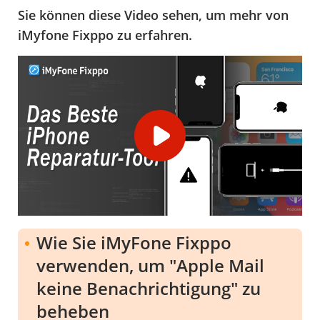
Sie können diese Video sehen, um mehr von
iMyfone Fixppo zu erfahren.
Wie Sie iMyFone Fixppo
verwenden, um "Apple Mail
keine Benachrichtigung" zu
beheben