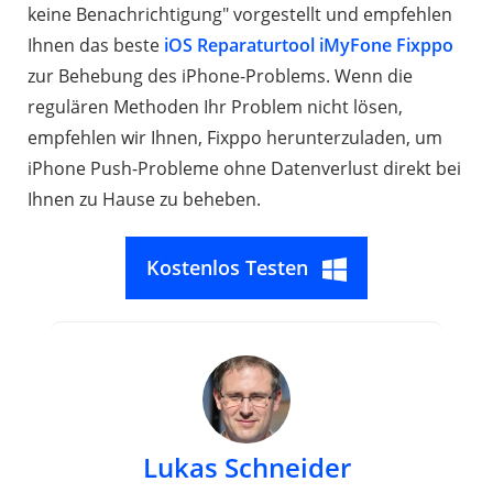
keine Benachrichtigung" vorgestellt und empfehlen
Ihnen das beste
iOS Reparaturtool iMyFone Fixppo
zur Behebung des iPhone-Problems. Wenn die
regulären Methoden Ihr Problem nicht lösen,
empfehlen wir Ihnen, Fixppo herunterzuladen, um
iPhone Push-Probleme ohne Datenverlust direkt bei
Ihnen zu Hause zu beheben.
Kostenlos Testen
Lukas Schneider