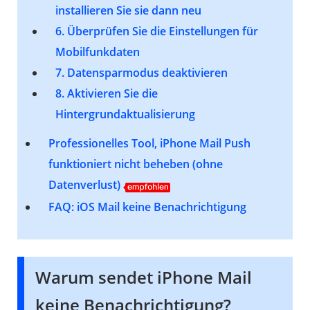
installieren Sie sie dann neu
6. Überprüfen Sie die Einstellungen für
Mobilfunkdaten
7. Datensparmodus deaktivieren
8. Aktivieren Sie die
Hintergrundaktualisierung
Professionelles Tool
, iPhone Mail Push
funktioniert nicht beheben (ohne
Datenverlust)
FAQ: iOS Mail keine Benachrichtigung
Warum sendet iPhone Mail
keine Benachrichtigung?