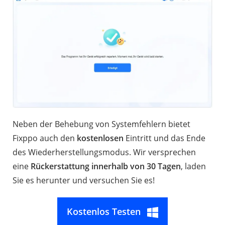
Neben der Behebung von Systemfehlern bietet
Fixppo auch den
kostenlosen
Eintritt und das Ende
des Wiederherstellungsmodus. Wir versprechen
eine
Rückerstattung innerhalb von 30 Tagen
, laden
Sie es herunter und versuchen Sie es!
Kostenlos Testen