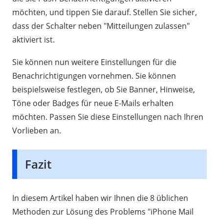
möchten, und tippen Sie darauf. Stellen Sie sicher,
dass der Schalter neben "Mitteilungen zulassen"
aktiviert ist.
Sie können nun weitere Einstellungen für die
Benachrichtigungen vornehmen. Sie können
beispielsweise festlegen, ob Sie Banner, Hinweise,
Töne oder Badges für neue E-Mails erhalten
möchten. Passen Sie diese Einstellungen nach Ihren
Vorlieben an.
Fazit
In diesem Artikel haben wir Ihnen die 8 üblichen
Methoden zur Lösung des Problems "iPhone Mail