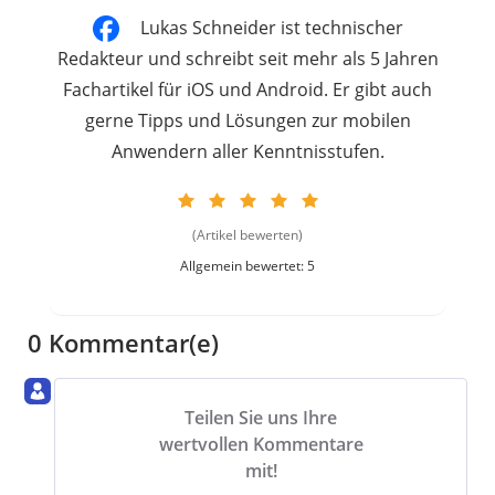
Lukas Schneider ist technischer
Redakteur und schreibt seit mehr als 5 Jahren
Fachartikel für iOS und Android. Er gibt auch
gerne Tipps und Lösungen zur mobilen
Anwendern aller Kenntnisstufen.
(Artikel bewerten)
Allgemein bewertet: 5
0 Kommentar(e)
Teilen Sie uns Ihre
wertvollen Kommentare
mit!