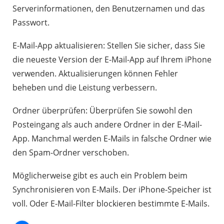
Serverinformationen, den Benutzernamen und das
Passwort.
E-Mail-App aktualisieren: Stellen Sie sicher, dass Sie
die neueste Version der E-Mail-App auf Ihrem iPhone
verwenden. Aktualisierungen können Fehler
beheben und die Leistung verbessern.
Ordner überprüfen: Überprüfen Sie sowohl den
Posteingang als auch andere Ordner in der E-Mail-
App. Manchmal werden E-Mails in falsche Ordner wie
den Spam-Ordner verschoben.
Möglicherweise gibt es auch ein Problem beim
Synchronisieren von E-Mails. Der iPhone-Speicher ist
voll. Oder E-Mail-Filter blockieren bestimmte E-Mails.