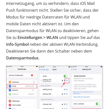
Internetzugang, um zu verhindern, dass iOS Mail
Push funktioniert nicht. Stellen Sie sicher, dass der
Modus für niedrige Datenraten für WLAN und
mobile Daten nicht aktiviert ist. Um den
Datensparmodus für WLAN zu deaktivieren, gehen
Sie zu
Einstellungen > WLAN
und tippen Sie auf das
Info-Symbol
neben der aktiven WLAN-Verbindung.
Deaktivieren Sie dann den Schalter neben dem
Datensparmodus
.