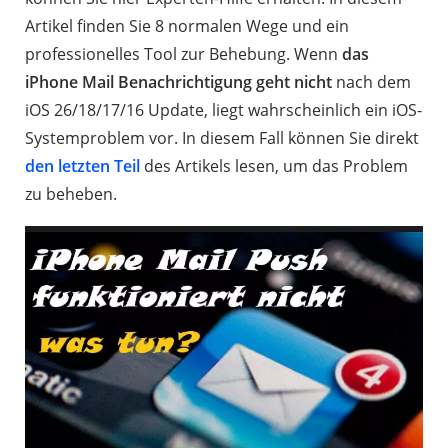
Artikel finden Sie 8 normalen Wege und ein
professionelles Tool zur Behebung. Wenn
das
iPhone Mail Benachrichtigung geht nicht
nach dem
iOS 26/18/17/16 Update, liegt wahrscheinlich ein iOS-
Systemproblem vor. In diesem Fall können Sie direkt
den letzten Teil
des Artikels lesen, um das Problem
zu beheben.