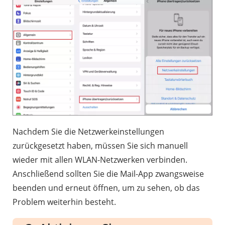
Nachdem Sie die Netzwerkeinstellungen
zurückgesetzt haben, müssen Sie sich manuell
wieder mit allen WLAN-Netzwerken verbinden.
Anschließend sollten Sie die Mail-App zwangsweise
beenden und erneut öffnen, um zu sehen, ob das
Problem weiterhin besteht.