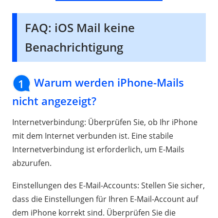
FAQ: iOS Mail keine
Benachrichtigung
Warum werden iPhone-Mails
1
nicht angezeigt?
Internetverbindung: Überprüfen Sie, ob Ihr iPhone
mit dem Internet verbunden ist. Eine stabile
Internetverbindung ist erforderlich, um E-Mails
abzurufen.
Einstellungen des E-Mail-Accounts: Stellen Sie sicher,
dass die Einstellungen für Ihren E-Mail-Account auf
dem iPhone korrekt sind. Überprüfen Sie die