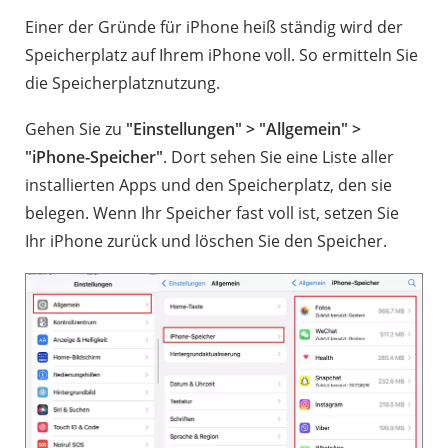
Einer der Gründe für iPhone heiß ständig wird der
Speicherplatz auf Ihrem iPhone voll. So ermitteln Sie
die Speicherplatznutzung.
Gehen Sie zu
"Einstellungen" > "Allgemein" >
"iPhone-Speicher"
. Dort sehen Sie eine Liste aller
installierten Apps und den Speicherplatz, den sie
belegen. Wenn Ihr Speicher fast voll ist, setzen Sie
Ihr iPhone zurück und löschen Sie den Speicher.