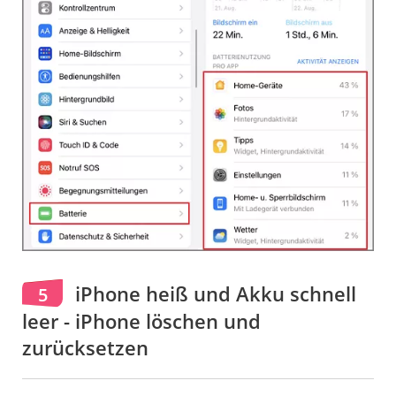
iPhone heiß und Akku schnell
5
leer - iPhone löschen und
zurücksetzen