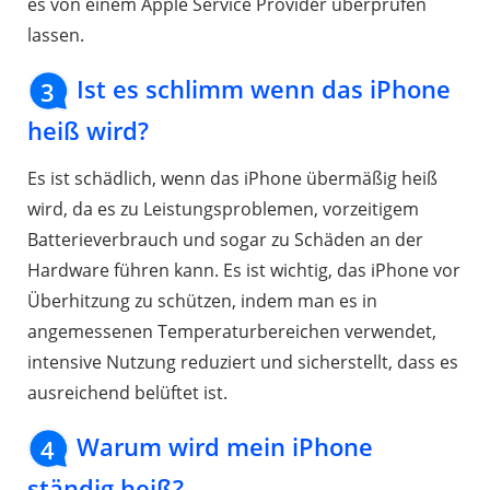
es von einem Apple Service Provider überprüfen
lassen.
Ist es schlimm wenn das iPhone
3
heiß wird?
Es ist schädlich, wenn das iPhone übermäßig heiß
wird, da es zu Leistungsproblemen, vorzeitigem
Batterieverbrauch und sogar zu Schäden an der
Hardware führen kann. Es ist wichtig, das iPhone vor
Überhitzung zu schützen, indem man es in
angemessenen Temperaturbereichen verwendet,
intensive Nutzung reduziert und sicherstellt, dass es
ausreichend belüftet ist.
Warum wird mein iPhone
4
ständig heiß?