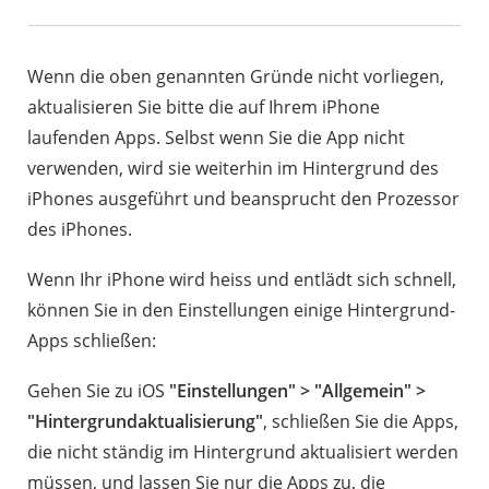
Wenn die oben genannten Gründe nicht vorliegen,
aktualisieren Sie bitte die auf Ihrem iPhone
laufenden Apps. Selbst wenn Sie die App nicht
verwenden, wird sie weiterhin im Hintergrund des
iPhones ausgeführt und beansprucht den Prozessor
des iPhones.
Wenn Ihr iPhone wird heiss und entlädt sich schnell,
können Sie in den Einstellungen einige Hintergrund-
Apps schließen:
Gehen Sie zu iOS
"Einstellungen" > "Allgemein" >
"Hintergrundaktualisierung"
, schließen Sie die Apps,
die nicht ständig im Hintergrund aktualisiert werden
müssen, und lassen Sie nur die Apps zu, die