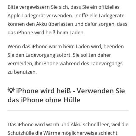
Bitte vergewissern Sie sich, dass Sie ein offizielles
Apple-Ladegerät verwenden. Inoffizielle Ladegeräte
können den Akku überlasten und dafür sorgen, dass
das iPhone wird heiß beim Laden.
Wenn das iPhone warm beim Laden wird, beenden
Sie den Ladevorgang sofort. Sie sollten daher
vermeiden, Ihr iPhone während des Ladevorgangs
zu benutzen.
💡 iPhone wird heiß - Verwenden Sie
das iPhone ohne Hülle
Das iPhone wird warm und Akku schnell leer, weil die
Schutzhülle die Wärme möglicherweise schlecht