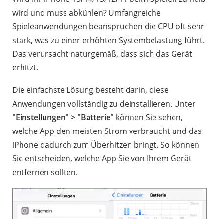
wird und muss abkühlen? Umfangreiche
Spieleanwendungen beanspruchen die CPU oft sehr
stark, was zu einer erhöhten Systembelastung führt.
Das verursacht naturgemäß, dass sich das Gerät
erhitzt.
Die einfachste Lösung besteht darin, diese
Anwendungen vollständig zu deinstallieren. Unter
"Einstellungen" > "Batterie"
können Sie sehen,
welche App den meisten Strom verbraucht und das
iPhone dadurch zum Überhitzen bringt. So können
Sie entscheiden, welche App Sie von Ihrem Gerät
entfernen sollten.