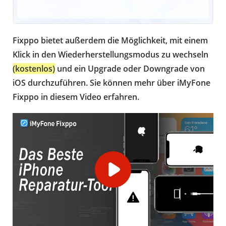
Fixppo bietet außerdem die Möglichkeit, mit einem
Klick in den Wiederherstellungsmodus zu wechseln
(kostenlos)
und ein Upgrade oder Downgrade von
iOS durchzuführen. Sie können mehr über iMyFone
Fixppo in diesem Video erfahren.