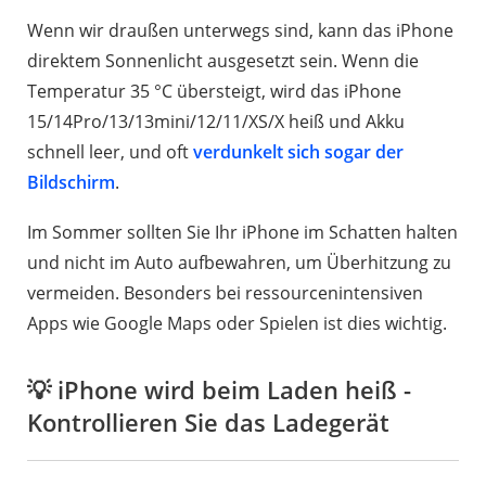
Wenn wir draußen unterwegs sind, kann das iPhone
direktem Sonnenlicht ausgesetzt sein. Wenn die
Temperatur 35 °C übersteigt, wird das iPhone
15/14Pro/13/13mini/12/11/XS/X heiß und Akku
schnell leer, und oft
verdunkelt sich sogar der
Bildschirm
.
Im Sommer sollten Sie Ihr iPhone im Schatten halten
und nicht im Auto aufbewahren, um Überhitzung zu
vermeiden. Besonders bei ressourcenintensiven
Apps wie Google Maps oder Spielen ist dies wichtig.
💡 iPhone wird beim Laden heiß -
Kontrollieren Sie das Ladegerät