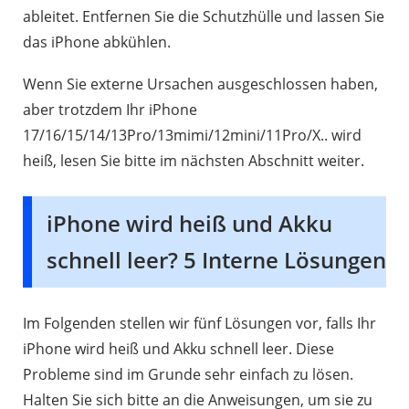
ableitet. Entfernen Sie die Schutzhülle und lassen Sie
das iPhone abkühlen.
Wenn Sie externe Ursachen ausgeschlossen haben,
aber trotzdem Ihr iPhone
17/16/15/14/13Pro/13mimi/12mini/11Pro/X.. wird
heiß, lesen Sie bitte im nächsten Abschnitt weiter.
iPhone wird heiß und Akku
schnell leer? 5 Interne Lösungen
Im Folgenden stellen wir fünf Lösungen vor, falls Ihr
iPhone wird heiß und Akku schnell leer. Diese
Probleme sind im Grunde sehr einfach zu lösen.
Halten Sie sich bitte an die Anweisungen, um sie zu