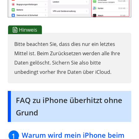
Hinweis
Bitte beachten Sie, dass dies nur ein letztes
Mittel ist. Beim Zurücksetzen werden alle Ihre
Daten gelöscht. Sichern Sie also bitte
unbedingt vorher Ihre Daten über iCloud.
FAQ zu iPhone überhitzt ohne
Grund
Warum wird mein iPhone beim
1