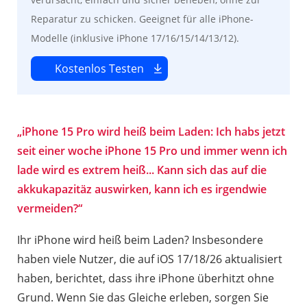
Reparatur zu schicken. Geeignet für alle iPhone-
Modelle (inklusive iPhone 17/16/15/14/13/12).
Kostenlos Testen
„iPhone 15 Pro wird heiß beim Laden: Ich habs jetzt
seit einer woche iPhone 15 Pro und immer wenn ich
lade wird es extrem heiß... Kann sich das auf die
akkukapazitäz auswirken, kann ich es irgendwie
vermeiden?“
Ihr iPhone wird heiß beim Laden? Insbesondere
haben viele Nutzer, die auf iOS 17/18/26 aktualisiert
haben, berichtet, dass ihre iPhone überhitzt ohne
Grund. Wenn Sie das Gleiche erleben, sorgen Sie