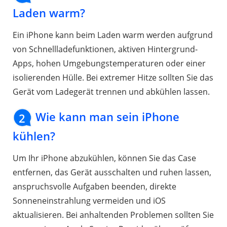
Laden warm?
Ein iPhone kann beim Laden warm werden aufgrund
von Schnellladefunktionen, aktiven Hintergrund-
Apps, hohen Umgebungstemperaturen oder einer
isolierenden Hülle. Bei extremer Hitze sollten Sie das
Gerät vom Ladegerät trennen und abkühlen lassen.
Wie kann man sein iPhone
2
kühlen?
Um Ihr iPhone abzukühlen, können Sie das Case
entfernen, das Gerät ausschalten und ruhen lassen,
anspruchsvolle Aufgaben beenden, direkte
Sonneneinstrahlung vermeiden und iOS
aktualisieren. Bei anhaltenden Problemen sollten Sie