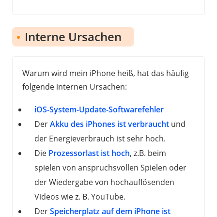
Interne Ursachen
Warum wird mein iPhone heiß, hat das häufig
folgende internen Ursachen:
iOS-System-Update-Softwarefehler
Der
Akku des iPhones ist verbraucht
und
der Energieverbrauch ist sehr hoch.
Die
Prozessorlast ist hoch
, z.B. beim
spielen von anspruchsvollen Spielen oder
der Wiedergabe von hochauflösenden
Videos wie z. B. YouTube.
Der
Speicherplatz auf dem iPhone ist