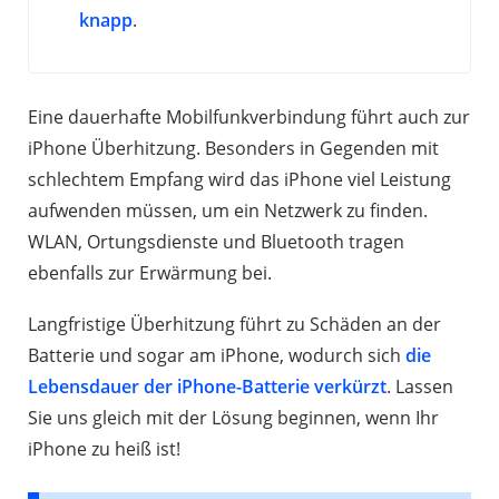
knapp
.
Eine dauerhafte Mobilfunkverbindung führt auch zur
iPhone Überhitzung. Besonders in Gegenden mit
schlechtem Empfang wird das iPhone viel Leistung
aufwenden müssen, um ein Netzwerk zu finden.
WLAN, Ortungsdienste und Bluetooth tragen
ebenfalls zur Erwärmung bei.
Langfristige Überhitzung führt zu Schäden an der
Batterie und sogar am iPhone, wodurch sich
die
Lebensdauer der iPhone-Batterie verkürzt
. Lassen
Sie uns gleich mit der Lösung beginnen, wenn Ihr
iPhone zu heiß ist!