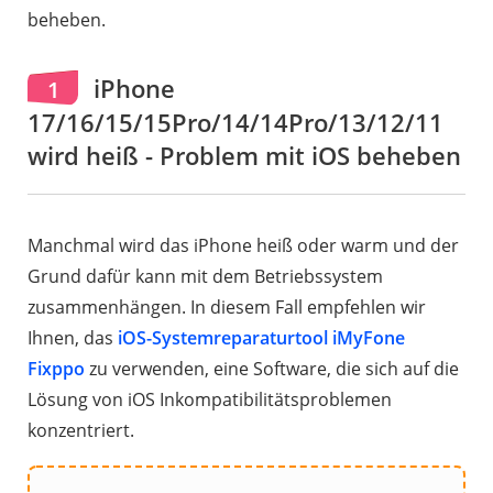
beheben.
iPhone
1
17/16/15/15Pro/14/14Pro/13/12/11
wird heiß - Problem mit iOS beheben
Manchmal wird das iPhone heiß oder warm und der
Grund dafür kann mit dem Betriebssystem
zusammenhängen. In diesem Fall empfehlen wir
Ihnen, das
iOS-Systemreparaturtool iMyFone
Fixppo
zu verwenden, eine Software, die sich auf die
Lösung von iOS Inkompatibilitätsproblemen
konzentriert.