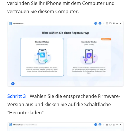
verbinden Sie Ihr iPhone mit dem Computer und
vertrauen Sie diesem Computer.
Schritt 3
Wählen Sie die entsprechende Firmware-
Version aus und klicken Sie auf die Schaltfläche
"Herunterladen".