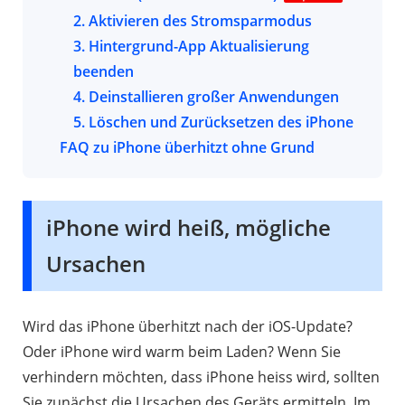
2. Aktivieren des Stromsparmodus
3. Hintergrund-App Aktualisierung
beenden
4. Deinstallieren großer Anwendungen
5. Löschen und Zurücksetzen des iPhone
FAQ zu iPhone überhitzt ohne Grund
iPhone wird heiß, mögliche
Ursachen
Wird das iPhone überhitzt nach der iOS-Update?
Oder iPhone wird warm beim Laden? Wenn Sie
verhindern möchten, dass iPhone heiss wird, sollten
Sie zunächst die Ursachen des Geräts ermitteln. Im