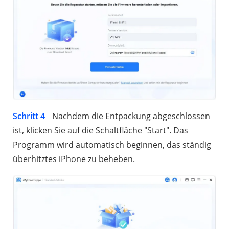
Schritt 4
Nachdem die Entpackung abgeschlossen
ist, klicken Sie auf die Schaltfläche "Start". Das
Programm wird automatisch beginnen, das ständig
überhitztes iPhone zu beheben.