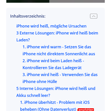
Inhaltsverzeichnis:
iPhone wird heiß, mögliche Ursachen
3 Externe Lösungen:
iPhone wird heiß beim
Laden?
1. iPhone wird warm - Setzen Sie das
iPhone nicht direktem Sonnenlicht aus
2. iPhone wird beim Laden heiß -
Kontrollieren Sie das Ladegerät
3. iPhone wird heiß - Verwenden Sie das
iPhone ohne Hülle
5 Interne Lösungen:
iPhone wird heiß und
Akku schnell leer?
1. iPhone überhitzt - Problem mit iOS
beheben (Ohne Datenverlust)