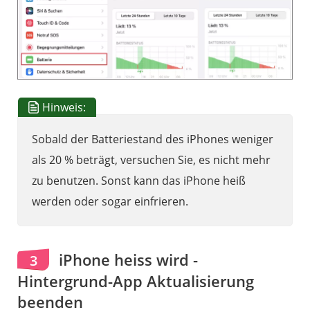
Hinweis:
Sobald der Batteriestand des iPhones weniger
als 20 % beträgt, versuchen Sie, es nicht mehr
zu benutzen. Sonst kann das iPhone heiß
werden oder sogar einfrieren.
iPhone heiss wird -
3
Hintergrund-App Aktualisierung
beenden