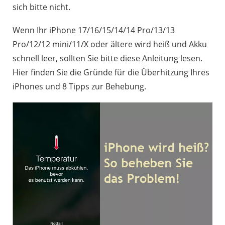
sich bitte nicht.
Wenn Ihr iPhone 17/16/15/14/14 Pro/13/13
Pro/12/12 mini/11/X oder ältere wird heiß und Akku
schnell leer, sollten Sie bitte diese Anleitung lesen.
Hier finden Sie die Gründe für die Überhitzung Ihres
iPhones und 8 Tipps zur Behebung.