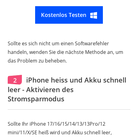
Kostenlos Testen
Sollte es sich nicht um einen Softwarefehler
handeln, wenden Sie die nächste Methode an, um
das Problem zu beheben.
iPhone heiss und Akku schnell
2
leer - Aktivieren des
Stromsparmodus
Sollte Ihr iPhone 17/16/15/14/13/13Pro/12
mini/11/X/SE heiß wird und Akku schnell leer,