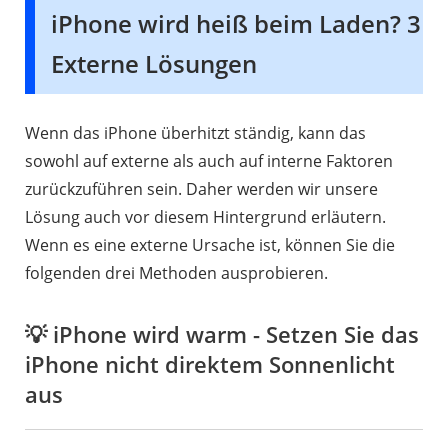
iPhone wird heiß beim Laden? 3
Externe Lösungen
Wenn das iPhone überhitzt ständig, kann das
sowohl auf externe als auch auf interne Faktoren
zurückzuführen sein. Daher werden wir unsere
Lösung auch vor diesem Hintergrund erläutern.
Wenn es eine externe Ursache ist, können Sie die
folgenden drei Methoden ausprobieren.
💡 iPhone wird warm - Setzen Sie das
iPhone nicht direktem Sonnenlicht
aus