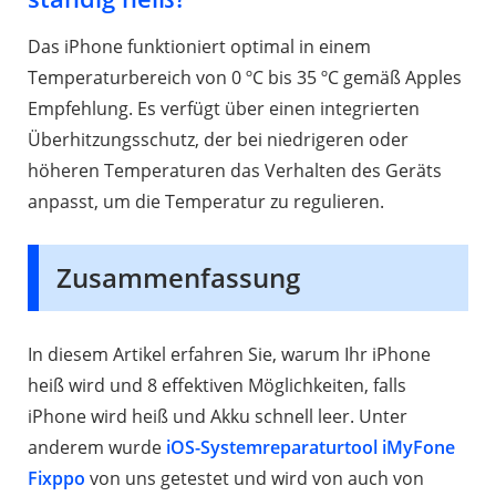
Das iPhone funktioniert optimal in einem
Temperaturbereich von 0 ºC bis 35 ºC gemäß Apples
Empfehlung. Es verfügt über einen integrierten
Überhitzungsschutz, der bei niedrigeren oder
höheren Temperaturen das Verhalten des Geräts
anpasst, um die Temperatur zu regulieren.
Zusammenfassung
In diesem Artikel erfahren Sie, warum Ihr iPhone
heiß wird und 8 effektiven Möglichkeiten, falls
iPhone wird heiß und Akku schnell leer. Unter
anderem wurde
iOS-Systemreparaturtool iMyFone
Fixppo
von uns getestet und wird von auch von