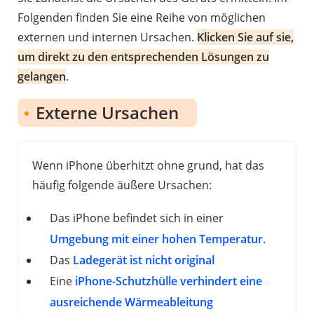
Folgenden finden Sie eine Reihe von möglichen
externen und internen Ursachen.
Klicken Sie auf sie,
um direkt zu den entsprechenden Lösungen zu
gelangen
.
Externe Ursachen
Wenn iPhone überhitzt ohne grund, hat das
häufig folgende äußere Ursachen:
Das iPhone befindet sich in einer
Umgebung mit einer hohen Temperatur
.
Das
Ladegerät ist nicht original
Eine
iPhone-Schutzhülle verhindert eine
ausreichende Wärmeableitung