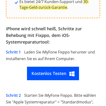
Es bietet 24/7 Kunden-Support und
30-
Tage-Geld-zurück-Garantie
.
iPhone wird schnell heiß, Schritte zur
Behebung mit Fixppo, dem iOS-
Systemreparaturtool:
Schritt 1
Laden Sie iMyFone Fixppo herunter und
installieren Sie es auf Ihrem Computer.
Kostenlos Testen
Schritt 2
Starten Sie iMyFone Fixppo. Bitte wählen
Sie "Apple Systemreparatur" > "Standardmodus",