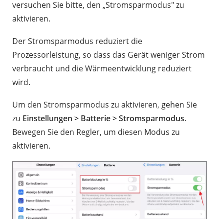
versuchen Sie bitte, den „Stromsparmodus" zu
aktivieren.
Der Stromsparmodus reduziert die
Prozessorleistung, so dass das Gerät weniger Strom
verbraucht und die Wärmeentwicklung reduziert
wird.
Um den Stromsparmodus zu aktivieren, gehen Sie
zu
Einstellungen > Batterie > Stromsparmodus
.
Bewegen Sie den Regler, um diesen Modus zu
aktivieren.