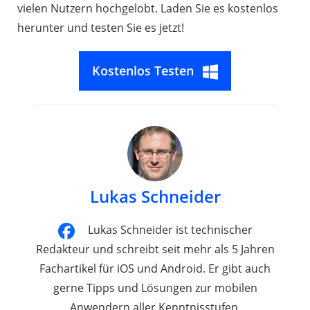
vielen Nutzern hochgelobt. Laden Sie es kostenlos
herunter und testen Sie es jetzt!
Kostenlos Testen
Lukas Schneider
Lukas Schneider ist technischer
Redakteur und schreibt seit mehr als 5 Jahren
Fachartikel für iOS und Android. Er gibt auch
gerne Tipps und Lösungen zur mobilen
Anwendern aller Kenntnisstufen.