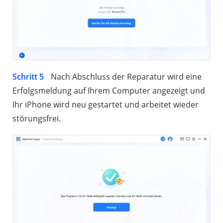
Schritt 5
Nach Abschluss der Reparatur wird eine
Erfolgsmeldung auf Ihrem Computer angezeigt und
Ihr iPhone wird neu gestartet und arbeitet wieder
störungsfrei.