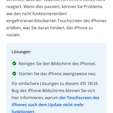
reagiert. Wenn dies passiert, können Sie Probleme
wie den nicht funktionierenden/
eingefrorenen/blockierten Touchscreen des iPhones
erleben, was Sie daran hindert, das iPhone zu
nutzen.
Lösungen
Reinigen Sie den Bildschirm des iPhones.
Starten Sie das iPhone zwangsweise neu.
Für einfachere Lösungen zu diesem iOS 18/26
Bug des iPhone-Bildschirms können Sie sich
hier informieren, warum
der Touchscreen des
iPhones nach dem Update nicht mehr
funktioniert
.