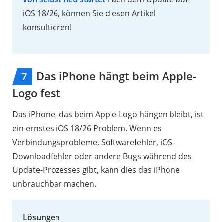
iOS 18/26, können Sie diesen Artikel
konsultieren!
Das iPhone hängt beim Apple-
7
Logo fest
Das iPhone, das beim Apple-Logo hängen bleibt, ist
ein ernstes iOS 18/26 Problem. Wenn es
Verbindungsprobleme, Softwarefehler, iOS-
Downloadfehler oder andere Bugs während des
Update-Prozesses gibt, kann dies das iPhone
unbrauchbar machen.
Lösungen