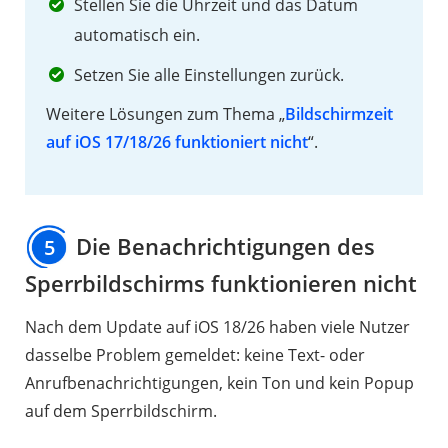
Stellen Sie die Uhrzeit und das Datum
automatisch ein.
Setzen Sie alle Einstellungen zurück.
Weitere Lösungen zum Thema „
Bildschirmzeit
auf iOS 17/18/26 funktioniert nicht
“.
Die Benachrichtigungen des
5
Sperrbildschirms funktionieren nicht
Nach dem Update auf iOS 18/26 haben viele Nutzer
dasselbe Problem gemeldet: keine Text- oder
Anrufbenachrichtigungen, kein Ton und kein Popup
auf dem Sperrbildschirm.