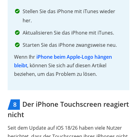
Stellen Sie das iPhone mit iTunes wieder
her.
Aktualisieren Sie das iPhone mit iTunes.
Starten Sie das iPhone zwangsweise neu.
Wenn Ihr
iPhone beim Apple-Logo hängen
bleibt
, können Sie sich auf diesen Artikel
beziehen, um das Problem zu lösen.
Der iPhone Touchscreen reagiert
8
nicht
Seit dem Update auf iOS 18/26 haben viele Nutzer
berichtet, dass der Touchscreen ihres iPhones nicht