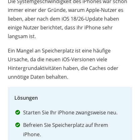
Die Systemgeschwindigkeit des iPhones war schon
immer einer der Gründe, warum Apple-Nutzer es
lieben, aber nach dem iOS 18/26-Update haben
einige Nutzer berichtet, dass ihr iPhone sehr
langsam ist.
Ein Mangel an Speicherplatz ist eine häufige
Ursache, da die neuen iOS-Versionen viele
Hintergrundaktivitäten haben, die Caches oder
unnötige Daten behalten.
Lösungen
Starten Sie Ihr iPhone zwangsweise neu.
Befreien Sie Speicherplatz auf Ihrem
iPhone.