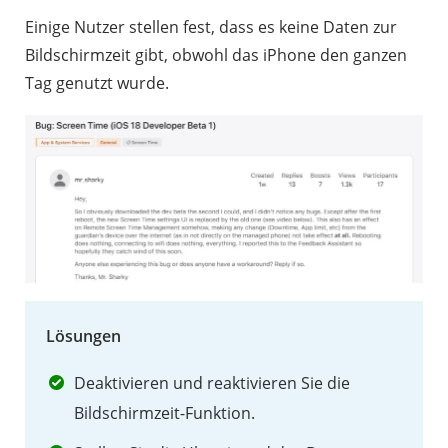
Einige Nutzer stellen fest, dass es keine Daten zur
Bildschirmzeit gibt, obwohl das iPhone den ganzen
Tag genutzt wurde.
Lösungen
Deaktivieren und reaktivieren Sie die
Bildschirmzeit-Funktion.