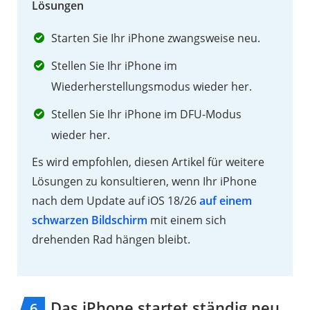
Lösungen
Starten Sie Ihr iPhone zwangsweise neu.
Stellen Sie Ihr iPhone im
Wiederherstellungsmodus wieder her.
Stellen Sie Ihr iPhone im DFU-Modus
wieder her.
Es wird empfohlen, diesen Artikel für weitere
Lösungen zu konsultieren, wenn Ihr iPhone
nach dem Update auf iOS 18/26
auf einem
schwarzen Bildschirm
mit einem sich
drehenden Rad hängen bleibt.
Das iPhone startet ständig neu
6