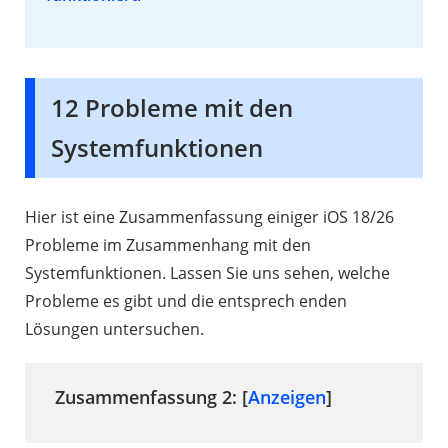
12 Probleme mit den
Systemfunktionen
Hier ist eine Zusammenfassung einiger iOS 18/26
Probleme im Zusammenhang mit den
Systemfunktionen. Lassen Sie uns sehen, welche
Probleme es gibt und die entsprech enden
Lösungen untersuchen.
Zusammenfassung 2: [
Anzeigen
]
2.1