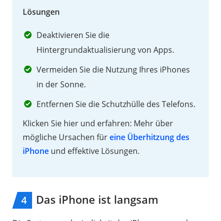
Lösungen
Deaktivieren Sie die
Hintergrundaktualisierung von Apps.
Vermeiden Sie die Nutzung Ihres iPhones
in der Sonne.
Entfernen Sie die Schutzhülle des Telefons.
Klicken Sie hier und erfahren: Mehr über
mögliche Ursachen für
eine Überhitzung des
iPhone
und effektive Lösungen.
Das iPhone ist langsam
4