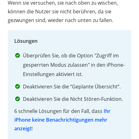
Wenn sie versuchen, sie nach oben zu wischen,
können die Nutzer sie nicht berühren, da sie
gezwungen sind, wieder nach unten zu fallen.
Lösungen
Überprüfen Sie, ob die Option "Zugriff im
gesperrten Modus zulassen" in den iPhone-
Einstellungen aktiviert ist.
Deaktivieren Sie die “Geplante Übersicht”.
Deaktivieren Sie die Nicht Stören-Funktion.
6 schnelle Lösungen für den Fall, dass
Ihr
iPhone keine Benachrichtigungen mehr
anzeigt
!