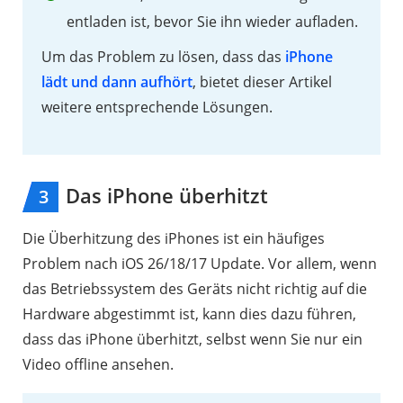
entladen ist, bevor Sie ihn wieder aufladen.
Um das Problem zu lösen, dass das
iPhone
lädt und dann aufhört
, bietet dieser Artikel
weitere entsprechende Lösungen.
Das iPhone überhitzt
3
Die Überhitzung des iPhones ist ein häufiges
Problem nach iOS 26/18/17 Update. Vor allem, wenn
das Betriebssystem des Geräts nicht richtig auf die
Hardware abgestimmt ist, kann dies dazu führen,
dass das iPhone überhitzt, selbst wenn Sie nur ein
Video offline ansehen.