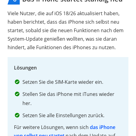
Viele Nutzer, die auf iOS 18/26 aktualisiert haben,
haben berichtet, dass das iPhone sich selbst neu
startet, sobald sie die neuen Funktionen nach dem
System-Update genießen wollten, was sie daran
hindert, alle Funktionen des iPhones zu nutzen.
Lösungen
Setzen Sie die SIM-Karte wieder ein.
Stellen Sie das iPhone mit iTunes wieder
her.
Setzen Sie alle Einstellungen zurück.
Für weitere Lösungen, wenn sich
das iPhone
von selbst neu startet
nach dem Update auf