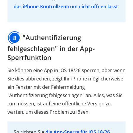
das iPhone-Kontrollzentrum nicht öffnen lässt
.
"Authentifizierung
8
fehlgeschlagen" in der App-
Sperrfunktion
Sie können eine App in iOS 18/26 sperren, aber wenn
Sie dies abbrechen, zeigt Ihr iPhone möglicherweise
ein Fenster mit der Fehlermeldung
"Authentifizierung fehlgeschlagen" an. Alles, was Sie
tun müssen, ist auf eine öffentliche Version zu
warten, um dieses Problem zu lösen.
So richten Sie
die App-Sperre für iOS 18/26