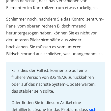
jedoch berichtet, dass das Verschieben von
Elementen im Kontrollzentrum etwas ruckelig ist.
Schlimmer noch, nachdem Sie das Kontrollzentrum-
Panel vom oberen rechten Bildschirmrand
heruntergezogen haben, können Sie es nicht von
der unteren Bildschirmhälfte aus wieder
hochziehen. Sie müssen es vom unteren
Bildschirmrand aus schließen, was unangenehm ist.
Falls dies der Fall ist, können Sie auf eine
frühere Version von iOS 18/26 zurückkehren
oder auf das nächste System-Update warten,
das stabiler sein sollte.
Oder finden Sie in diesem Artikel eine
detaillierte Lösung für das Problem, dass
sich