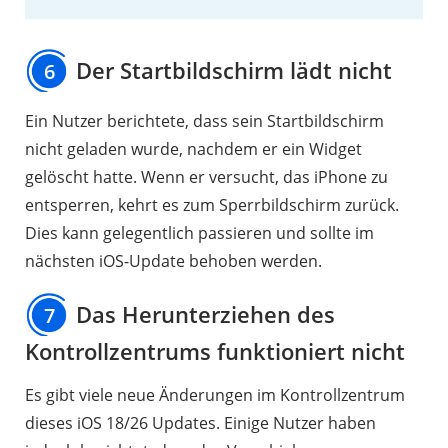
Der Startbildschirm lädt nicht
6
Ein Nutzer berichtete, dass sein Startbildschirm
nicht geladen wurde, nachdem er ein Widget
gelöscht hatte. Wenn er versucht, das iPhone zu
entsperren, kehrt es zum Sperrbildschirm zurück.
Dies kann gelegentlich passieren und sollte im
nächsten iOS-Update behoben werden.
Das Herunterziehen des
7
Kontrollzentrums funktioniert nicht
Es gibt viele neue Änderungen im Kontrollzentrum
dieses iOS 18/26 Updates. Einige Nutzer haben