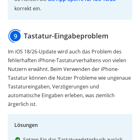
korrekt ein.
Tastatur-Eingabeproblem
9
Im iOS 18/26-Update wird auch das Problem des
fehlerhaften iPhone-Tastaturverhaltens von vielen
Nutzern erwähnt. Beim Verwenden der iPhone-
Tastatur können die Nutzer Probleme wie ungenaue
Tastatureingaben, Verzögerungen und
automatische Eingaben erleben, was ziemlich
ärgerlich ist.
Lösungen
Setzen Sie das Tastaturwörterbuch zurück.