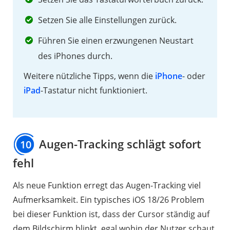
Setzen Sie alle Einstellungen zurück.
Führen Sie einen erzwungenen Neustart
des iPhones durch.
Weitere nützliche Tipps, wenn die
iPhone
- oder
iPad
-Tastatur nicht funktioniert.
Augen-Tracking schlägt sofort
10
fehl
Als neue Funktion erregt das Augen-Tracking viel
Aufmerksamkeit. Ein typisches iOS 18/26 Problem
bei dieser Funktion ist, dass der Cursor ständig auf
dem Bildschirm blinkt, egal wohin der Nutzer schaut.