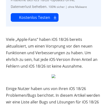
Datenverlust beheben.
100% sicher | ohne Malware
Kostenlos Testen
Viele „Apple-Fans“ haben iOS 18/26 bereits
aktualisiert, um einen Vorsprung vor den neuen
Funktionen und Verbesserungen zu haben. Um
ehrlich zu sein, hat jede iOS-Version ihren Anteil an
Fehlern und iOS 18/26 ist keine Ausnahme.
Einige Nutzer haben uns von ihren iOS 18/26
Problemen/Bugs berichtet. In diesem Artikel werden
wir eine Liste aller Bugs und Lösungen für iOS 18/26