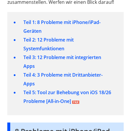
zusammenstellen. Werfen wir einen Blick darauf!
Teil 1: 8 Probleme mit iPhone/iPad-
Geräten
Teil 2: 12 Probleme mit
Systemfunktionen
Teil 3: 12 Probleme mit integrierten
Apps
Teil 4: 3 Probleme mit Drittanbieter-
Apps
Teil 5: Tool zur Behebung von iOS 18/26
Probleme [All-in-One]