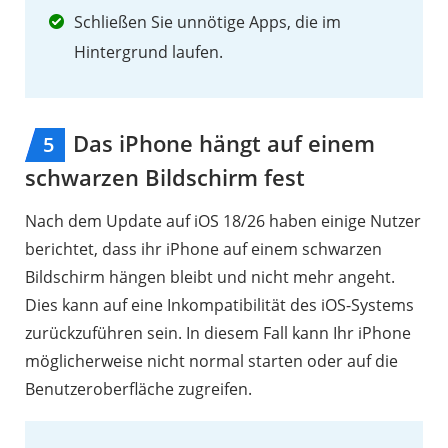
Schließen Sie unnötige Apps, die im
Hintergrund laufen.
Das iPhone hängt auf einem
5
schwarzen Bildschirm fest
Nach dem Update auf iOS 18/26 haben einige Nutzer
berichtet, dass ihr iPhone auf einem schwarzen
Bildschirm hängen bleibt und nicht mehr angeht.
Dies kann auf eine Inkompatibilität des iOS-Systems
zurückzuführen sein. In diesem Fall kann Ihr iPhone
möglicherweise nicht normal starten oder auf die
Benutzeroberfläche zugreifen.