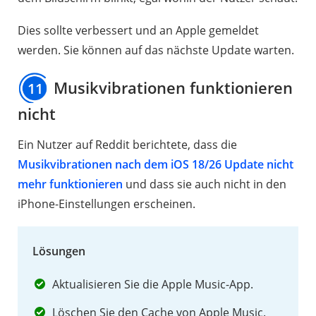
Dies sollte verbessert und an Apple gemeldet
werden. Sie können auf das nächste Update warten.
Musikvibrationen funktionieren
11
nicht
Ein Nutzer auf Reddit berichtete, dass die
Musikvibrationen nach dem iOS 18/26 Update nicht
mehr funktionieren
und dass sie auch nicht in den
iPhone-Einstellungen erscheinen.
Lösungen
Aktualisieren Sie die Apple Music-App.
Löschen Sie den Cache von Apple Music.