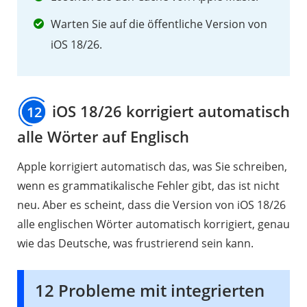
Warten Sie auf die öffentliche Version von
iOS 18/26.
iOS 18/26 korrigiert automatisch
12
alle Wörter auf Englisch
Apple korrigiert automatisch das, was Sie schreiben,
wenn es grammatikalische Fehler gibt, das ist nicht
neu. Aber es scheint, dass die Version von iOS 18/26
alle englischen Wörter automatisch korrigiert, genau
wie das Deutsche, was frustrierend sein kann.
12 Probleme mit integrierten