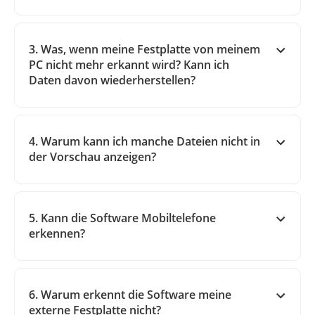
3. Was, wenn meine Festplatte von meinem
PC nicht mehr erkannt wird? Kann ich
Daten davon wiederherstellen?
4. Warum kann ich manche Dateien nicht in
der Vorschau anzeigen?
5. Kann die Software Mobiltelefone
erkennen?
6. Warum erkennt die Software meine
externe Festplatte nicht?