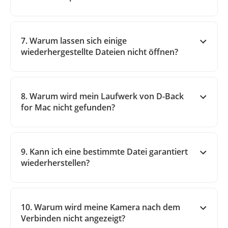
7. Warum lassen sich einige
wiederhergestellte Dateien nicht öffnen?
8. Warum wird mein Laufwerk von D-Back
for Mac nicht gefunden?
9. Kann ich eine bestimmte Datei garantiert
wiederherstellen?
10. Warum wird meine Kamera nach dem
Verbinden nicht angezeigt?