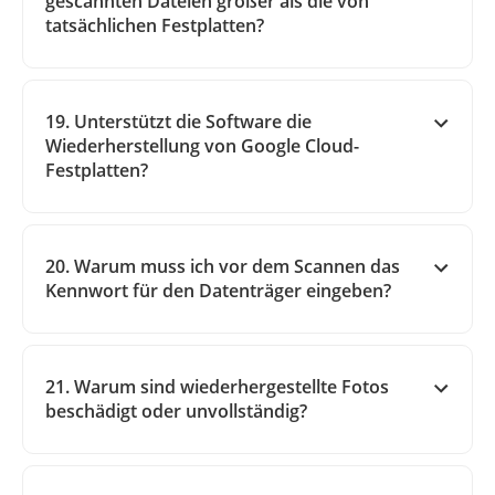
gescannten Dateien größer als die von
tatsächlichen Festplatten?
19. Unterstützt die Software die
Wiederherstellung von Google Cloud-
Festplatten?
20. Warum muss ich vor dem Scannen das
Kennwort für den Datenträger eingeben?
21. Warum sind wiederhergestellte Fotos
beschädigt oder unvollständig?