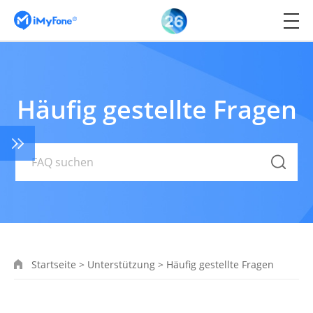
Häufig gestellte Fragen
Startseite
>
Unterstützung
>
Häufig gestellte Fragen