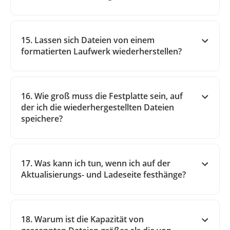
15. Lassen sich Dateien von einem
formatierten Laufwerk wiederherstellen?
16. Wie groß muss die Festplatte sein, auf
der ich die wiederhergestellten Dateien
speichere?
17. Was kann ich tun, wenn ich auf der
Aktualisierungs- und Ladeseite festhänge?
18. Warum ist die Kapazität von