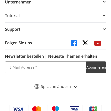
Unternehmen
Tutorials
Support
Folgen Sie uns
Newsletter bestellen | Neueste Themen erhalten
Sprache ändern