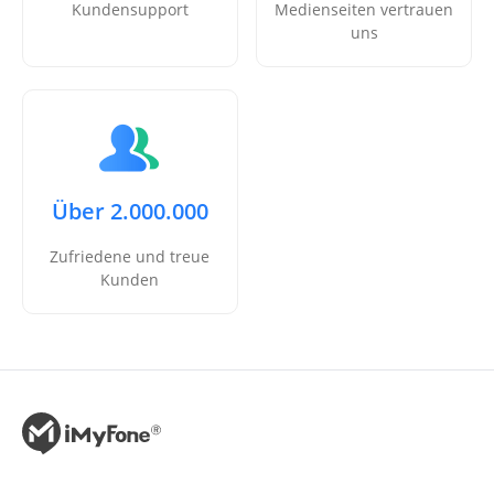
Kundensupport
Medienseiten vertrauen
uns
Über 2.000.000
Zufriedene und treue
Kunden