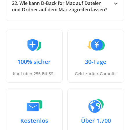
22. Wie kann D-Back for Mac auf Dateien
und Ordner auf dem Mac zugreifen lassen?
100% sicher
30-Tage
Kauf über 256-Bit-SSL
Geld-zurück-Garantie
Kostenlos
Über 1.700