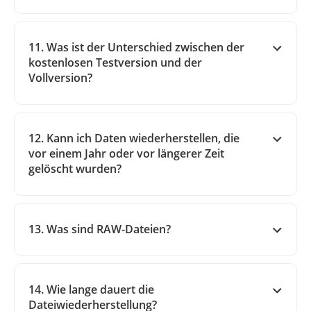
11. Was ist der Unterschied zwischen der
kostenlosen Testversion und der
Vollversion?
12. Kann ich Daten wiederherstellen, die
vor einem Jahr oder vor längerer Zeit
gelöscht wurden?
13. Was sind RAW-Dateien?
14. Wie lange dauert die
Dateiwiederherstellung?