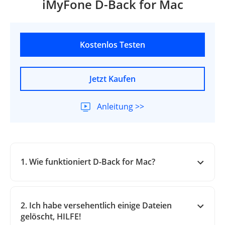
iMyFone D-Back for Mac
Kostenlos Testen
Jetzt Kaufen
Anleitung >>
1. Wie funktioniert D-Back for Mac?
2. Ich habe versehentlich einige Dateien
gelöscht, HILFE!