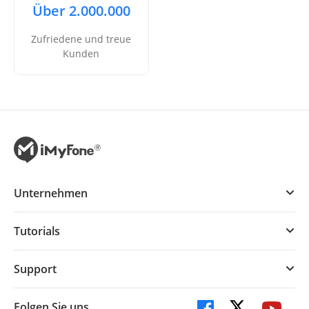
Über 2.000.000
Zufriedene und treue
Kunden
Unternehmen
Tutorials
Support
Folgen Sie uns