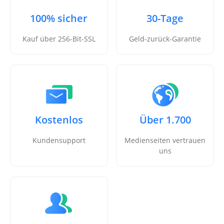
100% sicher
30-Tage
Kauf über 256-Bit-SSL
Geld-zurück-Garantie
Kostenlos
Über 1.700
Kundensupport
Medienseiten vertrauen
uns