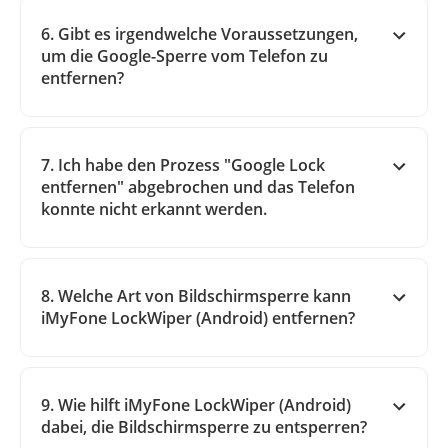
6. Gibt es irgendwelche Voraussetzungen,
um die Google-Sperre vom Telefon zu
entfernen?
7. Ich habe den Prozess "Google Lock
entfernen" abgebrochen und das Telefon
konnte nicht erkannt werden.
8. Welche Art von Bildschirmsperre kann
iMyFone LockWiper (Android) entfernen?
9. Wie hilft iMyFone LockWiper (Android)
dabei, die Bildschirmsperre zu entsperren?