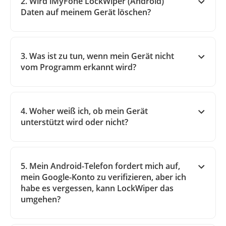
2. Wird iMyFone LockWiper (Android)
Daten auf meinem Gerät löschen?
3. Was ist zu tun, wenn mein Gerät nicht
vom Programm erkannt wird?
4. Woher weiß ich, ob mein Gerät
unterstützt wird oder nicht?
5. Mein Android-Telefon fordert mich auf,
mein Google-Konto zu verifizieren, aber ich
habe es vergessen, kann LockWiper das
umgehen?