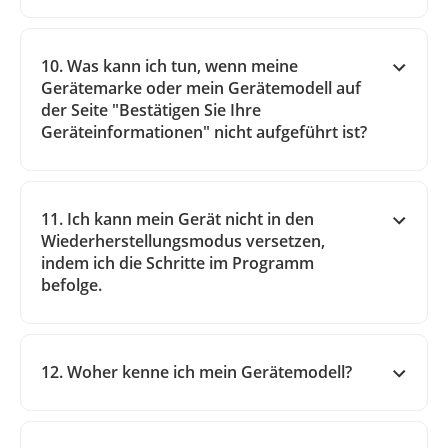
10. Was kann ich tun, wenn meine
Gerätemarke oder mein Gerätemodell auf
der Seite "Bestätigen Sie Ihre
Geräteinformationen" nicht aufgeführt ist?
11. Ich kann mein Gerät nicht in den
Wiederherstellungsmodus versetzen,
indem ich die Schritte im Programm
befolge.
12. Woher kenne ich mein Gerätemodell?