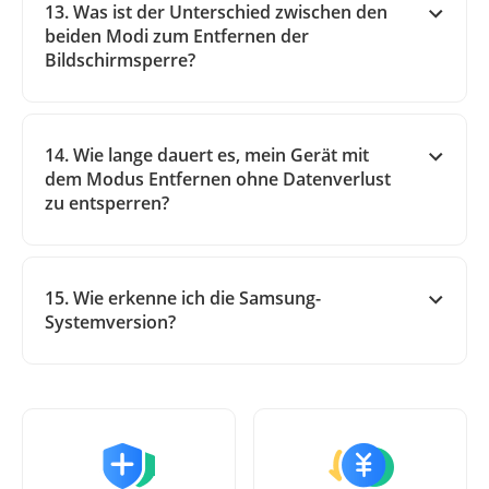
13. Was ist der Unterschied zwischen den
beiden Modi zum Entfernen der
Bildschirmsperre?
14. Wie lange dauert es, mein Gerät mit
dem Modus Entfernen ohne Datenverlust
zu entsperren?
15. Wie erkenne ich die Samsung-
Systemversion?