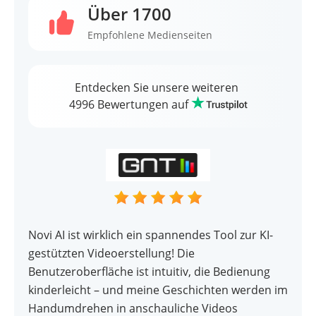
Über 1700
Empfohlene Medienseiten
Entdecken Sie unsere weiteren
4996
Bewertungen auf
Novi AI ist wirklich ein spannendes Tool zur KI-
gestützten Videoerstellung! Die
Benutzeroberfläche ist intuitiv, die Bedienung
kinderleicht – und meine Geschichten werden im
Handumdrehen in anschauliche Videos