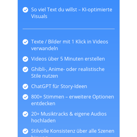
So viel Text du willst – KI-optimierte
Visuals
Texte / Bilder mit 1 Klick in Videos
verwandeln
Videos über 5 Minuten erstellen
Ghibli-, Anime- oder realistische
Stile nutzen
ChatGPT für Story-Ideen
800+ Stimmen – erweitere Optionen
entdecken
20+ Musiktracks & eigene Audios
hochladen
Stilvolle Konsistenz über alle Szenen