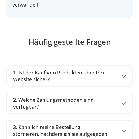
verwandelt!
Häufig gestellte Fragen
1. Ist der Kauf von Produkten über Ihre
Website sicher?
2. Welche Zahlungsmethoden sind
verfügbar?
3. Kann ich meine Bestellung
stornieren, nachdem ich sie aufgegeben