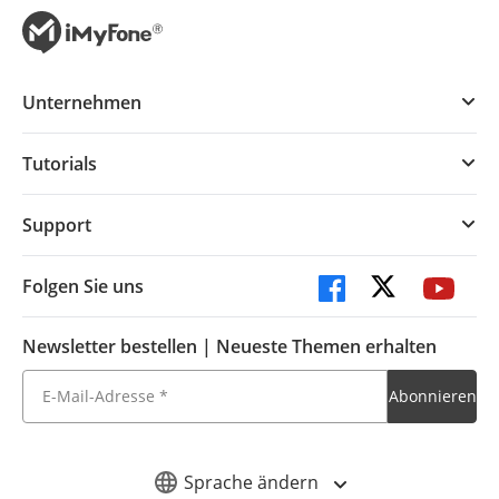
Unternehmen
Tutorials
Support
Folgen Sie uns
Newsletter bestellen | Neueste Themen erhalten
Sprache ändern