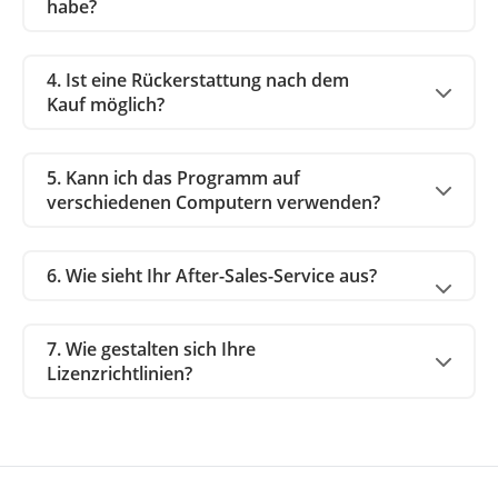
habe?
4. Ist eine Rückerstattung nach dem
Kauf möglich?
5. Kann ich das Programm auf
verschiedenen Computern verwenden?
6. Wie sieht Ihr After-Sales-Service aus?
7. Wie gestalten sich Ihre
Lizenzrichtlinien?