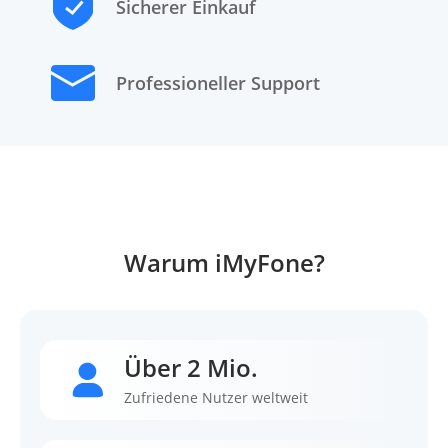
Sicherer Einkauf
Professioneller Support
Warum iMyFone?
Über 2 Mio.
Zufriedene Nutzer weltweit