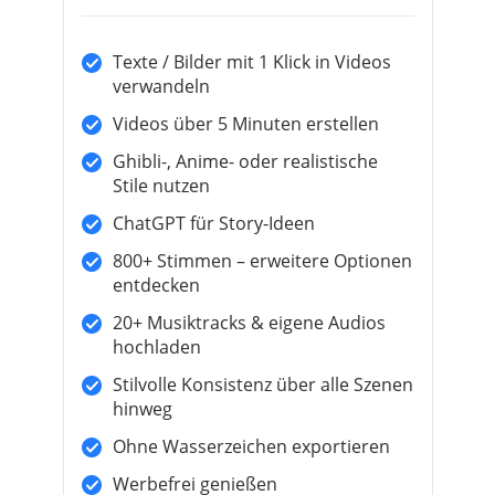
Texte / Bilder mit 1 Klick in Videos
verwandeln
Videos über 5 Minuten erstellen
Ghibli-, Anime- oder realistische
Stile nutzen
ChatGPT für Story-Ideen
800+ Stimmen – erweitere Optionen
entdecken
20+ Musiktracks & eigene Audios
hochladen
Stilvolle Konsistenz über alle Szenen
hinweg
Ohne Wasserzeichen exportieren
Werbefrei genießen