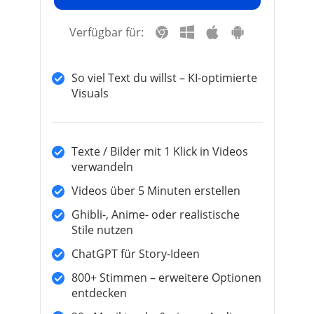
Verfügbar für:
So viel Text du willst – KI-optimierte
Visuals
Texte / Bilder mit 1 Klick in Videos
verwandeln
Videos über 5 Minuten erstellen
Ghibli-, Anime- oder realistische
Stile nutzen
ChatGPT für Story-Ideen
800+ Stimmen – erweitere Optionen
entdecken