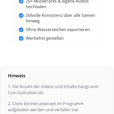
20+ Musiktracks & eigene Audios
hochladen
Stilvolle Konsistenz über alle Szenen
hinweg
Ohne Wasserzeichen exportieren
Werbefrei genießen
Hinweis
1. Die Anzahl der Videos und Inhalte hängt vom
Coin-Guthaben ab.
2. Coins können jederzeit im Programm
aufgeladen werden und verfallen nie.