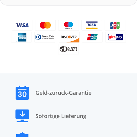
Geld-zurück-Garantie
Sofortige Lieferung