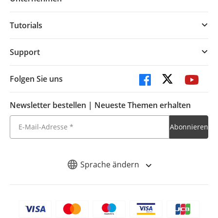
Tutorials
Support
Folgen Sie uns
Newsletter bestellen | Neueste Themen erhalten
Sprache ändern