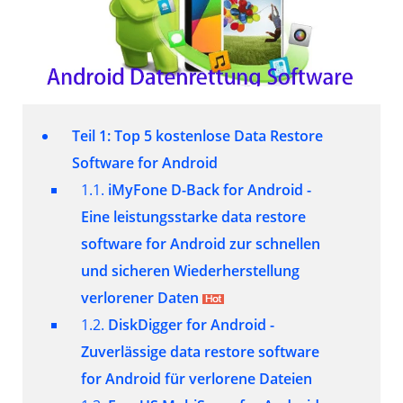
Teil 1: Top 5 kostenlose Data Restore
Software for Android
1.1.
iMyFone D-Back for Android -
Eine leistungsstarke data restore
software for Android zur schnellen
und sicheren Wiederherstellung
verlorener Daten
1.2.
DiskDigger for Android -
Zuverlässige data restore software
for Android für verlorene Dateien