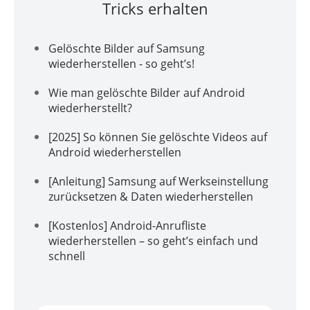
Tricks erhalten
Gelöschte Bilder auf Samsung
wiederherstellen - so geht’s!
Wie man gelöschte Bilder auf Android
wiederherstellt?
[2025] So können Sie gelöschte Videos auf
Android wiederherstellen
[Anleitung] Samsung auf Werkseinstellung
zurücksetzen & Daten wiederherstellen
[Kostenlos] Android-Anrufliste
wiederherstellen – so geht’s einfach und
schnell