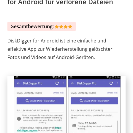
for Android für verlorene Dateien
Gesamtbewertung:
DiskDigger for Android ist eine einfache und
effektive App zur Wiederherstellung gelöschter
Fotos und Videos auf Android-Geräten.