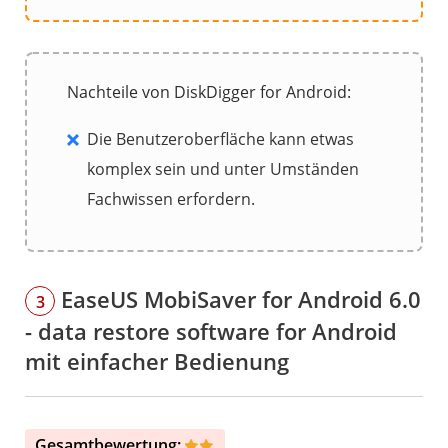
Nachteile von DiskDigger for Android:
Die Benutzeroberfläche kann etwas
komplex sein und unter Umständen
Fachwissen erfordern.
EaseUS MobiSaver for Android 6.0
3
- data restore software for Android
mit einfacher Bedienung
Gesamtbewertung: