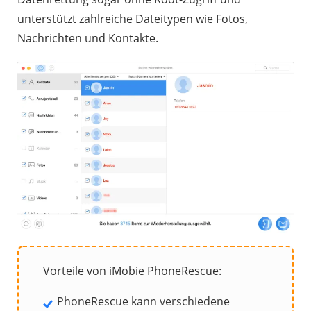
unterstützt zahlreiche Dateitypen wie Fotos,
Nachrichten und Kontakte.
Vorteile von iMobie PhoneRescue:
PhoneRescue kann verschiedene