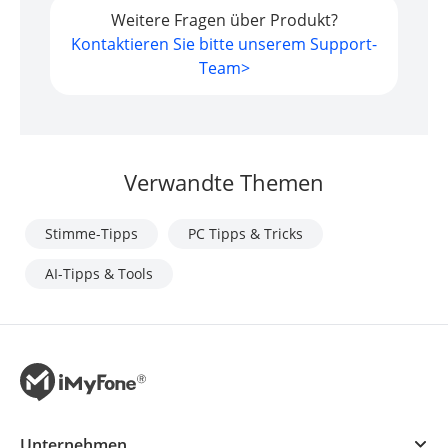
Weitere Fragen über Produkt?
Kontaktieren Sie bitte unserem Support-
Team>
Verwandte Themen
Stimme-Tipps
PC Tipps & Tricks
AI-Tipps & Tools
Unternehmen