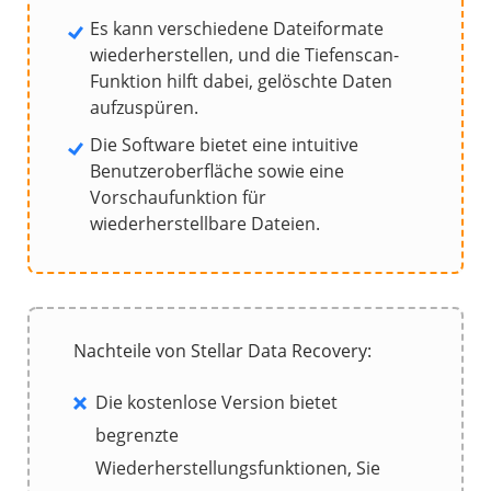
Es kann verschiedene Dateiformate
wiederherstellen, und die Tiefenscan-
Funktion hilft dabei, gelöschte Daten
aufzuspüren.
Die Software bietet eine intuitive
Benutzeroberfläche sowie eine
Vorschaufunktion für
wiederherstellbare Dateien.
Nachteile von Stellar Data Recovery:
Die kostenlose Version bietet
begrenzte
Wiederherstellungsfunktionen, Sie