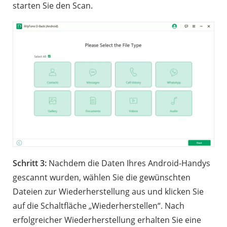
starten Sie den Scan.
Schritt 3:
Nachdem die Daten Ihres Android-Handys
gescannt wurden, wählen Sie die gewünschten
Dateien zur Wiederherstellung aus und klicken Sie
auf die Schaltfläche „Wiederherstellen“. Nach
erfolgreicher Wiederherstellung erhalten Sie eine