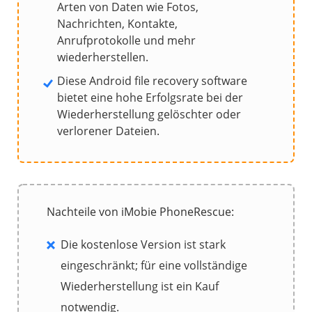
Arten von Daten wie Fotos,
Nachrichten, Kontakte,
Anrufprotokolle und mehr
wiederherstellen.
Diese Android file recovery software
bietet eine hohe Erfolgsrate bei der
Wiederherstellung gelöschter oder
verlorener Dateien.
Nachteile von iMobie PhoneRescue:
Die kostenlose Version ist stark
eingeschränkt; für eine vollständige
Wiederherstellung ist ein Kauf
notwendig.