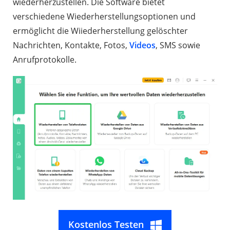
wiederherzustellen. Die Software bietet
verschiedene Wiederherstellungsoptionen und
ermöglicht die Wiiederherstellung gelöschter
Nachrichten, Kontakte, Fotos,
Videos
, SMS sowie
Anrufprotokolle.
Kostenlos Testen