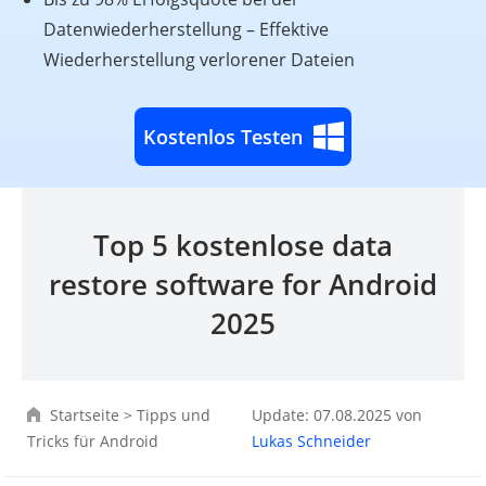
Datenwiederherstellung – Effektive
Wiederherstellung verlorener Dateien
Kostenlos Testen
Top 5 kostenlose data
restore software for Android
2025
Startseite
>
Tipps und
Update: 07.08.2025 von
Tricks für Android
Lukas Schneider