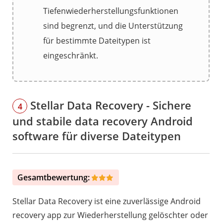
Tiefenwiederherstellungsfunktionen
sind begrenzt, und die Unterstützung
für bestimmte Dateitypen ist
eingeschränkt.
Stellar Data Recovery - Sichere
4
und stabile data recovery Android
software für diverse Dateitypen
Gesamtbewertung:
Stellar Data Recovery ist eine zuverlässige Android
recovery app zur Wiederherstellung gelöschter oder