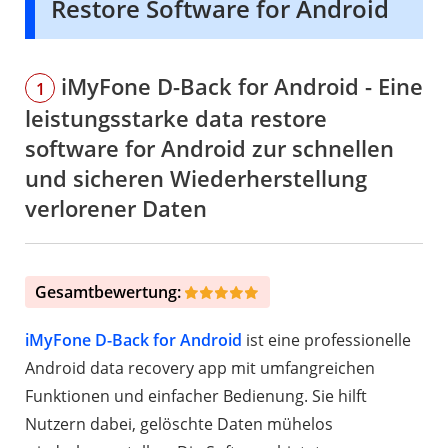
Restore Software for Android
iMyFone D-Back for Android - Eine
1
leistungsstarke data restore
software for Android zur schnellen
und sicheren Wiederherstellung
verlorener Daten
Gesamtbewertung:
iMyFone D-Back for Android
ist eine professionelle
Android data recovery app mit umfangreichen
Funktionen und einfacher Bedienung. Sie hilft
Nutzern dabei, gelöschte Daten mühelos