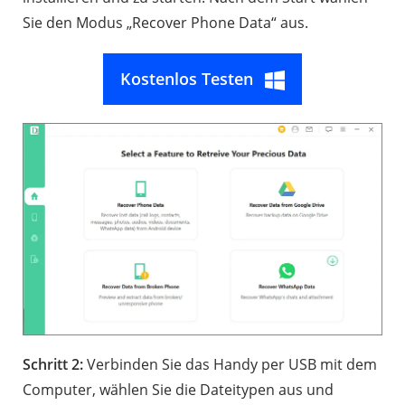
Sie den Modus „Recover Phone Data“ aus.
Kostenlos Testen
Schritt 2:
Verbinden Sie das Handy per USB mit dem
Computer, wählen Sie die Dateitypen aus und