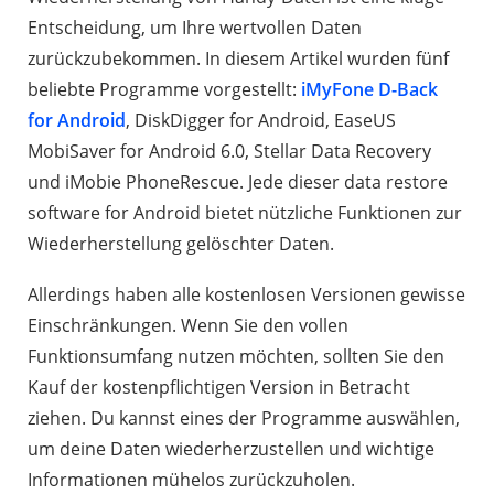
Entscheidung, um Ihre wertvollen Daten
zurückzubekommen. In diesem Artikel wurden fünf
beliebte Programme vorgestellt:
iMyFone D-Back
for Android
, DiskDigger for Android, EaseUS
MobiSaver for Android 6.0, Stellar Data Recovery
und iMobie PhoneRescue. Jede dieser data restore
software for Android bietet nützliche Funktionen zur
Wiederherstellung gelöschter Daten.
Allerdings haben alle kostenlosen Versionen gewisse
Einschränkungen. Wenn Sie den vollen
Funktionsumfang nutzen möchten, sollten Sie den
Kauf der kostenpflichtigen Version in Betracht
ziehen. Du kannst eines der Programme auswählen,
um deine Daten wiederherzustellen und wichtige
Informationen mühelos zurückzuholen.