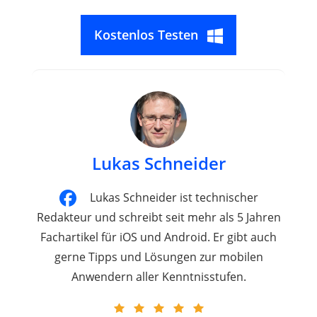
Kostenlos Testen
Lukas Schneider
Lukas Schneider ist technischer
Redakteur und schreibt seit mehr als 5 Jahren
Fachartikel für iOS und Android. Er gibt auch
gerne Tipps und Lösungen zur mobilen
Anwendern aller Kenntnisstufen.