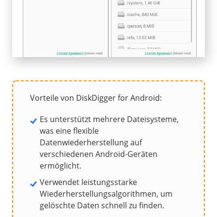
Vorteile von DiskDigger for Android:
Es unterstützt mehrere Dateisysteme,
was eine flexible
Datenwiederherstellung auf
verschiedenen Android-Geräten
ermöglicht.
Verwendet leistungsstarke
Wiederherstellungsalgorithmen, um
gelöschte Daten schnell zu finden.