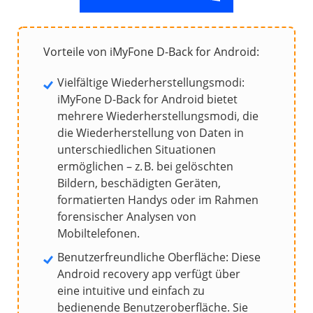
Vorteile von iMyFone D-Back for Android:
Vielfältige Wiederherstellungsmodi:
iMyFone D-Back for Android bietet
mehrere Wiederherstellungsmodi, die
die Wiederherstellung von Daten in
unterschiedlichen Situationen
ermöglichen – z. B. bei gelöschten
Bildern, beschädigten Geräten,
formatierten Handys oder im Rahmen
forensischer Analysen von
Mobiltelefonen.
Benutzerfreundliche Oberfläche: Diese
Android recovery app verfügt über
eine intuitive und einfach zu
bedienende Benutzeroberfläche. Sie