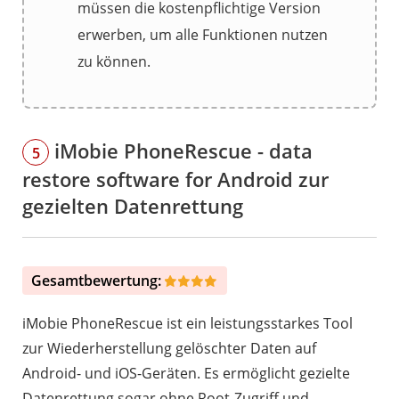
müssen die kostenpflichtige Version
erwerben, um alle Funktionen nutzen
zu können.
iMobie PhoneRescue - data
5
restore software for Android zur
gezielten Datenrettung
Gesamtbewertung:
iMobie PhoneRescue ist ein leistungsstarkes Tool
zur Wiederherstellung gelöschter Daten auf
Android- und iOS-Geräten. Es ermöglicht gezielte
Datenrettung sogar ohne Root-Zugriff und