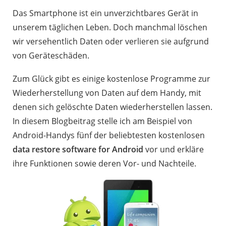
Das Smartphone ist ein unverzichtbares Gerät in
unserem täglichen Leben. Doch manchmal löschen
wir versehentlich Daten oder verlieren sie aufgrund
von Geräteschäden.
Zum Glück gibt es einige kostenlose Programme zur
Wiederherstellung von Daten auf dem Handy, mit
denen sich gelöschte Daten wiederherstellen lassen.
In diesem Blogbeitrag stelle ich am Beispiel von
Android-Handys fünf der beliebtesten kostenlosen
data restore software for Android
vor und erkläre
ihre Funktionen sowie deren Vor- und Nachteile.