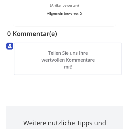
(Artikel bewerten)
Allgemein bewertet: 5
0 Kommentar(e)
Teilen Sie uns Ihre
wertvollen Kommentare
mit!
Weitere nützliche Tipps und