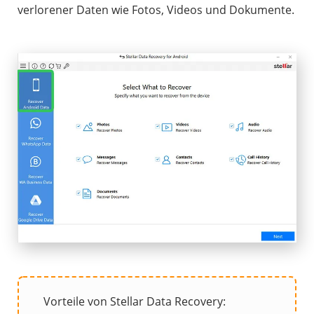
verlorener Daten wie Fotos, Videos und Dokumente.
Vorteile von Stellar Data Recovery: