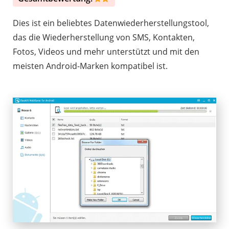
Dies ist ein beliebtes Datenwiederherstellungstool,
das die Wiederherstellung von SMS, Kontakten,
Fotos, Videos und mehr unterstützt und mit den
meisten Android-Marken kompatibel ist.