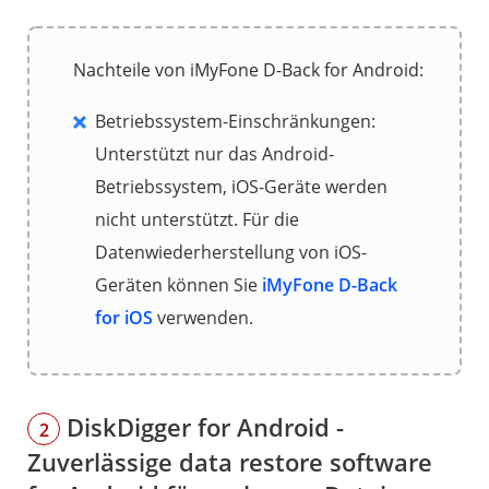
Nachteile von iMyFone D-Back for Android:
Betriebssystem-Einschränkungen:
Unterstützt nur das Android-
Betriebssystem, iOS-Geräte werden
nicht unterstützt. Für die
Datenwiederherstellung von iOS-
Geräten können Sie
iMyFone D-Back
for iOS
verwenden.
DiskDigger for Android -
2
Zuverlässige data restore software