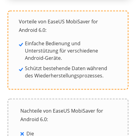
Vorteile von EaseUS MobiSaver for
Android 6.0:
Einfache Bedienung und
Unterstützung für verschiedene
Android-Geräte.
Schützt bestehende Daten während
des Wiederherstellungsprozesses.
Nachteile von EaseUS MobiSaver for
Android 6.0:
Die