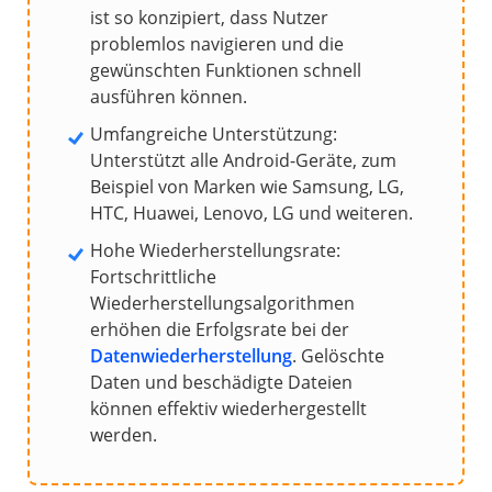
ist so konzipiert, dass Nutzer
problemlos navigieren und die
gewünschten Funktionen schnell
ausführen können.
Umfangreiche Unterstützung:
Unterstützt alle Android-Geräte, zum
Beispiel von Marken wie Samsung, LG,
HTC, Huawei, Lenovo, LG und weiteren.
Hohe Wiederherstellungsrate:
Fortschrittliche
Wiederherstellungsalgorithmen
erhöhen die Erfolgsrate bei der
Datenwiederherstellung
. Gelöschte
Daten und beschädigte Dateien
können effektiv wiederhergestellt
werden.