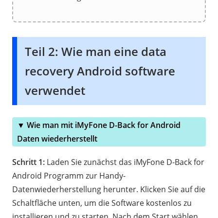
Teil 2: Wie man eine data
recovery Android software
verwendet
▼ Wie man mit iMyFone D-Back for Android
Daten wiederherstellt
Schritt 1:
Laden Sie zunächst das iMyFone D-Back for
Android Programm zur Handy-
Datenwiederherstellung herunter. Klicken Sie auf die
Schaltfläche unten, um die Software kostenlos zu
installieren und zu starten. Nach dem Start wählen