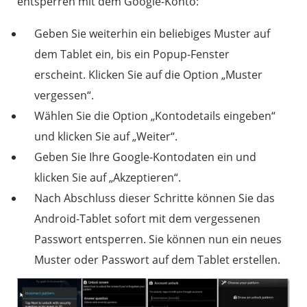
entsperren mit dem Google-Konto:
Geben Sie weiterhin ein beliebiges Muster auf
dem Tablet ein, bis ein Popup-Fenster
erscheint. Klicken Sie auf die Option „Muster
vergessen“.
Wählen Sie die Option „Kontodetails eingeben“
und klicken Sie auf „Weiter“.
Geben Sie Ihre Google-Kontodaten ein und
klicken Sie auf „Akzeptieren“.
Nach Abschluss dieser Schritte können Sie das
Android-Tablet sofort mit dem vergessenen
Passwort entsperren. Sie können nun ein neues
Muster oder Passwort auf dem Tablet erstellen.