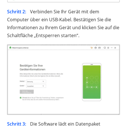
Schritt 2:
Verbinden Sie Ihr Gerät mit dem
Computer über ein USB-Kabel. Bestätigen Sie die
Informationen zu Ihrem Gerät und klicken Sie auf die
Schaltfläche „Entsperren starten“.
Schritt 3:
Die Software lädt ein Datenpaket