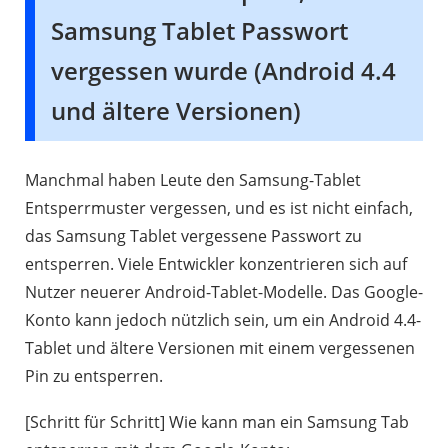
Samsung Tablet Passwort
vergessen wurde (Android 4.4
und ältere Versionen)
Manchmal haben Leute den Samsung-Tablet
Entsperrmuster vergessen, und es ist nicht einfach,
das Samsung Tablet vergessene Passwort zu
entsperren. Viele Entwickler konzentrieren sich auf
Nutzer neuerer Android-Tablet-Modelle. Das Google-
Konto kann jedoch nützlich sein, um ein Android 4.4-
Tablet und ältere Versionen mit einem vergessenen
Pin zu entsperren.
[Schritt für Schritt] Wie kann man ein Samsung Tab