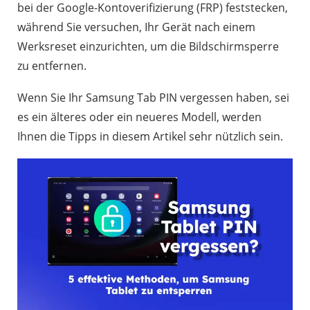
bei der Google-Kontoverifizierung (FRP) feststecken,
während Sie versuchen, Ihr Gerät nach einem
Werksreset einzurichten, um die Bildschirmsperre
zu entfernen.
Wenn Sie Ihr Samsung Tab PIN vergessen haben, sei
es ein älteres oder ein neueres Modell, werden
Ihnen die Tipps in diesem Artikel sehr nützlich sein.