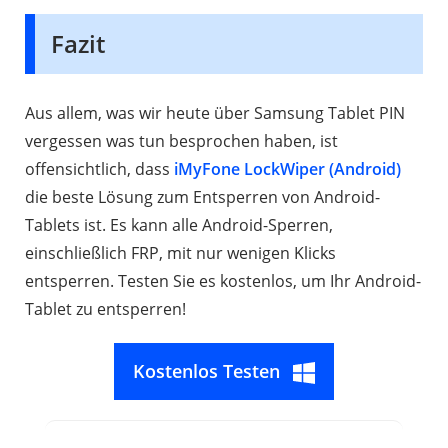
Fazit
Aus allem, was wir heute über Samsung Tablet PIN
vergessen was tun besprochen haben, ist
offensichtlich, dass
iMyFone LockWiper (Android)
die beste Lösung zum Entsperren von Android-
Tablets ist. Es kann alle Android-Sperren,
einschließlich FRP, mit nur wenigen Klicks
entsperren. Testen Sie es kostenlos, um Ihr Android-
Tablet zu entsperren!
Kostenlos Testen