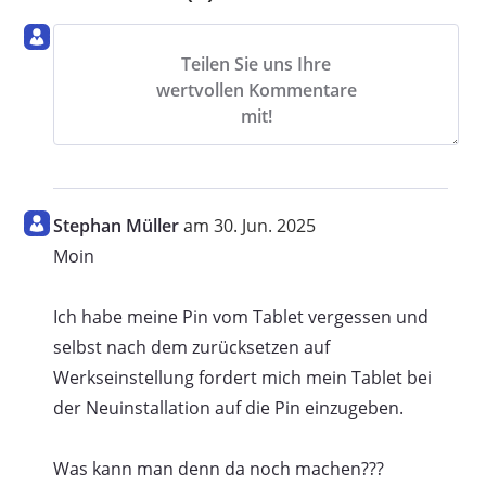
Teilen Sie uns Ihre
wertvollen Kommentare
mit!
Stephan Müller
am 30. Jun. 2025
Moin
Ich habe meine Pin vom Tablet vergessen und
selbst nach dem zurücksetzen auf
Werkseinstellung fordert mich mein Tablet bei
der Neuinstallation auf die Pin einzugeben.
Was kann man denn da noch machen???