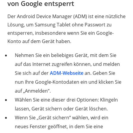
von Google entsperrt
Der Android Device Manager (ADM) ist eine nützliche
Lösung, um Samsung Tablet ohne Passwort zu
entsperren, insbesondere wenn Sie ein Google-
Konto auf dem Gerät haben.
Nehmen Sie ein beliebiges Gerät, mit dem Sie
auf das Internet zugreifen können, und melden
Sie sich auf der
ADM-Webseite
an. Geben Sie
nun Ihre Google-Kontodaten ein und klicken Sie
auf „Anmelden“.
Wählen Sie eine dieser drei Optionen: Klingeln
lassen, Gerät sichern oder Gerät löschen.
Wenn Sie „Gerät sichern“ wählen, wird ein
neues Fenster geöffnet, in dem Sie eine