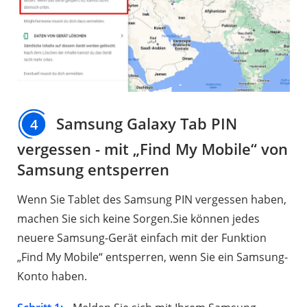
Samsung Galaxy Tab PIN
4
vergessen - mit „Find My Mobile“ von
Samsung entsperren
Wenn Sie Tablet des Samsung PIN vergessen haben,
machen Sie sich keine Sorgen.Sie können jedes
neuere Samsung-Gerät einfach mit der Funktion
„Find My Mobile“ entsperren, wenn Sie ein Samsung-
Konto haben.