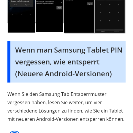
Wenn man Samsung Tablet PIN
vergessen, wie entsperrt
(Neuere Android-Versionen)
Wenn Sie den Samsung Tab Entsperrmuster
vergessen haben, lesen Sie weiter, um vier
verschiedene Lösungen zu finden, wie Sie ein Tablet
mit neueren Android-Versionen entsperren können.