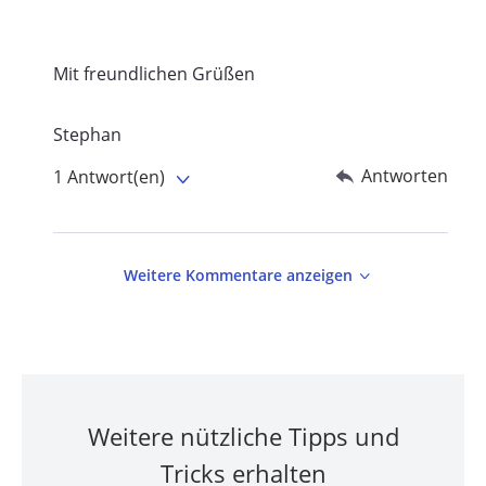
Mit freundlichen Grüßen
Stephan
Antworten
1 Antwort(en)
Weitere Kommentare anzeigen
Weitere nützliche Tipps und
Tricks erhalten