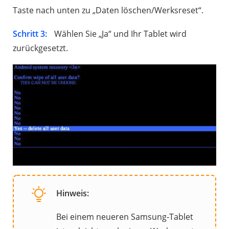
Taste nach unten zu „Daten löschen/Werksreset“.
Schritt 3:
Wählen Sie „Ja“ und Ihr Tablet wird
zurückgesetzt.
Hinweis:
Bei einem neueren Samsung-Tablet