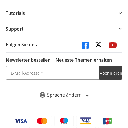
Tutorials
Support
Folgen Sie uns
Newsletter bestellen | Neueste Themen erhalten
Sprache ändern