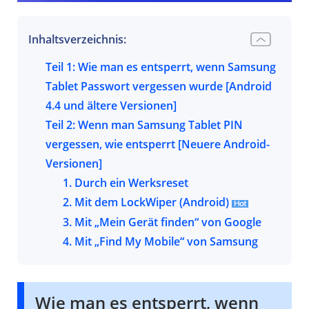
Inhaltsverzeichnis:
Teil 1: Wie man es entsperrt, wenn Samsung
Tablet Passwort vergessen wurde
[Android
4.4 und ältere Versionen]
Teil 2: Wenn man Samsung Tablet PIN
vergessen, wie entsperrt
[Neuere Android-
Versionen]
1. Durch ein Werksreset
2. Mit dem LockWiper (Android)
3. Mit „Mein Gerät finden“ von Google
4. Mit „Find My Mobile“ von Samsung
Wie man es entsperrt, wenn