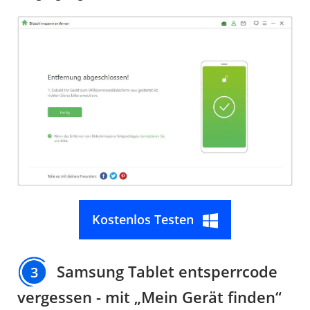
Kostenlos Testen
Samsung Tablet entsperrcode
3
vergessen - mit „Mein Gerät finden“