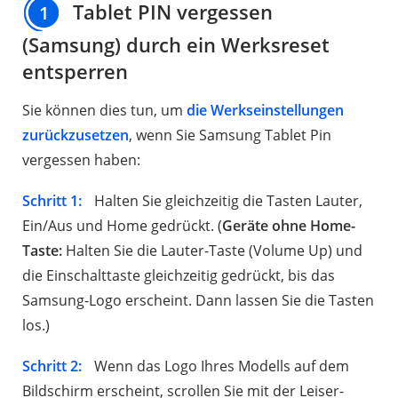
Tablet PIN vergessen
1
(Samsung) durch ein Werksreset
entsperren
Sie können dies tun, um
die Werkseinstellungen
zurückzusetzen
, wenn Sie Samsung Tablet Pin
vergessen haben:
Schritt 1:
Halten Sie gleichzeitig die Tasten Lauter,
Ein/Aus und Home gedrückt. (
Geräte ohne Home-
Taste:
Halten Sie die Lauter-Taste (Volume Up) und
die Einschalttaste gleichzeitig gedrückt, bis das
Samsung-Logo erscheint. Dann lassen Sie die Tasten
los.)
Schritt 2:
Wenn das Logo Ihres Modells auf dem
Bildschirm erscheint, scrollen Sie mit der Leiser-