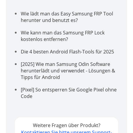
Wie lädt man das Easy Samsung FRP Tool
herunter und benutzt es?
Wie kann man das Samsung FRP Lock
kostenlos entfernen?
Die 4 besten Android Flash-Tools für 2025
[2025] Wie man Samsung Odin Software
herunterlädt und verwendet - Lösungen &
Tipps für Android
[Pixel] So entsperren Sie Google Pixel ohne
Code
Weitere Fragen über Produkt?
Kontaktieren Sie bitte unserem Support-