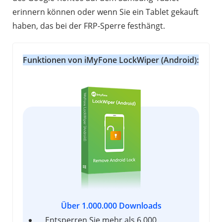
erinnern können oder wenn Sie ein Tablet gekauft
haben, das bei der FRP-Sperre festhängt.
Funktionen von iMyFone LockWiper (Android):
Über 1.000.000 Downloads
Entsperren Sie mehr als 6.000