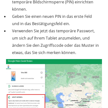
temporäre Bildschirmsperre (PIN) einrichten
können.
Geben Sie einen neuen PIN in das erste Feld
und in das Bestätigungsfeld ein.
Verwenden Sie jetzt das temporäre Passwort,
um sich auf Ihrem Tablet anzumelden, und
ändern Sie den Zugriffscode oder das Muster in
etwas, das Sie sich merken können.