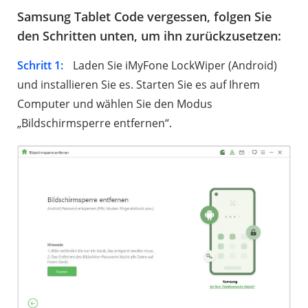
Samsung Tablet Code vergessen, folgen Sie
den Schritten unten, um ihn zurückzusetzen:
Schritt 1:
Laden Sie iMyFone LockWiper (Android)
und installieren Sie es. Starten Sie es auf Ihrem
Computer und wählen Sie den Modus
„Bildschirmsperre entfernen“.