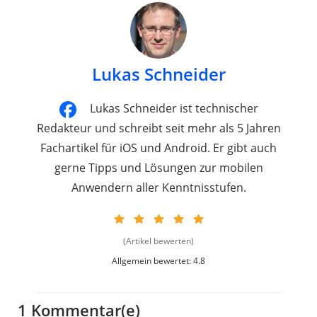
Lukas Schneider
Lukas Schneider ist technischer
Redakteur und schreibt seit mehr als 5 Jahren
Fachartikel für iOS und Android. Er gibt auch
gerne Tipps und Lösungen zur mobilen
Anwendern aller Kenntnisstufen.
(Artikel bewerten)
Allgemein bewertet: 4.8
1 Kommentar(e)