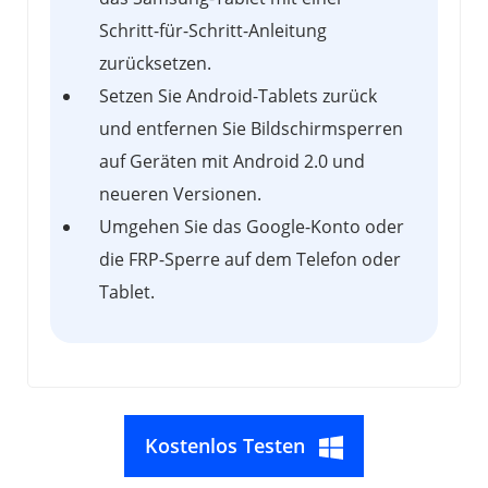
Schritt-für-Schritt-Anleitung
zurücksetzen.
Setzen Sie Android-Tablets zurück
und entfernen Sie Bildschirmsperren
auf Geräten mit Android 2.0 und
neueren Versionen.
Umgehen Sie das Google-Konto oder
die FRP-Sperre auf dem Telefon oder
Tablet.
Kostenlos Testen