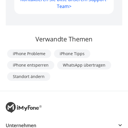
Team>
Verwandte Themen
iPhone Probleme
iPhone Tipps
iPhone entsperren
WhatsApp übertragen
Standort ändern
Unternehmen