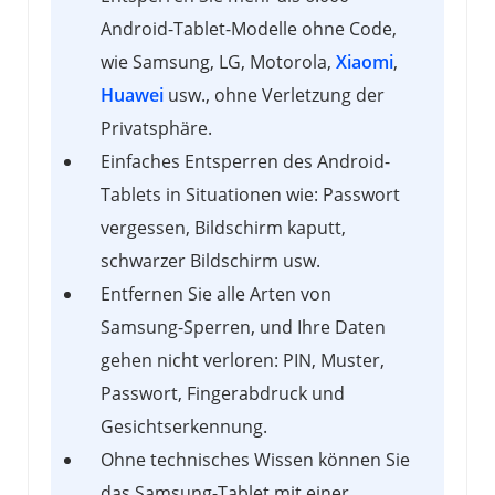
Android-Tablet-Modelle ohne Code,
wie Samsung, LG, Motorola,
Xiaomi
,
Huawei
usw., ohne Verletzung der
Privatsphäre.
Einfaches Entsperren des Android-
Tablets in Situationen wie: Passwort
vergessen, Bildschirm kaputt,
schwarzer Bildschirm usw.
Entfernen Sie alle Arten von
Samsung-Sperren, und Ihre Daten
gehen nicht verloren: PIN, Muster,
Passwort, Fingerabdruck und
Gesichtserkennung.
Ohne technisches Wissen können Sie
das Samsung-Tablet mit einer