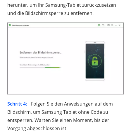
herunter, um Ihr Samsung-Tablet zurückzusetzen
und die Bildschirmsperre zu entfernen.
Schritt 4:
Folgen Sie den Anweisungen auf dem
Bildschirm, um Samsung Tablet ohne Code zu
entsperren. Warten Sie einen Moment, bis der
Vorgang abgeschlossen ist.