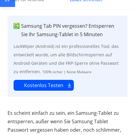
Samsung Tab PIN vergessen? Entsperren
Sie Ihr Samsung-Tablet in 5 Minuten
LockWiper (Android) ist ein professionelles Tool, das
entwickelt wurde, um alle Bildschirmsperren auf
Android-Geräten und die FRP-Sperre ohne Passwort
zu entfernen.
100% sicher | Keine Malware
Kostenlos Testen
Es scheint einfach zu sein, ein Samsung-Tablet zu
entsperren, außer wenn Sie Samsung Tablet
Passwort vergessen haben oder, noch schlimmer,