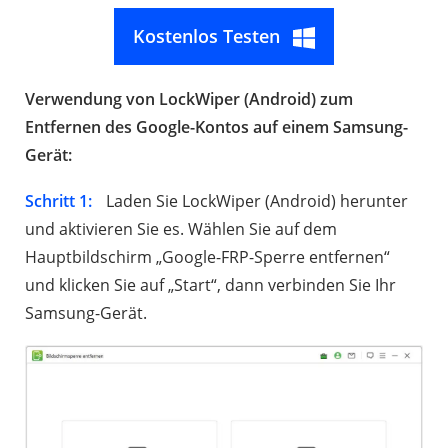
Kostenlos Testen
Verwendung von LockWiper (Android) zum
Entfernen des Google-Kontos auf einem Samsung-
Gerät:
Schritt 1:
Laden Sie LockWiper (Android) herunter
und aktivieren Sie es. Wählen Sie auf dem
Hauptbildschirm „Google-FRP-Sperre entfernen“
und klicken Sie auf „Start“, dann verbinden Sie Ihr
Samsung-Gerät.