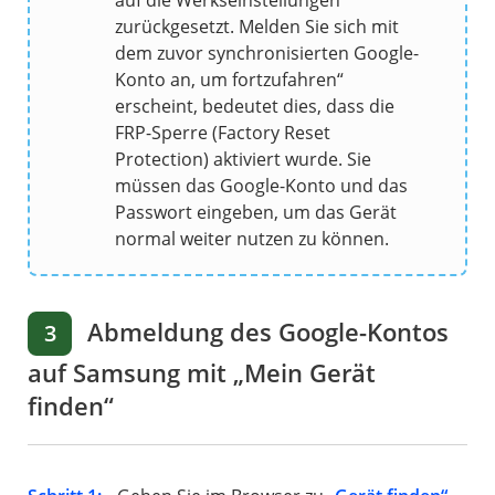
auf die Werkseinstellungen
zurückgesetzt. Melden Sie sich mit
dem zuvor synchronisierten Google-
Konto an, um fortzufahren“
erscheint, bedeutet dies, dass die
FRP-Sperre (Factory Reset
Protection) aktiviert wurde. Sie
müssen das Google-Konto und das
Passwort eingeben, um das Gerät
normal weiter nutzen zu können.
Abmeldung des Google-Kontos
3
auf Samsung mit „Mein Gerät
finden“