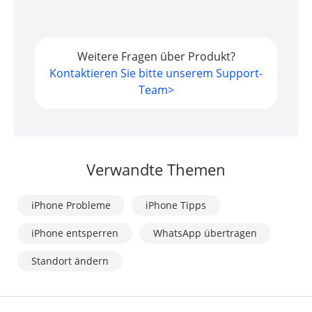
Weitere Fragen über Produkt?
Kontaktieren Sie bitte unserem Support-
Team>
Verwandte Themen
iPhone Probleme
iPhone Tipps
iPhone entsperren
WhatsApp übertragen
Standort ändern