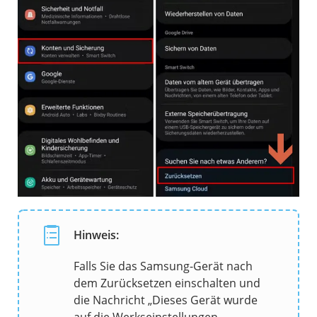
Hinweis:
Falls Sie das Samsung-Gerät nach
dem Zurücksetzen einschalten und
die Nachricht „Dieses Gerät wurde