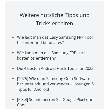
Weitere nützliche Tipps und
Tricks erhalten
Wie lädt man das Easy Samsung FRP Tool
herunter und benutzt es?
Wie kann man das Samsung FRP Lock
kostenlos entfernen?
Die 4 besten Android Flash-Tools für 2025
[2025] Wie man Samsung Odin Software
herunterlädt und verwendet - Lösungen &
Tipps für Android
[Pixel] So entsperren Sie Google Pixel ohne
Code