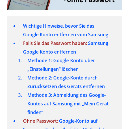
Wichtige Hinweise, bevor Sie das
Google Konto entfernen vom Samsung
Falls Sie das Passwort haben:
Samsung
Google Konto entfernen
Methode 1: Google-Konto über
„Einstellungen“ löschen
Methode 2: Google-Konto durch
Zurücksetzen des Geräts entfernen
Methode 3: Abmeldung des Google-
Kontos auf Samsung mit „Mein Gerät
finden“
Ohne Passwort:
Google-Konto auf