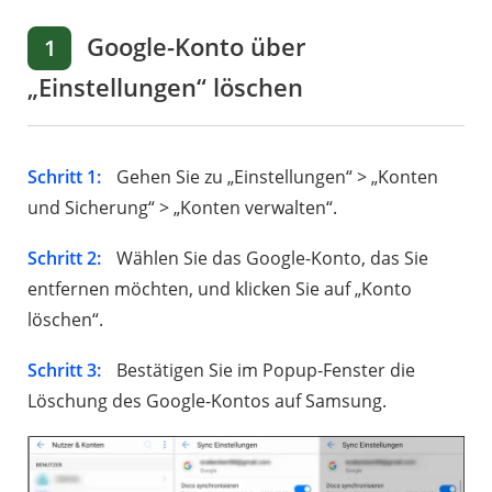
Google-Konto über
1
„Einstellungen“ löschen
Schritt 1:
Gehen Sie zu „Einstellungen“ > „Konten
und Sicherung“ > „Konten verwalten“.
Schritt 2:
Wählen Sie das Google-Konto, das Sie
entfernen möchten, und klicken Sie auf „Konto
löschen“.
Schritt 3:
Bestätigen Sie im Popup-Fenster die
Löschung des Google-Kontos auf Samsung.