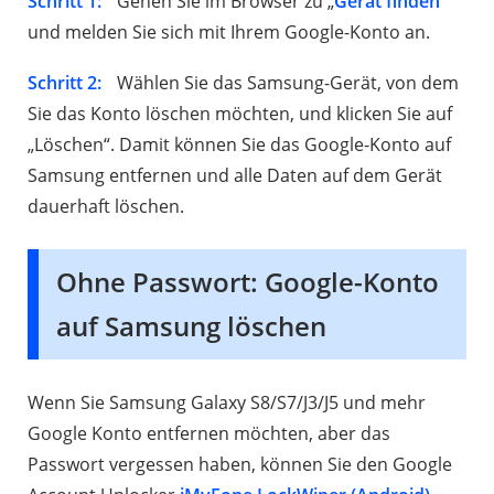
Schritt 1:
Gehen Sie im Browser zu „
Gerät finden“
und melden Sie sich mit Ihrem Google-Konto an.
Schritt 2:
Wählen Sie das Samsung-Gerät, von dem
Sie das Konto löschen möchten, und klicken Sie auf
„Löschen“. Damit können Sie das Google-Konto auf
Samsung entfernen und alle Daten auf dem Gerät
dauerhaft löschen.
Ohne Passwort: Google-Konto
auf Samsung löschen
Wenn Sie Samsung Galaxy S8/S7/J3/J5 und mehr
Google Konto entfernen möchten, aber das
Passwort vergessen haben, können Sie den Google