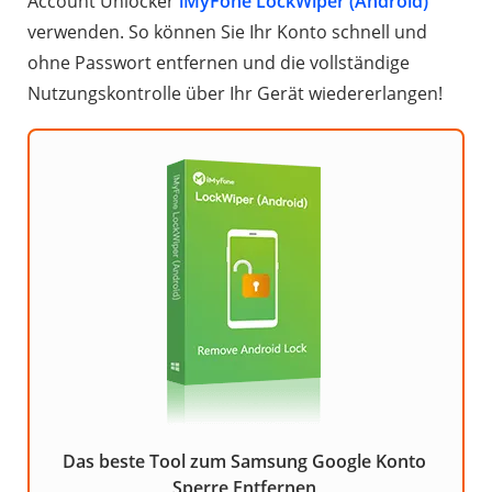
Account Unlocker
iMyFone LockWiper (Android)
verwenden. So können Sie Ihr Konto schnell und
ohne Passwort entfernen und die vollständige
Nutzungskontrolle über Ihr Gerät wiedererlangen!
Das beste Tool zum Samsung Google Konto
Sperre Entfernen