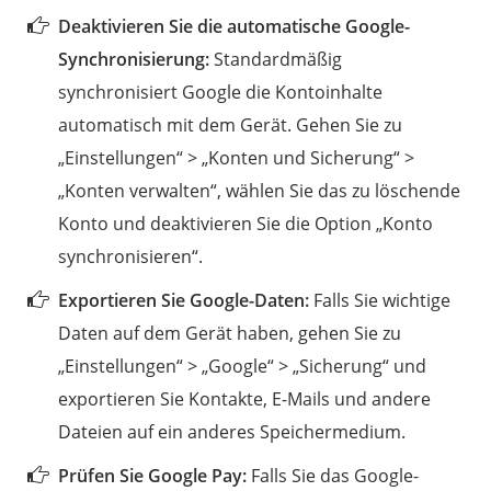
Deaktivieren Sie die automatische Google-
Synchronisierung:
Standardmäßig
synchronisiert Google die Kontoinhalte
automatisch mit dem Gerät. Gehen Sie zu
„Einstellungen“ > „Konten und Sicherung“ >
„Konten verwalten“, wählen Sie das zu löschende
Konto und deaktivieren Sie die Option „Konto
synchronisieren“.
Exportieren Sie Google-Daten:
Falls Sie wichtige
Daten auf dem Gerät haben, gehen Sie zu
„Einstellungen“ > „Google“ > „Sicherung“ und
exportieren Sie Kontakte, E-Mails und andere
Dateien auf ein anderes Speichermedium.
Prüfen Sie Google Pay:
Falls Sie das Google-