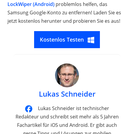
LockWiper (Android)
problemlos helfen, das
Samsung Google-Konto zu entfernen! Laden Sie es
jetzt kostenlos herunter und probieren Sie es aus!
Kostenlos Testen
Lukas Schneider
Lukas Schneider ist technischer
Redakteur und schreibt seit mehr als 5 Jahren
Fachartikel für iOS und Android. Er gibt auch
gerne Tipps und Lösungen zur mobilen