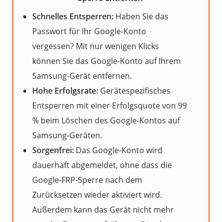
Schnelles Entsperren:
Haben Sie das
Passwort für Ihr Google-Konto
vergessen? Mit nur wenigen Klicks
können Sie das Google-Konto auf Ihrem
Samsung-Gerät entfernen.
Hohe Erfolgsrate:
Gerätespezifisches
Entsperren mit einer Erfolgsquote von 99
% beim Löschen des Google-Kontos auf
Samsung-Geräten.
Sorgenfrei:
Das Google-Konto wird
dauerhaft abgemeldet, ohne dass die
Google-FRP-Sperre nach dem
Zurücksetzen wieder aktiviert wird.
Außerdem kann das Gerät nicht mehr