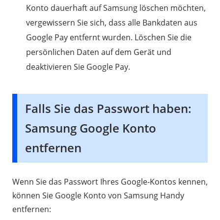
Konto dauerhaft auf Samsung löschen möchten,
vergewissern Sie sich, dass alle Bankdaten aus
Google Pay entfernt wurden. Löschen Sie die
persönlichen Daten auf dem Gerät und
deaktivieren Sie Google Pay.
Falls Sie das Passwort haben:
Samsung Google Konto
entfernen
Wenn Sie das Passwort Ihres Google-Kontos kennen,
können Sie Google Konto von Samsung Handy
entfernen: