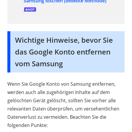
Samsung löschen (beliebte Methode)
Wichtige Hinweise, bevor Sie
das Google Konto entfernen
vom Samsung
Wenn Sie Google Konto von Samsung entfernen,
werden auch alle zugehörigen Inhalte auf dem
gelöschten Gerät gelöscht, sollten Sie vorher alle
relevanten Daten überprüfen, um versehentlichen
Datenverlust zu vermeiden. Beachten Sie die
folgenden Punkte: