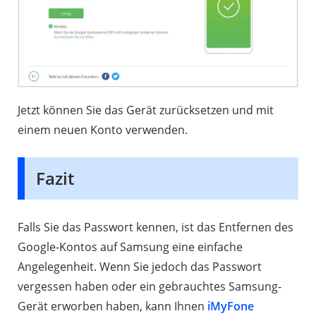
Jetzt können Sie das Gerät zurücksetzen und mit
einem neuen Konto verwenden.
Fazit
Falls Sie das Passwort kennen, ist das Entfernen des
Google-Kontos auf Samsung eine einfache
Angelegenheit. Wenn Sie jedoch das Passwort
vergessen haben oder ein gebrauchtes Samsung-
Gerät erworben haben, kann Ihnen
iMyFone