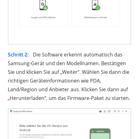
Schritt 2:
Die Software erkennt automatisch das
Samsung-Gerät und den Modellnamen. Bestätigen
Sie und klicken Sie auf „Weiter“. Wählen Sie dann die
richtigen Geräteinformationen wie PDA,
Land/Region und Anbieter aus. Klicken Sie dann auf
„Herunterladen“, um das Firmware-Paket zu starten.