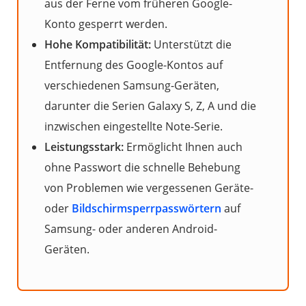
aus der Ferne vom früheren Google-
Konto gesperrt werden.
Hohe Kompatibilität:
Unterstützt die
Entfernung des Google-Kontos auf
verschiedenen Samsung-Geräten,
darunter die Serien Galaxy S, Z, A und die
inzwischen eingestellte Note-Serie.
Leistungsstark:
Ermöglicht Ihnen auch
ohne Passwort die schnelle Behebung
von Problemen wie vergessenen Geräte-
oder
Bildschirmsperrpasswörtern
auf
Samsung- oder anderen Android-
Geräten.