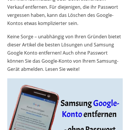
Verkauf entfernen. Für diejenigen, die ihr Passwort
vergessen haben, kann das Löschen des Google-
Kontos etwas komplizierter sein.
Keine Sorge – unabhängig von Ihren Gründen bietet
dieser Artikel die besten Lösungen und Samsung
Google Konto entfernen! Auch ohne Passwort
können Sie das Google-Konto von Ihrem Samsung-
Gerät abmelden. Lesen Sie weite!