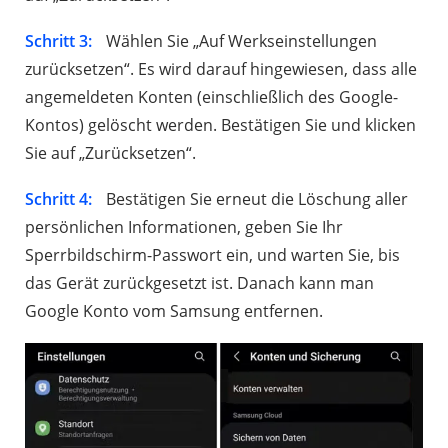
Schritt 3:
Wählen Sie „Auf Werkseinstellungen
zurücksetzen“. Es wird darauf hingewiesen, dass alle
angemeldeten Konten (einschließlich des Google-
Kontos) gelöscht werden. Bestätigen Sie und klicken
Sie auf „Zurücksetzen“.
Schritt 4:
Bestätigen Sie erneut die Löschung aller
persönlichen Informationen, geben Sie Ihr
Sperrbildschirm-Passwort ein, und warten Sie, bis
das Gerät zurückgesetzt ist. Danach kann man
Google Konto vom Samsung entfernen.