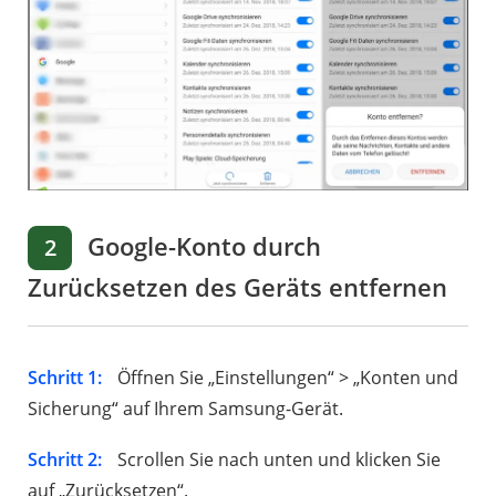
Google-Konto durch
2
Zurücksetzen des Geräts entfernen
Schritt 1:
Öffnen Sie „Einstellungen“ > „Konten und
Sicherung“ auf Ihrem Samsung-Gerät.
Schritt 2:
Scrollen Sie nach unten und klicken Sie
auf „Zurücksetzen“.