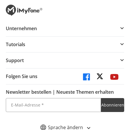
Unternehmen
Tutorials
Support
Folgen Sie uns
Newsletter bestellen | Neueste Themen erhalten
Sprache ändern