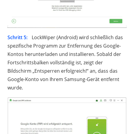
Schritt 5:
LockWiper (Android) wird schließlich das
spezifische Programm zur Entfernung des Google-
Kontos herunterladen und installieren. Sobald der
Fortschrittsbalken vollständig ist, zeigt der
Bildschirm „Entsperren erfolgreich!“ an, dass das
Google-Konto von Ihrem Samsung-Gerät entfernt
wurde.