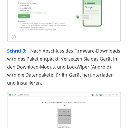
Schritt 3:
Nach Abschluss des Firmware-Downloads
wird das Paket entpackt. Versetzen Sie das Gerät in
den Download-Modus, und LockWiper (Android)
wird die Datenpakete für Ihr Gerät herunterladen
und installieren.