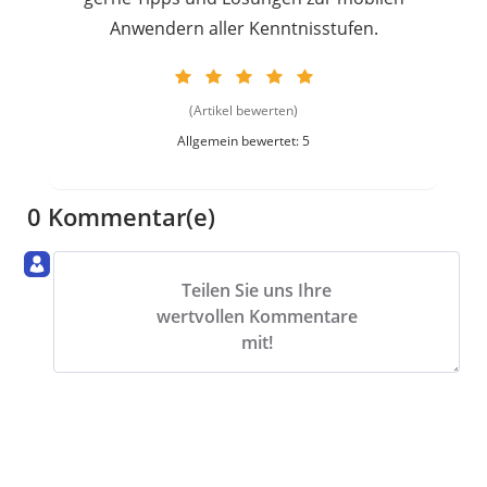
Anwendern aller Kenntnisstufen.
(Artikel bewerten)
Allgemein bewertet: 5
0 Kommentar(e)
Teilen Sie uns Ihre
wertvollen Kommentare
mit!