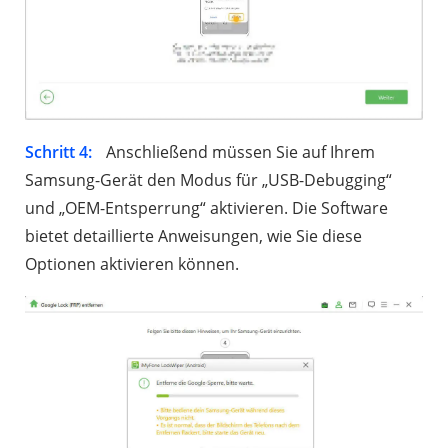
Schritt 4:
Anschließend müssen Sie auf Ihrem
Samsung-Gerät den Modus für „USB-Debugging“
und „OEM-Entsperrung“ aktivieren. Die Software
bietet detaillierte Anweisungen, wie Sie diese
Optionen aktivieren können.