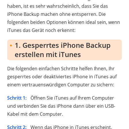
haben, ist es sehr wahrscheinlich, dass Sie das
iPhone Backup machen ohne entsperren. Die
folgenden beiden Optionen können ideal sein, wenn
iTunes das Gerät noch erkennt:
1. Gesperrtes iPhone Backup
erstellen mit iTunes
Die folgenden einfachen Schritte helfen Ihnen, Ihr
gesperrtes oder deaktiviertes iPhone in iTunes auf
einem vertrauenswürdigen Computer zu sichern:
Schritt 1:
Öffnen Sie iTunes auf Ihrem Computer
und verbinden Sie das iPhone dann über ein USB-
Kabel mit dem Computer.
Schritt 2:
Wenn das iPhone in iTunes erscheint,