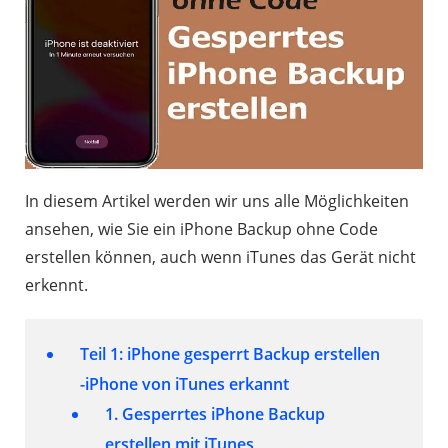
In diesem Artikel werden wir uns alle Möglichkeiten
ansehen, wie Sie ein iPhone Backup ohne Code
erstellen können, auch wenn iTunes das Gerät nicht
erkennt.
Teil 1: iPhone gesperrt Backup erstellen
-iPhone von iTunes erkannt
1. Gesperrtes iPhone Backup
erstellen mit iTunes