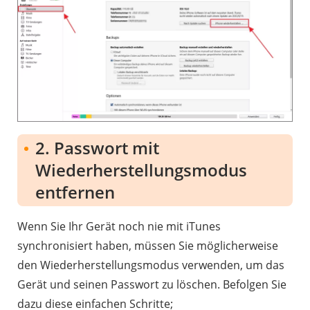
2. Passwort mit
Wiederherstellungsmodus
entfernen
Wenn Sie Ihr Gerät noch nie mit iTunes
synchronisiert haben, müssen Sie möglicherweise
den Wiederherstellungsmodus verwenden, um das
Gerät und seinen Passwort zu löschen. Befolgen Sie
dazu diese einfachen Schritte;