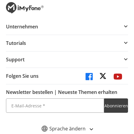
Unternehmen
Tutorials
Support
Folgen Sie uns
Newsletter bestellen | Neueste Themen erhalten
Sprache ändern