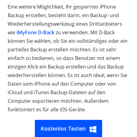
Eine weitere Möglichkeit, Ihr gesperrtes iPhone
Backup erstellen, besteht darin, ein Backup- und
Wiederherstellungswerkzeug eines Drittanbieters
wie
iMyFone D-Back
zu verwenden. Mit D-Back
können Sie wählen, ob Sie ein vollständiges oder ein
partielles Backup erstellen möchten. Es ist sehr
einfach zu bedienen, so dass Benutzer mit einem
einzigen Klick ein Backup erstellen und das Backup
wiederherstellen können. Es ist auch ideal, wenn Sie
Daten vom iPhone auf den Computer oder von
iCloud und iTunes Backup-Dateien auf den
Computer exportieren möchten. Außerdem
funktioniert es für alle iOS-Geräte.
Kostenlos Testen