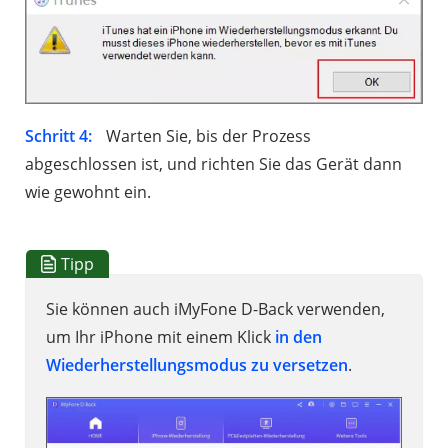
Schritt 4:
Warten Sie, bis der Prozess
abgeschlossen ist, und richten Sie das Gerät dann
wie gewohnt ein.
Tipp
Sie können auch iMyFone D-Back verwenden,
um Ihr iPhone mit einem Klick
in den
Wiederherstellungsmodus zu versetzen
.