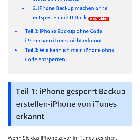
2. iPhone Backup machen ohne
entsperren mit D-Back
Teil 2: iPhone Backup ohne Code -
iPhone von iTunes nicht erkennt
Teil 3: Wie kann ich mein iPhone ohne
Code entsperren?
Teil 1: iPhone gesperrt Backup
erstellen-iPhone von iTunes
erkannt
Wenn Sie das iPhone zuvor in iTunes gesichert