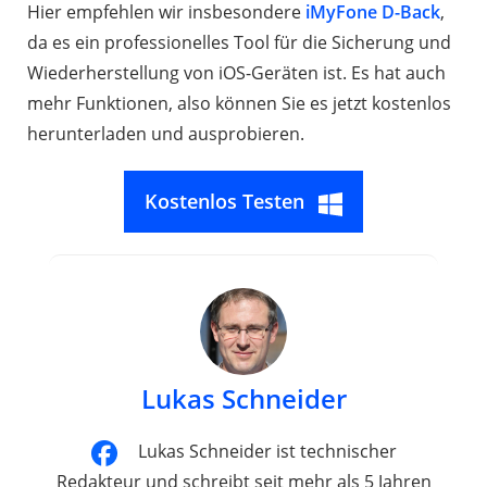
Hier empfehlen wir insbesondere
iMyFone D-Back
,
da es ein professionelles Tool für die Sicherung und
Wiederherstellung von iOS-Geräten ist. Es hat auch
mehr Funktionen, also können Sie es jetzt kostenlos
herunterladen und ausprobieren.
Kostenlos Testen
Lukas Schneider
Lukas Schneider ist technischer
Redakteur und schreibt seit mehr als 5 Jahren