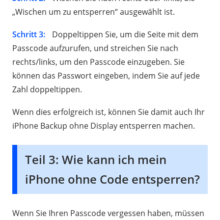
„Wischen um zu entsperren“ ausgewählt ist.
Schritt 3:
Doppeltippen Sie, um die Seite mit dem
Passcode aufzurufen, und streichen Sie nach
rechts/links, um den Passcode einzugeben. Sie
können das Passwort eingeben, indem Sie auf jede
Zahl doppeltippen.
Wenn dies erfolgreich ist, können Sie damit auch Ihr
iPhone Backup ohne Display entsperren machen.
Teil 3: Wie kann ich mein
iPhone ohne Code entsperren?
Wenn Sie Ihren Passcode vergessen haben, müssen