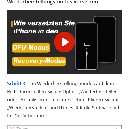
Wiederherstellungsmodus versetzen.
Schritt 3:
Im Wiederherstellungsmodus auf dem
Bildschirm sollten Sie die Option „Wiederherstellen“
oder „Aktualisieren“ in iTunes sehen. Klicken Sie auf
„Wiederherstellen“ und iTunes lädt die Software auf
Ihr Gerät herunter.