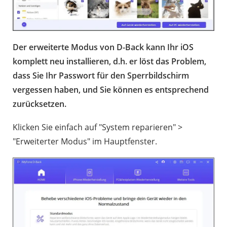
Der erweiterte Modus von D-Back kann Ihr iOS
komplett neu installieren, d.h. er löst das Problem,
dass Sie Ihr Passwort für den Sperrbildschirm
vergessen haben, und Sie können es entsprechend
zurücksetzen.
Klicken Sie einfach auf "System reparieren" >
"Erweiterter Modus" im Hauptfenster.