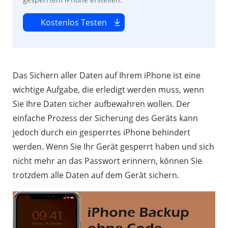
Kostenlos Testen
Das Sichern aller Daten auf Ihrem iPhone ist eine
wichtige Aufgabe, die erledigt werden muss, wenn
Sie Ihre Daten sicher aufbewahren wollen. Der
einfache Prozess der Sicherung des Geräts kann
jedoch durch ein gesperrtes iPhone behindert
werden. Wenn Sie Ihr Gerät gesperrt haben und sich
nicht mehr an das Passwort erinnern, können Sie
trotzdem alle Daten auf dem Gerät sichern.