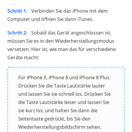
Schritt 1:
Verbinden Sie das iPhone mit dem
Computer und öffnen Sie dann iTunes.
Schritt 2:
Sobald das Gerät angeschlossen ist,
müssen Sie es in den Wiederherstellungsmodus
versetzen. Hier ist, wie man das für verschiedene
Geräte macht:
Für iPhone X, iPhone 8 und iPhone 8 Plus:
Drücken Sie die Taste Lautstärke lauter
und lassen Sie sie schnell los. Drücken Sie
die Taste Lautstärke leiser und lassen Sie
sie kurz los, und halten Sie dann die
Seitentaste gedrückt, bis Sie den
Wiederherstellungsbildschirm sehen.