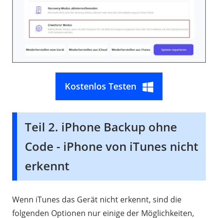
Kostenlos Testen
Teil 2. iPhone Backup ohne
Code - iPhone von iTunes nicht
erkennt
Wenn iTunes das Gerät nicht erkennt, sind die
folgenden Optionen nur einige der Möglichkeiten,