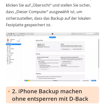
klicken Sie auf „Übersicht“ und stellen Sie sicher,
dass „Dieser Computer“ ausgewählt ist, um
sicherzustellen, dass das Backup auf der lokalen
Festplatte gespeichert ist.
2. iPhone Backup machen
ohne entsperren mit D-Back