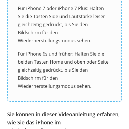
Für iPhone 7 oder iPhone 7 Plus: Halten
Sie die Tasten Side und Lautstärke leiser
gleichzeitig gedrückt, bis Sie den
Bildschirm für den
Wiederherstellungsmodus sehen.
Für iPhone 6s und früher: Halten Sie die
beiden Tasten Home und oben oder Seite
gleichzeitig gedrückt, bis Sie den
Bildschirm für den
Wiederherstellungsmodus sehen.
Sie können in dieser Videoanleitung erfahren,
wie Sie das iPhone im