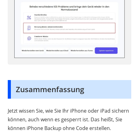
Zusammenfassung
Jetzt wissen Sie, wie Sie Ihr iPhone oder iPad sichern
können, auch wenn es gesperrt ist. Das heißt, Sie
können iPhone Backup ohne Code erstellen.