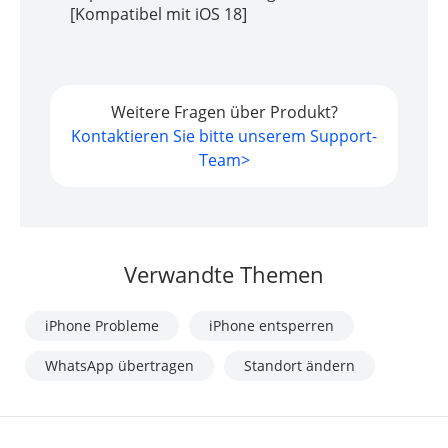
[Kompatibel mit iOS 18]
Weitere Fragen über Produkt?
Kontaktieren Sie bitte unserem Support-
Team>
Verwandte Themen
iPhone Probleme
iPhone entsperren
WhatsApp übertragen
Standort ändern