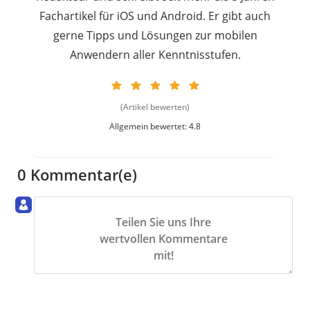
Fachartikel für iOS und Android. Er gibt auch
gerne Tipps und Lösungen zur mobilen
Anwendern aller Kenntnisstufen.
(Artikel bewerten)
Allgemein bewertet: 4.8
0 Kommentar(e)
Teilen Sie uns Ihre
wertvollen Kommentare
mit!