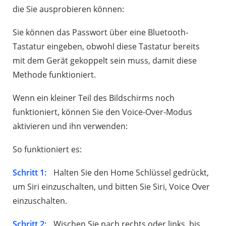
die Sie ausprobieren können:
Sie können das Passwort über eine Bluetooth-
Tastatur eingeben, obwohl diese Tastatur bereits
mit dem Gerät gekoppelt sein muss, damit diese
Methode funktioniert.
Wenn ein kleiner Teil des Bildschirms noch
funktioniert, können Sie den Voice-Over-Modus
aktivieren und ihn verwenden:
So funktioniert es:
Schritt 1:
Halten Sie den Home Schlüssel gedrückt,
um Siri einzuschalten, und bitten Sie Siri, Voice Over
einzuschalten.
Schritt 2:
Wischen Sie nach rechts oder links, bis