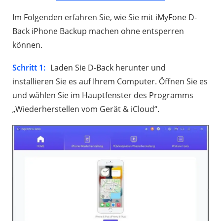
Im Folgenden erfahren Sie, wie Sie mit iMyFone D-
Back iPhone Backup machen ohne entsperren
können.
Schritt 1:
Laden Sie D-Back herunter und
installieren Sie es auf Ihrem Computer. Öffnen Sie es
und wählen Sie im Hauptfenster des Programms
„Wiederherstellen vom Gerät & iCloud“.