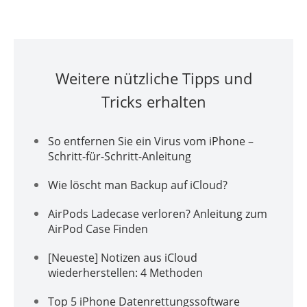
Weitere nützliche Tipps und
Tricks erhalten
So entfernen Sie ein Virus vom iPhone –
Schritt-für-Schritt-Anleitung
Wie löscht man Backup auf iCloud?
AirPods Ladecase verloren? Anleitung zum
AirPod Case Finden
[Neueste] Notizen aus iCloud
wiederherstellen: 4 Methoden
Top 5 iPhone Datenrettungssoftware