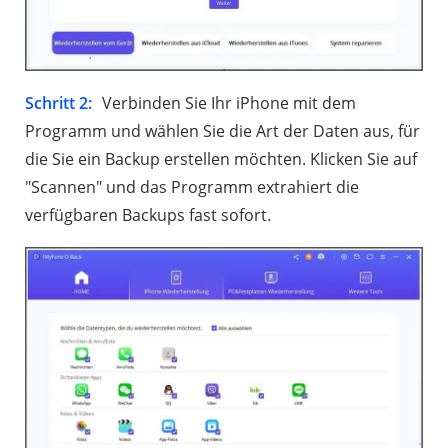
Schritt 2:
Verbinden Sie Ihr iPhone mit dem
Programm und wählen Sie die Art der Daten aus, für
die Sie ein Backup erstellen möchten. Klicken Sie auf
"Scannen" und das Programm extrahiert die
verfügbaren Backups fast sofort.