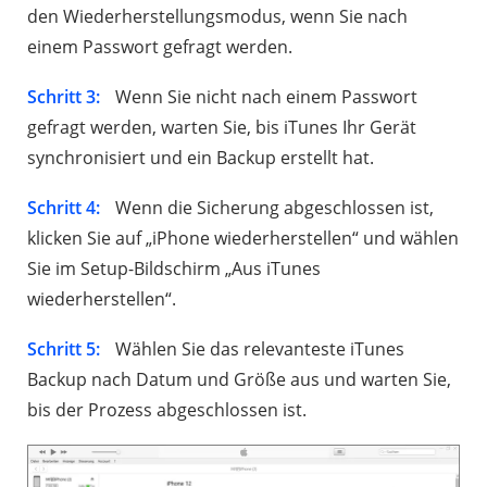
den Wiederherstellungsmodus, wenn Sie nach
einem Passwort gefragt werden.
Schritt 3:
Wenn Sie nicht nach einem Passwort
gefragt werden, warten Sie, bis iTunes Ihr Gerät
synchronisiert und ein Backup erstellt hat.
Schritt 4:
Wenn die Sicherung abgeschlossen ist,
klicken Sie auf „iPhone wiederherstellen“ und wählen
Sie im Setup-Bildschirm „Aus iTunes
wiederherstellen“.
Schritt 5:
Wählen Sie das relevanteste iTunes
Backup nach Datum und Größe aus und warten Sie,
bis der Prozess abgeschlossen ist.