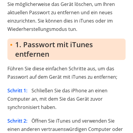
Sie möglicherweise das Gerät löschen, um Ihren
aktuellen Passwort zu entfernen und ein neues
einzurichten. Sie können dies in iTunes oder im
Wiederherstellungsmodus tun.
1. Passwort mit iTunes
entfernen
Führen Sie diese einfachen Schritte aus, um das
Passwort auf dem Gerät mit iTunes zu entfernen;
Schritt 1:
Schließen Sie das iPhone an einen
Computer an, mit dem Sie das Gerät zuvor
synchronisiert haben.
Schritt 2:
Öffnen Sie iTunes und verwenden Sie
einen anderen vertrauenswürdigen Computer oder