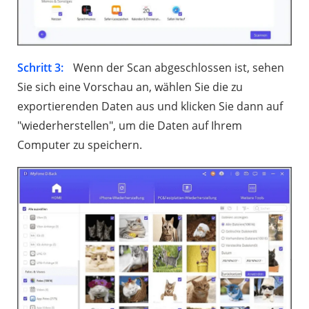
Schritt 3:
Wenn der Scan abgeschlossen ist, sehen
Sie sich eine Vorschau an, wählen Sie die zu
exportierenden Daten aus und klicken Sie dann auf
"wiederherstellen", um die Daten auf Ihrem
Computer zu speichern.