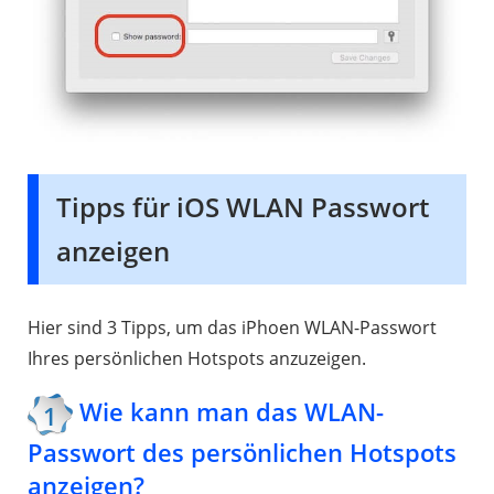
Tipps für iOS WLAN Passwort
anzeigen
Hier sind 3 Tipps, um das iPhoen WLAN-Passwort
Ihres persönlichen Hotspots anzuzeigen.
Wie kann man das WLAN-
1
Passwort des persönlichen Hotspots
anzeigen?