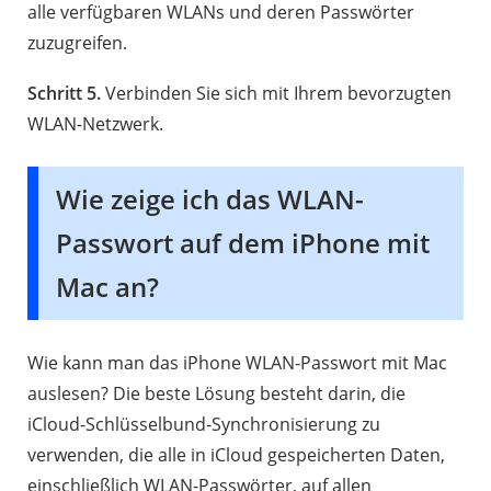
alle verfügbaren WLANs und deren Passwörter
zuzugreifen.
Schritt 5.
Verbinden Sie sich mit Ihrem bevorzugten
WLAN-Netzwerk.
Wie zeige ich das WLAN-
Passwort auf dem iPhone mit
Mac an?
Wie kann man das iPhone WLAN-Passwort mit Mac
auslesen? Die beste Lösung besteht darin, die
iCloud-Schlüsselbund-Synchronisierung zu
verwenden, die alle in iCloud gespeicherten Daten,
einschließlich WLAN-Passwörter, auf allen