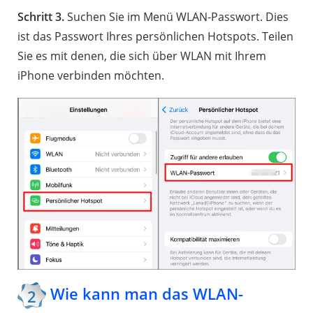
Schritt 3.
Suchen Sie im Menü WLAN-Passwort. Dies
ist das Passwort Ihres persönlichen Hotspots. Teilen
Sie es mit denen, die sich über WLAN mit Ihrem
iPhone verbinden möchten.
Wie kann man das WLAN-
2