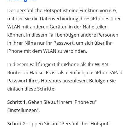
Der persönliche Hotspot ist eine Funktion von iOS,
mit der Sie die Datenverbindung Ihres iPhones über
WLAN mit anderen Geräten in der Nähe teilen
können. In diesem Fall benötigen andere Personen
in Ihrer Nähe nur Ihr Passwort, um sich über Ihr
iPhone mit dem WLAN zu verbinden.
In diesem Fall fungiert Ihr iPhone als Ihr WLAN-
Router zu Hause. Es ist also einfach, das iPhone/iPad
Passwort Ihres Hotspots auszulesen. Befolgen Sie
einfach diese Schritte:
Schritt 1.
Gehen Sie auf Ihrem iPhone zu"
Einstellungen".
Schritt 2.
Tippen Sie auf "Persönlicher Hotspot".