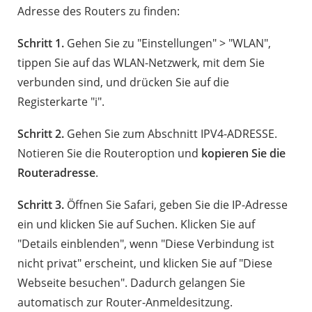
Adresse des Routers zu finden:
Schritt 1.
Gehen Sie zu "Einstellungen" > "WLAN",
tippen Sie auf das WLAN-Netzwerk, mit dem Sie
verbunden sind, und drücken Sie auf die
Registerkarte "i".
Schritt 2.
Gehen Sie zum Abschnitt IPV4-ADRESSE.
Notieren Sie die Routeroption und
kopieren Sie die
Routeradresse
.
Schritt 3.
Öffnen Sie Safari, geben Sie die IP-Adresse
ein und klicken Sie auf Suchen. Klicken Sie auf
"Details einblenden", wenn "Diese Verbindung ist
nicht privat" erscheint, und klicken Sie auf "Diese
Webseite besuchen". Dadurch gelangen Sie
automatisch zur Router-Anmeldesitzung.