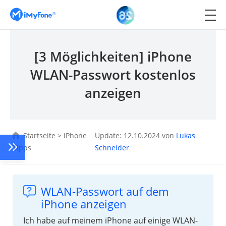
[3 Möglichkeiten] iPhone
WLAN-Passwort kostenlos
anzeigen
Startseite
>
iPhone
Update: 12.10.2024 von
Lukas
Tipps
Schneider
WLAN-Passwort auf dem
iPhone anzeigen
Ich habe auf meinem iPhone auf einige WLAN-