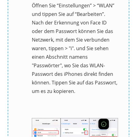
Öffnen Sie “Einstellungen” > “WLAN”
und tippen Sie auf “Bearbeiten”.
Nach der Erkennung von Face ID
oder dem Passwort können Sie das
Netzwerk, mit dem Sie verbunden
waren, tippen > "i". und Sie sehen
einen Abschnitt namens
"Passwörter", wo Sie das WLAN-
Passwort des iPhones direkt finden
können. Tippen Sie auf das Passwort,
um es zu kopieren.