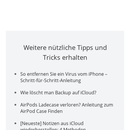
Weitere nützliche Tipps und
Tricks erhalten
So entfernen Sie ein Virus vom iPhone –
Schritt-für-Schritt-Anleitung
Wie löscht man Backup auf iCloud?
AirPods Ladecase verloren? Anleitung zum
AirPod Case Finden
[Neueste] Notizen aus iCloud
wiederherstellen: 4 Methoden