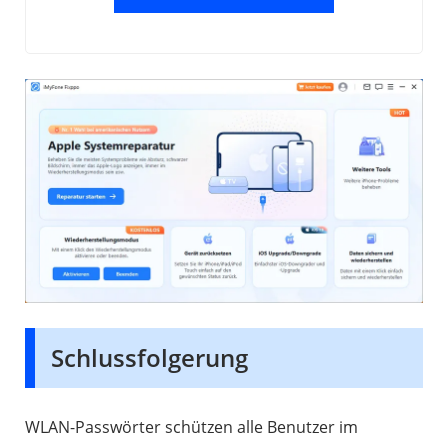
Schlussfolgerung
WLAN-Passwörter schützen alle Benutzer im