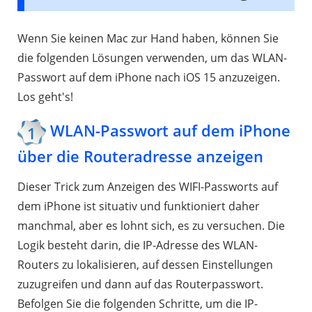
Wenn Sie keinen Mac zur Hand haben, können Sie
die folgenden Lösungen verwenden, um das WLAN-
Passwort auf dem iPhone nach iOS 15 anzuzeigen.
Los geht's!
WLAN-Passwort auf dem iPhone
1
über die Routeradresse anzeigen
Dieser Trick zum Anzeigen des WIFI-Passworts auf
dem iPhone ist situativ und funktioniert daher
manchmal, aber es lohnt sich, es zu versuchen. Die
Logik besteht darin, die IP-Adresse des WLAN-
Routers zu lokalisieren, auf dessen Einstellungen
zuzugreifen und dann auf das Routerpasswort.
Befolgen Sie die folgenden Schritte, um die IP-