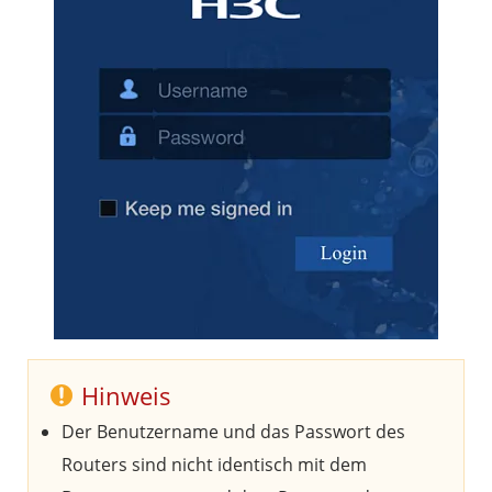
Hinweis
Der Benutzername und das Passwort des
Routers sind nicht identisch mit dem