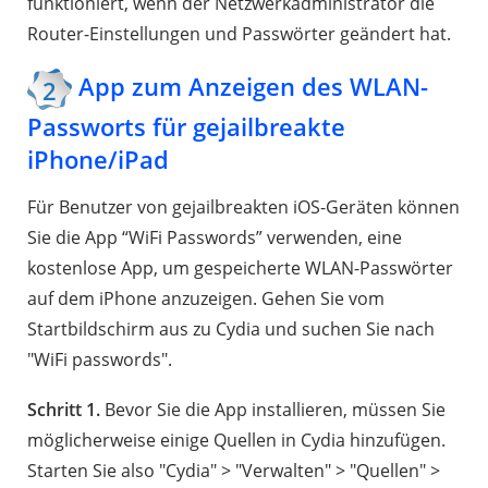
funktioniert, wenn der Netzwerkadministrator die
Router-Einstellungen und Passwörter geändert hat.
App zum Anzeigen des WLAN-
2
Passworts für gejailbreakte
iPhone/iPad
Für Benutzer von gejailbreakten iOS-Geräten können
Sie die App “WiFi Passwords” verwenden, eine
kostenlose App, um gespeicherte WLAN-Passwörter
auf dem iPhone anzuzeigen. Gehen Sie vom
Startbildschirm aus zu Cydia und suchen Sie nach
"WiFi passwords".
Schritt 1.
Bevor Sie die App installieren, müssen Sie
möglicherweise einige Quellen in Cydia hinzufügen.
Starten Sie also "Cydia" > "Verwalten" > "Quellen" >