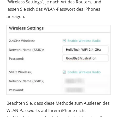
"Wireless Settings", je nach Art des Routers, und
lassen Sie sich das WLAN-Passwort des iPhones
anzeigen.
Beachten Sie, dass diese Methode zum Auslesen des
WLAN-Passworts auf Ihrem iPhone nicht