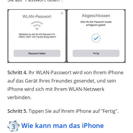
Schritt 4.
Ihr WLAN-Passwort wird von Ihrem iPhone
auf das Gerät Ihres Freundes gesendet, und sein
iPhone wird sich mit Ihrem WLAN-Netzwerk
verbinden.
Schritt 5.
Tippen Sie auf Ihrem iPhone auf "Fertig".
Wie kann man das iPhone
3