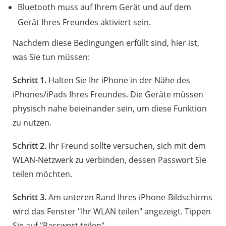
Bluetooth muss auf Ihrem Gerät und auf dem
Gerät Ihres Freundes aktiviert sein.
Nachdem diese Bedingungen erfüllt sind, hier ist,
was Sie tun müssen:
Schritt 1.
Halten Sie Ihr iPhone in der Nähe des
iPhones/iPads Ihres Freundes. Die Geräte müssen
physisch nahe beieinander sein, um diese Funktion
zu nutzen.
Schritt 2.
Ihr Freund sollte versuchen, sich mit dem
WLAN-Netzwerk zu verbinden, dessen Passwort Sie
teilen möchten.
Schritt 3.
Am unteren Rand Ihres iPhone-Bildschirms
wird das Fenster "Ihr WLAN teilen" angezeigt. Tippen
Sie auf "Passwort teilen".