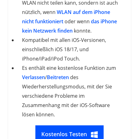
WLAN nicht teilen kann, sondern ist auch
nützlich, wenn
WLAN auf dem iPhone
nicht funktioniert
oder wenn
das iPhone
kein Netzwerk finden
konnte.
Kompatibel mit allen iOS-Versionen,
einschließlich iOS 18/17, und
iPhone/iPad/iPod Touch.
Es enthält eine kostenlose Funktion zum
Verlassen
/
Beitreten
des
Wiederherstellungsmodus, mit der Sie
verschiedene Probleme im
Zusammenhang mit der iOS-Software
lösen können.
Kostenlos Testen