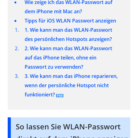
Wie zeige ich das WLAN-Passwort auf
dem iPhone
mit Mac
an?
Tipps für iOS WLAN Passwort anzeigen
1. Wie kann man das WLAN-Passwort
des persönlichen Hotspots anzeigen?
2. Wie kann man das WLAN-Passwort
auf das iPhone teilen, ohne ein
Passwort zu verwenden?
3. Wie kann man das iPhone reparieren,
wenn der persönliche Hotspot nicht
funktioniert?
So lassen Sie WLAN-Passwort