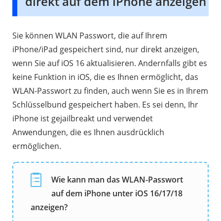
direkt auf dem iPhone anzeigen
Sie können WLAN Passwort, die auf Ihrem
iPhone/iPad gespeichert sind, nur direkt anzeigen,
wenn Sie auf iOS 16 aktualisieren. Andernfalls gibt es
keine Funktion in iOS, die es Ihnen ermöglicht, das
WLAN-Passwort zu finden, auch wenn Sie es in Ihrem
Schlüsselbund gespeichert haben. Es sei denn, Ihr
iPhone ist gejailbreakt und verwendet
Anwendungen, die es Ihnen ausdrücklich
ermöglichen.
Wie kann man das WLAN-Passwort
auf dem iPhone unter iOS 16/17/18
anzeigen?