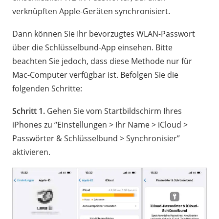
verknüpften Apple-Geräten synchronisiert.
Dann können Sie Ihr bevorzugtes WLAN-Passwort
über die Schlüsselbund-App einsehen. Bitte
beachten Sie jedoch, dass diese Methode nur für
Mac-Computer verfügbar ist. Befolgen Sie die
folgenden Schritte:
Schritt 1.
Gehen Sie vom Startbildschirm Ihres
iPhones zu “Einstellungen > Ihr Name > iCloud >
Passwörter & Schlüsselbund > Synchronisier”
aktivieren.