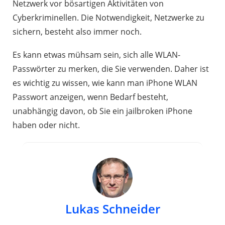
Netzwerk vor bösartigen Aktivitäten von
Cyberkriminellen. Die Notwendigkeit, Netzwerke zu
sichern, besteht also immer noch.
Es kann etwas mühsam sein, sich alle WLAN-
Passwörter zu merken, die Sie verwenden. Daher ist
es wichtig zu wissen, wie kann man iPhone WLAN
Passwort anzeigen, wenn Bedarf besteht,
unabhängig davon, ob Sie ein jailbroken iPhone
haben oder nicht.
Lukas Schneider