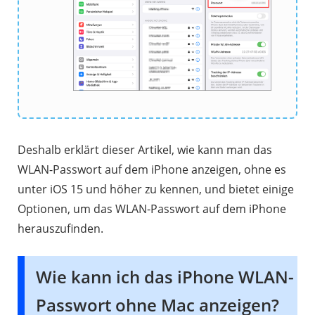
Deshalb erklärt dieser Artikel, wie kann man das
WLAN-Passwort auf dem iPhone anzeigen, ohne es
unter iOS 15 und höher zu kennen, und bietet einige
Optionen, um das WLAN-Passwort auf dem iPhone
herauszufinden.
Wie kann ich das iPhone WLAN-
Passwort ohne Mac anzeigen?