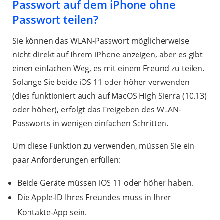
Passwort auf dem iPhone ohne
Passwort teilen?
Sie können das WLAN-Passwort möglicherweise
nicht direkt auf Ihrem iPhone anzeigen, aber es gibt
einen einfachen Weg, es mit einem Freund zu teilen.
Solange Sie beide iOS 11 oder höher verwenden
(dies funktioniert auch auf MacOS High Sierra (10.13)
oder höher), erfolgt das Freigeben des WLAN-
Passworts in wenigen einfachen Schritten.
Um diese Funktion zu verwenden, müssen Sie ein
paar Anforderungen erfüllen:
Beide Geräte müssen iOS 11 oder höher haben.
Die Apple-ID Ihres Freundes muss in Ihrer
Kontakte-App sein.