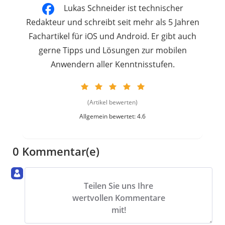
Lukas Schneider ist technischer
Redakteur und schreibt seit mehr als 5 Jahren
Fachartikel für iOS und Android. Er gibt auch
gerne Tipps und Lösungen zur mobilen
Anwendern aller Kenntnisstufen.
(Artikel bewerten)
Allgemein bewertet: 4.6
0 Kommentar(e)
Teilen Sie uns Ihre
wertvollen Kommentare
mit!