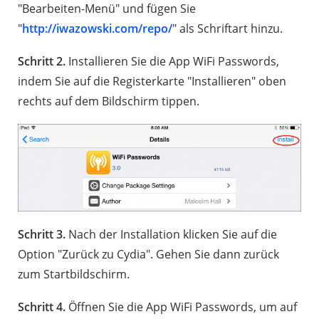
"Bearbeiten-Menü" und fügen Sie
"
http://iwazowski.com/repo/
" als Schriftart hinzu.
Schritt 2.
Installieren Sie die App WiFi Passwords,
indem Sie auf die Registerkarte "Installieren" oben
rechts auf dem Bildschirm tippen.
Schritt 3.
Nach der Installation klicken Sie auf die
Option "Zurück zu Cydia". Gehen Sie dann zurück
zum Startbildschirm.
Schritt 4.
Öffnen Sie die App WiFi Passwords, um auf