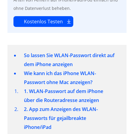
ohne Datenverlust beheben.
Kostenlos Testen
So lassen Sie WLAN-Passwort direkt auf
dem iPhone anzeigen
Wie kann ich das iPhone WLAN-
Passwort
ohne Mac
anzeigen?
1. WLAN-Passwort auf dem iPhone
über die Routeradresse anzeigen
2. App zum Anzeigen des WLAN-
Passworts für gejailbreakte
iPhone/iPad