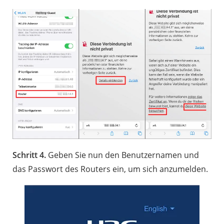
Schritt 4.
Geben Sie nun den Benutzernamen und
das Passwort des Routers ein, um sich anzumelden.