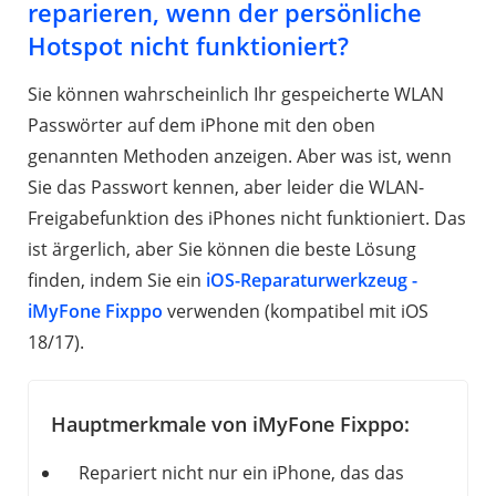
reparieren, wenn der persönliche
Hotspot nicht funktioniert?
Sie können wahrscheinlich Ihr gespeicherte WLAN
Passwörter auf dem iPhone mit den oben
genannten Methoden anzeigen. Aber was ist, wenn
Sie das Passwort kennen, aber leider die WLAN-
Freigabefunktion des iPhones nicht funktioniert. Das
ist ärgerlich, aber Sie können die beste Lösung
finden, indem Sie ein
iOS-Reparaturwerkzeug -
iMyFone Fixppo
verwenden (kompatibel mit iOS
18/17).
Hauptmerkmale von iMyFone Fixppo:
Repariert nicht nur ein iPhone, das das