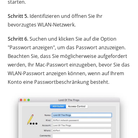
starten.
Schritt 5.
Identifizieren und öffnen Sie Ihr
bevorzugtes WLAN-Netzwerk.
Schritt 6.
Suchen und klicken Sie auf die Option
"Passwort anzeigen", um das Passwort anzuzeigen.
Beachten Sie, dass Sie möglicherweise aufgefordert
werden, Ihr Mac-Passwort einzugeben, bevor Sie das
WLAN-Passwort anzeigen können, wenn auf Ihrem
Konto eine Passwortbeschränkung besteht.