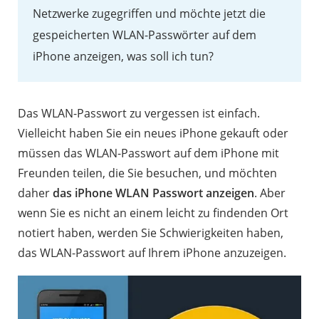
Netzwerke zugegriffen und möchte jetzt die
gespeicherten WLAN-Passwörter auf dem
iPhone anzeigen, was soll ich tun?
Das WLAN-Passwort zu vergessen ist einfach.
Vielleicht haben Sie ein neues iPhone gekauft oder
müssen das WLAN-Passwort auf dem iPhone mit
Freunden teilen, die Sie besuchen, und möchten
daher
das iPhone WLAN Passwort anzeigen
. Aber
wenn Sie es nicht an einem leicht zu findenden Ort
notiert haben, werden Sie Schwierigkeiten haben,
das WLAN-Passwort auf Ihrem iPhone anzuzeigen.