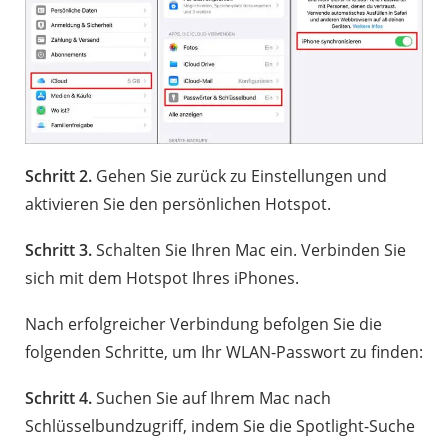
Schritt 2.
Gehen Sie zurück zu Einstellungen und
aktivieren Sie den persönlichen Hotspot.
Schritt 3.
Schalten Sie Ihren Mac ein. Verbinden Sie
sich mit dem Hotspot Ihres iPhones.
Nach erfolgreicher Verbindung befolgen Sie die
folgenden Schritte, um Ihr WLAN-Passwort zu finden:
Schritt 4.
Suchen Sie auf Ihrem Mac nach
Schlüsselbundzugriff, indem Sie die Spotlight-Suche