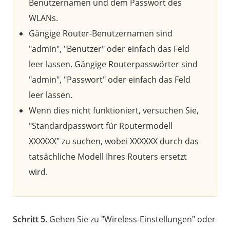
Benutzernamen und dem Passwort des
WLANs.
Gängige Router-Benutzernamen sind
"admin", "Benutzer" oder einfach das Feld
leer lassen. Gängige Routerpasswörter sind
"admin", "Passwort" oder einfach das Feld
leer lassen.
Wenn dies nicht funktioniert, versuchen Sie,
"Standardpasswort für Routermodell
XXXXXX" zu suchen, wobei XXXXXX durch das
tatsächliche Modell Ihres Routers ersetzt
wird.
Schritt 5.
Gehen Sie zu "Wireless-Einstellungen" oder