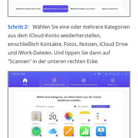
Schritt 2:
Wählen Sie eine oder mehrere Kategorien
aus dem iCloud-Konto wiederherstellen,
einschließlich Kontakte, Fotos, Notizen, iCloud Drive
und iWork-Dateien. Und tippen Sie dann auf
"Scannen" in der unteren rechten Ecke.