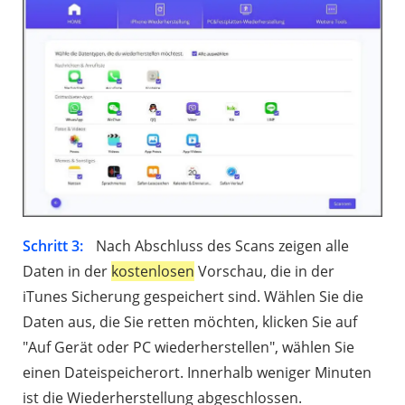
Schritt 3:
Nach Abschluss des Scans zeigen alle
Daten in der
kostenlosen
Vorschau, die in der
iTunes Sicherung gespeichert sind. Wählen Sie die
Daten aus, die Sie retten möchten, klicken Sie auf
"Auf Gerät oder PC wiederherstellen", wählen Sie
einen Dateispeicherort. Innerhalb weniger Minuten
ist die Wiederherstellung abgeschlossen.