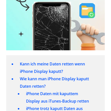
Kann ich meine Daten retten wenn
iPhone Display kaputt?
Wie kann man iPhone Display kaputt
Daten retten?
iPhone Daten mit kaputtem
Display aus iTunes-Backup retten
iPhone trotz kaputt Daten aus