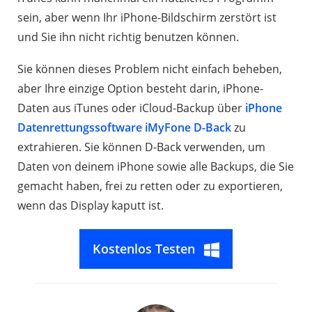
sein, aber wenn Ihr iPhone-Bildschirm zerstört ist
und Sie ihn nicht richtig benutzen können.
Sie können dieses Problem nicht einfach beheben,
aber Ihre einzige Option besteht darin, iPhone-
Daten aus iTunes oder iCloud-Backup über
iPhone
Datenrettungssoftware iMyFone D-Back
zu
extrahieren. Sie können D-Back verwenden, um
Daten von deinem iPhone sowie alle Backups, die Sie
gemacht haben, frei zu retten oder zu exportieren,
wenn das Display kaputt ist.
Kostenlos Testen