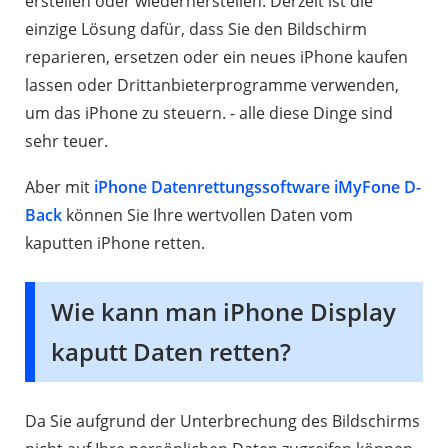
erstellen oder wiederherstellen. Derzeit ist die
einzige Lösung dafür, dass Sie den Bildschirm
reparieren, ersetzen oder ein neues iPhone kaufen
lassen oder Drittanbieterprogramme verwenden,
um das iPhone zu steuern. - alle diese Dinge sind
sehr teuer.
Aber mit
iPhone Datenrettungssoftware iMyFone D-
Back
können Sie Ihre wertvollen Daten vom
kaputten iPhone retten.
Wie kann man iPhone Display
kaputt Daten retten?
Da Sie aufgrund der Unterbrechung des Bildschirms