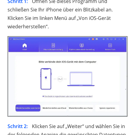
Schritt 1:
Öffnen Sie dieses Programm und
schließen Sie Ihr iPhone über ein Blitzkabel an.
Klicken Sie im linken Menü auf „Von iOS-Gerät
wiederherstellen“.
Schritt 2:
Klicken Sie auf „Weiter“ und wählen Sie in
der folgenden Anzeige die gewünschten Datentypen