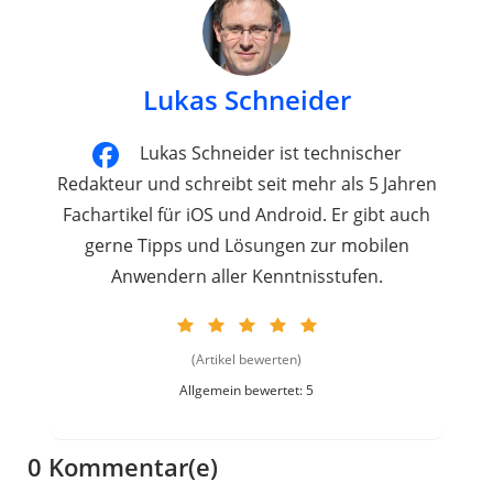
Lukas Schneider
Lukas Schneider ist technischer
Redakteur und schreibt seit mehr als 5 Jahren
Fachartikel für iOS und Android. Er gibt auch
gerne Tipps und Lösungen zur mobilen
Anwendern aller Kenntnisstufen.
(Artikel bewerten)
Allgemein bewertet: 5
0 Kommentar(e)