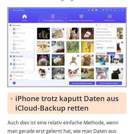
iPhone trotz kaputt Daten aus
iCloud-Backup retten
Auch dies ist eine relativ einfache Methode, wenn
man gerade erst gelernt hat, wie man Daten aus