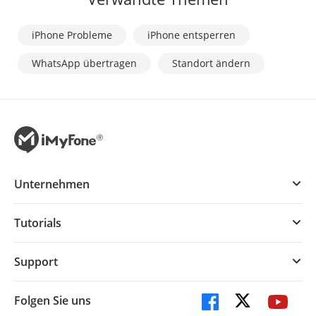
iPhone Probleme
iPhone entsperren
WhatsApp übertragen
Standort ändern
Unternehmen
Tutorials
Support
Folgen Sie uns