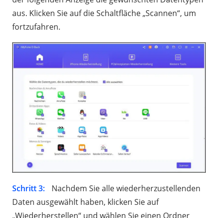
aus. Klicken Sie auf die Schaltfläche „Scannen“, um
fortzufahren.
Schritt 3:
Nachdem Sie alle wiederherzustellenden
Daten ausgewählt haben, klicken Sie auf
„Wiederherstellen“ und wählen Sie einen Ordner