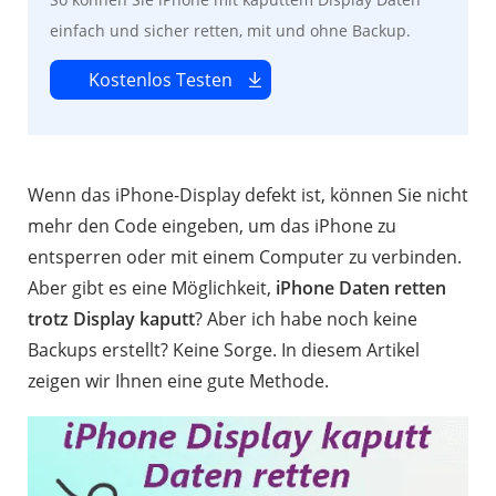
einfach und sicher retten, mit und ohne Backup.
Kostenlos Testen
Wenn das iPhone-Display defekt ist, können Sie nicht
mehr den Code eingeben, um das iPhone zu
entsperren oder mit einem Computer zu verbinden.
Aber gibt es eine Möglichkeit,
iPhone Daten retten
trotz Display kaputt
? Aber ich habe noch keine
Backups erstellt? Keine Sorge. In diesem Artikel
zeigen wir Ihnen eine gute Methode.