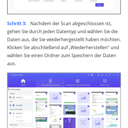
Schritt 3:
Nachdem der Scan abgeschlossen ist,
gehen Sie durch jeden Datentyp und wählen Sie die
Daten aus, die Sie wiederhergestellt haben möchten.
Klicken Sie abschließend auf „Wiederherstellen“ und
wählen Sie einen Ordner zum Speichern der Daten
aus.