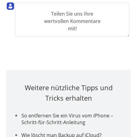
Teilen Sie uns Ihre
wertvollen Kommentare
mit!
Weitere nützliche Tipps und
Tricks erhalten
So entfernen Sie ein Virus vom iPhone –
Schritt-für-Schritt-Anleitung
Wie löscht man Backup auf iCloud?