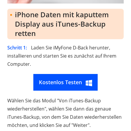
iPhone Daten mit kaputtem
Display aus iTunes-Backup
retten
Schritt 1:
Laden Sie iMyFone D-Back herunter,
installieren und starten Sie es zunächst auf Ihrem
Computer.
Kostenlos Testen
Wählen Sie das Modul "Von iTunes-Backup
wiederherstellen", wählen Sie dann das genaue
iTunes-Backup, von dem Sie Daten wiederherstellen
möchten, und klicken Sie auf "Weiter".