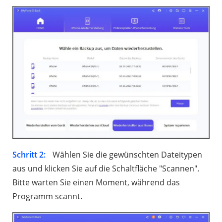
Schritt 2:
Wählen Sie die gewünschten Dateitypen
aus und klicken Sie auf die Schaltfläche "Scannen".
Bitte warten Sie einen Moment, während das
Programm scannt.