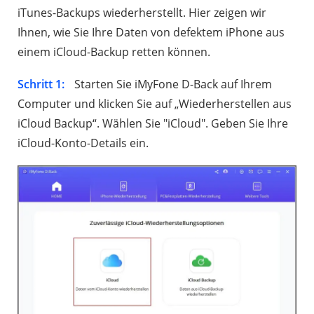
iTunes-Backups wiederherstellt. Hier zeigen wir
Ihnen, wie Sie Ihre Daten von defektem iPhone aus
einem iCloud-Backup retten können.
Schritt 1:
Starten Sie iMyFone D-Back auf Ihrem
Computer und klicken Sie auf „Wiederherstellen aus
iCloud Backup“. Wählen Sie "iCloud". Geben Sie Ihre
iCloud-Konto-Details ein.