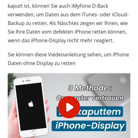
kaputt ist, können Sie auch iMyFone D-Back
verwenden, um Daten aus dem iTunes- oder iCloud-
Backup zu retten. Als Näschtes zeigen wir Ihnen, wie
Sie Ihre Daten vom defekten iPhone retten können,
wenn das iPhone-Display nicht mehr reagiert.
Sie können diese Viedeoanleitung sehen, um iPhone
Daten ohne Display zu retten