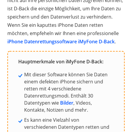
nicht auf Ihre persönlichen Daten zugreifen können,
ist D-Back die einzige Möglichkeit, um Ihre Daten zu
speichern und den Datenverlust zu verhindern.
Wenn Sie ein kaputtes iPhone Daten retten
möchten, empfeheln wir Ihnen eine professionelle
iPhone Datenrettungssoftware iMyFone D-Back
.
Hauptmerkmale von iMyFone D-Back:
Mit dieser Software können Sie Daten
einem defekten iPhone sichern und
retten mit 4 verschiedene
Datenrettungsmodi. Enthält 30
Datentypen wie
Bilder
, Videos,
Kontakte, Notizen und mehr.
Es kann eine Vielzahl von
verschiedenen Datentypen retten und