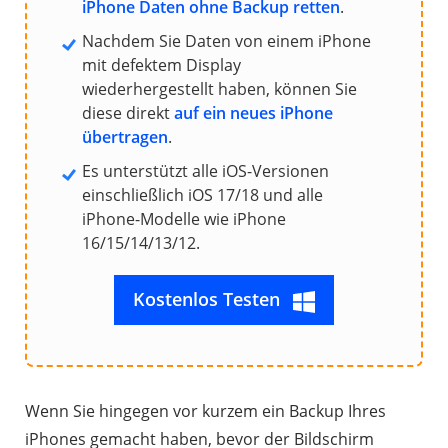
iPhone Daten
ohne Backup
retten
.
Nachdem Sie Daten von einem iPhone
mit defektem Display
wiederhergestellt haben, können Sie
diese direkt
auf ein neues iPhone
übertragen
.
Es unterstützt alle iOS-Versionen
einschließlich iOS 17/18 und alle
iPhone-Modelle wie iPhone
16/15/14/13/12.
Kostenlos Testen
Wenn Sie hingegen vor kurzem ein Backup Ihres
iPhones gemacht haben, bevor der Bildschirm