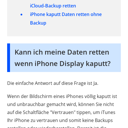
iCloud-Backup retten
iPhone kaputt Daten retten
ohne
Backup
Kann ich meine Daten retten
wenn iPhone Display kaputt?
Die einfache Antwort auf diese Frage ist Ja.
Wenn der Bildschirm eines iPhones völlig kaputt ist
und unbrauchbar gemacht wird, können Sie nicht
auf die Schaltfläche "Vertrauen" tippen, um iTunes
Ihr iPhone zu vertrauen und somit keine Backups