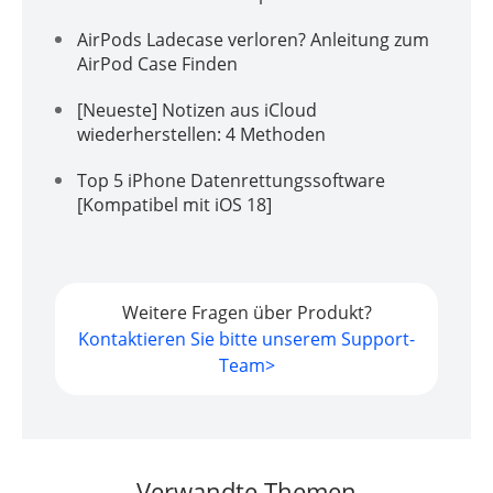
AirPods Ladecase verloren? Anleitung zum
AirPod Case Finden
[Neueste] Notizen aus iCloud
wiederherstellen: 4 Methoden
Top 5 iPhone Datenrettungssoftware
[Kompatibel mit iOS 18]
Weitere Fragen über Produkt?
Kontaktieren Sie bitte unserem Support-
Team>
Verwandte Themen