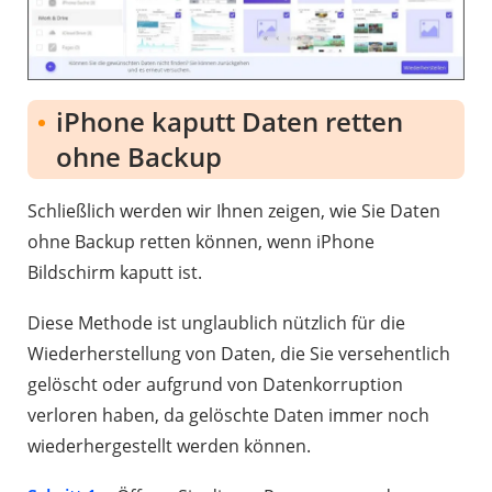
iPhone kaputt Daten retten
ohne Backup
Schließlich werden wir Ihnen zeigen, wie Sie Daten
ohne Backup retten können, wenn iPhone
Bildschirm kaputt ist.
Diese Methode ist unglaublich nützlich für die
Wiederherstellung von Daten, die Sie versehentlich
gelöscht oder aufgrund von Datenkorruption
verloren haben, da gelöschte Daten immer noch
wiederhergestellt werden können.