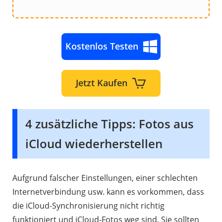
Kostenlos Testen
Jetzt Kaufen
4 zusätzliche Tipps: Fotos aus
iCloud wiederherstellen
Aufgrund falscher Einstellungen, einer schlechten
Internetverbindung usw. kann es vorkommen, dass
die iCloud-Synchronisierung nicht richtig
funktioniert und iCloud-Fotos weg sind. Sie sollten