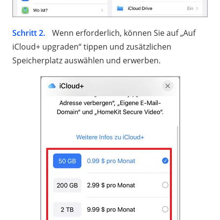
Schritt 2.
Wenn erforderlich, können Sie auf „Auf
iCloud+ upgraden“ tippen und zusätzlichen
Speicherplatz auswählen und erwerben.