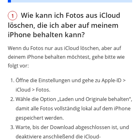
Wie kann ich Fotos aus iCloud
1
löschen, die ich aber auf meinem
iPhone behalten kann?
Wenn du Fotos nur aus iCloud löschen, aber auf
deinem iPhone behalten möchtest, gehe bitte wie
folgt vor:
Öffne die Einstellungen und gehe zu Apple-ID >
iCloud > Fotos.
Wähle die Option „Laden und Originale behalten“,
damit alle Fotos vollständig lokal auf dem iPhone
gespeichert werden.
Warte, bis der Download abgeschlossen ist, und
deaktiviere anschließend die iCloud-