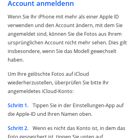
Account anmeldenn
Wenn Sie Ihr iPhone mit mehr als einer Apple ID
verwenden und den Account ändern, mit dem Sie
angemeldet sind, können Sie die Fotos aus Ihrem
ursprünglichen Account nicht mehr sehen. Dies gilt
insbesondere, wenn Sie das Modell gewechselt
haben.
Um Ihre gelöschte Fotos auf iCloud
wiederherzustellen, überprüfen Sie bitte Ihr
angemeldetes iCloud-Konto:
Schritt 1.
Tippen Sie in der Einstellungen-App auf
die Apple-ID und Ihren Namen oben.
Schritt 2.
Wenn es nicht das Konto ist, in dem das
Foto gespeichert ist, tippen Sie unten auf