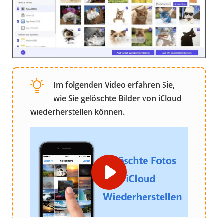
Im folgenden Video erfahren Sie,
wie Sie gelöschte Bilder von iCloud
wiederherstellen können.