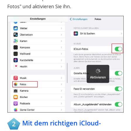
Fotos" und aktivieren Sie ihn.
Mit dem richtigen iCloud-
2