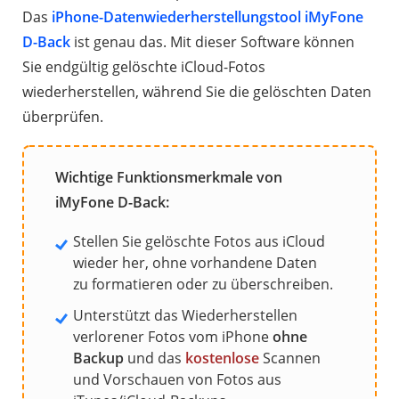
Das
iPhone-Datenwiederherstellungstool iMyFone
D-Back
ist genau das. Mit dieser Software können
Sie endgültig gelöschte iCloud-Fotos
wiederherstellen, während Sie die gelöschten Daten
überprüfen.
Wichtige Funktionsmerkmale von
iMyFone D-Back:
Stellen Sie gelöschte Fotos aus iCloud
wieder her, ohne vorhandene Daten
zu formatieren oder zu überschreiben.
Unterstützt das Wiederherstellen
verlorener Fotos vom iPhone
ohne
Backup
und das
kostenlose
Scannen
und Vorschauen von Fotos aus