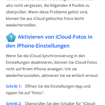
also nicht vergessen, die folgenden 4 Punkte zu
überprüfen. Wenn diese Probleme gelöst sind,
können Sie aus iCloud gelöschte Fotos leicht
wiederherstellen.
Aktivieren von iCloud-Fotos in
1
den iPhone-Einstellungen
Wenn Sie die iCloud-Synchronisierung in den
Einstellungen deaktivieren, können Sie iCloud-Fotos
nicht auf Ihrem iPhone anzeigen. Um sie
wiederherzustellen, aktivieren Sie sie einfach erneut:
Schritt 1:
Öffnen Sie die Einstellungen-App und
tippen Sie auf "Fotos".
Schritt 2:
Überprüfen Sie den Schalter für "iCloud-