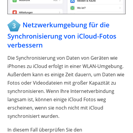
Netzwerkumgebung für die
3
Synchronisierung von iCloud-Fotos
verbessern
Die Synchronisierung von Daten von Geräten wie
iPhones zu iCloud erfolgt in einer WLAN-Umgebung.
Außerdem kann es einige Zeit dauern, um Daten wie
Fotos oder Videodateien mit großer Kapazität zu
synchronisieren. Wenn Ihre Internetverbindung
langsam ist, können einige iCloud Fotos weg
erscheinen, wenn sie noch nicht mit iCloud
synchronisiert wurden.
In diesem Fall überprüfen Sie den