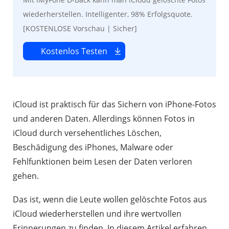
wiederherstellen. Intelligenter, 98% Erfolgsquote.
[KOSTENLOSE Vorschau | Sicher]
Kostenlos Testen
iCloud ist praktisch für das Sichern von iPhone-Fotos
und anderen Daten. Allerdings können Fotos in
iCloud durch versehentliches Löschen,
Beschädigung des iPhones, Malware oder
Fehlfunktionen beim Lesen der Daten verloren
gehen.
Das ist, wenn die Leute wollen gelöschte Fotos aus
iCloud wiederherstellen und ihre wertvollen
Erinnerungen zu finden. In diesem Artikel erfahren