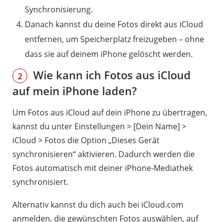
Synchronisierung.
Danach kannst du deine Fotos direkt aus iCloud
entfernen, um Speicherplatz freizugeben – ohne
dass sie auf deinem iPhone gelöscht werden.
Wie kann ich Fotos aus iCloud
2
auf mein iPhone laden?
Um Fotos aus iCloud auf dein iPhone zu übertragen,
kannst du unter Einstellungen > [Dein Name] >
iCloud > Fotos die Option „Dieses Gerät
synchronisieren“ aktivieren. Dadurch werden die
Fotos automatisch mit deiner iPhone-Mediathek
synchronisiert.
Alternativ kannst du dich auch bei iCloud.com
anmelden, die gewünschten Fotos auswählen, auf