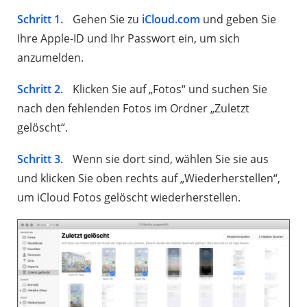
Schritt 1.
Gehen Sie zu
iCloud.com
und geben Sie
Ihre Apple-ID und Ihr Passwort ein, um sich
anzumelden.
Schritt 2.
Klicken Sie auf „Fotos“ und suchen Sie
nach den fehlenden Fotos im Ordner „Zuletzt
gelöscht“.
Schritt 3.
Wenn sie dort sind, wählen Sie sie aus
und klicken Sie oben rechts auf „Wiederherstellen“,
um iCloud Fotos gelöscht wiederherstellen.