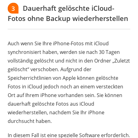
Dauerhaft gelöschte iCloud-
3
Fotos ohne Backup wiederherstellen
Auch wenn Sie Ihre iPhone-Fotos mit iCloud
synchronisiert haben, werden sie nach 30 Tagen
vollständig gelöscht und nicht in den Ordner „Zuletzt
gelöscht“ verschoben. Aufgrund der
Speicherrichtlinien von Apple können gelöschte
Fotos in iCloud jedoch noch an einem versteckten
Ort auf Ihrem iPhone vorhanden sein. Sie können
dauerhaft gelöschte Fotos aus iCloud
wiederherstellen, nachdem Sie Ihr iPhone
durchsucht haben.
In diesem Fall ist eine spezielle Software erforderlich.