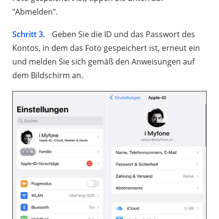
"Abmelden".
Schritt 3.
Geben Sie die ID und das Passwort des
Kontos, in dem das Foto gespeichert ist, erneut ein
und melden Sie sich gemäß den Anweisungen auf
dem Bildschirm an.