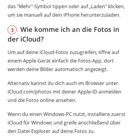
das "Mehr"-Symbol tippen oder auf „Laden“ klicken,
um sie manuell auf dein iPhone herunterzuladen.
Wie komme ich an die Fotos in
3
der iCloud?
Um auf deine iCloud-Fotos zuzugreifen, öffne auf
einem Apple-Gerät einfach die Fotos-App, dort
werden deine Bilder automatisch angezeigt.
Alternativ kannst du dich auch im Browser unter
iCloud.com/photos mit deiner Apple-ID anmelden
und die Fotos online ansehen.
Wenn du einen Windows-PC nutzt, installiere zuerst
iCloud für Windows und greife anschließend über
den Datei-Explorer auf deine Fotos zu.