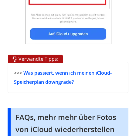
Verwandte Tipps:
>>>
Was passiert, wenn ich meinen iCloud-
Speicherplan downgrade?
FAQs, mehr mehr über Fotos
von iCloud wiederherstellen