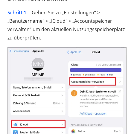
Schritt 1.
Gehen Sie zu „Einstellungen“ >
„Benutzername“ > „iCloud“ > „Accountspeicher
verwalten“ um den aktuellen Nutzungsspeicherplatz
zu überprüfen.