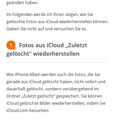
geändert haben.
Im Folgenden werde ich Ihnen zeigen, wie Sie
gelöschte Fotos aus iCloud wiederherstellen können.
Geben Sie nicht auf und versuchen Sie es.
Fotos aus iCloud „Zuletzt
1
gelöscht“ wiederherstellen
Wie iPhone-Alben werden auch die Fotos, die Sie
gerade aus iCloud gelöscht haben, nicht sofort und
dauerhaft gelöscht, sondern vorübergehend im
Ordner „Zuletzt gelöscht“ gespeichert. Sie können
iCloud gelöschte Bilder wiederherstellen, indem Sie
iCloud.com besuchen: