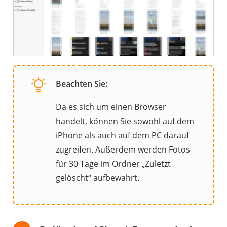
Beachten Sie:
Da es sich um einen Browser
handelt, können Sie sowohl auf dem
iPhone als auch auf dem PC darauf
zugreifen. Außerdem werden Fotos
für 30 Tage im Ordner „Zuletzt
gelöscht“ aufbewahrt.