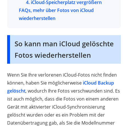
4. iCloud-Speicherplatz vergrößern
FAQs, mehr über Fotos von iCloud
wiederherstellen
So kann man iCloud gelöschte
Fotos wiederherstellen
Wenn Sie Ihre verlorenen iCloud-Fotos nicht finden
können, haben Sie möglicherweise
iCloud Backup
gelöscht
, wodurch Ihre Fotos verschwunden sind. Es
ist auch möglich, dass die Fotos von einem anderen
Gerät mit aktivierter iCloud-Synchronisierung
gelöscht wurden oder es ein Problem mit der
Datenübertragung gab, als Sie die Modellnummer