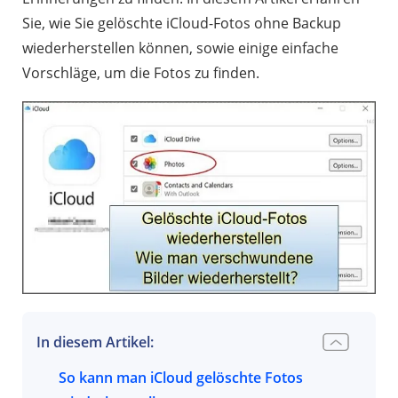
Sie, wie Sie gelöschte iCloud-Fotos ohne Backup
wiederherstellen können, sowie einige einfache
Vorschläge, um die Fotos zu finden.
In diesem Artikel:
So kann man iCloud gelöschte Fotos