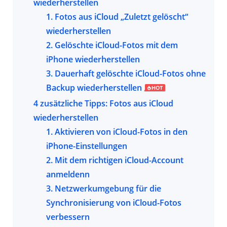
wiederherstellen
1. Fotos aus iCloud „Zuletzt gelöscht“
wiederherstellen
2. Gelöschte iCloud-Fotos mit dem
iPhone wiederherstellen
3. Dauerhaft gelöschte iCloud-Fotos
ohne
Backup
wiederherstellen
4 zusätzliche Tipps: Fotos aus iCloud
wiederherstellen
1. Aktivieren von iCloud-Fotos in den
iPhone-Einstellungen
2. Mit dem richtigen iCloud-Account
anmeldenn
3. Netzwerkumgebung für die
Synchronisierung von iCloud-Fotos
verbessern