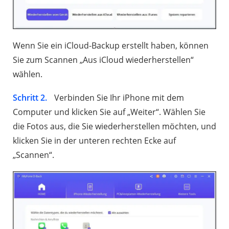
Wenn Sie ein iCloud-Backup erstellt haben, können
Sie zum Scannen „Aus iCloud wiederherstellen“
wählen.
Schritt 2.
Verbinden Sie Ihr iPhone mit dem
Computer und klicken Sie auf „Weiter“. Wählen Sie
die Fotos aus, die Sie wiederherstellen möchten, und
klicken Sie in der unteren rechten Ecke auf
„Scannen“.