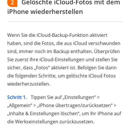
Gelöschte iCloud-Fotos mit dem
2
iPhone wiederherstellen
Wenn Sie die iCloud-Backup-Funktion aktiviert
haben, sind die Fotos, die aus iCloud verschwunden
sind, immer noch im Backup enthalten. Überprüfen
Sie zuerst Ihre iCloud-Einstellungen und stellen Sie
sicher, dass „Fotos“ aktiviert ist. Befolgen Sie dann
die folgenden Schritte, um gelöschte iCloud Fotos
wiederherzustellen.
Schritt 1.
Tippen Sie auf „Einstellungen“ >
„Allgemein“ > „iPhone übertragen/zurücksetzen“ >
„Inhalte & Einstellungen löschen“, um Ihr iPhone auf
die Werkseinstellungen zurückzusetzen.