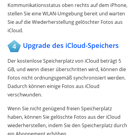
Kommunikationsstatus oben rechts auf dem iPhone,
stellen Sie eine WLAN-Umgebung bereit und warten
Sie auf die Wiederherstellung gelöschter Fotos aus
iCloud.
Upgrade des iCloud-Speichers
4
Der kostenlose Speicherplatz von iCloud beträgt 5
GB, und wenn dieser überschritten wird, können die
Fotos nicht ordnungsgemäß synchronisiert werden.
Dadurch können einige Fotos aus iCloud
verschwunden.
Wenn Sie nicht genügend freien Speicherplatz
haben, können Sie gelöschte Fotos aus der iCloud
wiederherstellen, indem Sie den Speicherplatz durch
ein Abonnement erhöhen.