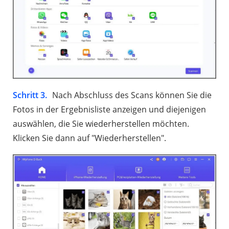
Schritt 3.
Nach Abschluss des Scans können Sie die
Fotos in der Ergebnisliste anzeigen und diejenigen
auswählen, die Sie wiederherstellen möchten.
Klicken Sie dann auf "Wiederherstellen".