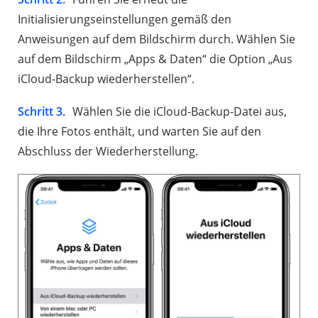
Initialisierungseinstellungen gemäß den
Anweisungen auf dem Bildschirm durch. Wählen Sie
auf dem Bildschirm „Apps & Daten“ die Option „Aus
iCloud-Backup wiederherstellen“.
Schritt 3.
Wählen Sie die iCloud-Backup-Datei aus,
die Ihre Fotos enthält, und warten Sie auf den
Abschluss der Wiederherstellung.