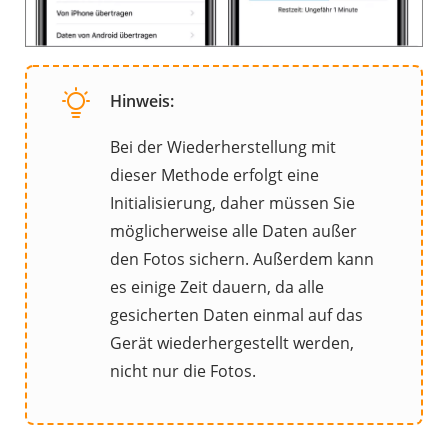
Hinweis:
Bei der Wiederherstellung mit
dieser Methode erfolgt eine
Initialisierung, daher müssen Sie
möglicherweise alle Daten außer
den Fotos sichern. Außerdem kann
es einige Zeit dauern, da alle
gesicherten Daten einmal auf das
Gerät wiederhergestellt werden,
nicht nur die Fotos.