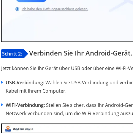
Verbinden Sie Ihr Android-Gerät.
Schritt 2:
Jetzt können Sie Ihr Gerät über USB oder über eine Wi-Fi-
USB-Verbindung:
Wählen Sie USB-Verbindung und verbind
Kabel mit Ihrem Computer.
WIFI-Verbindung:
Stellen Sie sicher, dass Ihr Android-G
Netzwerk verbunden sind, um die WiFi-Verbindung ausz