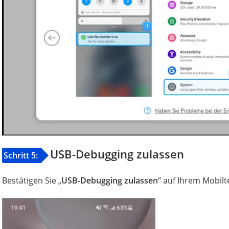
USB-Debugging zulassen
Schritt 5:
Bestätigen Sie „
USB-Debugging zulassen
“ auf Ihrem Mobilt