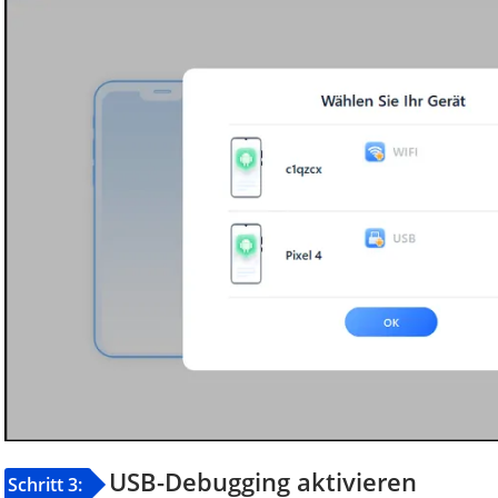
USB-Debugging aktivieren
Schritt 3: