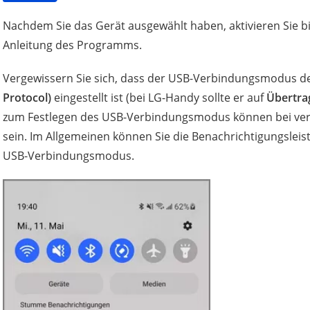
Nachdem Sie das Gerät ausgewählt haben, aktivieren Sie 
Anleitung des Programms.
Vergewissern Sie sich, dass der USB-Verbindungsmodus d
Protocol)
eingestellt ist (bei LG-Handy sollte er auf
Übertra
zum Festlegen des USB-Verbindungsmodus können bei ver
sein. Im Allgemeinen können Sie die Benachrichtigungsleis
USB-Verbindungsmodus.