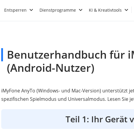
Entsperren
Dienstprogramme
KI & Kreativtools
Benutzerhandbuch für 
(Android-Nutzer)
iMyFone AnyTo (Windows- und Mac-Version) unterstützt jet
spezifischen Spielmodus und Universalmodus. Lesen Sie jet
Teil 1: Ihr Gerät