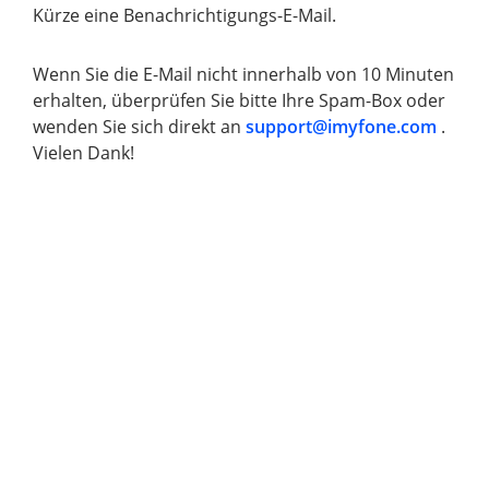
Kürze eine Benachrichtigungs-E-Mail.
Wenn Sie die E-Mail nicht innerhalb von 10 Minuten
erhalten, überprüfen Sie bitte Ihre Spam-Box oder
wenden Sie sich direkt an
support@imyfone.com
.
Vielen Dank!