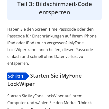
Teil 3: Bildschirmzeit-Code
entsperren
Haben Sie den Screen Time Passcode oder den
Passcode für Einschränkungen auf Ihrem iPhone,
iPad oder iPod touch vergessen? iMyFone
LockWiper kann Ihnen helfen, diesen Passcode
einfach und schnell ohne Datenverlust zu
entsperren.
Starten Sie iMyFone
Schritt 1:
LockWiper
Starten Sie iMyFone LockWiper auf Ihrem
Computer und wählen Sie den Modus "
Unlock