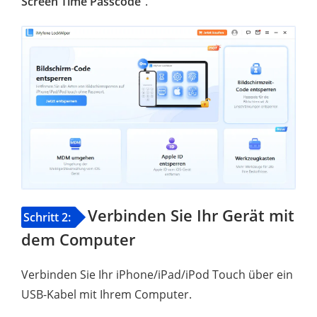
Screen Time Passcode
".
Verbinden Sie Ihr Gerät mit
Schritt 2:
dem Computer
Verbinden Sie Ihr iPhone/iPad/iPod Touch über ein
USB-Kabel mit Ihrem Computer.