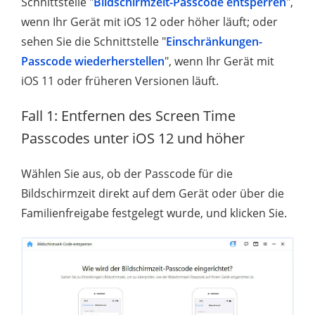
Schnittstelle "
Bildschirmzeit-Passcode entsperren
",
wenn Ihr Gerät mit iOS 12 oder höher läuft; oder
sehen Sie die Schnittstelle "
Einschränkungen-
Passcode wiederherstellen
", wenn Ihr Gerät mit
iOS 11 oder früheren Versionen läuft.
Fall 1: Entfernen des Screen Time
Passcodes unter iOS 12 und höher
Wählen Sie aus, ob der Passcode für die
Bildschirmzeit direkt auf dem Gerät oder über die
Familienfreigabe festgelegt wurde, und klicken Sie.