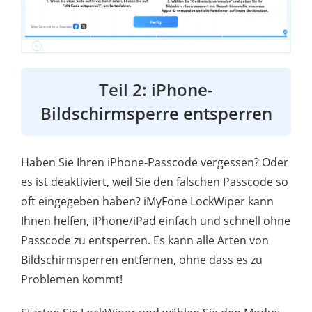
Teil 2: iPhone-
Bildschirmsperre entsperren
Haben Sie Ihren iPhone-Passcode vergessen? Oder
es ist deaktiviert, weil Sie den falschen Passcode so
oft eingegeben haben? iMyFone LockWiper kann
Ihnen helfen, iPhone/iPad einfach und schnell ohne
Passcode zu entsperren. Es kann alle Arten von
Bildschirmsperren entfernen, ohne dass es zu
Problemen kommt!