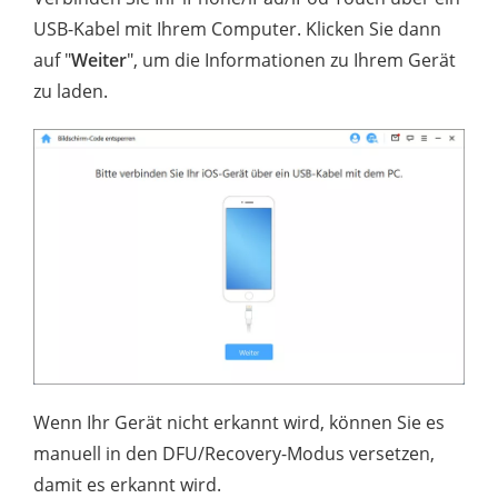
USB-Kabel mit Ihrem Computer. Klicken Sie dann
auf "
Weiter
", um die Informationen zu Ihrem Gerät
zu laden.
Wenn Ihr Gerät nicht erkannt wird, können Sie es
manuell in den DFU/Recovery-Modus versetzen,
damit es erkannt wird.