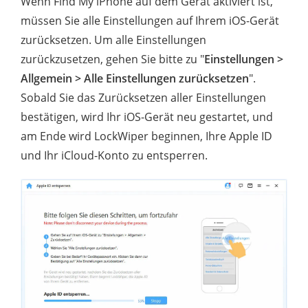
Wenn Find My iPhone auf dem Gerät aktiviert ist,
müssen Sie alle Einstellungen auf Ihrem iOS-Gerät
zurücksetzen. Um alle Einstellungen
zurückzusetzen, gehen Sie bitte zu "
Einstellungen >
Allgemein > Alle Einstellungen zurücksetzen
".
Sobald Sie das Zurücksetzen aller Einstellungen
bestätigen, wird Ihr iOS-Gerät neu gestartet, und
am Ende wird LockWiper beginnen, Ihre Apple ID
und Ihr iCloud-Konto zu entsperren.