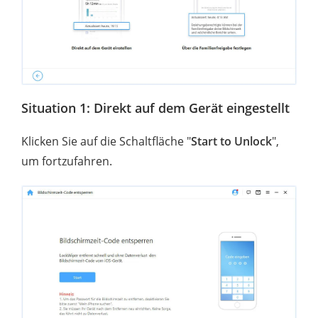
Situation 1: Direkt auf dem Gerät eingestellt
Klicken Sie auf die Schaltfläche "
Start to Unlock
",
um fortzufahren.