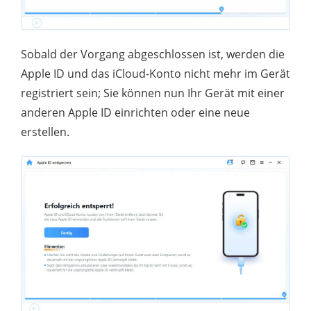
Sobald der Vorgang abgeschlossen ist, werden die
Apple ID und das iCloud-Konto nicht mehr im Gerät
registriert sein; Sie können nun Ihr Gerät mit einer
anderen Apple ID einrichten oder eine neue
erstellen.