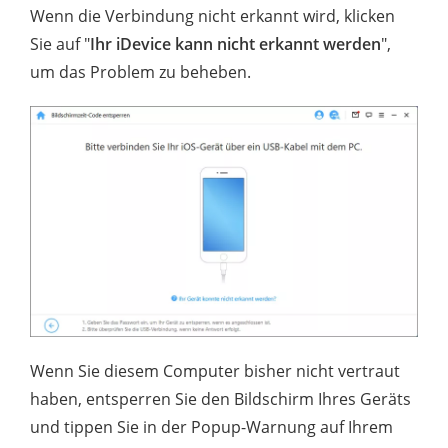
Wenn die Verbindung nicht erkannt wird, klicken
Sie auf "
Ihr iDevice kann nicht erkannt werden
",
um das Problem zu beheben.
Wenn Sie diesem Computer bisher nicht vertraut
haben, entsperren Sie den Bildschirm Ihres Geräts
und tippen Sie in der Popup-Warnung auf Ihrem