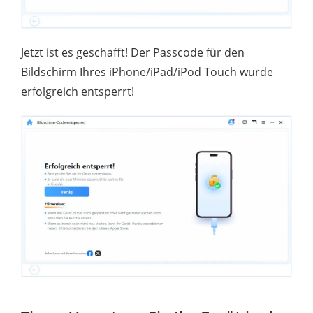
Jetzt ist es geschafft! Der Passcode für den
Bildschirm Ihres iPhone/iPad/iPod Touch wurde
erfolgreich entsperrt!