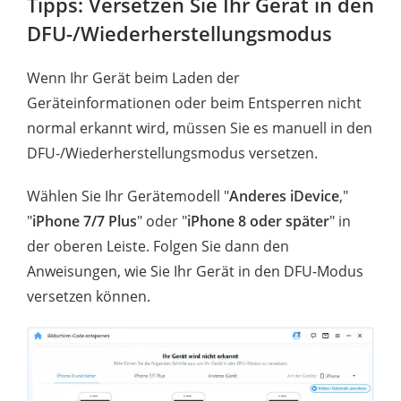
Tipps: Versetzen Sie Ihr Gerät in den
DFU-/Wiederherstellungsmodus
Wenn Ihr Gerät beim Laden der
Geräteinformationen oder beim Entsperren nicht
normal erkannt wird, müssen Sie es manuell in den
DFU-/Wiederherstellungsmodus versetzen.
Wählen Sie Ihr Gerätemodell "
Anderes iDevice
,"
"
iPhone 7/7 Plus
" oder "
iPhone 8 oder später
" in
der oberen Leiste. Folgen Sie dann den
Anweisungen, wie Sie Ihr Gerät in den DFU-Modus
versetzen können.