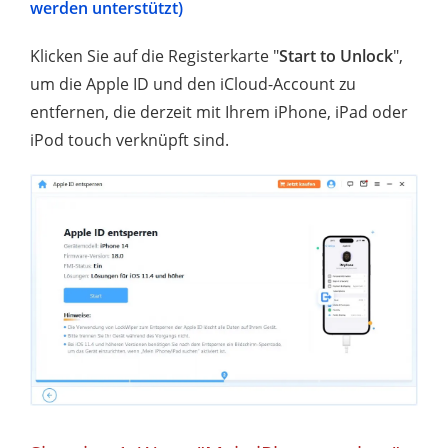
werden unterstützt)
Klicken Sie auf die Registerkarte "
Start to Unlock
",
um die Apple ID und den iCloud-Account zu
entfernen, die derzeit mit Ihrem iPhone, iPad oder
iPod touch verknüpft sind.