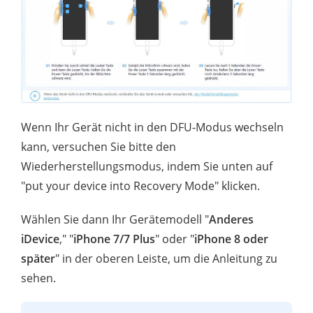
Wenn Ihr Gerät nicht in den DFU-Modus wechseln
kann, versuchen Sie bitte den
Wiederherstellungsmodus, indem Sie unten auf
"put your device into Recovery Mode" klicken.
Wählen Sie dann Ihr Gerätemodell "
Anderes
iDevice
," "
iPhone 7/7 Plus
" oder "
iPhone 8 oder
später
" in der oberen Leiste, um die Anleitung zu
sehen.