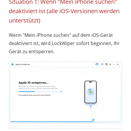
Situation 1: Wenn "Mein iPhone suchen"
deaktiviert ist (alle iOS-Versionen werden
unterstützt)
Wenn "Mein iPhone suchen" auf dem iOS-Gerät
deaktiviert ist, wird LockWiper sofort beginnen, Ihr
Gerät zu entsperren.