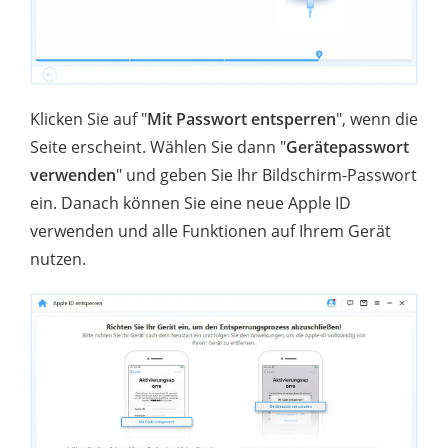
Klicken Sie auf "
Mit Passwort entsperren
", wenn die
Seite erscheint. Wählen Sie dann "
Gerätepasswort
verwenden
" und geben Sie Ihr Bildschirm-Passwort
ein. Danach können Sie eine neue Apple ID
verwenden und alle Funktionen auf Ihrem Gerät
nutzen.