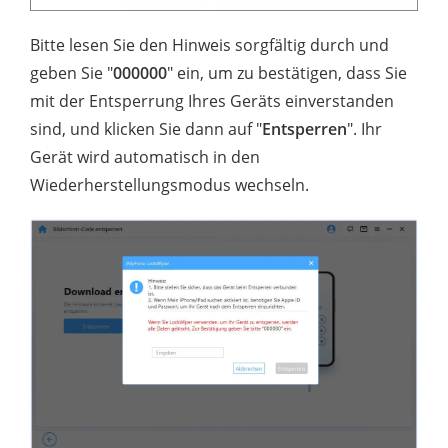
Bitte lesen Sie den Hinweis sorgfältig durch und
geben Sie "
000000
" ein, um zu bestätigen, dass Sie
mit der Entsperrung Ihres Geräts einverstanden
sind, und klicken Sie dann auf "
Entsperren
". Ihr
Gerät wird automatisch in den
Wiederherstellungsmodus wechseln.