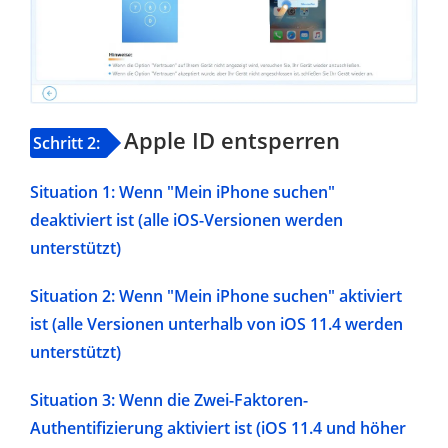
Apple ID entsperren
Schritt 2:
Situation 1: Wenn "Mein iPhone suchen"
deaktiviert ist (alle iOS-Versionen werden
unterstützt)
Situation 2: Wenn "Mein iPhone suchen" aktiviert
ist (alle Versionen unterhalb von iOS 11.4 werden
unterstützt)
Situation 3: Wenn die Zwei-Faktoren-
Authentifizierung aktiviert ist (iOS 11.4 und höher