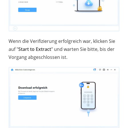
Wenn die Verifizierung erfolgreich war, klicken Sie
auf "
Start to Extract
" und warten Sie bitte, bis der
Vorgang abgeschlossen ist.