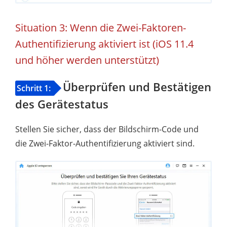
Situation 3: Wenn die Zwei-Faktoren-
Authentifizierung aktiviert ist (iOS 11.4
und höher werden unterstützt)
Überprüfen und Bestätigen
Schritt 1:
des Gerätestatus
Stellen Sie sicher, dass der Bildschirm-Code und
die Zwei-Faktor-Authentifizierung aktiviert sind.