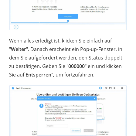
Wenn alles erledigt ist, klicken Sie einfach auf
"
Weiter
". Danach erscheint ein Pop-up-Fenster, in
dem Sie aufgefordert werden, den Status doppelt
zu bestätigen. Geben Sie "
000000
" ein und klicken
Sie auf
Entsperren
", um fortzufahren.