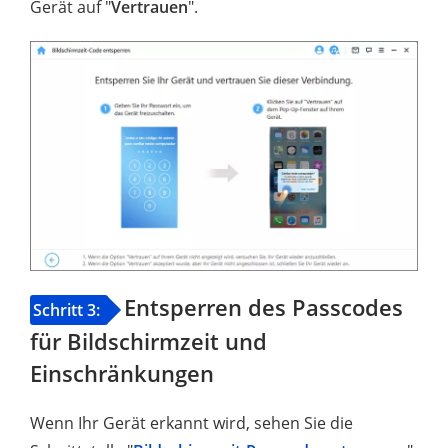
Gerät auf "
Vertrauen
".
Entsperren des Passcodes
Schritt 3:
für Bildschirmzeit und
Einschränkungen
Wenn Ihr Gerät erkannt wird, sehen Sie die