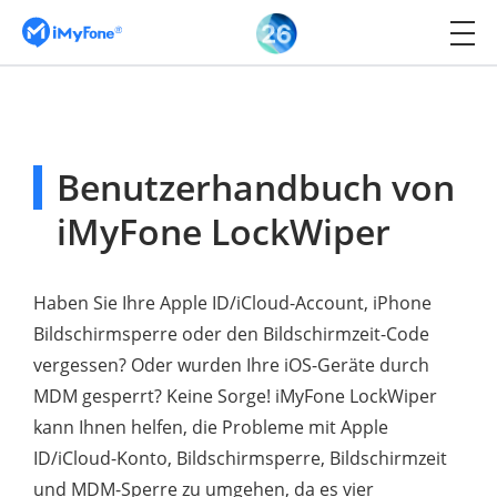
Benutzerhandbuch von
iMyFone LockWiper
Haben Sie Ihre Apple ID/iCloud-Account, iPhone
Bildschirmsperre oder den Bildschirmzeit-Code
vergessen? Oder wurden Ihre iOS-Geräte durch
MDM gesperrt? Keine Sorge! iMyFone LockWiper
kann Ihnen helfen, die Probleme mit Apple
ID/iCloud-Konto, Bildschirmsperre, Bildschirmzeit
und MDM-Sperre zu umgehen, da es vier