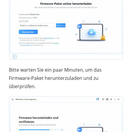
Bitte warten Sie ein paar Minuten, um das
Firmware-Paket herunterzuladen und zu
überprüfen.