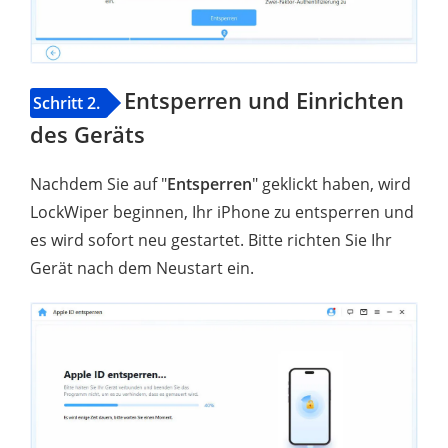
Entsperren und Einrichten
Schritt 2.
des Geräts
Nachdem Sie auf "
Entsperren
" geklickt haben, wird
LockWiper beginnen, Ihr iPhone zu entsperren und
es wird sofort neu gestartet. Bitte richten Sie Ihr
Gerät nach dem Neustart ein.