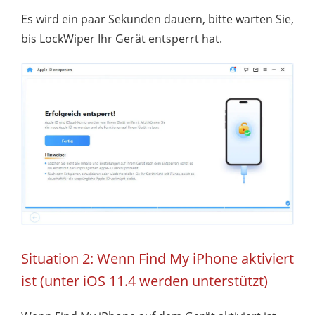
Es wird ein paar Sekunden dauern, bitte warten Sie,
bis LockWiper Ihr Gerät entsperrt hat.
Situation 2: Wenn Find My iPhone aktiviert
ist (unter iOS 11.4 werden unterstützt)