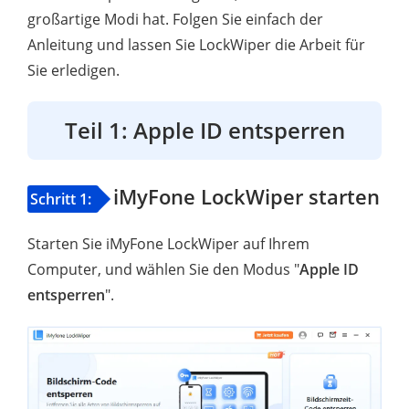
großartige Modi hat. Folgen Sie einfach der
Anleitung und lassen Sie LockWiper die Arbeit für
Sie erledigen.
Teil 1: Apple ID entsperren
iMyFone LockWiper starten
Schritt 1:
Starten Sie iMyFone LockWiper auf Ihrem
Computer, und wählen Sie den Modus "
Apple ID
entsperren
".