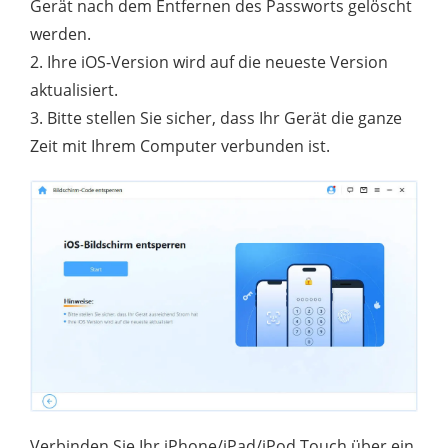
Gerät nach dem Entfernen des Passworts gelöscht
werden.
2. Ihre iOS-Version wird auf die neueste Version
aktualisiert.
3. Bitte stellen Sie sicher, dass Ihr Gerät die ganze
Zeit mit Ihrem Computer verbunden ist.
Verbinden Sie Ihr iPhone/iPad/iPod Touch über ein