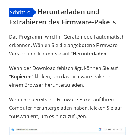
Herunterladen und
Schritt 2:
Extrahieren des Firmware-Pakets
Das Programm wird Ihr Gerätemodell automatisch
erkennen. Wählen Sie die angebotene Firmware-
Version und klicken Sie auf "
Herunterladen
."
Wenn der Download fehlschlägt, können Sie auf
"
Kopieren
" klicken, um das Firmware-Paket in
einem Browser herunterzuladen.
Wenn Sie bereits ein Firmware-Paket auf Ihrem
Computer heruntergeladen haben, klicken Sie auf
"
Auswählen
", um es hinzuzufügen.