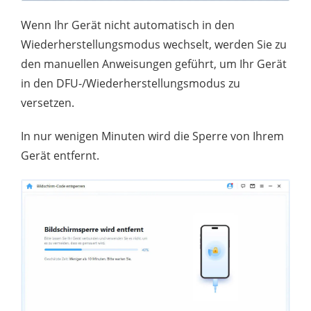
Wenn Ihr Gerät nicht automatisch in den
Wiederherstellungsmodus wechselt, werden Sie zu
den manuellen Anweisungen geführt, um Ihr Gerät
in den DFU-/Wiederherstellungsmodus zu
versetzen.
In nur wenigen Minuten wird die Sperre von Ihrem
Gerät entfernt.