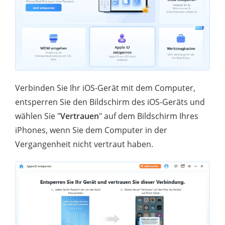
Verbinden Sie Ihr iOS-Gerät mit dem Computer,
entsperren Sie den Bildschirm des iOS-Geräts und
wählen Sie "
Vertrauen
" auf dem Bildschirm Ihres
iPhones, wenn Sie dem Computer in der
Vergangenheit nicht vertraut haben.