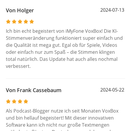
Von Holger
2024-07-13
Ich bin echt begeistert von iMyFone VoxBox! Die KI-
Stimmenveränderung funktioniert super einfach und
die Qualität ist mega gut. Egal ob für Spiele, Videos
oder einfach nur zum Spaß – die Stimmen klingen
total natürlich. Das Update hat auch alles nochmal
verbessert.
Von Frank Cassebaum
2024-05-22
Als Podcast-Blogger nutze ich seit Monaten VoxBox
und bin hellauf begeistert! Mit dieser innovativen
Software kann ich nicht nur große Textmengen