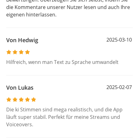
die Kommentare unserer Nutzer lesen und auch Ihre
eigenen hinterlassen.
Von Hedwig
2025-03-10
Hilfreich, wenn man Text zu Sprache umwandelt
Von Lukas
2025-02-07
Die ki Stimmen sind mega realistisch, und die App
läuft super stabil. Perfekt für meine Streams und
Voiceovers.