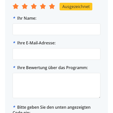
Ausgezeichnet
*
Ihr Name:
*
Ihre E-Mail-Adresse:
*
Ihre Bewertung über das Programm:
*
Bitte geben Sie den unten angezeigten
Code ein: