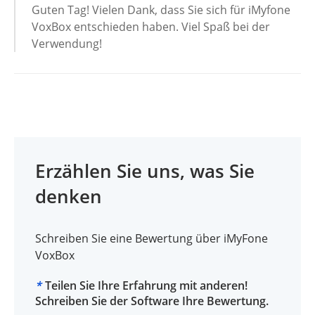
Guten Tag! Vielen Dank, dass Sie sich für iMyfone
VoxBox entschieden haben. Viel Spaß bei der
Verwendung!
Erzählen Sie uns, was Sie
denken
Schreiben Sie eine Bewertung über iMyFone
VoxBox
*
Teilen Sie Ihre Erfahrung mit anderen!
Schreiben Sie der Software Ihre Bewertung.