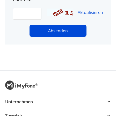
Aktualisieren
Absenden
Unternehmen