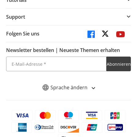
Tutorials
Support
Folgen Sie uns
Newsletter bestellen | Neueste Themen erhalten
Sprache ändern