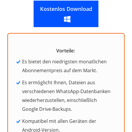
Kostenlos Download
Vorteile:
Es bietet den niedrigsten monatlichen
Abonnementpreis auf dem Markt.
Es ermöglicht Ihnen, Dateien aus
verschiedenen WhatsApp-Datenbanken
wiederherzustellen, einschließlich
Google Drive-Backups.
Kompatibel mit allen Geräten der
Android-Version.