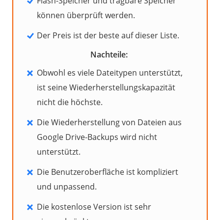
Flash-Speicher und tragbare Speicher
können überprüft werden.
Der Preis ist der beste auf dieser Liste.
Nachteile:
Obwohl es viele Dateitypen unterstützt,
ist seine Wiederherstellungskapazität
nicht die höchste.
Die Wiederherstellung von Dateien aus
Google Drive-Backups wird nicht
unterstützt.
Die Benutzeroberfläche ist kompliziert
und unpassend.
Die kostenlose Version ist sehr