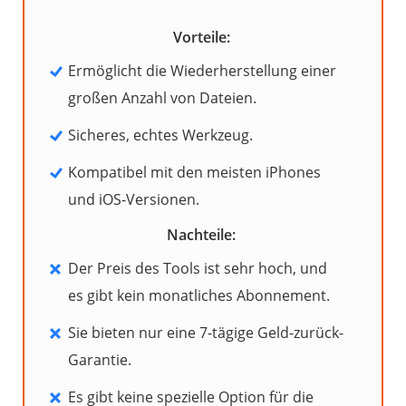
Vorteile:
Ermöglicht die Wiederherstellung einer
großen Anzahl von Dateien.
Sicheres, echtes Werkzeug.
Kompatibel mit den meisten iPhones
und iOS-Versionen.
Nachteile:
Der Preis des Tools ist sehr hoch, und
es gibt kein monatliches Abonnement.
Sie bieten nur eine 7-tägige Geld-zurück-
Garantie.
Es gibt keine spezielle Option für die