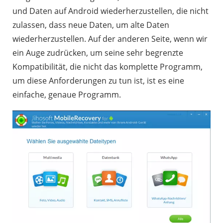
und Daten auf Android wiederherzustellen, die nicht
zulassen, dass neue Daten, um alte Daten
wiederherzustellen. Auf der anderen Seite, wenn wir
ein Auge zudrücken, um seine sehr begrenzte
Kompatibilität, die nicht das komplette Programm,
um diese Anforderungen zu tun ist, ist es eine
einfache, genaue Programm.