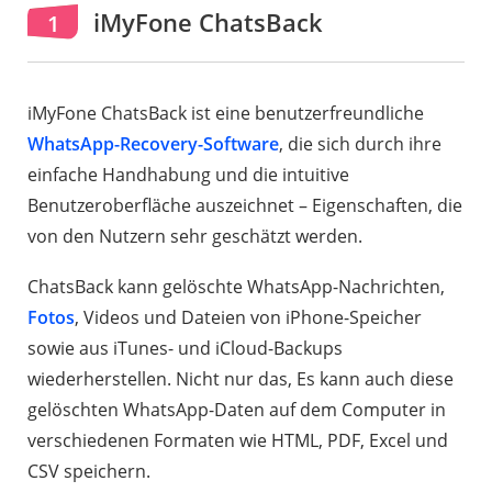
iMyFone ChatsBack
1
iMyFone ChatsBack ist eine benutzerfreundliche
WhatsApp-Recovery-Software
, die sich durch ihre
einfache Handhabung und die intuitive
Benutzeroberfläche auszeichnet – Eigenschaften, die
von den Nutzern sehr geschätzt werden.
ChatsBack kann gelöschte WhatsApp-Nachrichten,
Fotos
, Videos und Dateien von iPhone-Speicher
sowie aus iTunes- und iCloud-Backups
wiederherstellen. Nicht nur das, Es kann auch diese
gelöschten WhatsApp-Daten auf dem Computer in
verschiedenen Formaten wie HTML, PDF, Excel und
CSV speichern.