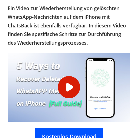
Ein Video zur Wiederherstellung von gelöschten
WhatsApp-Nachrichten auf dem iPhone mit
ChatsBack ist ebenfalls verfügbar. In diesem Video
finden Sie spezifische Schritte zur Durchführung
des Wiederherstellungsprozesses.
Kostenlos Download