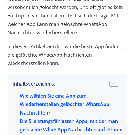
versehentlich gelöscht werden, und oft gibt es kein
Backup. In solchen Fällen stellt sich die Frage: Mit
welcher App kann man gelöschte WhatsApp
Nachrichten wiederherstellen?
In diesem Artikel werden wir die beste App finden,
die gelöschte WhatsApp-Nachrichten
wiederherstellen kann.
Inhaltsverzeichnis:
Wie wählen Sie eine App zum
Wiederherstellen gelöschter WhatsApp
Nachrichten?
Die 5 leistungsfähigsten Apps, mit der man
gelöschte WhatsApp Nachrichten auf iPhone