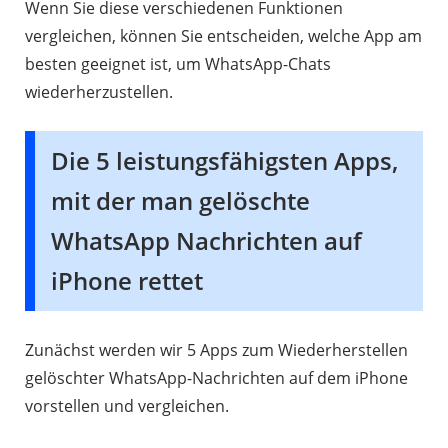
Wenn Sie diese verschiedenen Funktionen
vergleichen, können Sie entscheiden, welche App am
besten geeignet ist, um WhatsApp-Chats
wiederherzustellen.
Die 5 leistungsfähigsten Apps,
mit der man gelöschte
WhatsApp Nachrichten auf
iPhone rettet
Zunächst werden wir 5 Apps zum Wiederherstellen
gelöschter WhatsApp-Nachrichten auf dem iPhone
vorstellen und vergleichen.