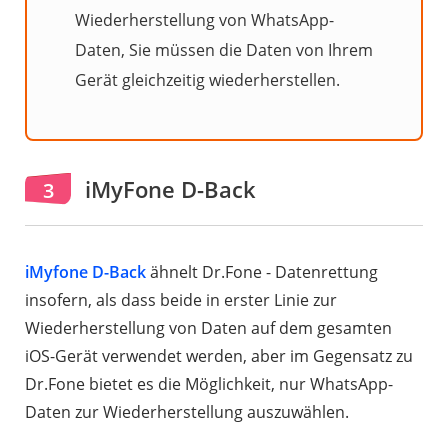
Wiederherstellung von WhatsApp-
Daten, Sie müssen die Daten von Ihrem
Gerät gleichzeitig wiederherstellen.
iMyFone D-Back
3
iMyfone D-Back
ähnelt Dr.Fone - Datenrettung
insofern, als dass beide in erster Linie zur
Wiederherstellung von Daten auf dem gesamten
iOS-Gerät verwendet werden, aber im Gegensatz zu
Dr.Fone bietet es die Möglichkeit, nur WhatsApp-
Daten zur Wiederherstellung auszuwählen.