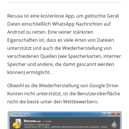
Recuva ist eine kostenlose App, um gelöschte Gerät
Daten einschließlich WhatsApp Nachrichten auf
Android zu retten. Eine seiner stärksten
Eigenschaften ist, dass es viele Arten von Dateien
unterstützt und auch die Wiederherstellung von
verschiedenen Quellen (wie Speicherkarten, interner
Speicher und andere, die damit gescannt werden
können) ermöglicht.
Obwohl es die Wiederherstellung von Google Drive-
Konten nicht unterstützt, ist die Benutzeroberfläche
nicht die beste unter den Wettbewerbern.