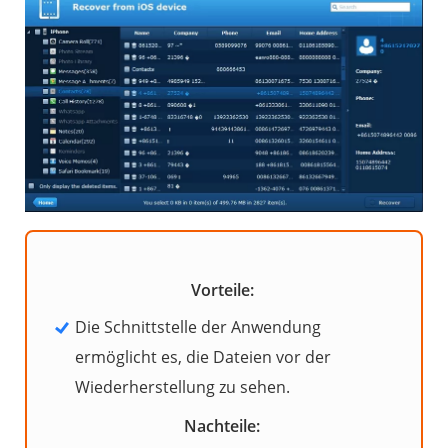
Vorteile:
Die Schnittstelle der Anwendung
ermöglicht es, die Dateien vor der
Wiederherstellung zu sehen.
Nachteile: