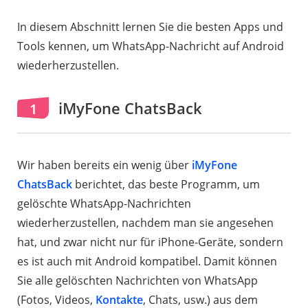
In diesem Abschnitt lernen Sie die besten Apps und
Tools kennen, um WhatsApp-Nachricht auf Android
wiederherzustellen.
iMyFone ChatsBack
1
Wir haben bereits ein wenig über
iMyFone
ChatsBack
berichtet, das beste Programm, um
gelöschte WhatsApp-Nachrichten
wiederherzustellen, nachdem man sie angesehen
hat, und zwar nicht nur für iPhone-Geräte, sondern
es ist auch mit Android kompatibel. Damit können
Sie alle gelöschten Nachrichten von WhatsApp
(Fotos, Videos,
Kontakte
, Chats, usw.) aus dem