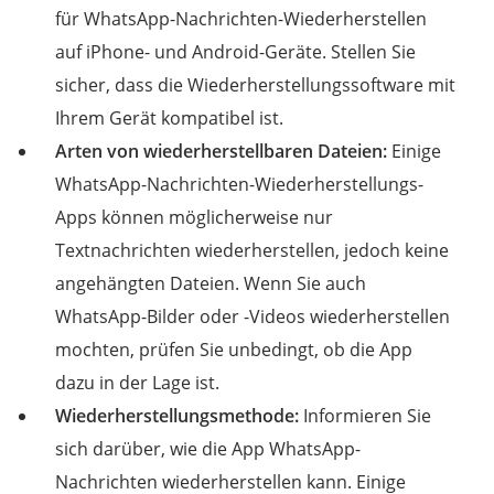
für WhatsApp-Nachrichten-Wiederherstellen
auf iPhone- und Android-Geräte. Stellen Sie
sicher, dass die Wiederherstellungssoftware mit
Ihrem Gerät kompatibel ist.
Arten von wiederherstellbaren Dateien:
Einige
WhatsApp-Nachrichten-Wiederherstellungs-
Apps können möglicherweise nur
Textnachrichten wiederherstellen, jedoch keine
angehängten Dateien. Wenn Sie auch
WhatsApp-Bilder oder -Videos wiederherstellen
mochten, prüfen Sie unbedingt, ob die App
dazu in der Lage ist.
Wiederherstellungsmethode:
Informieren Sie
sich darüber, wie die App WhatsApp-
Nachrichten wiederherstellen kann. Einige