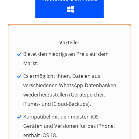
Vorteile:
Bietet den niedrigsten Preis auf dem
Markt.
Es ermöglicht Ihnen, Dateien aus
verschiedenen WhatsApp-Datenbanken
wiederherzustellen (Gerätspeicher,
iTunes- und iCloud-Backups).
Kompatibel mit den meisten iOS-
Geräten und Versionen für das iPhone,
enthält iOS 18.