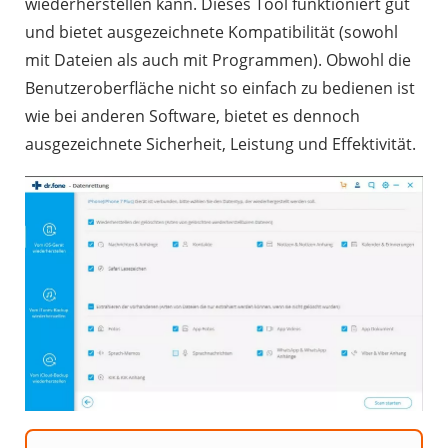
wiederherstellen kann. Dieses Tool funktioniert gut
und bietet ausgezeichnete Kompatibilität (sowohl
mit Dateien als auch mit Programmen). Obwohl die
Benutzeroberfläche nicht so einfach zu bedienen ist
wie bei anderen Software, bietet es dennoch
ausgezeichnete Sicherheit, Leistung und Effektivität.