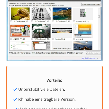
Vorteile:
Unterstützt viele Dateien.
Ich habe eine tragbare Version.