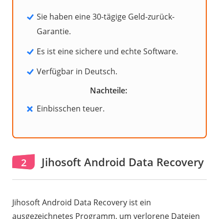
Sie haben eine 30-tägige Geld-zurück-
Garantie.
Es ist eine sichere und echte Software.
Verfügbar in Deutsch.
Nachteile:
Einbisschen teuer.
Jihosoft Android Data Recovery
2
Jihosoft Android Data Recovery ist ein
ausgezeichnetes Programm, um verlorene Dateien