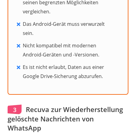
seinen begrenzten Möglichkeiten
vergleichen.
Das Android-Gerät muss verwurzelt
sein.
Nicht kompatibel mit modernen
Android-Geräten und -Versionen.
Es ist nicht erlaubt, Daten aus einer
Google Drive-Sicherung abzurufen.
Recuva zur Wiederherstellung
3
gelöschte Nachrichten von
WhatsApp