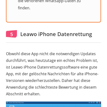
die verlorenen Whatsapp-Daten zu
finden.
Leawo iPhone Datenrettung
5
Obwohl diese App nicht die notwendigen Updates
durchführt, was heutzutage ein echtes Problem ist,
ist Leawo iPhone Datenrettungssoftware eine gute
App, mit der gelöschte Nachrichten für alte iPhone-
Versionen wiederherzustellen. Daher hat diese
Anwendung die schlechteste Bewertung in diesem
Abschnitt erhalten.