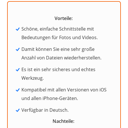
Vorteile:
Schöne, einfache Schnittstelle mit
Bedeutungen für Fotos und Videos.
Damit können Sie eine sehr große
Anzahl von Dateien wiederherstellen.
Es ist ein sehr sicheres und echtes
Werkzeug.
Kompatibel mit allen Versionen von iOS
und allen iPhone-Geräten.
Verfügbar in Deutsch.
Nachteile: