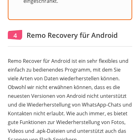
eingeschränkt.
Remo Recovery für Android
4
Remo Recover für Android ist ein sehr flexibles und
einfach zu bedienendes Programm, mit dem Sie
viele Arten von Daten wiederherstellen können.
Obwohl wir nicht erwähnen können, dass es die
neuesten Versionen von Android nicht unterstützt
und die Wiederherstellung von WhatsApp-Chats und
Kontakten nicht erlaubt. Wie auch immer, es bietet
gute Funktionen zur Wiederherstellung von Fotos,
Videos und .apk-Dateien und unterstützt auch das
Scannen von Flash-Speichern.