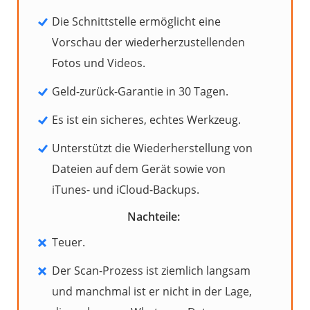
Die Schnittstelle ermöglicht eine
Vorschau der wiederherzustellenden
Fotos und Videos.
Geld-zurück-Garantie in 30 Tagen.
Es ist ein sicheres, echtes Werkzeug.
Unterstützt die Wiederherstellung von
Dateien auf dem Gerät sowie von
iTunes- und iCloud-Backups.
Nachteile:
Teuer.
Der Scan-Prozess ist ziemlich langsam
und manchmal ist er nicht in der Lage,