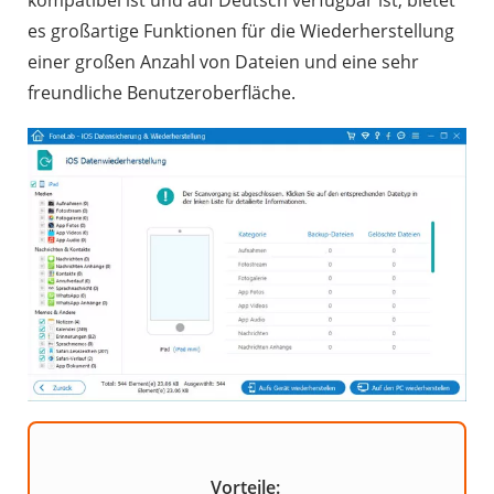
es großartige Funktionen für die Wiederherstellung
einer großen Anzahl von Dateien und eine sehr
freundliche Benutzeroberfläche.
Vorteile: