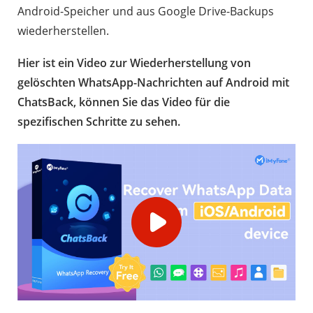
Android-Speicher und aus Google Drive-Backups
wiederherstellen.
Hier ist ein Video zur Wiederherstellung von
gelöschten WhatsApp-Nachrichten auf Android mit
ChatsBack, können Sie das Video für die
spezifischen Schritte zu sehen.