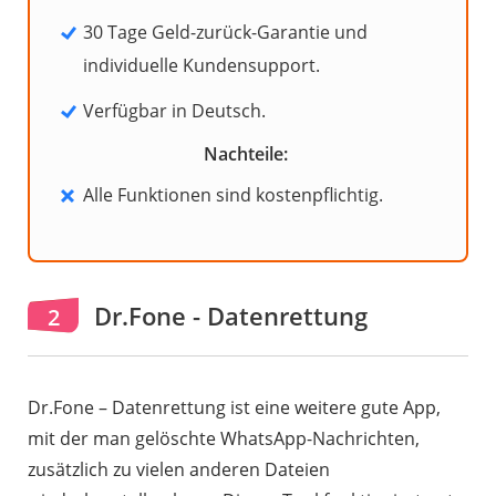
30 Tage Geld-zurück-Garantie und
individuelle Kundensupport.
Verfügbar in Deutsch.
Nachteile:
Alle Funktionen sind kostenpflichtig.
Dr.Fone - Datenrettung
2
Dr.Fone – Datenrettung ist eine weitere gute App,
mit der man gelöschte WhatsApp-Nachrichten,
zusätzlich zu vielen anderen Dateien