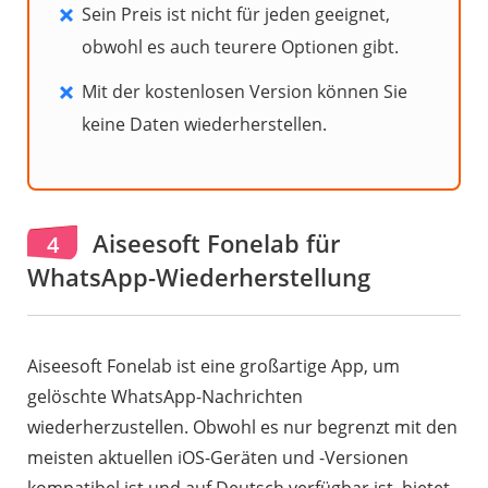
Sein Preis ist nicht für jeden geeignet,
obwohl es auch teurere Optionen gibt.
Mit der kostenlosen Version können Sie
keine Daten wiederherstellen.
Aiseesoft Fonelab für
4
WhatsApp-Wiederherstellung
Aiseesoft Fonelab ist eine großartige App, um
gelöschte WhatsApp-Nachrichten
wiederherzustellen. Obwohl es nur begrenzt mit den
meisten aktuellen iOS-Geräten und -Versionen
kompatibel ist und auf Deutsch verfügbar ist, bietet