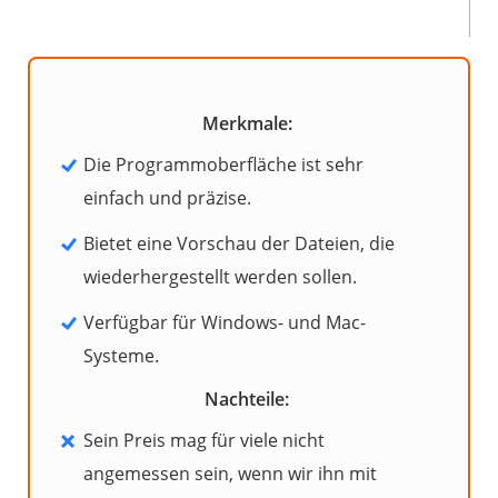
Merkmale:
Die Programmoberfläche ist sehr
einfach und präzise.
Bietet eine Vorschau der Dateien, die
wiederhergestellt werden sollen.
Verfügbar für Windows- und Mac-
Systeme.
Nachteile:
Sein Preis mag für viele nicht
angemessen sein, wenn wir ihn mit