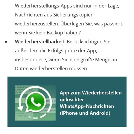
Wiederherstellungs-Apps sind nur in der Lage,
Nachrichten aus Sicherungskopien
wiederherzustellen. Überlegen Sie, was passiert,
wenn Sie kein Backup haben?
Wiederherstellbarkeit:
Berücksichtigen Sie
außerdem die Erfolgsquote der App,
insbesondere, wenn Sie eine große Menge an
Daten wiederherstellen müssen.