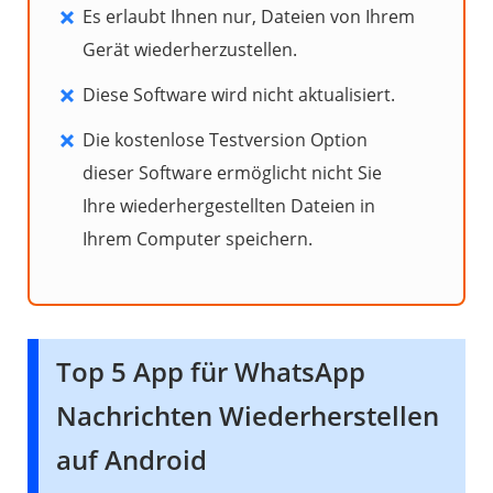
Es erlaubt Ihnen nur, Dateien von Ihrem
Gerät wiederherzustellen.
Diese Software wird nicht aktualisiert.
Die kostenlose Testversion Option
dieser Software ermöglicht nicht Sie
Ihre wiederhergestellten Dateien in
Ihrem Computer speichern.
Top 5 App für WhatsApp
Nachrichten Wiederherstellen
auf Android