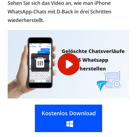
Sehen Sie sich das Video an, wie man iPhone
WhatsApp-Chats mit D-Back in drei Schritten
wiederherstellt.
Kostenlos Download