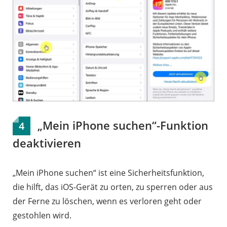
„Mein iPhone suchen“-Funktion
4
deaktivieren
„Mein iPhone suchen“ ist eine Sicherheitsfunktion,
die hilft, das iOS-Gerät zu orten, zu sperren oder aus
der Ferne zu löschen, wenn es verloren geht oder
gestohlen wird.