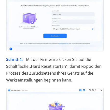
Schritt 4:
Mit der Firmware klicken Sie auf die
Schaltfläche „Hard Reset starten“, damit Fixppo den
Prozess des Zurücksetzens Ihres Geräts auf die
Werkseinstellungen beginnen kann.