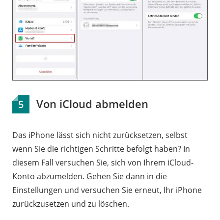
Von iCloud abmelden
5
Das iPhone lässt sich nicht zurücksetzen, selbst
wenn Sie die richtigen Schritte befolgt haben? In
diesem Fall versuchen Sie, sich von Ihrem iCloud-
Konto abzumelden. Gehen Sie dann in die
Einstellungen und versuchen Sie erneut, Ihr iPhone
zurückzusetzen und zu löschen.