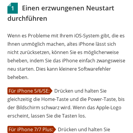
Einen erzwungenen Neustart
1
durchführen
Wenn es Probleme mit Ihrem iOS-System gibt, die es
Ihnen unmöglich machen, altes iPhone lässt sich
nicht zurücksetzen, können Sie es möglicherweise
beheben, indem Sie das iPhone einfach zwangsweise
neu starten. Dies kann kleinere Softwarefehler
beheben.
Für iPhone 5/6/SE:
Drücken und halten Sie
gleichzeitig die Home-Taste und die Power-Taste, bis
der Bildschirm schwarz wird. Wenn das Apple-Logo
erscheint, lassen Sie die Tasten los.
Für iPhone 7/7 Plus:
Drücken und halten Sie