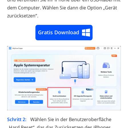
dem Computer. Wählen Sie dann die Option „Gerät
zurücksetzen“.
Gratis Download
Schritt 2:
Wählen Sie in der Benutzeroberfläche
„Hard Reset“, das das Zurücksetzen des iPhones