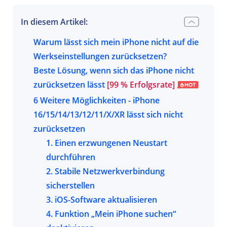
In diesem Artikel:
Warum lässt sich mein iPhone nicht auf die
Werkseinstellungen zurücksetzen?
Beste Lösung, wenn sich das iPhone nicht
zurücksetzen lässt
[99 % Erfolgsrate]
6 Weitere Möglichkeiten - iPhone
16/15/14/13/12/11/X/XR lässt sich nicht
zurücksetzen
1. Einen erzwungenen Neustart
durchführen
2. Stabile Netzwerkverbindung
sicherstellen
3. iOS-Software aktualisieren
4. Funktion „Mein iPhone suchen“