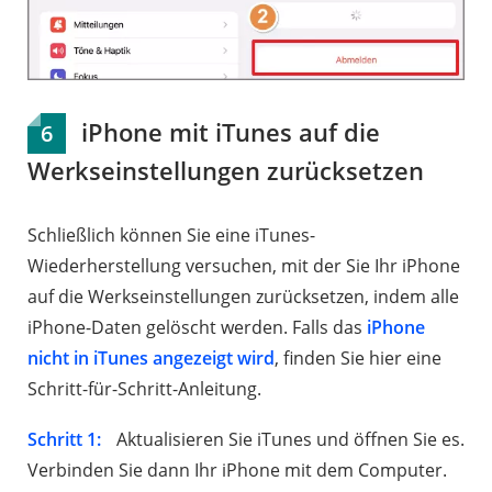
iPhone mit iTunes auf die
6
Werkseinstellungen zurücksetzen
Schließlich können Sie eine iTunes-
Wiederherstellung versuchen, mit der Sie Ihr iPhone
auf die Werkseinstellungen zurücksetzen, indem alle
iPhone-Daten gelöscht werden. Falls das
iPhone
nicht in iTunes angezeigt wird
, finden Sie hier eine
Schritt-für-Schritt-Anleitung.
Schritt 1:
Aktualisieren Sie iTunes und öffnen Sie es.
Verbinden Sie dann Ihr iPhone mit dem Computer.