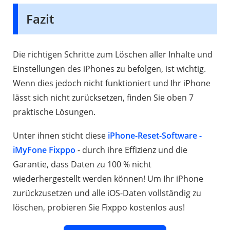
Fazit
Die richtigen Schritte zum Löschen aller Inhalte und
Einstellungen des iPhones zu befolgen, ist wichtig.
Wenn dies jedoch nicht funktioniert und Ihr iPhone
lässt sich nicht zurücksetzen, finden Sie oben 7
praktische Lösungen.
Unter ihnen sticht diese
iPhone-Reset-Software -
iMyFone Fixppo
- durch ihre Effizienz und die
Garantie, dass Daten zu 100 % nicht
wiederhergestellt werden können! Um Ihr iPhone
zurückzusetzen und alle iOS-Daten vollständig zu
löschen, probieren Sie Fixppo kostenlos aus!