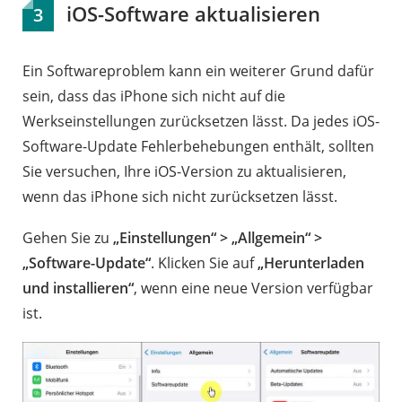
iOS-Software aktualisieren
3
Ein Softwareproblem kann ein weiterer Grund dafür
sein, dass das iPhone sich nicht auf die
Werkseinstellungen zurücksetzen lässt. Da jedes iOS-
Software-Update Fehlerbehebungen enthält, sollten
Sie versuchen, Ihre iOS-Version zu aktualisieren,
wenn das iPhone sich nicht zurücksetzen lässt.
Gehen Sie zu
„Einstellungen“ > „Allgemein“ >
„Software-Update“
. Klicken Sie auf
„Herunterladen
und installieren“
, wenn eine neue Version verfügbar
ist.