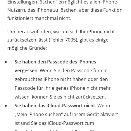
Einstellungen löschen“ ermöglicht es allen iPhone-
Nutzern, das iPhone zu löschen, aber diese Funktion
funktioniert manchmal nicht.
Um herauszufinden, warum sich Ihr iPhone nicht
zurücksetzen lässt (Fehler 7005), gibt es einige
mögliche Gründe:
Sie haben den Passcode des iPhones
vergessen.
Wenn Sie den Passcode für ein
gebrauchtes iPhone nicht haben oder den
Passcode für Ihr eigenes iPhone nicht mehr
wissen, können Sie es nicht zurücksetzen.
Sie haben das iCloud-Passwort nicht.
Wenn
„Mein iPhone suchen“ auf Ihrem Gerät aktiviert
ist und Sie das iCloud-Passwort zum