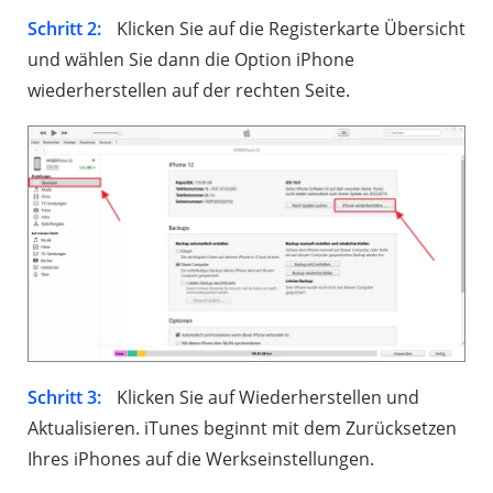
Schritt 2:
Klicken Sie auf die Registerkarte Übersicht
und wählen Sie dann die Option iPhone
wiederherstellen auf der rechten Seite.
Schritt 3:
Klicken Sie auf Wiederherstellen und
Aktualisieren. iTunes beginnt mit dem Zurücksetzen
Ihres iPhones auf die Werkseinstellungen.