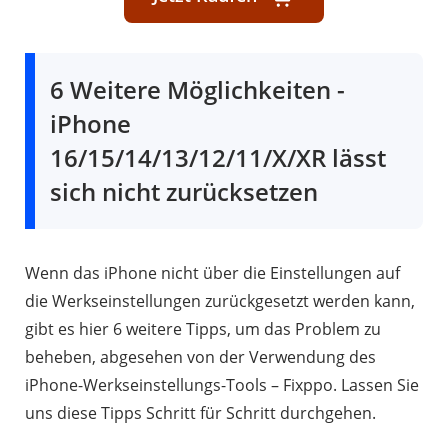
6 Weitere Möglichkeiten -
iPhone
16/15/14/13/12/11/X/XR lässt
sich nicht zurücksetzen
Wenn das iPhone nicht über die Einstellungen auf
die Werkseinstellungen zurückgesetzt werden kann,
gibt es hier 6 weitere Tipps, um das Problem zu
beheben, abgesehen von der Verwendung des
iPhone-Werkseinstellungs-Tools – Fixppo. Lassen Sie
uns diese Tipps Schritt für Schritt durchgehen.