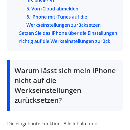
deaktivieren
5. Von iCloud abmelden
6. iPhone mit iTunes auf die
Werkseinstellungen zurücksetzen
Setzen Sie das iPhone über die Einstellungen
richtig auf die Werkseinstellungen zurück
Warum lässt sich mein iPhone
nicht auf die
Werkseinstellungen
zurücksetzen?
Die eingebaute Funktion „Alle Inhalte und