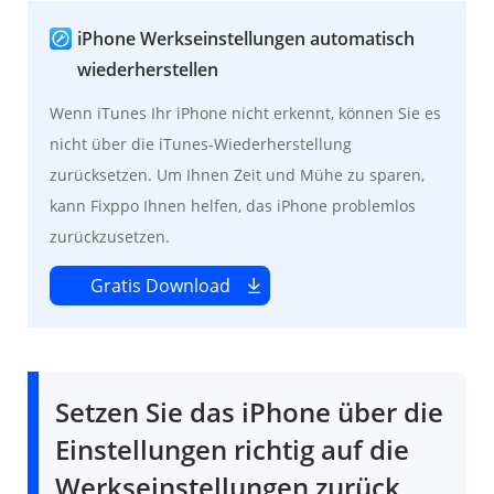
iPhone Werkseinstellungen automatisch
wiederherstellen
Wenn iTunes Ihr iPhone nicht erkennt, können Sie es
nicht über die iTunes-Wiederherstellung
zurücksetzen. Um Ihnen Zeit und Mühe zu sparen,
kann Fixppo Ihnen helfen, das iPhone problemlos
zurückzusetzen.
Gratis Download
Setzen Sie das iPhone über die
Einstellungen richtig auf die
Werkseinstellungen zurück