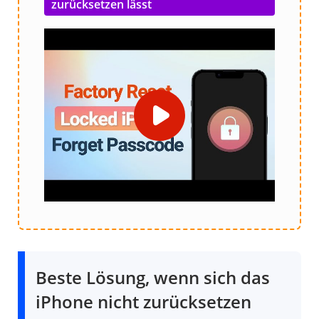
zurücksetzen lässt
Beste Lösung, wenn sich das
iPhone nicht zurücksetzen