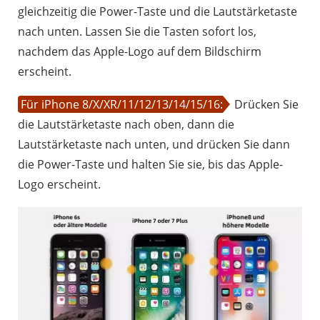
gleichzeitig die Power-Taste und die Lautstärketaste
nach unten. Lassen Sie die Tasten sofort los,
nachdem das Apple-Logo auf dem Bildschirm
erscheint.
Für iPhone 8/X/XR/11/12/13/14/15/16:
Drücken Sie
die Lautstärketaste nach oben, dann die
Lautstärketaste nach unten, und drücken Sie dann
die Power-Taste und halten Sie sie, bis das Apple-
Logo erscheint.