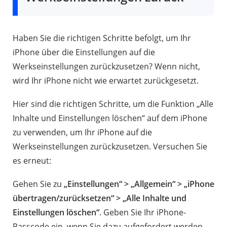
Haben Sie die richtigen Schritte befolgt, um Ihr
iPhone über die Einstellungen auf die
Werkseinstellungen zurückzusetzen? Wenn nicht,
wird Ihr iPhone nicht wie erwartet zurückgesetzt.
Hier sind die richtigen Schritte, um die Funktion „Alle
Inhalte und Einstellungen löschen“ auf dem iPhone
zu verwenden, um Ihr iPhone auf die
Werkseinstellungen zurückzusetzen. Versuchen Sie
es erneut:
Gehen Sie zu
„Einstellungen“ > „Allgemein“ > „iPhone
übertragen/zurücksetzen“ > „Alle Inhalte und
Einstellungen löschen“
. Geben Sie Ihr iPhone-
Passcode ein, wenn Sie dazu aufgefordert werden,