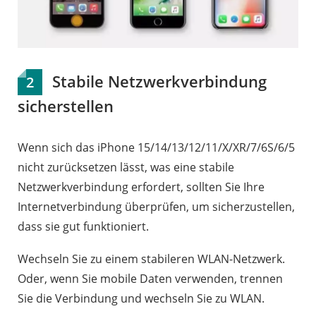
Stabile Netzwerkverbindung
2
sicherstellen
Wenn sich das iPhone 15/14/13/12/11/X/XR/7/6S/6/5
nicht zurücksetzen lässt, was eine stabile
Netzwerkverbindung erfordert, sollten Sie Ihre
Internetverbindung überprüfen, um sicherzustellen,
dass sie gut funktioniert.
Wechseln Sie zu einem stabileren WLAN-Netzwerk.
Oder, wenn Sie mobile Daten verwenden, trennen
Sie die Verbindung und wechseln Sie zu WLAN.