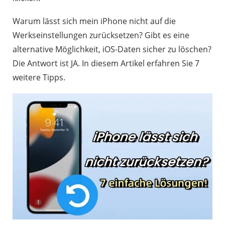
Warum lässt sich mein iPhone nicht auf die
Werkseinstellungen zurücksetzen? Gibt es eine
alternative Möglichkeit, iOS-Daten sicher zu löschen?
Die Antwort ist JA. In diesem Artikel erfahren Sie 7
weitere Tipps.