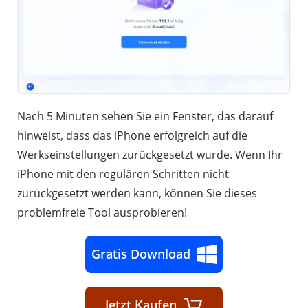
Nach 5 Minuten sehen Sie ein Fenster, das darauf
hinweist, dass das iPhone erfolgreich auf die
Werkseinstellungen zurückgesetzt wurde. Wenn Ihr
iPhone mit den regulären Schritten nicht
zurückgesetzt werden kann, können Sie dieses
problemfreie Tool ausprobieren!
Gratis Download
Jetzt Kaufen