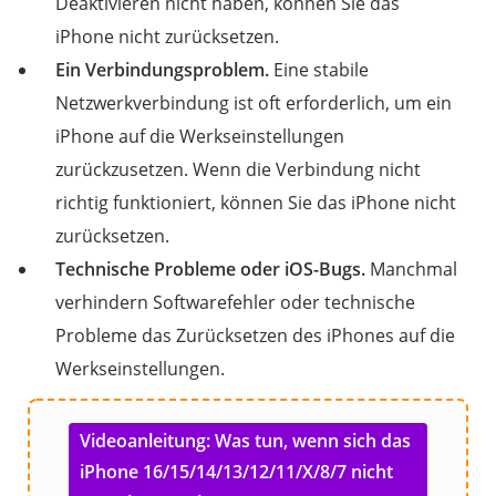
Deaktivieren nicht haben, können Sie das
iPhone nicht zurücksetzen.
Ein Verbindungsproblem.
Eine stabile
Netzwerkverbindung ist oft erforderlich, um ein
iPhone auf die Werkseinstellungen
zurückzusetzen. Wenn die Verbindung nicht
richtig funktioniert, können Sie das iPhone nicht
zurücksetzen.
Technische Probleme oder iOS-Bugs.
Manchmal
verhindern Softwarefehler oder technische
Probleme das Zurücksetzen des iPhones auf die
Werkseinstellungen.
Videoanleitung: Was tun, wenn sich das
iPhone 16/15/14/13/12/11/X/8/7 nicht