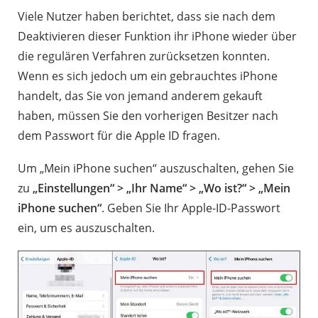
Viele Nutzer haben berichtet, dass sie nach dem
Deaktivieren dieser Funktion ihr iPhone wieder über
die regulären Verfahren zurücksetzen konnten.
Wenn es sich jedoch um ein gebrauchtes iPhone
handelt, das Sie von jemand anderem gekauft
haben, müssen Sie den vorherigen Besitzer nach
dem Passwort für die Apple ID fragen.
Um „Mein iPhone suchen“ auszuschalten, gehen Sie
zu
„Einstellungen“ > „Ihr Name“ > „Wo ist?“ > „Mein
iPhone suchen“
. Geben Sie Ihr Apple-ID-Passwort
ein, um es auszuschalten.