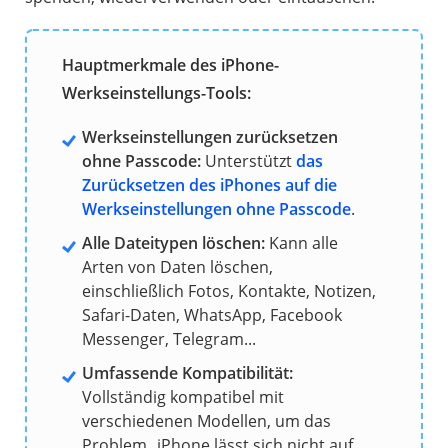
Hauptmerkmale des iPhone-
Werkseinstellungs-Tools:
Werkseinstellungen zurücksetzen
ohne Passcode:
Unterstützt
das
Zurücksetzen des iPhones auf die
Werkseinstellungen ohne Passcode
.
Alle Dateitypen löschen:
Kann alle
Arten von Daten löschen,
einschließlich Fotos, Kontakte, Notizen,
Safari-Daten, WhatsApp, Facebook
Messenger, Telegram...
Umfassende Kompatibilität:
Vollständig kompatibel mit
verschiedenen Modellen, um das
Problem „iPhone lässt sich nicht auf