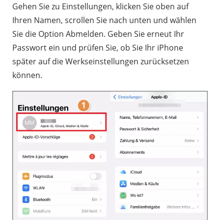
Gehen Sie zu Einstellungen, klicken Sie oben auf
Ihren Namen, scrollen Sie nach unten und wählen
Sie die Option Abmelden. Geben Sie erneut Ihr
Passwort ein und prüfen Sie, ob Sie Ihr iPhone
später auf die Werkseinstellungen zurücksetzen
können.