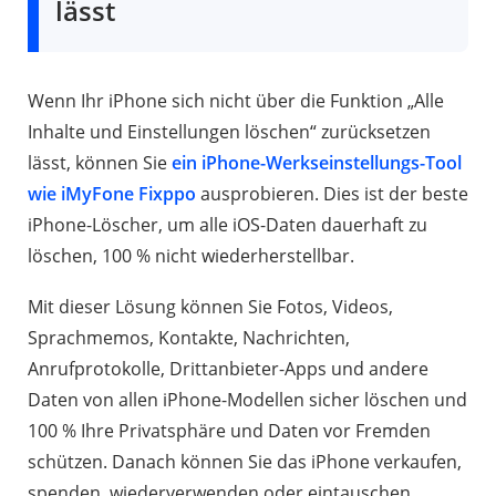
lässt
Wenn Ihr iPhone sich nicht über die Funktion „Alle
Inhalte und Einstellungen löschen“ zurücksetzen
lässt, können Sie
ein iPhone-Werkseinstellungs-Tool
wie iMyFone Fixppo
ausprobieren. Dies ist der beste
iPhone-Löscher, um alle iOS-Daten dauerhaft zu
löschen, 100 % nicht wiederherstellbar.
Mit dieser Lösung können Sie Fotos, Videos,
Sprachmemos, Kontakte, Nachrichten,
Anrufprotokolle, Drittanbieter-Apps und andere
Daten von allen iPhone-Modellen sicher löschen und
100 % Ihre Privatsphäre und Daten vor Fremden
schützen. Danach können Sie das iPhone verkaufen,
spenden, wiederverwenden oder eintauschen.