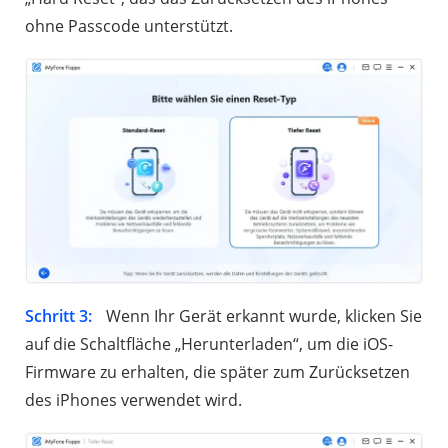
ohne Passcode unterstützt.
Schritt 3:
Wenn Ihr Gerät erkannt wurde, klicken Sie
auf die Schaltfläche „Herunterladen“, um die iOS-
Firmware zu erhalten, die später zum Zurücksetzen
des iPhones verwendet wird.