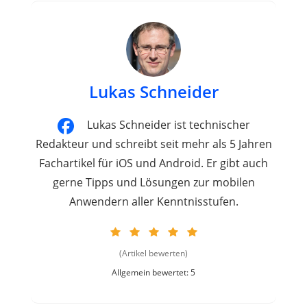
Lukas Schneider
Lukas Schneider ist technischer
Redakteur und schreibt seit mehr als 5 Jahren
Fachartikel für iOS und Android. Er gibt auch
gerne Tipps und Lösungen zur mobilen
Anwendern aller Kenntnisstufen.
(Artikel bewerten)
Allgemein bewertet: 5