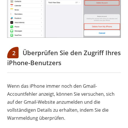
Überprüfen Sie den Zugriff Ihres
2
iPhone-Benutzers
Wenn das iPhone immer noch den Gmail-
Accountfehler anzeigt, können Sie versuchen, sich
auf der Gmail-Website anzumelden und die
vollständigen Details zu erhalten, indem Sie die
Warnmeldung überprüfen.