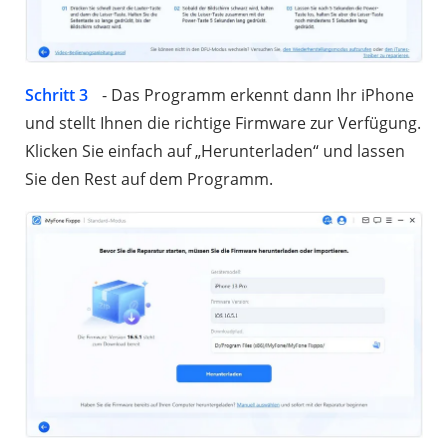
Schritt 3
- Das Programm erkennt dann Ihr iPhone
und stellt Ihnen die richtige Firmware zur Verfügung.
Klicken Sie einfach auf „Herunterladen“ und lassen
Sie den Rest auf dem Programm.