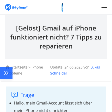
[Gelöst] Gmail auf iPhone
funktioniert nicht? 7 Tipps zu
reparieren
Startseite
>
iPhone
Update: 24.06.2025 von
Lukas
Probleme
Schneider
Frage
Hallo, mein Gmail-Account lässt sich über
mein iPhone nicht einrichten.