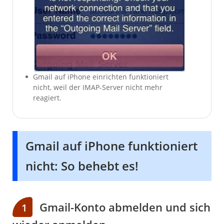
Gmail auf iPhone einrichten funktioniert
nicht, weil der IMAP-Server nicht mehr
reagiert.
Gmail auf iPhone funktioniert
nicht: So behebt es!
Gmail-Konto abmelden und sich
1