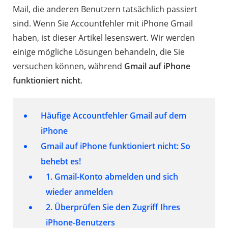
Mail, die anderen Benutzern tatsächlich passiert
sind. Wenn Sie Accountfehler mit iPhone Gmail
haben, ist dieser Artikel lesenswert. Wir werden
einige mögliche Lösungen behandeln, die Sie
versuchen können, während
Gmail auf iPhone
funktioniert nicht
.
Häufige Accountfehler Gmail auf dem
iPhone
Gmail auf iPhone funktioniert nicht: So
behebt es!
1. Gmail-Konto abmelden und sich
wieder anmelden
2. Überprüfen Sie den Zugriff Ihres
iPhone-Benutzers