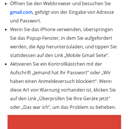
Öffnen Sie den Webbrowser und besuchen Sie
gmail.com
, gefolgt von der Eingabe von Adresse
und Passwort.
Wenn Sie das iPhone verwenden, überspringen
Sie das Popup-Fenster, in dem Sie aufgefordert
werden, die App herunterzuladen, und tippen Sie
stattdessen auf den Link „Mobile Gmail Seite“.
Aktivieren Sie ein Kontrollkästchen mit der
Aufschrift „Jemand hat Ihr Passwort“ oder „Wir
haben einen Anmeldeversuch blockiert“. Wenn
diese Art von Warnung vorhanden ist, klicken Sie
auf den Link „Überprüfen Sie Ihre Geräte jetzt"
oder „Das war ich“, um das Problem zu beheben.