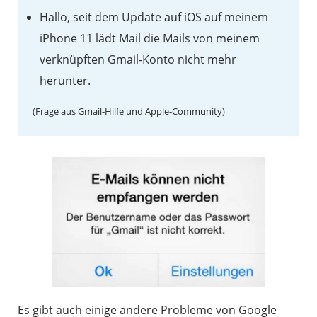
Hallo, seit dem Update auf iOS auf meinem
iPhone 11 lädt Mail die Mails von meinem
verknüpften Gmail-Konto nicht mehr
herunter.
(Frage aus Gmail-Hilfe und Apple-Community)
Es gibt auch einige andere Probleme von Google