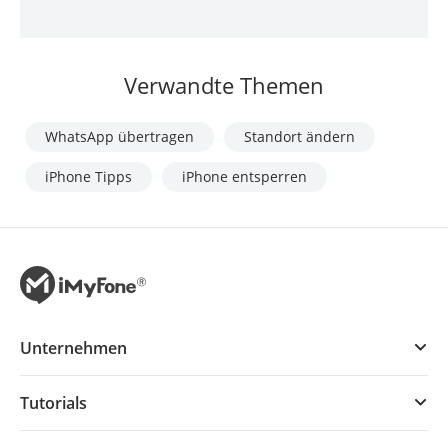
Verwandte Themen
WhatsApp übertragen
Standort ändern
iPhone Tipps
iPhone entsperren
Unternehmen
Tutorials