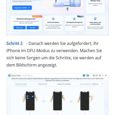
Schritt 2
- Danach werden Sie aufgefordert, Ihr
iPhone im DFU-Modus zu verwenden. Machen Sie
sich keine Sorgen um die Schritte, sie werden auf
dem Bildschirm angezeigt.