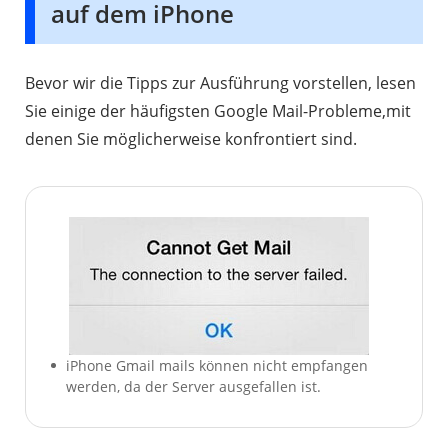
auf dem iPhone
Bevor wir die Tipps zur Ausführung vorstellen, lesen
Sie einige der häufigsten Google Mail-Probleme,mit
denen Sie möglicherweise konfrontiert sind.
iPhone Gmail mails können nicht empfangen
werden, da der Server ausgefallen ist.