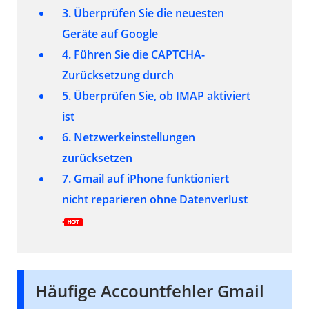
3. Überprüfen Sie die neuesten
Geräte auf Google
4. Führen Sie die CAPTCHA-
Zurücksetzung durch
5. Überprüfen Sie, ob IMAP aktiviert
ist
6. Netzwerkeinstellungen
zurücksetzen
7. Gmail auf iPhone funktioniert
nicht reparieren ohne Datenverlust
Häufige Accountfehler Gmail