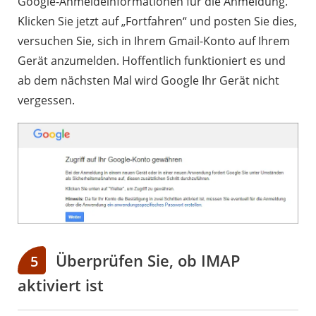
Google-Anmeldeinformationen für die Anmeldung.
Klicken Sie jetzt auf „Fortfahren“ und posten Sie dies,
versuchen Sie, sich in Ihrem Gmail-Konto auf Ihrem
Gerät anzumelden. Hoffentlich funktioniert es und
ab dem nächsten Mal wird Google Ihr Gerät nicht
vergessen.
Überprüfen Sie, ob IMAP
5
aktiviert ist