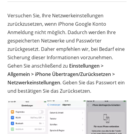
Versuchen Sie, Ihre Netzwerkeinstellungen
zurückzusetzen, wenn iPhone Google Konto
Anmeldung nicht möglich. Dadurch werden Ihre
gespeicherten Netzwerke und Passwörter
zurückgesetzt. Daher empfehlen wir, bei Bedarf eine
Sicherung dieser Informationen vorzunehmen.
Gehen Sie anschließend zu
Einstellungen >
Allgemein > iPhone Übertragen/Zurücksetzen >
Netzwerkeinstellungen
. Geben Sie das Passwort ein
und bestätigen Sie das Zurücksetzen.