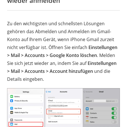
wieder anmelden
Zu den wichtigsten und schnellsten Lösungen
gehören das Abmelden und Anmelden im Gmail-
Konto auf Ihrem Gerät, wenn iPhone Gmail zurzeit
nicht verfügbar ist. Öffnen Sie einfach
Einstellungen
> Mail > Accounts > Google Konto löschen
. Melden
Sie sich jetzt wieder an, indem Sie auf
Einstellungen
> Mail > Accounts > Account hinzufügen
und die
Details eingeben.