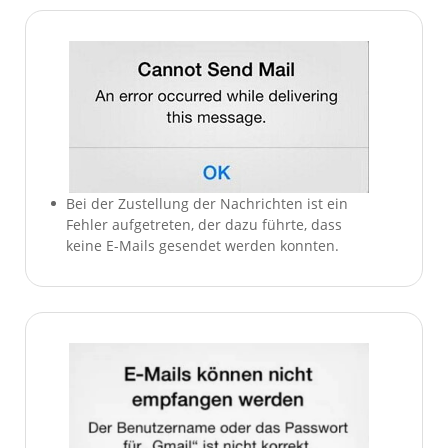
Bei der Zustellung der Nachrichten ist ein
Fehler aufgetreten, der dazu führte, dass
keine E-Mails gesendet werden konnten.