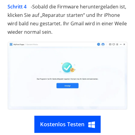
Schritt 4
-Sobald die Firmware heruntergeladen ist,
klicken Sie auf „Reparatur starten“ und Ihr iPhone
wird bald neu gestartet. Ihr Gmail wird in einer Weile
wieder normal sein.
Kostenlos Testen