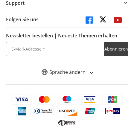
Support
Folgen Sie uns
Newsletter bestellen | Neueste Themen erhalten
Sprache ändern