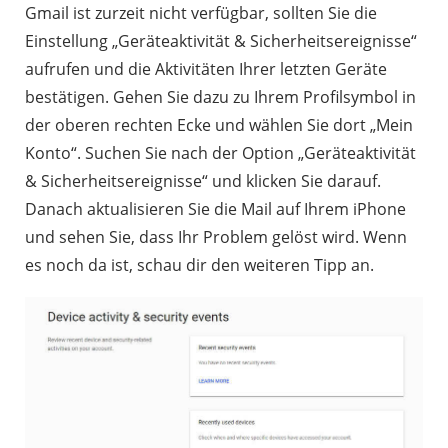
Gmail ist zurzeit nicht verfügbar, sollten Sie die
Einstellung „Geräteaktivität & Sicherheitsereignisse“
aufrufen und die Aktivitäten Ihrer letzten Geräte
bestätigen. Gehen Sie dazu zu Ihrem Profilsymbol in
der oberen rechten Ecke und wählen Sie dort „Mein
Konto“. Suchen Sie nach der Option „Geräteaktivität
& Sicherheitsereignisse“ und klicken Sie darauf.
Danach aktualisieren Sie die Mail auf Ihrem iPhone
und sehen Sie, dass Ihr Problem gelöst wird. Wenn
es noch da ist, schau dir den weiteren Tipp an.