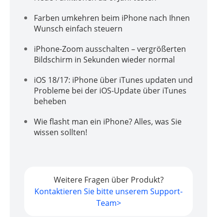
Farben umkehren beim iPhone nach Ihnen
Wunsch einfach steuern
iPhone-Zoom ausschalten – vergrößerten
Bildschirm in Sekunden wieder normal
iOS 18/17: iPhone über iTunes updaten und
Probleme bei der iOS-Update über iTunes
beheben
Wie flasht man ein iPhone? Alles, was Sie
wissen sollten!
Weitere Fragen über Produkt?
Kontaktieren Sie bitte unserem Support-
Team>