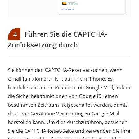
Führen Sie die CAPTCHA-
4
Zurücksetzung durch
Sie können den CAPTCHA-Reset versuchen, wenn
Gmail funktioniert nicht auf Ihrem iPhone. Es
handelt sich um ein Problem mit Google Mail, indem
die Sicherheitsfunktionen von Google für einen
bestimmten Zeitraum freigeschaltet werden, damit
das neue Gerät eine Verbindung zu Google Mail
herstellen kann. Um dies durchzuführen, besuchen
Sie die CAPTCHA-Reset-Seite und verwenden Sie Ihre