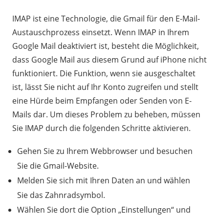
IMAP ist eine Technologie, die Gmail für den E-Mail-
Austauschprozess einsetzt. Wenn IMAP in Ihrem
Google Mail deaktiviert ist, besteht die Möglichkeit,
dass Google Mail aus diesem Grund auf iPhone nicht
funktioniert. Die Funktion, wenn sie ausgeschaltet
ist, lässt Sie nicht auf Ihr Konto zugreifen und stellt
eine Hürde beim Empfangen oder Senden von E-
Mails dar. Um dieses Problem zu beheben, müssen
Sie IMAP durch die folgenden Schritte aktivieren.
Gehen Sie zu Ihrem Webbrowser und besuchen
Sie die Gmail-Website.
Melden Sie sich mit Ihren Daten an und wählen
Sie das Zahnradsymbol.
Wählen Sie dort die Option „Einstellungen“ und