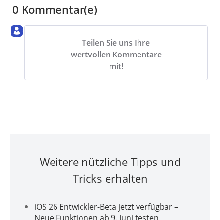
0 Kommentar(e)
Teilen Sie uns Ihre
wertvollen Kommentare
mit!
Weitere nützliche Tipps und
Tricks erhalten
iOS 26 Entwickler-Beta jetzt verfügbar –
Neue Funktionen ab 9. Juni testen