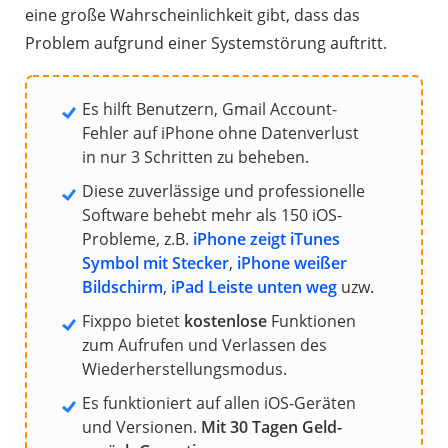
eine große Wahrscheinlichkeit gibt, dass das
Problem aufgrund einer Systemstörung auftritt.
Es hilft Benutzern, Gmail Account-
Fehler auf iPhone ohne Datenverlust
in nur 3 Schritten zu beheben.
Diese zuverlässige und professionelle
Software behebt mehr als 150 iOS-
Probleme, z.B.
iPhone zeigt iTunes
Symbol mit Stecker
,
iPhone weißer
Bildschirm
,
iPad Leiste unten weg
uzw.
Fixppo bietet
kostenlose
Funktionen
zum Aufrufen und Verlassen des
Wiederherstellungsmodus.
Es funktioniert auf allen iOS-Geräten
und Versionen.
Mit 30 Tagen Geld-