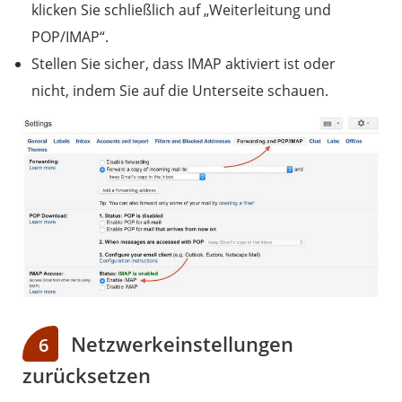
klicken Sie schließlich auf „Weiterleitung und
POP/IMAP“.
Stellen Sie sicher, dass IMAP aktiviert ist oder
nicht, indem Sie auf die Unterseite schauen.
Netzwerkeinstellungen
6
zurücksetzen