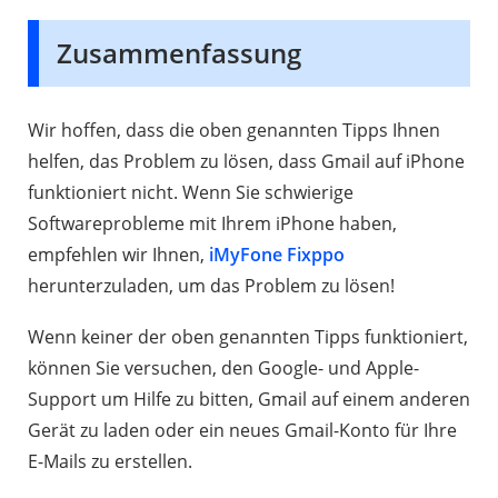
Zusammenfassung
Wir hoffen, dass die oben genannten Tipps Ihnen
helfen, das Problem zu lösen, dass Gmail auf iPhone
funktioniert nicht. Wenn Sie schwierige
Softwareprobleme mit Ihrem iPhone haben,
empfehlen wir Ihnen,
iMyFone Fixppo
herunterzuladen, um das Problem zu lösen!
Wenn keiner der oben genannten Tipps funktioniert,
können Sie versuchen, den Google- und Apple-
Support um Hilfe zu bitten, Gmail auf einem anderen
Gerät zu laden oder ein neues Gmail-Konto für Ihre
E-Mails zu erstellen.