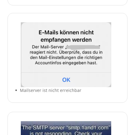
Mailserver ist nicht erreichbar