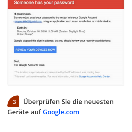
Überprüfen Sie die neuesten
3
Geräte auf
Google.com