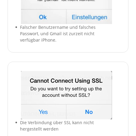
Falscher Benutzername und falsches
Passwort, und Gmail ist zurzeit nicht
verfügbar iPhone.
Die Verbindung über SSL kann nicht
hergestellt werden