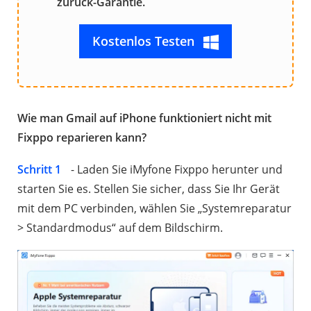
zurück-Garantie.
Kostenlos Testen
Wie man Gmail auf iPhone funktioniert nicht mit
Fixppo reparieren kann?
Schritt 1
- Laden Sie iMyfone Fixppo herunter und
starten Sie es. Stellen Sie sicher, dass Sie Ihr Gerät
mit dem PC verbinden, wählen Sie „Systemreparatur
> Standardmodus“ auf dem Bildschirm.