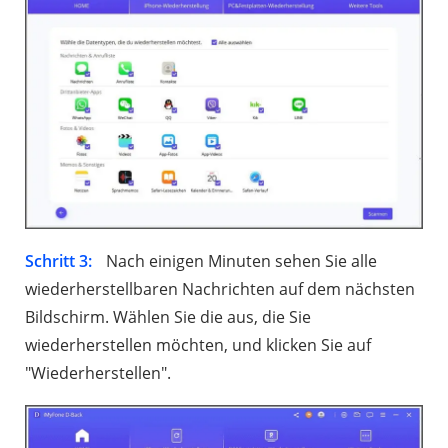
Schritt 3:
Nach einigen Minuten sehen Sie alle
wiederherstellbaren Nachrichten auf dem nächsten
Bildschirm. Wählen Sie die aus, die Sie
wiederherstellen möchten, und klicken Sie auf
"Wiederherstellen".