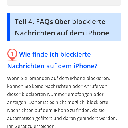
Teil 4. FAQs über blockierte
Nachrichten auf dem iPhone
1
Wie finde ich blockierte
Nachrichten auf dem iPhone?
Wenn Sie jemanden auf dem iPhone blockieren,
können Sie keine Nachrichten oder Anrufe von
dieser blockierten Nummer empfangen oder
anzeigen. Daher ist es nicht möglich, blockierte
Nachrichten auf dem iPhone zu finden, da sie
automatisch gefiltert und daran gehindert werden,
Ihr Gerät zu erreichen.