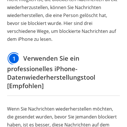
wiederherzustellen, können Sie Nachrichten
wiederherstellen, die eine Person gelöscht hat,
bevor sie blockiert wurde. Hier sind drei
verschiedene Wege, um blockierte Nachrichten auf
dem iPhone zu lesen.
Verwenden Sie ein
1
professionelles iPhone-
Datenwiederherstellungstool
[Empfohlen]
Wenn Sie Nachrichten wiederherstellen möchten,
die gesendet wurden, bevor Sie jemanden blockiert
haben, ist es besser, diese Nachrichten auf dem