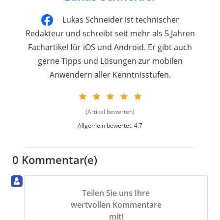
Lukas Schneider ist technischer
Redakteur und schreibt seit mehr als 5 Jahren
Fachartikel für iOS und Android. Er gibt auch
gerne Tipps und Lösungen zur mobilen
Anwendern aller Kenntnisstufen.
(Artikel bewerten)
Allgemein bewertet: 4.7
0 Kommentar(e)
Teilen Sie uns Ihre
wertvollen Kommentare
mit!