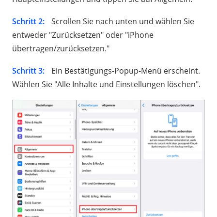
Schritt 2:
Scrollen Sie nach unten und wählen Sie
entweder "Zurücksetzen" oder "iPhone
übertragen/zurücksetzen."
Schritt 3:
Ein Bestätigungs-Popup-Menü erscheint.
Wählen Sie "Alle Inhalte und Einstellungen löschen".