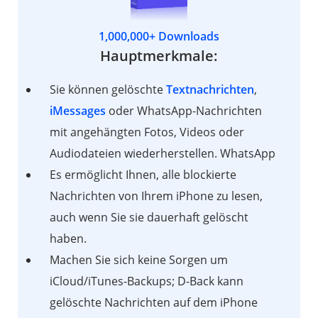
1,000,000+ Downloads
Hauptmerkmale:
Sie können gelöschte
Textnachrichten
,
iMessages
oder WhatsApp-Nachrichten
mit angehängten Fotos, Videos oder
Audiodateien wiederherstellen. WhatsApp
Es ermöglicht Ihnen, alle blockierte
Nachrichten von Ihrem iPhone zu lesen,
auch wenn Sie sie dauerhaft gelöscht
haben.
Machen Sie sich keine Sorgen um
iCloud/iTunes-Backups; D-Back kann
gelöschte Nachrichten auf dem iPhone