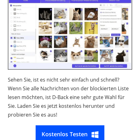
Sehen Sie, ist es nicht sehr einfach und schnell?
Wenn Sie alle Nachrichten von der blockierten Liste
lesen möchten, ist D-Back eine sehr gute Wahl für
Sie. Laden Sie es jetzt kostenlos herunter und
probieren Sie es aus!
Kostenlos Testen