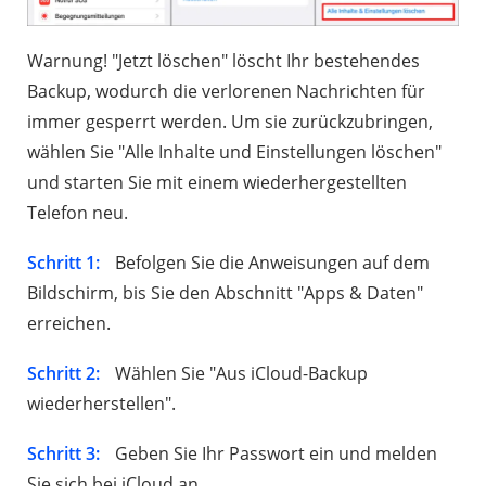
Warnung! "Jetzt löschen" löscht Ihr bestehendes
Backup, wodurch die verlorenen Nachrichten für
immer gesperrt werden. Um sie zurückzubringen,
wählen Sie "Alle Inhalte und Einstellungen löschen"
und starten Sie mit einem wiederhergestellten
Telefon neu.
Schritt 1:
Befolgen Sie die Anweisungen auf dem
Bildschirm, bis Sie den Abschnitt "Apps & Daten"
erreichen.
Schritt 2:
Wählen Sie "Aus iCloud-Backup
wiederherstellen".
Schritt 3:
Geben Sie Ihr Passwort ein und melden
Sie sich bei iCloud an.