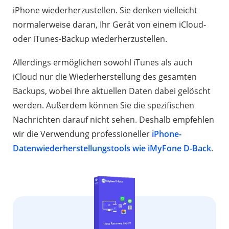
iPhone wiederherzustellen. Sie denken vielleicht
normalerweise daran, Ihr Gerät von einem iCloud-
oder iTunes-Backup wiederherzustellen.
Allerdings ermöglichen sowohl iTunes als auch
iCloud nur die Wiederherstellung des gesamten
Backups, wobei Ihre aktuellen Daten dabei gelöscht
werden. Außerdem können Sie die spezifischen
Nachrichten darauf nicht sehen. Deshalb empfehlen
wir die Verwendung professioneller
iPhone-
Datenwiederherstellungstools wie iMyFone D-Back
.