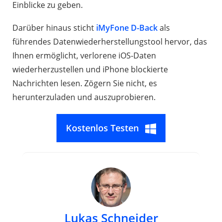
Einblicke zu geben.
Darüber hinaus sticht
iMyFone D-Back
als
führendes Datenwiederherstellungstool hervor, das
Ihnen ermöglicht, verlorene iOS-Daten
wiederherzustellen und iPhone blockierte
Nachrichten lesen. Zögern Sie nicht, es
herunterzuladen und auszuprobieren.
Kostenlos Testen
Lukas Schneider