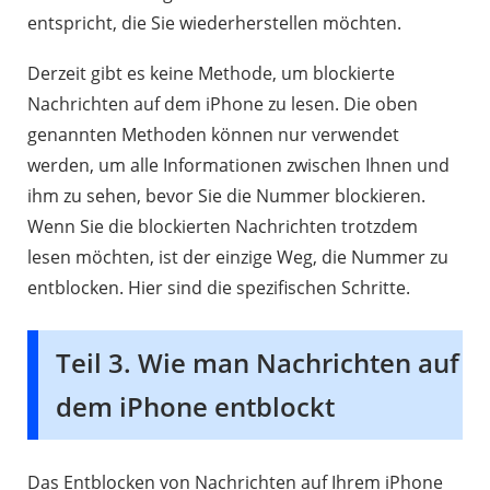
entspricht, die Sie wiederherstellen möchten.
Derzeit gibt es keine Methode, um blockierte
Nachrichten auf dem iPhone zu lesen. Die oben
genannten Methoden können nur verwendet
werden, um alle Informationen zwischen Ihnen und
ihm zu sehen, bevor Sie die Nummer blockieren.
Wenn Sie die blockierten Nachrichten trotzdem
lesen möchten, ist der einzige Weg, die Nummer zu
entblocken. Hier sind die spezifischen Schritte.
Teil 3. Wie man Nachrichten auf
dem iPhone entblockt
Das Entblocken von Nachrichten auf Ihrem iPhone