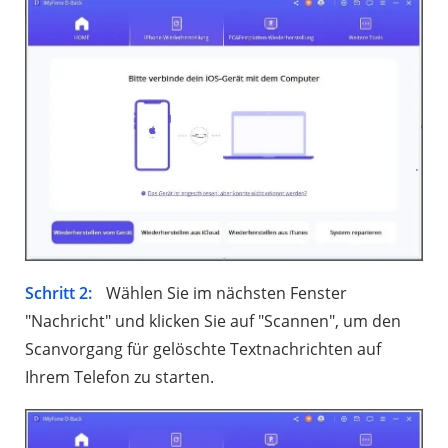
Schritt 2:
Wählen Sie im nächsten Fenster
"Nachricht" und klicken Sie auf "Scannen", um den
Scanvorgang für gelöschte Textnachrichten auf
Ihrem Telefon zu starten.