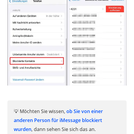
💡 Möchten Sie wissen,
ob Sie von einer
anderen Person für iMessage blockiert
wurden
, dann sehen Sie sich das an.