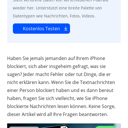
wieder her. Unterstützt eine breite Palette von
Datentypen wie Nachrichten, Fotos, Videos.
Kostenlos Testen
Haben Sie jemals jemanden auf Ihrem iPhone
blockiert, sich aber insgeheim gefragt, was sie
sagen? Jeder macht Fehler oder tut Dinge, die er
nicht erklären kann. Wenn Sie die Textnachrichten
einer Person blockiert haben und es dann bereut
haben, fragen Sie sich vielleicht, wie Sie iPhone
blockierte Nachrichten lesen können. Keine Sorge,
dieser Artikel wird all Ihre Fragen beantworten.