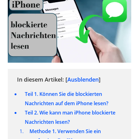
In diesem Artikel: [
Ausblenden
]
Teil 1. Können Sie die blockierten
Nachrichten auf dem iPhone lesen?
Teil 2. Wie kann man iPhone blockierte
Nachrichten lesen?
Methode 1. Verwenden Sie ein