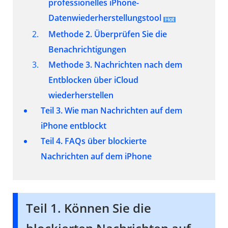
professionelles iPhone-
Datenwiederherstellungstool
Methode 2. Überprüfen Sie die
Benachrichtigungen
Methode 3. Nachrichten nach dem
Entblocken über iCloud
wiederherstellen
Teil 3. Wie man Nachrichten auf dem
iPhone entblockt
Teil 4. FAQs über blockierte
Nachrichten auf dem iPhone
Teil 1. Können Sie die