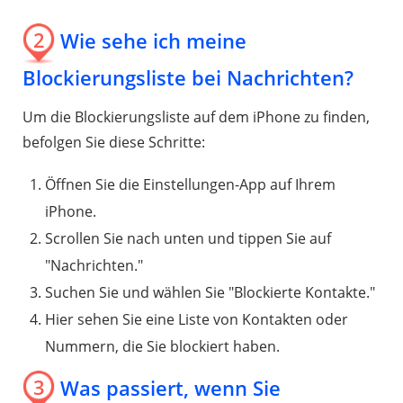
2
Wie sehe ich meine
Blockierungsliste bei Nachrichten?
Um die Blockierungsliste auf dem iPhone zu finden,
befolgen Sie diese Schritte:
Öffnen Sie die Einstellungen-App auf Ihrem
iPhone.
Scrollen Sie nach unten und tippen Sie auf
"Nachrichten."
Suchen Sie und wählen Sie "Blockierte Kontakte."
Hier sehen Sie eine Liste von Kontakten oder
Nummern, die Sie blockiert haben.
3
Was passiert, wenn Sie