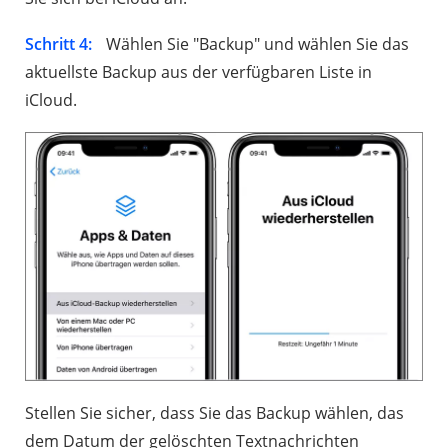
Schritt 4:
Wählen Sie "Backup" und wählen Sie das
aktuellste Backup aus der verfügbaren Liste in
iCloud.
Stellen Sie sicher, dass Sie das Backup wählen, das
dem Datum der gelöschten Textnachrichten