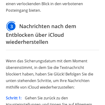
einen verlockenden Blick in den verbotenen
Posteingang bieten.
Nachrichten nach dem
3
Entblocken über iCloud
wiederherstellen
Wenn das Sicherungsdatum mit dem Moment
übereinstimmt, in dem Sie die Textnachricht
blockiert haben, haben Sie Glück! Befolgen Sie die
unten stehenden Schritte, um Ihre Nachrichten
mithilfe von iCloud wiederherzustellen:
Schritt 1:
Gehen Sie zurück zu den
Haupteinstellungen und tippen Sie auf Allgemein.