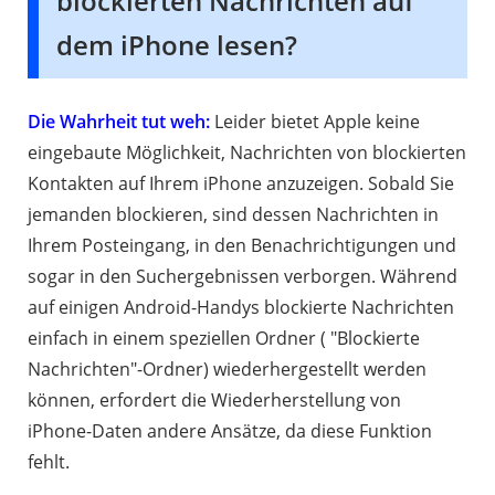
blockierten Nachrichten auf
dem iPhone lesen?
Die Wahrheit tut weh:
Leider bietet Apple keine
eingebaute Möglichkeit, Nachrichten von blockierten
Kontakten auf Ihrem iPhone anzuzeigen. Sobald Sie
jemanden blockieren, sind dessen Nachrichten in
Ihrem Posteingang, in den Benachrichtigungen und
sogar in den Suchergebnissen verborgen. Während
auf einigen Android-Handys blockierte Nachrichten
einfach in einem speziellen Ordner ( "Blockierte
Nachrichten"-Ordner) wiederhergestellt werden
können, erfordert die Wiederherstellung von
iPhone-Daten andere Ansätze, da diese Funktion
fehlt.