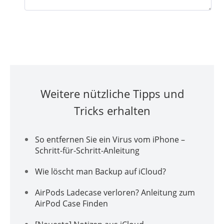
Weitere nützliche Tipps und
Tricks erhalten
So entfernen Sie ein Virus vom iPhone –
Schritt-für-Schritt-Anleitung
Wie löscht man Backup auf iCloud?
AirPods Ladecase verloren? Anleitung zum
AirPod Case Finden