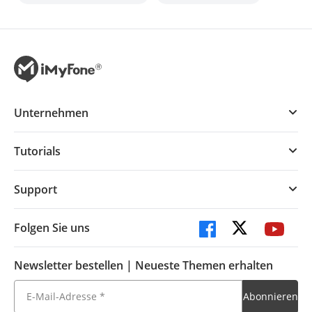
Unternehmen
Tutorials
Support
Folgen Sie uns
Newsletter bestellen | Neueste Themen erhalten