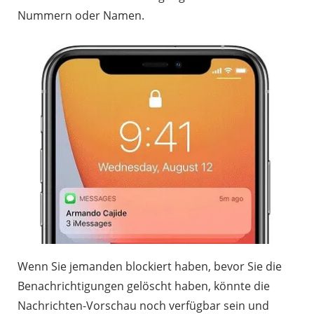
Nummern oder Namen.
Wenn Sie jemanden blockiert haben, bevor Sie die
Benachrichtigungen gelöscht haben, könnte die
Nachrichten-Vorschau noch verfügbar sein und