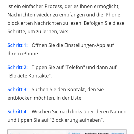
ist ein einfacher Prozess, der es Ihnen ermöglicht,
Nachrichten wieder zu empfangen und die iPhone
blockierten Nachrichten zu lesen. Befolgen Sie diese
Schritte, um zu lernen, wie:
Schritt 1:
Öffnen Sie die Einstellungen-App auf
Ihrem iPhone.
Schritt 2:
Tippen Sie auf "Telefon" und dann auf
"Blokiete Kontakte".
Schritt 3:
Suchen Sie den Kontakt, den Sie
entblocken möchten, in der Liste.
Schritt 4:
Wischen Sie nach links über deren Namen
und tippen Sie auf "Blockierung aufheben".