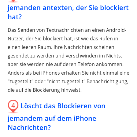
jemanden antexten, der Sie blockiert
hat?
Das Senden von Textnachrichten an einen Android-
Nutzer, der Sie blockiert hat, ist wie das Rufen in
einen leeren Raum. Ihre Nachrichten scheinen
gesendet zu werden und verschwinden im Nichts,
aber sie werden nie auf deren Telefon ankommen.
Anders als bei iPhones erhalten Sie nicht einmal eine
"zugestellt" oder "nicht zugestellt" Benachrichtigung,
die auf die Blockierung hinweist.
4
Löscht das Blockieren von
jemandem auf dem iPhone
Nachrichten?