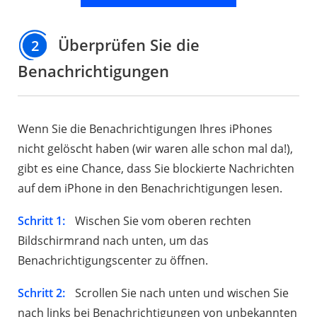
Überprüfen Sie die
2
Benachrichtigungen
Wenn Sie die Benachrichtigungen Ihres iPhones
nicht gelöscht haben (wir waren alle schon mal da!),
gibt es eine Chance, dass Sie blockierte Nachrichten
auf dem iPhone in den Benachrichtigungen lesen.
Schritt 1:
Wischen Sie vom oberen rechten
Bildschirmrand nach unten, um das
Benachrichtigungscenter zu öffnen.
Schritt 2:
Scrollen Sie nach unten und wischen Sie
nach links bei Benachrichtigungen von unbekannten