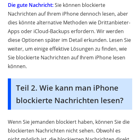
Die gute Nachricht:
Sie können blockierte
Nachrichten auf Ihrem iPhone dennoch lesen, aber
dies könnte alternative Methoden wie Drittanbieter-
Apps oder iCloud-Backups erfordern. Wir werden
diese Optionen später im Detail erkunden. Lesen Sie
weiter, um einige effektive Lösungen zu finden, wie
Sie blockierte Nachrichten auf Ihrem iPhone lesen
können.
Teil 2. Wie kann man iPhone
blockierte Nachrichten lesen?
Wenn Sie jemanden blockiert haben, können Sie die
blockierten Nachrichten nicht sehen. Obwohl es
nicht möglich ist, die blockierten Nachrichten direkt