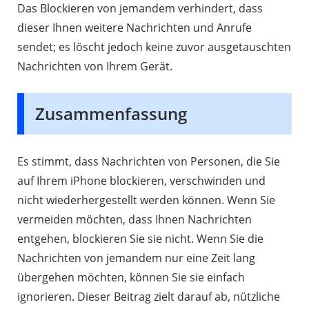
Das Blockieren von jemandem verhindert, dass
dieser Ihnen weitere Nachrichten und Anrufe
sendet; es löscht jedoch keine zuvor ausgetauschten
Nachrichten von Ihrem Gerät.
Zusammenfassung
Es stimmt, dass Nachrichten von Personen, die Sie
auf Ihrem iPhone blockieren, verschwinden und
nicht wiederhergestellt werden können. Wenn Sie
vermeiden möchten, dass Ihnen Nachrichten
entgehen, blockieren Sie sie nicht. Wenn Sie die
Nachrichten von jemandem nur eine Zeit lang
übergehen möchten, können Sie sie einfach
ignorieren. Dieser Beitrag zielt darauf ab, nützliche