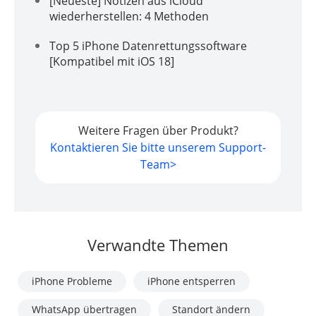
[Neueste] Notizen aus iCloud
wiederherstellen: 4 Methoden
Top 5 iPhone Datenrettungssoftware
[Kompatibel mit iOS 18]
Weitere Fragen über Produkt?
Kontaktieren Sie bitte unserem Support-
Team>
Verwandte Themen
iPhone Probleme
iPhone entsperren
WhatsApp übertragen
Standort ändern