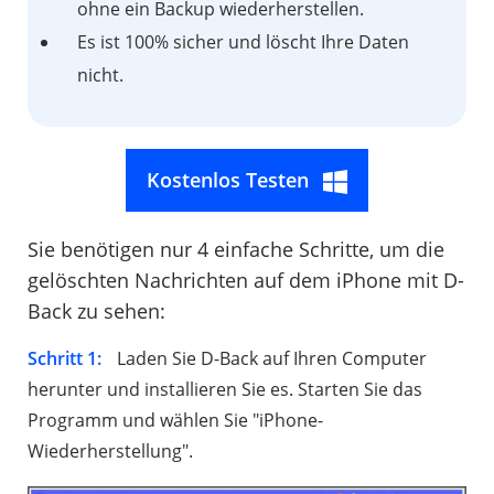
ohne ein Backup wiederherstellen.
Es ist 100% sicher und löscht Ihre Daten
nicht.
Kostenlos Testen
Sie benötigen nur 4 einfache Schritte, um die
gelöschten Nachrichten auf dem iPhone mit D-
Back zu sehen:
Schritt 1:
Laden Sie D-Back auf Ihren Computer
herunter und installieren Sie es. Starten Sie das
Programm und wählen Sie "iPhone-
Wiederherstellung".