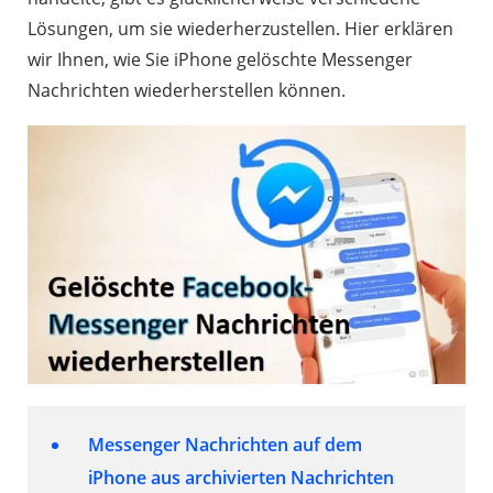
Lösungen, um sie wiederherzustellen. Hier erklären
wir Ihnen, wie Sie iPhone gelöschte Messenger
Nachrichten wiederherstellen können.
Messenger Nachrichten auf dem
iPhone aus archivierten Nachrichten