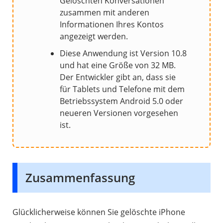
Gelöschten Konversationen
zusammen mit anderen
Informationen Ihres Kontos
angezeigt werden.
Diese Anwendung ist Version 10.8
und hat eine Größe von 32 MB.
Der Entwickler gibt an, dass sie
für Tablets und Telefone mit dem
Betriebssystem Android 5.0 oder
neueren Versionen vorgesehen
ist.
Zusammenfassung
Glücklicherweise können Sie gelöschte iPhone