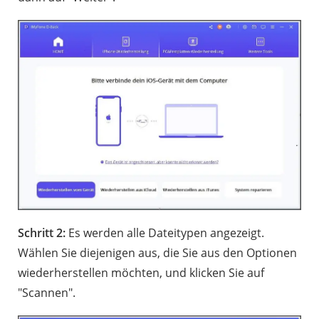
Schritt 2:
Es werden alle Dateitypen angezeigt.
Wählen Sie diejenigen aus, die Sie aus den Optionen
wiederherstellen möchten, und klicken Sie auf
"Scannen".