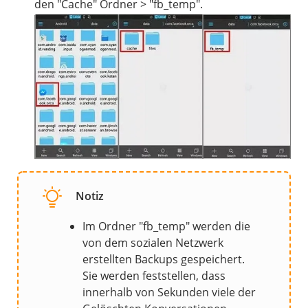
den "Cache" Ordner > "fb_temp".
Notiz
Im Ordner "fb_temp" werden die
von dem sozialen Netzwerk
erstellten Backups gespeichert.
Sie werden feststellen, dass
innerhalb von Sekunden viele der