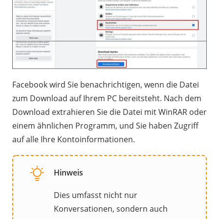
Facebook wird Sie benachrichtigen, wenn die Datei
zum Download auf Ihrem PC bereitsteht. Nach dem
Download extrahieren Sie die Datei mit WinRAR oder
einem ähnlichen Programm, und Sie haben Zugriff
auf alle Ihre Kontoinformationen.
Hinweis
Dies umfasst nicht nur
Konversationen, sondern auch