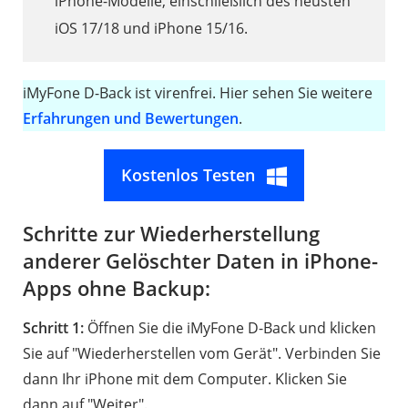
iPhone-Modelle, einschließlich des neusten
iOS 17/18 und iPhone 15/16.
iMyFone D-Back ist virenfrei. Hier sehen Sie weitere
Erfahrungen und Bewertungen
.
Kostenlos Testen
Schritte zur Wiederherstellung
anderer Gelöschter Daten in iPhone-
Apps ohne Backup:
Schritt 1:
Öffnen Sie die iMyFone D-Back und klicken
Sie auf "Wiederherstellen vom Gerät". Verbinden Sie
dann Ihr iPhone mit dem Computer. Klicken Sie
dann auf "Weiter".