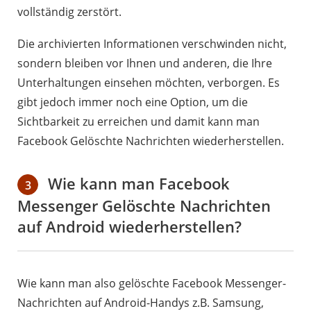
vollständig zerstört.
Die archivierten Informationen verschwinden nicht,
sondern bleiben vor Ihnen und anderen, die Ihre
Unterhaltungen einsehen möchten, verborgen. Es
gibt jedoch immer noch eine Option, um die
Sichtbarkeit zu erreichen und damit kann man
Facebook Gelöschte Nachrichten wiederherstellen.
Wie kann man Facebook
3
Messenger Gelöschte Nachrichten
auf Android wiederherstellen?
Wie kann man also gelöschte Facebook Messenger-
Nachrichten auf Android-Handys z.B. Samsung,