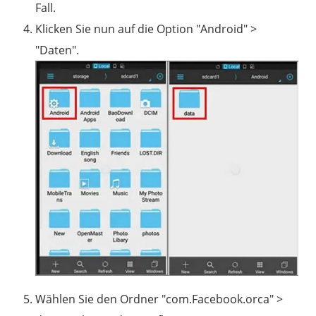
Fall.
Klicken Sie nun auf die Option "Android" >
"Daten".
Wählen Sie den Ordner "com.Facebook.orca" >