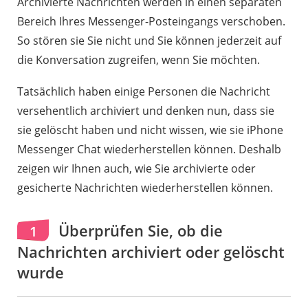
Archivierte Nachrichten werden in einen separaten
Bereich Ihres Messenger-Posteingangs verschoben.
So stören sie Sie nicht und Sie können jederzeit auf
die Konversation zugreifen, wenn Sie möchten.
Tatsächlich haben einige Personen die Nachricht
versehentlich archiviert und denken nun, dass sie
sie gelöscht haben und nicht wissen, wie sie iPhone
Messenger Chat wiederherstellen können. Deshalb
zeigen wir Ihnen auch, wie Sie archivierte oder
gesicherte Nachrichten wiederherstellen können.
Überprüfen Sie, ob die
1
Nachrichten archiviert oder gelöscht
wurde