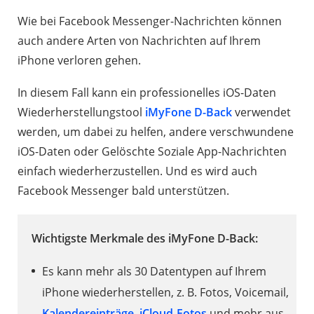
Wie bei Facebook Messenger-Nachrichten können
auch andere Arten von Nachrichten auf Ihrem
iPhone verloren gehen.
In diesem Fall kann ein professionelles iOS-Daten
Wiederherstellungstool
iMyFone D-Back
verwendet
werden, um dabei zu helfen, andere verschwundene
iOS-Daten oder Gelöschte Soziale App-Nachrichten
einfach wiederherzustellen. Und es wird auch
Facebook Messenger bald unterstützen.
Wichtigste Merkmale des iMyFone D-Back:
Es kann mehr als 30 Datentypen auf Ihrem
iPhone wiederherstellen, z. B. Fotos, Voicemail,
Kalendereinträge
,
iCloud-Fotos
und mehr aus