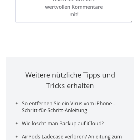
wertvollen Kommentare
mit!
Weitere nützliche Tipps und
Tricks erhalten
So entfernen Sie ein Virus vom iPhone –
Schritt-für-Schritt-Anleitung
Wie löscht man Backup auf iCloud?
AirPods Ladecase verloren? Anleitung zum