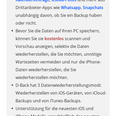
Drittanbieter-Apps wie
Whatsapp
,
Snapchats
unabhängig davon, ob Sie ein Backup haben
oder nicht.
Bevor Sie die Daten auf Ihren PC speichern,
können Sie sie
kostenlos
scannen und
Vorschau anzeigen, selektiv die Daten
wiederherstellen, die Sie möchten, unnötige
Wartezeiten vermeiden und nur die iPhone-
Daten wiederherstellen, die Sie
wiederherstellen möchten.
D-Back hat 3 Datenwiederherstellungsmodi:
Wiederherstellen von iOS-Geräten, von iCloud-
Backups und von iTunes-Backups.
Unterstützung für die neuesten iOS und