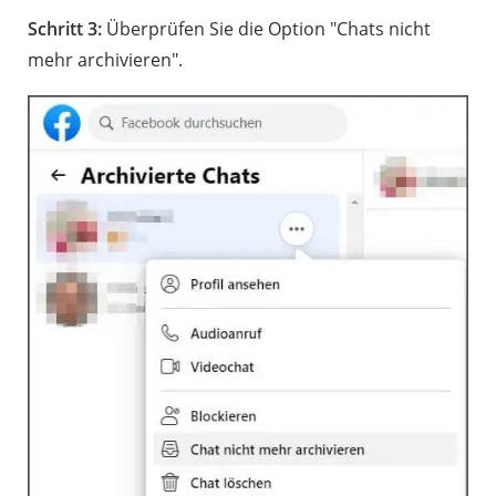
Schritt 3:
Überprüfen Sie die Option "Chats nicht
mehr archivieren".