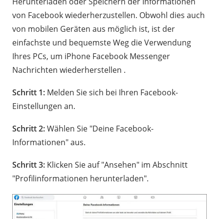
Herunterladen oder Speichern der Informationen
von Facebook wiederherzustellen. Obwohl dies auch
von mobilen Geräten aus möglich ist, ist der
einfachste und bequemste Weg die Verwendung
Ihres PCs, um iPhone Facebook Messenger
Nachrichten wiederherstellen .
Schritt 1:
Melden Sie sich bei Ihren Facebook-
Einstellungen an.
Schritt 2:
Wählen Sie "Deine Facebook-
Informationen" aus.
Schritt 3:
Klicken Sie auf "Ansehen" im Abschnitt
"Profilinformationen herunterladen".