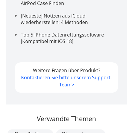
AirPod Case Finden
[Neueste] Notizen aus iCloud
wiederherstellen: 4 Methoden
Top 5 iPhone Datenrettungssoftware
[Kompatibel mit iOS 18]
Weitere Fragen über Produkt?
Kontaktieren Sie bitte unserem Support-
Team>
Verwandte Themen