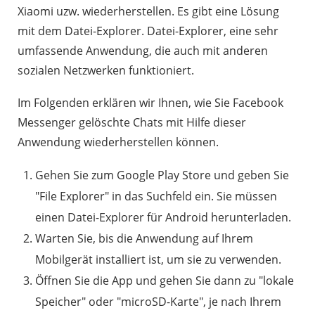
Xiaomi uzw. wiederherstellen. Es gibt eine Lösung
mit dem Datei-Explorer. Datei-Explorer, eine sehr
umfassende Anwendung, die auch mit anderen
sozialen Netzwerken funktioniert.
Im Folgenden erklären wir Ihnen, wie Sie Facebook
Messenger gelöschte Chats mit Hilfe dieser
Anwendung wiederherstellen können.
Gehen Sie zum Google Play Store und geben Sie
"File Explorer" in das Suchfeld ein. Sie müssen
einen Datei-Explorer für Android herunterladen.
Warten Sie, bis die Anwendung auf Ihrem
Mobilgerät installiert ist, um sie zu verwenden.
Öffnen Sie die App und gehen Sie dann zu "lokale
Speicher" oder "microSD-Karte", je nach Ihrem