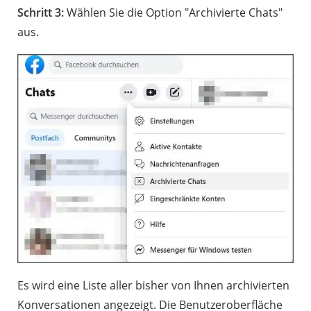
Schritt 3:
Wählen Sie die Option "Archivierte Chats"
aus.
Es wird eine Liste aller bisher von Ihnen archivierten
Konversationen angezeigt. Die Benutzeroberfläche