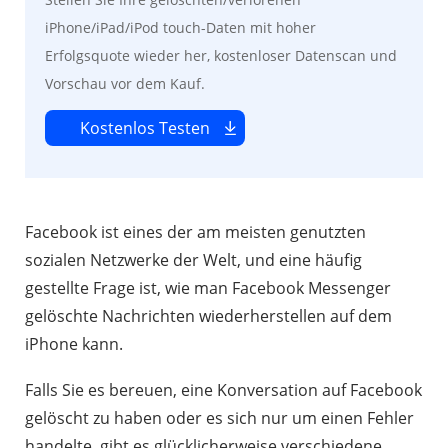
iPhone/iPad/iPod touch-Daten mit hoher
Erfolgsquote wieder her, kostenloser Datenscan und
Vorschau vor dem Kauf.
Kostenlos Testen
Facebook ist eines der am meisten genutzten
sozialen Netzwerke der Welt, und eine häufig
gestellte Frage ist, wie man Facebook Messenger
gelöschte Nachrichten wiederherstellen auf dem
iPhone kann.
Falls Sie es bereuen, eine Konversation auf Facebook
gelöscht zu haben oder es sich nur um einen Fehler
handelte, gibt es glücklicherweise verschiedene