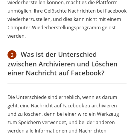
wiederherstellen können, macht es die Plattform
unmöglich, Ihre Gelöschte Nachrichten bei Facebook
wiederherzustellen, und dies kann nicht mit einem
Computer-Wiederherstellungsprogramm gelöst
werden.
Was ist der Unterschied
2
zwischen Archivieren und Löschen
einer Nachricht auf Facebook?
Die Unterschiede sind erheblich, wenn es darum
geht, eine Nachricht auf Facebook zu archivieren
und zu löschen, denn bei einer wird ein Werkzeug
zum Speichern verwendet, und bei der anderen
werden alle Informationen und Nachrichten