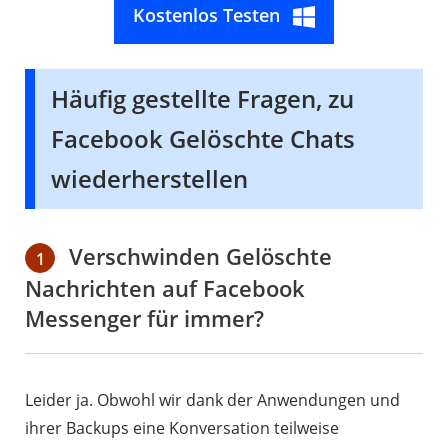
Kostenlos Testen
Häufig gestellte Fragen, zu
Facebook Gelöschte Chats
wiederherstellen
Verschwinden Gelöschte
1
Nachrichten auf Facebook
Messenger für immer?
Leider ja. Obwohl wir dank der Anwendungen und
ihrer Backups eine Konversation teilweise