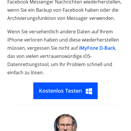
Facebook Messenger Nachrichten wiederherstellen,
wenn Sie ein Backup von Facebook haben oder die
Archivierungsfunktion von Messager verwenden.
Wenn Sie versehentlich andere Daten auf Ihrem
iPhone verloren haben und diese wiederherstellen
müssen, vergessen Sie nicht auf
iMyFone D-Back
,
das von vielen vertrauenswürdige iOS-
Datenrettungstool, um Ihr Problem schnell und
einfach zu lösen.
Kostenlos Testen