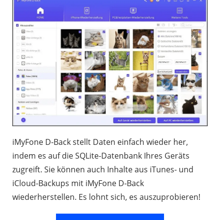
iMyFone D-Back stellt Daten einfach wieder her,
indem es auf die SQLite-Datenbank Ihres Geräts
zugreift. Sie können auch Inhalte aus iTunes- und
iCloud-Backups mit iMyFone D-Back
wiederherstellen. Es lohnt sich, es auszuprobieren!