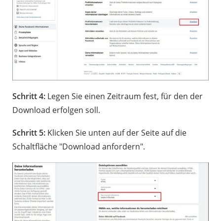
Schritt 4:
Legen Sie einen Zeitraum fest, für den der
Download erfolgen soll.
Schritt 5:
Klicken Sie unten auf der Seite auf die
Schaltfläche "Download anfordern".