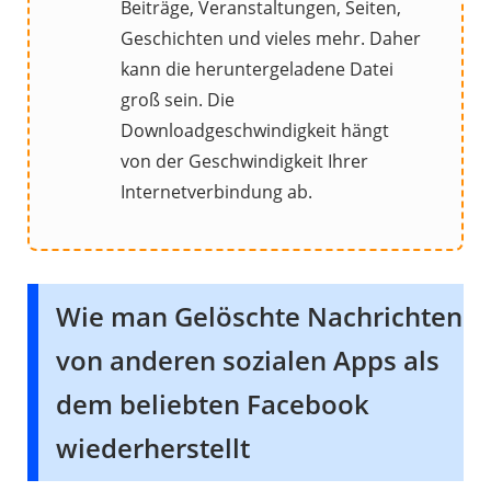
Beiträge, Veranstaltungen, Seiten,
Geschichten und vieles mehr. Daher
kann die heruntergeladene Datei
groß sein. Die
Downloadgeschwindigkeit hängt
von der Geschwindigkeit Ihrer
Internetverbindung ab.
Wie man Gelöschte Nachrichten
von anderen sozialen Apps als
dem beliebten Facebook
wiederherstellt