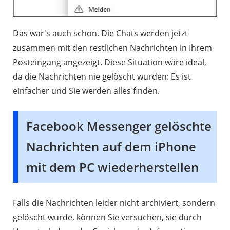
Das war's auch schon. Die Chats werden jetzt
zusammen mit den restlichen Nachrichten in Ihrem
Posteingang angezeigt. Diese Situation wäre ideal,
da die Nachrichten nie gelöscht wurden: Es ist
einfacher und Sie werden alles finden.
Facebook Messenger gelöschte
Nachrichten auf dem iPhone
mit dem PC wiederherstellen
Falls die Nachrichten leider nicht archiviert, sondern
gelöscht wurde, können Sie versuchen, sie durch