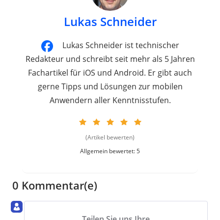
Lukas Schneider
Lukas Schneider ist technischer
Redakteur und schreibt seit mehr als 5 Jahren
Fachartikel für iOS und Android. Er gibt auch
gerne Tipps und Lösungen zur mobilen
Anwendern aller Kenntnisstufen.
(Artikel bewerten)
Allgemein bewertet: 5
0 Kommentar(e)
Teilen Sie uns Ihre