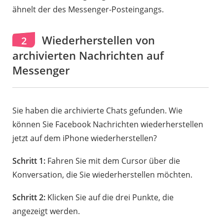
ähnelt der des Messenger-Posteingangs.
Wiederherstellen von
2
archivierten Nachrichten auf
Messenger
Sie haben die archivierte Chats gefunden. Wie
können Sie Facebook Nachrichten wiederherstellen
jetzt auf dem iPhone wiederherstellen?
Schritt 1:
Fahren Sie mit dem Cursor über die
Konversation, die Sie wiederherstellen möchten.
Schritt 2:
Klicken Sie auf die drei Punkte, die
angezeigt werden.