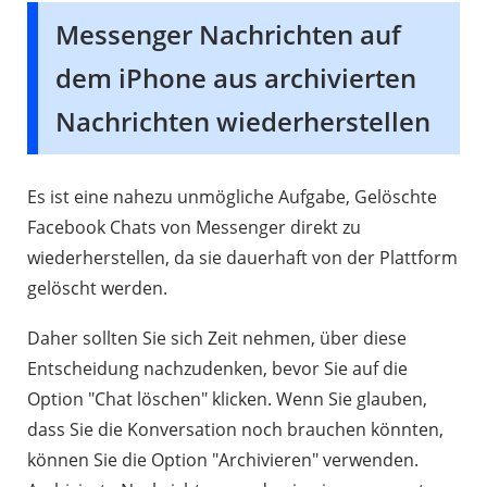
Messenger Nachrichten auf
dem iPhone aus archivierten
Nachrichten wiederherstellen
Es ist eine nahezu unmögliche Aufgabe, Gelöschte
Facebook Chats von Messenger direkt zu
wiederherstellen, da sie dauerhaft von der Plattform
gelöscht werden.
Daher sollten Sie sich Zeit nehmen, über diese
Entscheidung nachzudenken, bevor Sie auf die
Option "Chat löschen" klicken. Wenn Sie glauben,
dass Sie die Konversation noch brauchen könnten,
können Sie die Option "Archivieren" verwenden.