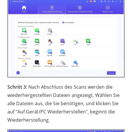
Schritt 3:
Nach Abschluss des Scans werden die
wiederhergestellten Dateien angezeigt. Wählen Sie
alle Dateien aus, die Sie benötigen, und klicken Sie
auf "Auf Gerät/PC Wiederherstellen", beginnt die
Wiederherstellung.