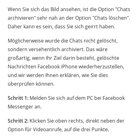
Wenn Sie sich das Bild ansehen, ist die Option "Chats
archivieren" sehr nah an der Option "Chats löschen".
Daher kann es sein, dass Sie sich geirrt haben.
Möglicherweise wurde die Chats nicht gelöscht,
sondern versehentlich archiviert. Das wäre
großartig, wenn Ihr Ziel darin besteht, gelöschte
Nachrichten Facebook iPhone wiederherzustellen,
und wir werden Ihnen erklären, wie Sie dies
überprüfen können.
Schritt 1:
Melden Sie sich auf dem PC bei Facebook
Messenger an.
Schritt 2:
Klicken Sie oben rechts, direkt neben der
Option für Videoanrufe, auf die drei Punkte.