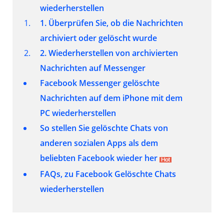
wiederherstellen
1. Überprüfen Sie, ob die Nachrichten
archiviert oder gelöscht wurde
2. Wiederherstellen von archivierten
Nachrichten auf Messenger
Facebook Messenger gelöschte
Nachrichten auf dem iPhone mit dem
PC wiederherstellen
So stellen Sie gelöschte Chats von
anderen sozialen Apps als dem
beliebten Facebook wieder her
FAQs, zu Facebook Gelöschte Chats
wiederherstellen