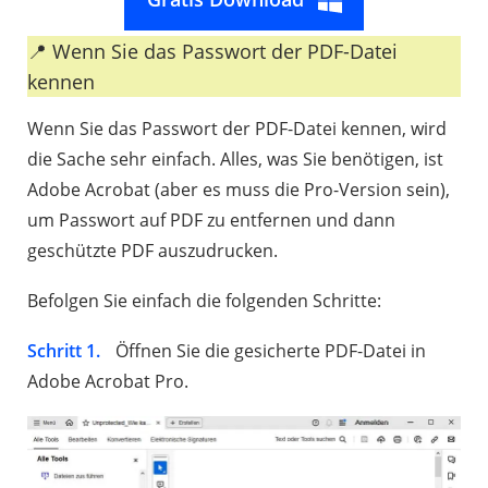
📍 Wenn Sie das Passwort der PDF-Datei
kennen
Wenn Sie das Passwort der PDF-Datei kennen, wird
die Sache sehr einfach. Alles, was Sie benötigen, ist
Adobe Acrobat (aber es muss die Pro-Version sein),
um Passwort auf PDF zu entfernen und dann
geschützte PDF auszudrucken.
Befolgen Sie einfach die folgenden Schritte:
Schritt 1.
Öffnen Sie die gesicherte PDF-Datei in
Adobe Acrobat Pro.