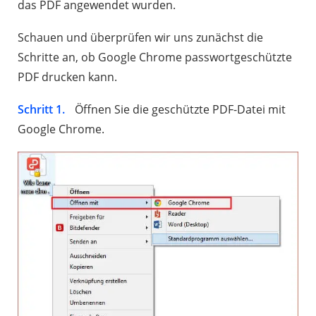
das PDF angewendet wurden.
Schauen und überprüfen wir uns zunächst die
Schritte an, ob Google Chrome passwortgeschützte
PDF drucken kann.
Schritt 1.
Öffnen Sie die geschützte PDF-Datei mit
Google Chrome.