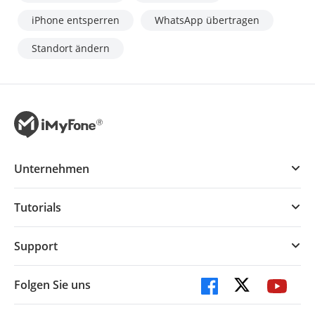
iPhone entsperren
WhatsApp übertragen
Standort ändern
Unternehmen
Tutorials
Support
Folgen Sie uns