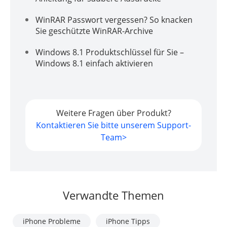
WinRAR Passwort vergessen? So knacken
Sie geschützte WinRAR-Archive
Windows 8.1 Produktschlüssel für Sie –
Windows 8.1 einfach aktivieren
Weitere Fragen über Produkt?
Kontaktieren Sie bitte unserem Support-
Team>
Verwandte Themen
iPhone Probleme
iPhone Tipps