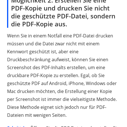
PDF-Kopie und drucken Sie nicht
die geschützte PDF-Datei, sondern
die PDF-Kopie aus.
Wenn Sie in einem Notfall eine PDF-Datei drucken
müssen und die Datei zwar nicht mit einem
Kennwort geschützt ist, aber eine
Druckbeschränkung aufweist, können Sie einen
Screenshot des PDF-Inhalts erstellen, um eine
druckbare PDF-Kopie zu erstellen. Egal, ob Sie
geschützte PDF auf Android, iPhone, Windows oder
Mac drucken möchten, die Erstellung einer Kopie
per Screenshot ist immer die vielseitigste Methode.
Diese Methode eignet sich jedoch nur für PDF-
Dateien mit wenigen Seiten.