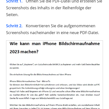
Schritt 1.
Öffnen Sie die PDF-Datei und erstellen Sie
Screenshots des Inhalts in der Reihenfolge der
Seiten.
Schritt 2.
Konvertieren Sie die aufgenommenen
Screenshots nacheinander in eine neue PDF-Datei.