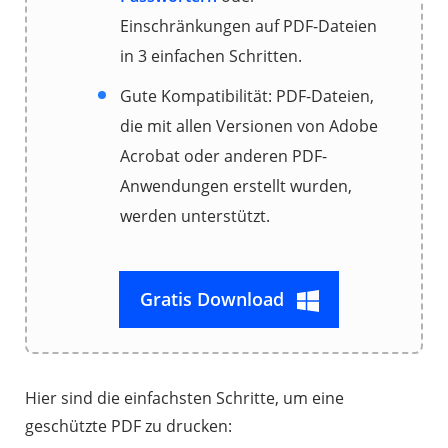
Einschränkungen auf PDF-Dateien
in 3 einfachen Schritten.
Gute Kompatibilität: PDF-Dateien,
die mit allen Versionen von Adobe
Acrobat oder anderen PDF-
Anwendungen erstellt wurden,
werden unterstützt.
Gratis Download
Hier sind die einfachsten Schritte, um eine
geschützte PDF zu drucken: