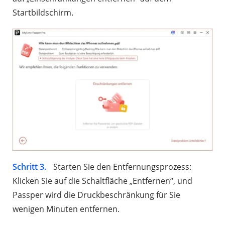
Startbildschirm.
Schritt 3.
Starten Sie den Entfernungsprozess:
Klicken Sie auf die Schaltfläche „Entfernen“, und
Passper wird die Druckbeschränkung für Sie
wenigen Minuten entfernen.