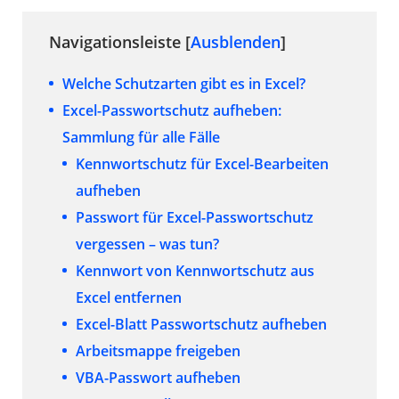
Navigationsleiste [
Ausblenden
]
Welche Schutzarten gibt es in Excel?
Excel-Passwortschutz aufheben:
Sammlung für alle Fälle
Kennwortschutz für Excel-Bearbeiten
aufheben
Passwort für Excel-Passwortschutz
vergessen – was tun?
Kennwort von Kennwortschutz aus
Excel entfernen
Excel-Blatt Passwortschutz aufheben
Arbeitsmappe freigeben
VBA-Passwort aufheben