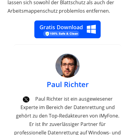
lassen sich sowohl der Blattschutz als auch der
Arbeitsmappenschutz problemlos entfernen.
Gratis Download
Paul Richter
Paul Richter ist ein ausgewiesener
Experte im Bereich der Datenrettung und
gehört zu den Top-Redakteuren von iMyFone.
Er ist Ihr zuverlässiger Partner für
professionelle Datenrettung auf Windows- und