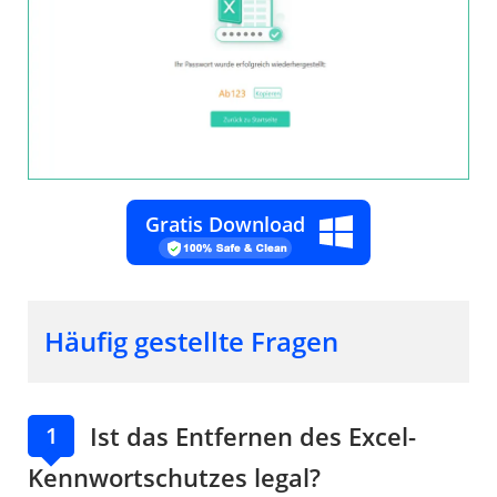
Gratis Download
Häufig gestellte Fragen
Ist das Entfernen des Excel-
1
Kennwortschutzes legal?