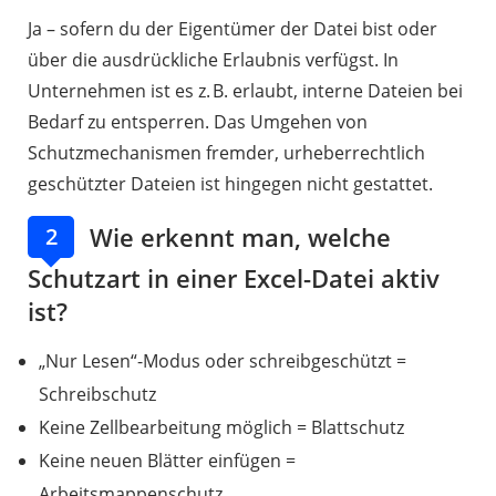
Ja – sofern du der Eigentümer der Datei bist oder
über die ausdrückliche Erlaubnis verfügst. In
Unternehmen ist es z. B. erlaubt, interne Dateien bei
Bedarf zu entsperren. Das Umgehen von
Schutzmechanismen fremder, urheberrechtlich
geschützter Dateien ist hingegen nicht gestattet.
Wie erkennt man, welche
2
Schutzart in einer Excel-Datei aktiv
ist?
„Nur Lesen“-Modus oder schreibgeschützt =
Schreibschutz
Keine Zellbearbeitung möglich = Blattschutz
Keine neuen Blätter einfügen =
Arbeitsmappenschutz