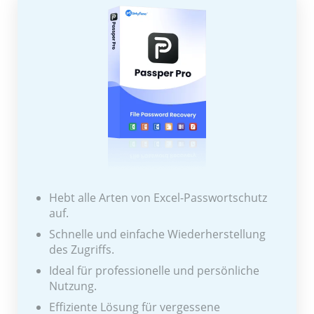
Hebt alle Arten von Excel-Passwortschutz
auf.
Schnelle und einfache Wiederherstellung
des Zugriffs.
Ideal für professionelle und persönliche
Nutzung.
Effiziente Lösung für vergessene