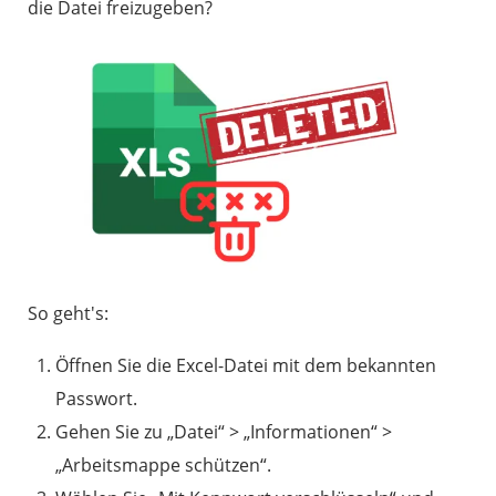
die Datei freizugeben?
So geht's:
Öffnen Sie die Excel-Datei mit dem bekannten
Passwort.
Gehen Sie zu „Datei“ > „Informationen“ >
„Arbeitsmappe schützen“.