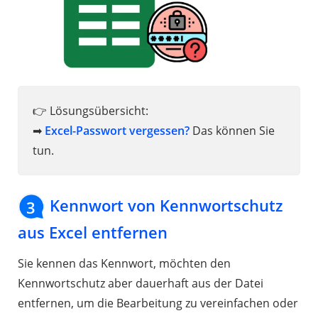
👉 Lösungsübersicht:
➡
Excel-Passwort vergessen?
Das können Sie
tun.
Kennwort von Kennwortschutz
3
aus Excel entfernen
Sie kennen das Kennwort, möchten den
Kennwortschutz aber dauerhaft aus der Datei
entfernen, um die Bearbeitung zu vereinfachen oder