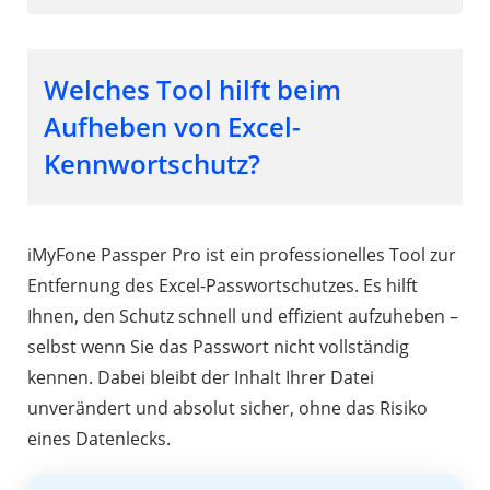
Welches Tool hilft beim
Aufheben von Excel-
Kennwortschutz?
iMyFone Passper Pro ist ein professionelles Tool zur
Entfernung des Excel-Passwortschutzes. Es hilft
Ihnen, den Schutz schnell und effizient aufzuheben –
selbst wenn Sie das Passwort nicht vollständig
kennen. Dabei bleibt der Inhalt Ihrer Datei
unverändert und absolut sicher, ohne das Risiko
eines Datenlecks.