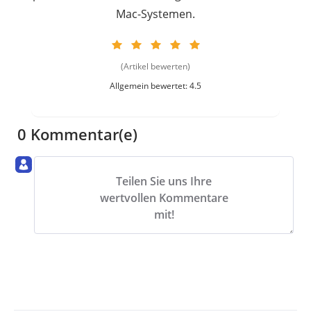
Mac-Systemen.
(Artikel bewerten)
Allgemein bewertet: 4.5
0 Kommentar(e)
Teilen Sie uns Ihre
wertvollen Kommentare
mit!