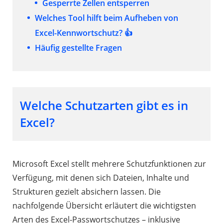
Gesperrte Zellen entsperren
Welches Tool hilft beim Aufheben von
Excel-Kennwortschutz? 👍
Häufig gestellte Fragen
Welche Schutzarten gibt es in
Excel?
Microsoft Excel stellt mehrere Schutzfunktionen zur
Verfügung, mit denen sich Dateien, Inhalte und
Strukturen gezielt absichern lassen. Die
nachfolgende Übersicht erläutert die wichtigsten
Arten des Excel-Passwortschutzes – inklusive