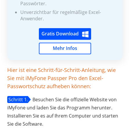
Passwörter.
Unverzichtbar für regelmäßige Excel-
Anwender.
Gratis Download
Mehr Infos
Hier ist eine Schritt-für-Schritt-Anleitung, wie
Sie mit iMyFone Passper Pro den Excel-
Passwortschutz aufheben können:
Schritt 1.
Besuchen Sie die offizielle Website von
iMyFone und laden Sie das Programm herunter.
Installieren Sie es auf Ihrem Computer und starten
Sie die Software.