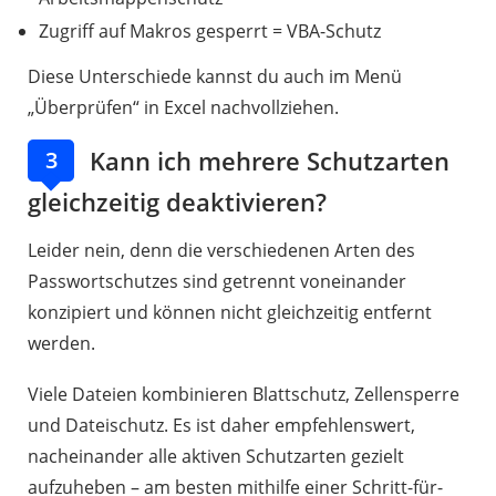
Zugriff auf Makros gesperrt = VBA-Schutz
Diese Unterschiede kannst du auch im Menü
„Überprüfen“ in Excel nachvollziehen.
Kann ich mehrere Schutzarten
3
gleichzeitig deaktivieren?
Leider nein, denn die verschiedenen Arten des
Passwortschutzes sind getrennt voneinander
konzipiert und können nicht gleichzeitig entfernt
werden.
Viele Dateien kombinieren Blattschutz, Zellensperre
und Dateischutz. Es ist daher empfehlenswert,
nacheinander alle aktiven Schutzarten gezielt
aufzuheben – am besten mithilfe einer Schritt-für-