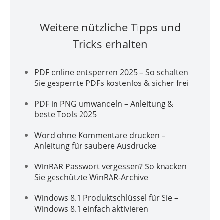
Weitere nützliche Tipps und
Tricks erhalten
PDF online entsperren 2025 – So schalten
Sie gesperrte PDFs kostenlos & sicher frei
PDF in PNG umwandeln – Anleitung &
beste Tools 2025
Word ohne Kommentare drucken –
Anleitung für saubere Ausdrucke
WinRAR Passwort vergessen? So knacken
Sie geschützte WinRAR-Archive
Windows 8.1 Produktschlüssel für Sie –
Windows 8.1 einfach aktivieren