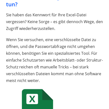
tun?
Sie haben das Kennwort für Ihre Excel-Datei
vergessen? Keine Sorge – es gibt dennoch Wege, den
Zugriff wiederherzustellen.
Wenn Sie versuchen, eine verschlüsselte Datei zu
öffnen, und die Passwortabfrage nicht umgehen
können, benötigen Sie ein spezialisiertes Tool. Für
einfache Schutzarten wie Arbeitsblatt- oder Struktur-
Schutz reichen oft manuelle Tricks – bei stark
verschlüsselten Dateien kommt man ohne Software
meist nicht weiter.