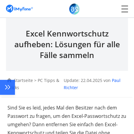
Excel Kennwortschutz
aufheben: Lösungen für alle
Fälle sammeln
Startseite
>
PC Tipps &
Update: 22.04.2025 von
Paul
Tricks
Richter
Sind Sie es leid, jedes Mal den Besitzer nach dem
Passwort zu fragen, um den Excel-Passwortschutz zu
umgehen? Dann entfernen Sie einfach den Excel-
Kennwortschutz und teilen Sie die Datei ohne