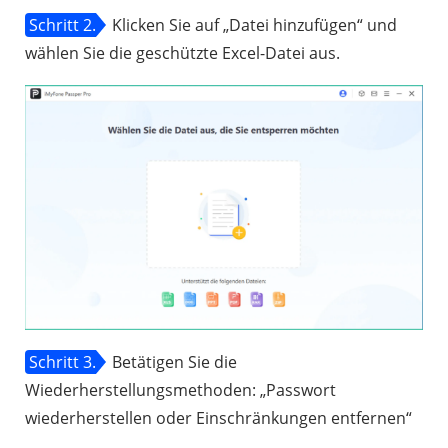
Schritt 2.
Klicken Sie auf „Datei hinzufügen“ und
wählen Sie die geschützte Excel-Datei aus.
Schritt 3.
Betätigen Sie die
Wiederherstellungsmethoden: „Passwort
wiederherstellen oder Einschränkungen entfernen“