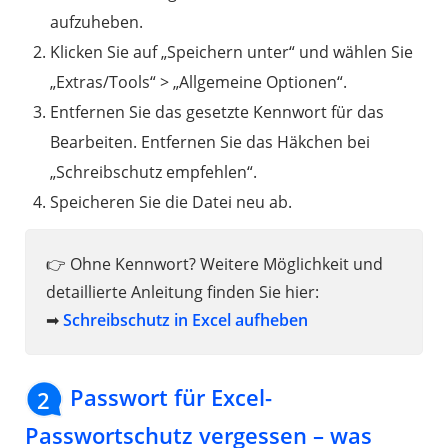
aufzuheben.
Klicken Sie auf „Speichern unter“ und wählen Sie
„Extras/Tools“ > „Allgemeine Optionen“.
Entfernen Sie das gesetzte Kennwort für das
Bearbeiten. Entfernen Sie das Häkchen bei
„Schreibschutz empfehlen“.
Speicheren Sie die Datei neu ab.
👉 Ohne Kennwort? Weitere Möglichkeit und
detaillierte Anleitung finden Sie hier:
➡
Schreibschutz in Excel aufheben
Passwort für Excel-
2
Passwortschutz vergessen – was