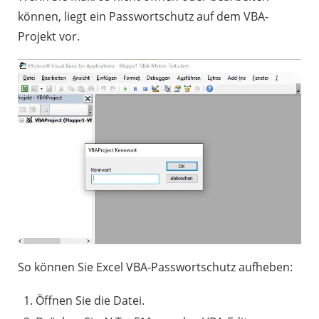
können, liegt ein Passwortschutz auf dem VBA-
Projekt vor.
So können Sie Excel VBA-Passwortschutz aufheben:
Öffnen Sie die Datei.