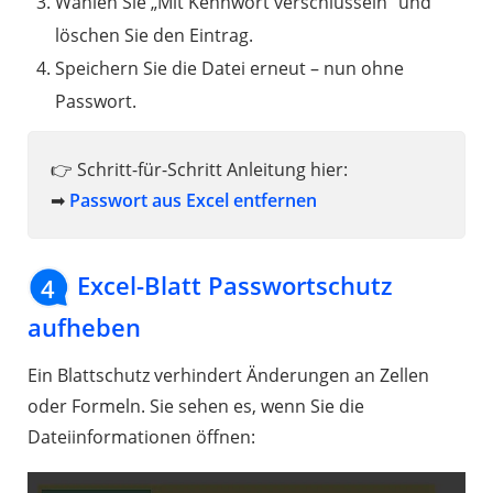
Wählen Sie „Mit Kennwort verschlüsseln“ und
löschen Sie den Eintrag.
Speichern Sie die Datei erneut – nun ohne
Passwort.
👉 Schritt-für-Schritt Anleitung hier:
➡
Passwort aus Excel entfernen
Excel-Blatt Passwortschutz
4
aufheben
Ein Blattschutz verhindert Änderungen an Zellen
oder Formeln. Sie sehen es, wenn Sie die
Dateiinformationen öffnen: