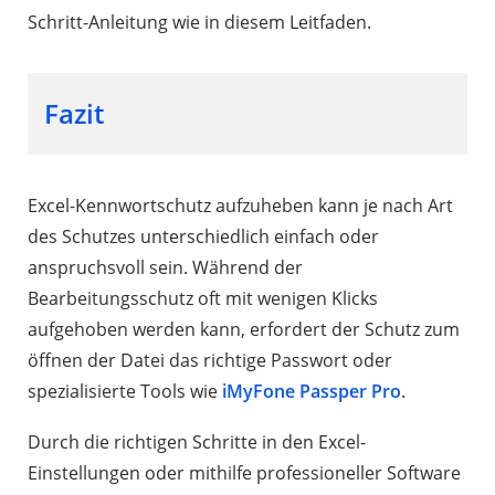
Schritt-Anleitung wie in diesem Leitfaden.
Fazit
Excel-Kennwortschutz aufzuheben kann je nach Art
des Schutzes unterschiedlich einfach oder
anspruchsvoll sein. Während der
Bearbeitungsschutz oft mit wenigen Klicks
aufgehoben werden kann, erfordert der Schutz zum
öffnen der Datei das richtige Passwort oder
spezialisierte Tools wie
iMyFone Passper Pro
.
Durch die richtigen Schritte in den Excel-
Einstellungen oder mithilfe professioneller Software