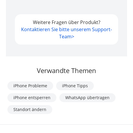
Weitere Fragen über Produkt?
Kontaktieren Sie bitte unserem Support-
Team>
Verwandte Themen
iPhone Probleme
iPhone Tipps
iPhone entsperren
WhatsApp übertragen
Standort ändern