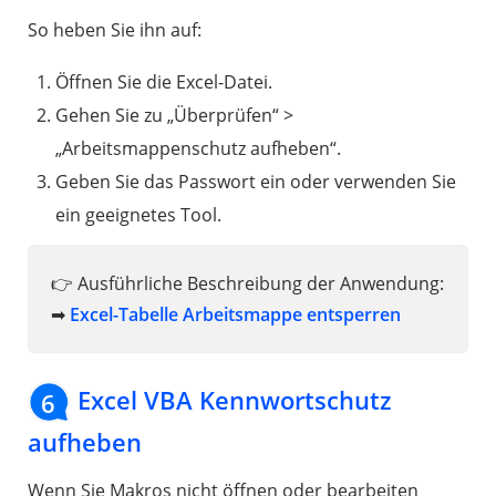
So heben Sie ihn auf:
Öffnen Sie die Excel-Datei.
Gehen Sie zu „Überprüfen“ >
„Arbeitsmappenschutz aufheben“.
Geben Sie das Passwort ein oder verwenden Sie
ein geeignetes Tool.
👉 Ausführliche Beschreibung der Anwendung:
➡
Excel-Tabelle Arbeitsmappe entsperren
Excel VBA Kennwortschutz
6
aufheben
Wenn Sie Makros nicht öffnen oder bearbeiten