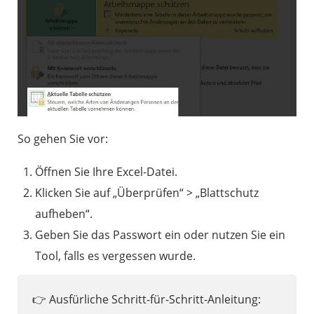
So gehen Sie vor:
Öffnen Sie Ihre Excel-Datei.
Klicken Sie auf „Überprüfen“ > „Blattschutz
aufheben“.
Geben Sie das Passwort ein oder nutzen Sie ein
Tool, falls es vergessen wurde.
👉 Ausfürliche Schritt-für-Schritt-Anleitung: