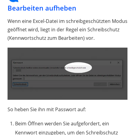
Bearbeiten aufheben
Wenn eine Excel-Datei im schreibgeschützten Modus
geöffnet wird, liegt in der Regel ein Schreibschutz
(Kennwortschutz zum Bearbeiten) vor.
So heben Sie ihn mit Passwort auf:
Beim Öffnen werden Sie aufgefordert, ein
Kennwort einzugeben, um den Schreibschutz