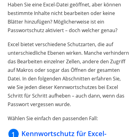
Haben Sie eine Excel-Datei geöffnet, aber können
bestimmte Inhalte nicht bearbeiten oder keine
Blätter hinzufügen? Möglicherweise ist ein
Passwortschutz aktiviert – doch welcher genau?
Excel bietet verschiedene Schutzarten, die auf
unterschiedliche Ebenen wirken. Manche verhindern
das Bearbeiten einzelner Zellen, andere den Zugriff
auf Makros oder sogar das Öffnen der gesamten
Datei. In den folgenden Abschnitten erfahren Sie,
wie Sie jeden dieser Kennwortschutzes bei Excel
Schritt für Schritt aufheben – auch dann, wenn das
Passwort vergessen wurde.
Wählen Sie einfach den passenden Fall:
Kennwortschutz für Excel-
1