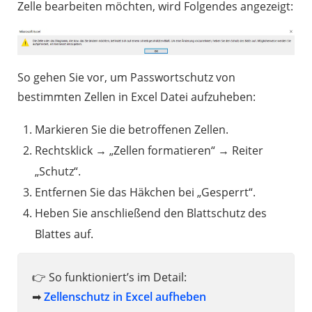
Zelle bearbeiten möchten, wird Folgendes angezeigt:
So gehen Sie vor, um Passwortschutz von
bestimmten Zellen in Excel Datei aufzuheben:
Markieren Sie die betroffenen Zellen.
Rechtsklick → „Zellen formatieren“ → Reiter
„Schutz“.
Entfernen Sie das Häkchen bei „Gesperrt“.
Heben Sie anschließend den Blattschutz des
Blattes auf.
👉 So funktioniert’s im Detail:
➡
Zellenschutz in Excel aufheben