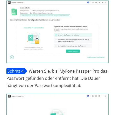
Schritt 4.
Warten Sie, bis iMyFone Passper Pro das
Passwort gefunden oder entfernt hat. Die Dauer
hängt von der Passwortkomplexität ab.