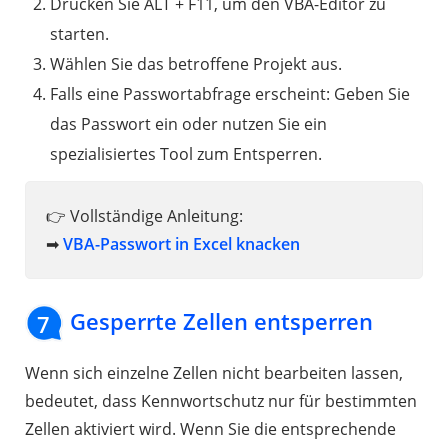
Drücken Sie ALT + F11, um den VBA-Editor zu
starten.
Wählen Sie das betroffene Projekt aus.
Falls eine Passwortabfrage erscheint: Geben Sie
das Passwort ein oder nutzen Sie ein
spezialisiertes Tool zum Entsperren.
👉 Vollständige Anleitung:
➡
VBA-Passwort in Excel knacken
Gesperrte Zellen entsperren
7
Wenn sich einzelne Zellen nicht bearbeiten lassen,
bedeutet, dass Kennwortschutz nur für bestimmten
Zellen aktiviert wird. Wenn Sie die entsprechende