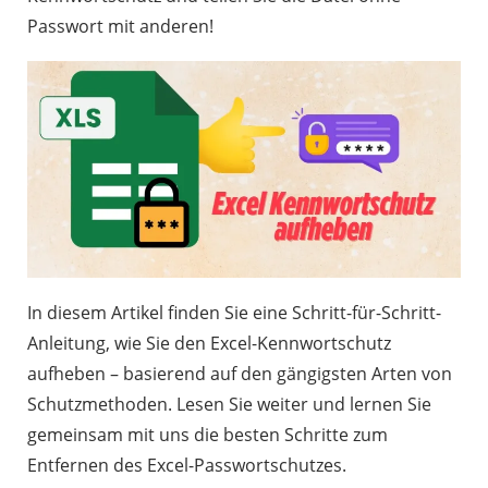
Passwort mit anderen!
In diesem Artikel finden Sie eine Schritt-für-Schritt-
Anleitung, wie Sie den Excel-Kennwortschutz
aufheben – basierend auf den gängigsten Arten von
Schutzmethoden. Lesen Sie weiter und lernen Sie
gemeinsam mit uns die besten Schritte zum
Entfernen des Excel-Passwortschutzes.