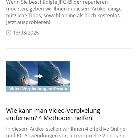
Wenn Sie beschädigte JPG-Bilder reparieren
möchten, geben wir Ihnen in diesem Artikel einige
nützliche Tipps, sowohl online als auch kostenlos.
Jetzt ausprobieren!
13/03/2025
Wie kann man Video-Verpixelung
entfernen? 4 Methoden helfen!
In diesem Artikel stellen wir Ihnen 4 effektive Online-
und PC-Anwendungen vor, um verpixelte Videos zu