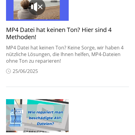
AI-Tipps & Tools
MP4 Datei hat keinen Ton? Hier sind 4
Methoden!
MP4 Datei hat keinen Ton? Keine Sorge, wir haben 4
nützliche Lösungen, die Ihnen helfen, MP4-Dateien
ohne Ton zu reparieren!
25/06/2025