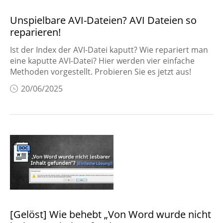
Unspielbare AVI-Dateien? AVI Dateien so
reparieren!
Ist der Index der AVI-Datei kaputt? Wie repariert man
eine kaputte AVI-Datei? Hier werden vier einfache
Methoden vorgestellt. Probieren Sie es jetzt aus!
20/06/2025
[Gelöst] Wie behebt „Von Word wurde nicht