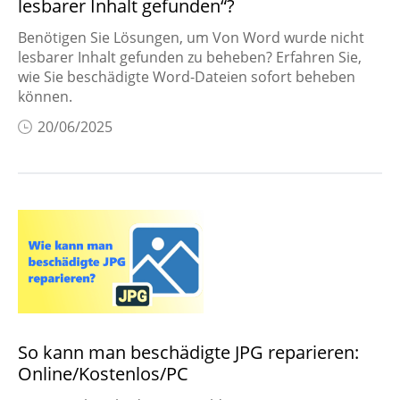
lesbarer Inhalt gefunden“?
Benötigen Sie Lösungen, um Von Word wurde nicht
lesbarer Inhalt gefunden zu beheben? Erfahren Sie,
wie Sie beschädigte Word-Dateien sofort beheben
können.
20/06/2025
So kann man beschädigte JPG reparieren:
Online/Kostenlos/PC