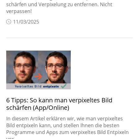
schärfen und Verpixelung zu entfernen. Nicht
verpassen!
11/03/2025
6 Tipps: So kann man verpixeltes Bild
schärfen (App/Online)
In diesem Artikel erklären wir, wie man verpixeltes
Bild entpixeln kann, und stellen Ihnen die besten
Programme und Apps zum verpixeltes Bild Entpixeln