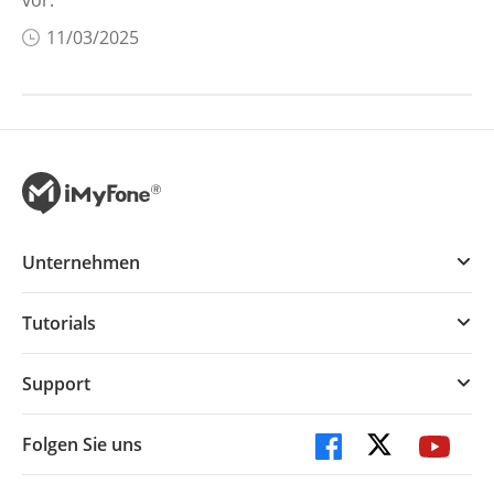
vor.
11/03/2025
Unternehmen
Tutorials
Support
Folgen Sie uns