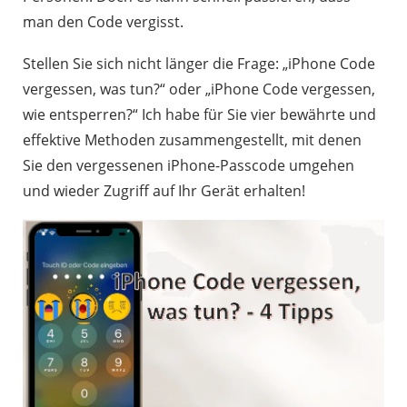
man den Code vergisst.
Stellen Sie sich nicht länger die Frage: „iPhone Code
vergessen, was tun?“ oder „iPhone Code vergessen,
wie entsperren?“ Ich habe für Sie vier bewährte und
effektive Methoden zusammengestellt, mit denen
Sie den vergessenen iPhone-Passcode umgehen
und wieder Zugriff auf Ihr Gerät erhalten!