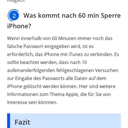
Was kommt nach 60 min Sperre
2
iPhone?
Wenn innerhalb von 60 Minuten immer noch das
falsche Passwort eingegeben wird, ist es
erforderlich, das iPhone mit iTunes zu verbinden. Es
sollte beachtet werden, dass nach 10
aufeinanderfolgenden fehlgeschlagenen Versuchen
zur Eingabe des Passworts alle Daten auf dem
iPhone gelöscht werden können. Hier sind weitere
Informationen zum Thema Apple, die für Sie von
Interesse sein könnten.
Fazit