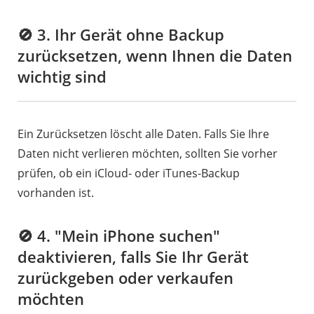
🚫 3. Ihr Gerät ohne Backup
zurücksetzen, wenn Ihnen die Daten
wichtig sind
Ein Zurücksetzen löscht alle Daten. Falls Sie Ihre
Daten nicht verlieren möchten, sollten Sie vorher
prüfen, ob ein iCloud- oder iTunes-Backup
vorhanden ist.
🚫 4. "Mein iPhone suchen"
deaktivieren, falls Sie Ihr Gerät
zurückgeben oder verkaufen
möchten