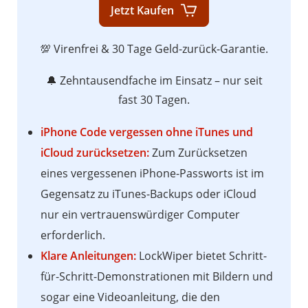
Jetzt Kaufen
💯 Virenfrei & 30 Tage Geld-zurück-Garantie.
🔔 Zehntausendfache im Einsatz – nur seit
fast 30 Tagen.
iPhone Code vergessen ohne iTunes und
iCloud zurücksetzen:
Zum Zurücksetzen
eines vergessenen iPhone-Passworts ist im
Gegensatz zu iTunes-Backups oder iCloud
nur ein vertrauenswürdiger Computer
erforderlich.
Klare Anleitungen:
LockWiper bietet Schritt-
für-Schritt-Demonstrationen mit Bildern und
sogar eine Videoanleitung, die den