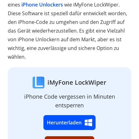
eines
iPhone Unlockers
wie iMyFone LockWiper.
Diese Software ist speziell dafür entwickelt worden,
den iPhone-Code zu umgehen und den Zugriff auf
das Gerät wiederherzustellen. Es gibt eine Vielzahl
von iPhone Unlockern auf dem Markt, aber es ist
wichtig, eine zuverlässige und sichere Option zu
wählen.
iMyFone LockWiper
iPhone Code vergessen in Minuten
entsperren
Herunterladen