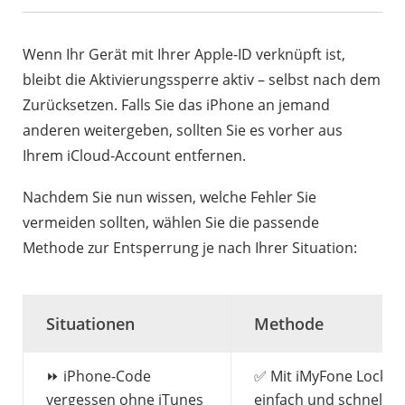
Wenn Ihr Gerät mit Ihrer Apple-ID verknüpft ist,
bleibt die Aktivierungssperre aktiv – selbst nach dem
Zurücksetzen. Falls Sie das iPhone an jemand
anderen weitergeben, sollten Sie es vorher aus
Ihrem iCloud-Account entfernen.
Nachdem Sie nun wissen, welche Fehler Sie
vermeiden sollten, wählen Sie die passende
Methode zur Entsperrung je nach Ihrer Situation:
Situationen
Methode
⏩ iPhone-Code
✅ Mit iMyFone LockWi
vergessen ohne iTunes
einfach und schnell