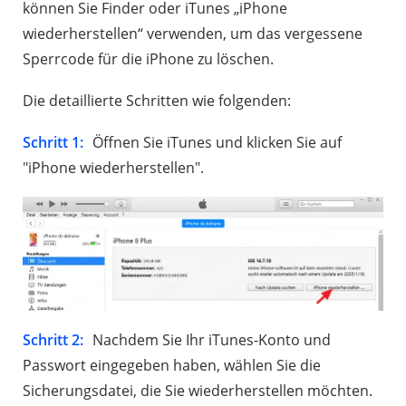
können Sie Finder oder iTunes „iPhone
wiederherstellen“ verwenden, um das vergessene
Sperrcode für die iPhone zu löschen.
Die detaillierte Schritten wie folgenden:
Schritt 1:
Öffnen Sie iTunes und klicken Sie auf
"iPhone wiederherstellen".
Schritt 2:
Nachdem Sie Ihr iTunes-Konto und
Passwort eingegeben haben, wählen Sie die
Sicherungsdatei, die Sie wiederherstellen möchten.