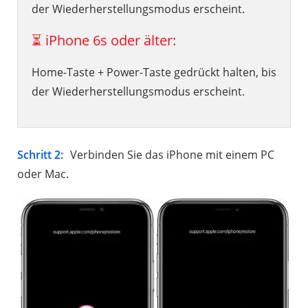
der Wiederherstellungsmodus erscheint.
⏳ iPhone 6s oder älter:
Home-Taste + Power-Taste gedrückt halten, bis
der Wiederherstellungsmodus erscheint.
Schritt 2:
Verbinden Sie das iPhone mit einem PC
oder Mac.