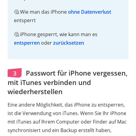
🤔 Wie man das iPhone
ohne Datenverlust
entsperrt
🤔 iPhone gesperrt, wie kann man es
entsperren
oder
zurücksetzen
Passwort für iPhone vergessen,
3
mit iTunes verbinden und
wiederherstellen
Eine andere Möglichkeit, das iPhone zu entsperren,
ist die Verwendung von iTunes. Wenn Sie Ihr iPhone
mit iTunes auf Ihrem Computer oder Finder auf Mac
synchronisiert und ein Backup erstellt haben,