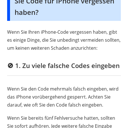
Sie Code für iPhone vergessen
haben?
Wenn Sie Ihren iPhone-Code vergessen haben, gibt
es einige Dinge, die Sie unbedingt vermeiden sollten,
um keinen weiteren Schaden anzurichten:
🚫 1. Zu viele falsche Codes eingeben
Wenn Sie den Code mehrmals falsch eingeben, wird
das iPhone vorübergehend gesperrt. Achten Sie
darauf, wie oft Sie den Code falsch eingeben.
Wenn Sie bereits fünf Fehlversuche hatten, sollten
Sie sofort aufhören. Jede weitere falsche Eingabe