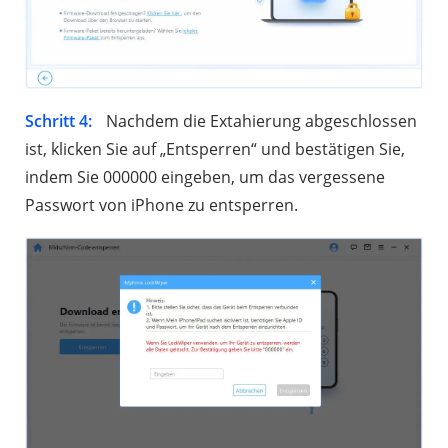
Schritt 4:
Nachdem die Extahierung abgeschlossen
ist, klicken Sie auf „Entsperren“ und bestätigen Sie,
indem Sie 000000 eingeben, um das vergessene
Passwort von iPhone zu entsperren.