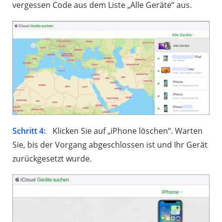
vergessen Code aus dem Liste „Alle Geräte“ aus.
Schritt 4:
Klicken Sie auf „iPhone löschen“. Warten
Sie, bis der Vorgang abgeschlossen ist und Ihr Gerät
zurückgesetzt wurde.