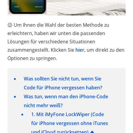
😉 Um Ihnen die Wahl der besten Methode zu
erleichtern, haben wir unten die passenden
Lösungen für verschiedene Situationen
zusammengestellt. Klicken Sie
hier
, um direkt zu den
Optionen zu springen.
Was sollten Sie nicht tun, wenn Sie
Code für iPhone vergessen haben?
Was tun, wenn man den iPhone-Code
nicht mehr weiß?
1. Mit iMyFone LockWiper (Code
für iPhone vergessen ohne iTunes
und iCloud zurücksetzen) 🔥