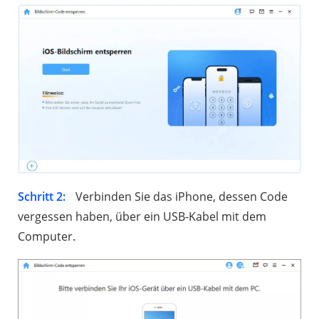
Schritt 2:
Verbinden Sie das iPhone, dessen Code
vergessen haben, über ein USB-Kabel mit dem
Computer.