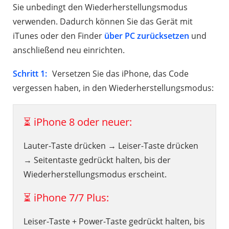
Sie unbedingt den Wiederherstellungsmodus
verwenden. Dadurch können Sie das Gerät mit
iTunes oder den Finder
über PC zurücksetzen
und
anschließend neu einrichten.
Schritt 1:
Versetzen Sie das iPhone, das Code
vergessen haben, in den Wiederherstellungsmodus:
⏳ iPhone 8 oder neuer:
Lauter-Taste drücken → Leiser-Taste drücken
→ Seitentaste gedrückt halten, bis der
Wiederherstellungsmodus erscheint.
⏳ iPhone 7/7 Plus:
Leiser-Taste + Power-Taste gedrückt halten, bis