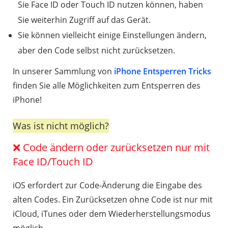
Sie Face ID oder Touch ID nutzen können, haben
Sie weiterhin Zugriff auf das Gerät.
Sie können vielleicht einige Einstellungen ändern,
aber den Code selbst nicht zurücksetzen.
In unserer Sammlung von
iPhone Entsperren Tricks
finden Sie alle Möglichkeiten zum Entsperren des
iPhone!
Was ist nicht möglich?
❌ Code ändern oder zurücksetzen nur mit
Face ID/Touch ID
iOS erfordert zur Code-Änderung die Eingabe des
alten Codes. Ein Zurücksetzen ohne Code ist nur mit
iCloud, iTunes oder dem Wiederherstellungsmodus
möglich.