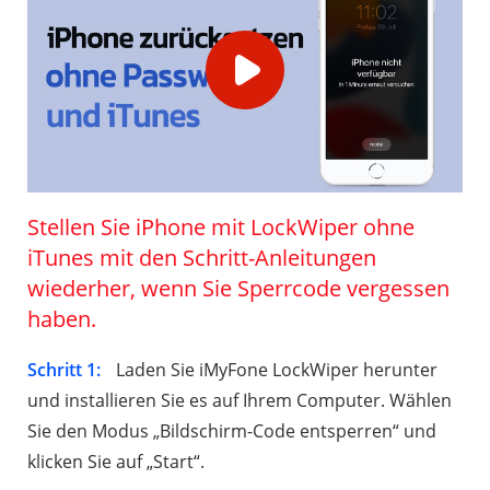
Stellen Sie iPhone mit LockWiper ohne
iTunes mit den Schritt-Anleitungen
wiederher, wenn Sie Sperrcode vergessen
haben.
Schritt 1:
Laden Sie iMyFone LockWiper herunter
und installieren Sie es auf Ihrem Computer. Wählen
Sie den Modus „Bildschirm-Code entsperren“ und
klicken Sie auf „Start“.