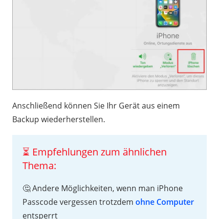
Anschließend können Sie Ihr Gerät aus einem
Backup wiederherstellen.
⏳ Empfehlungen zum ähnlichen
Thema:
🤔 Andere Möglichkeiten, wenn man iPhone
Passcode vergessen trotzdem
ohne Computer
entsperrt