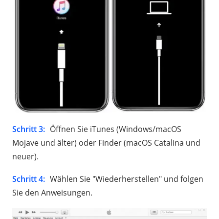
Schritt 3:
Öffnen Sie iTunes (Windows/macOS
Mojave und älter) oder Finder (macOS Catalina und
neuer).
Schritt 4:
Wählen Sie "Wiederherstellen" und folgen
Sie den Anweisungen.