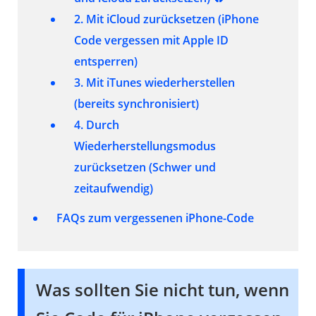
2. Mit iCloud zurücksetzen (iPhone
Code vergessen mit Apple ID
entsperren)
3. Mit iTunes wiederherstellen
(bereits synchronisiert)
4. Durch
Wiederherstellungsmodus
zurücksetzen (Schwer und
zeitaufwendig)
FAQs zum vergessenen iPhone-Code
Was sollten Sie nicht tun, wenn