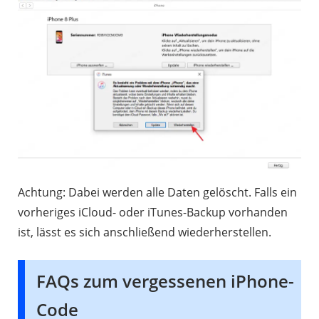
Achtung: Dabei werden alle Daten gelöscht. Falls ein
vorheriges iCloud- oder iTunes-Backup vorhanden
ist, lässt es sich anschließend wiederherstellen.
FAQs zum vergessenen iPhone-
Code