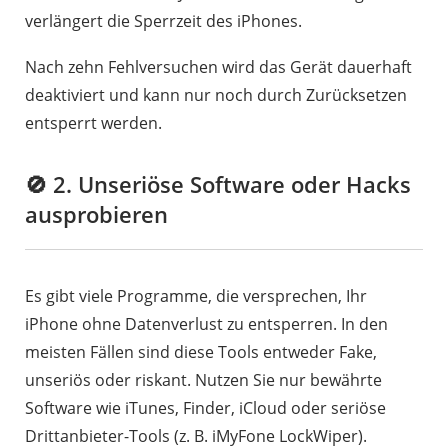
verlängert die Sperrzeit des iPhones.
Nach zehn Fehlversuchen wird das Gerät dauerhaft
deaktiviert und kann nur noch durch Zurücksetzen
entsperrt werden.
🚫 2. Unseriöse Software oder Hacks
ausprobieren
Es gibt viele Programme, die versprechen, Ihr
iPhone ohne Datenverlust zu entsperren. In den
meisten Fällen sind diese Tools entweder Fake,
unseriös oder riskant. Nutzen Sie nur bewährte
Software wie iTunes, Finder, iCloud oder seriöse
Drittanbieter-Tools (z. B. iMyFone LockWiper).