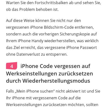
Warten Sie den Fortschrittsbalken ab und sehen Sie,
ob das Problem behoben ist.
Auf diese Weise können Sie nicht nur den
vergessenen iPhone Bildschirm-Code entfernen,
sondern auch die vorherigen Sicherungskopie auf
Ihrem iPhone Handy wiederherstellen, was wirklich
das Ziel erreicht, das vergessene iPhone Passwort
ohne Datenverlust zu entsperren.
iPhone Code vergessen auf
4
Werkseinstellungen zurücksetzen
durch Wiederherstellungsmodus
Falls „Mein iPhone suchen“ nicht aktiviert ist und Sie
Ihr iPhone mit vergessenem Code auf die
Werkseinstellungen zurücksetzen möchten, sollten