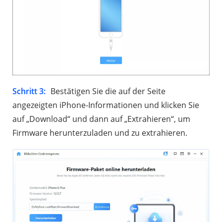
Schritt 3:
Bestätigen Sie die auf der Seite
angezeigten iPhone-Informationen und klicken Sie
auf „Download“ und dann auf „Extrahieren“, um
Firmware herunterzuladen und zu extrahieren.