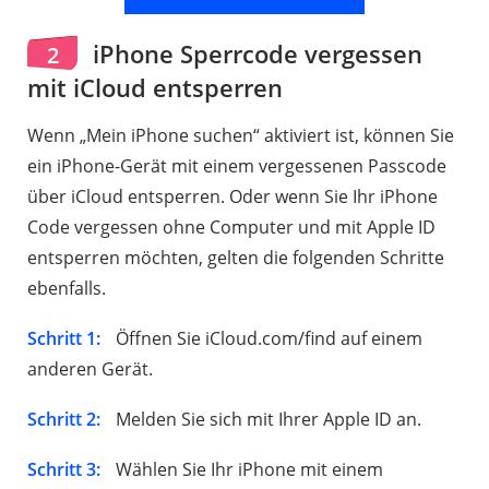
iPhone Sperrcode vergessen
2
mit iCloud entsperren
Wenn „Mein iPhone suchen“ aktiviert ist, können Sie
ein iPhone-Gerät mit einem vergessenen Passcode
über iCloud entsperren. Oder wenn Sie Ihr iPhone
Code vergessen ohne Computer und mit Apple ID
entsperren möchten, gelten die folgenden Schritte
ebenfalls.
Schritt 1:
Öffnen Sie iCloud.com/find auf einem
anderen Gerät.
Schritt 2:
Melden Sie sich mit Ihrer Apple ID an.
Schritt 3:
Wählen Sie Ihr iPhone mit einem