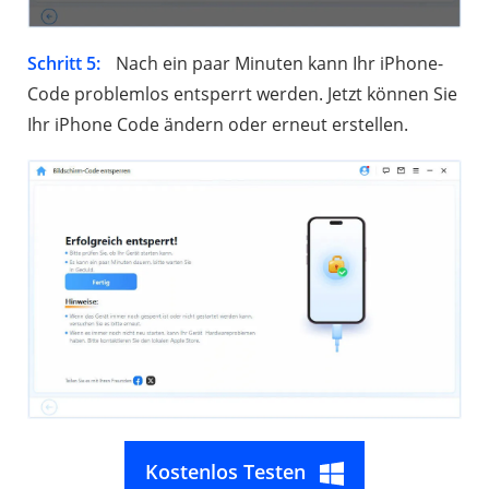
Schritt 5:
Nach ein paar Minuten kann Ihr iPhone-
Code problemlos entsperrt werden. Jetzt können Sie
Ihr iPhone Code ändern oder erneut erstellen.
Kostenlos Testen