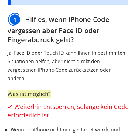
Hilf es, wenn iPhone Code
1
vergessen aber Face ID oder
Fingerabdruck geht?
Ja, Face ID oder Touch ID kann Ihnen in bestimmten
Situationen helfen, aber nicht direkt den
vergessenen iPhone-Code zurücksetzen oder
ändern.
Was ist möglich?
✔ Weiterhin Entsperren, solange kein Code
erforderlich ist
Wenn Ihr iPhone nicht neu gestartet wurde und