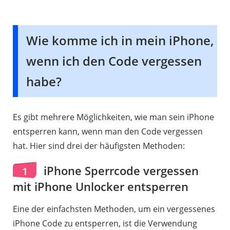
Wie komme ich in mein iPhone,
wenn ich den Code vergessen
habe?
Es gibt mehrere Möglichkeiten, wie man sein iPhone
entsperren kann, wenn man den Code vergessen
hat. Hier sind drei der häufigsten Methoden:
iPhone Sperrcode vergessen
1
mit iPhone Unlocker entsperren
Eine der einfachsten Methoden, um ein vergessenes
iPhone Code zu entsperren, ist die Verwendung