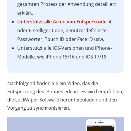
gesamten Prozess der Anwendung detailliert
erklärt.
Unterstützt alle Arten von Entsperrcode:
4-
oder 6-stelliger Code, benutzerdefinierte
Passwörter, Touch ID oder Face ID usw.
Unterstützt alle iOS-Versionen und iPhone-
Modelle, wie iPhone 15/16 und iOS 17/18.
Nachfolgend finden Sie ein Video, das die
Entsperrung des iPhones erklärt. Es wird empfohlen,
die LockWiper Software herunterzuladen und den
Vorgang zu synchronisieren.