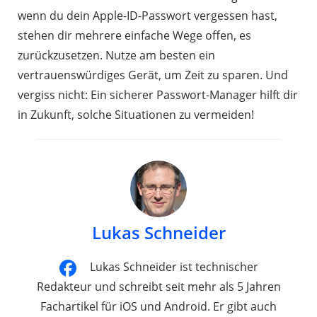
wenn du dein Apple-ID-Passwort vergessen hast,
stehen dir mehrere einfache Wege offen, es
zurückzusetzen. Nutze am besten ein
vertrauenswürdiges Gerät, um Zeit zu sparen. Und
vergiss nicht: Ein sicherer Passwort-Manager hilft dir
in Zukunft, solche Situationen zu vermeiden!
Lukas Schneider
Lukas Schneider ist technischer
Redakteur und schreibt seit mehr als 5 Jahren
Fachartikel für iOS und Android. Er gibt auch