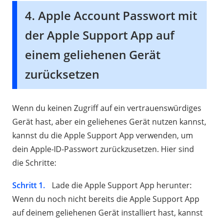
4. Apple Account Passwort mit
der Apple Support App auf
einem geliehenen Gerät
zurücksetzen
Wenn du keinen Zugriff auf ein vertrauenswürdiges
Gerät hast, aber ein geliehenes Gerät nutzen kannst,
kannst du die Apple Support App verwenden, um
dein Apple-ID-Passwort zurückzusetzen. Hier sind
die Schritte:
Schritt 1.
Lade die Apple Support App herunter:
Wenn du noch nicht bereits die Apple Support App
auf deinem geliehenen Gerät installiert hast, kannst