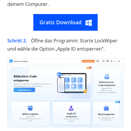
deinem Computer.
Gratis Download
Schritt 2.
Öffne das Programm: Starte LockWiper
und wähle die Option „Apple ID entsperren“.