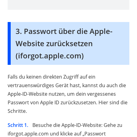
3. Passwort über die Apple-
Website zurücksetzen
(iforgot.apple.com)
Falls du keinen direkten Zugriff auf ein
vertrauenswürdiges Gerät hast, kannst du auch die
Apple-ID-Website nutzen, um dein vergessenes
Passwort von Apple ID zurückzusetzen. Hier sind die
Schritte.
Schritt 1.
Besuche die Apple-ID-Website: Gehe zu
iforgot.apple.com und klicke auf „Passwort