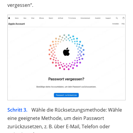
vergessen“.
Schritt 3.
Wähle die Rücksetzungsmethode: Wähle
eine geeignete Methode, um dein Passwort
zurückzusetzen, z. B. über E-Mail, Telefon oder