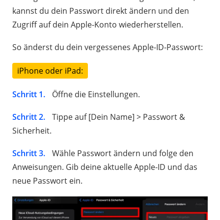
kannst du dein Passwort direkt ändern und den
Zugriff auf dein Apple-Konto wiederherstellen.
So änderst du dein vergessenes Apple-ID-Passwort:
iPhone oder iPad:
Schritt 1.
Öffne die Einstellungen.
Schritt 2.
Tippe auf [Dein Name] > Passwort &
Sicherheit.
Schritt 3.
Wähle Passwort ändern und folge den
Anweisungen. Gib deine aktuelle Apple-ID und das
neue Passwort ein.