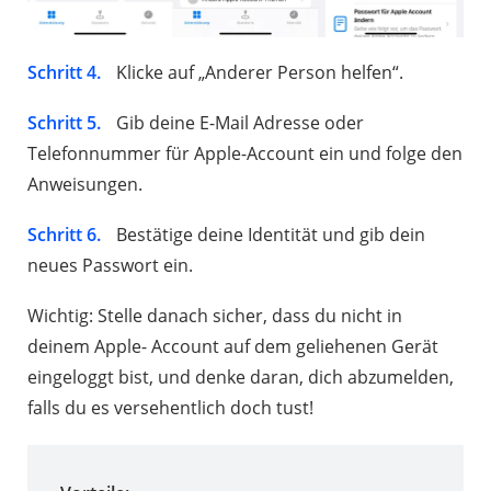
Schritt 4.
Klicke auf „Anderer Person helfen“.
Schritt 5.
Gib deine E-Mail Adresse oder
Telefonnummer für Apple-Account ein und folge den
Anweisungen.
Schritt 6.
Bestätige deine Identität und gib dein
neues Passwort ein.
Wichtig: Stelle danach sicher, dass du nicht in
deinem Apple- Account auf dem geliehenen Gerät
eingeloggt bist, und denke daran, dich abzumelden,
falls du es versehentlich doch tust!