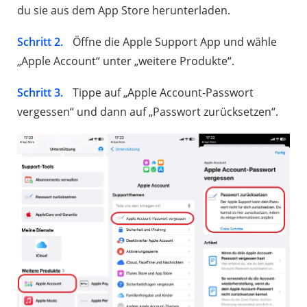
du sie aus dem App Store herunterladen.
Schritt 2.
Öffne die Apple Support App und wähle
„Apple Account“ unter „weitere Produkte“.
Schritt 3.
Tippe auf „Apple Account-Passwort
vergessen“ und dann auf „Passwort zurücksetzen“.