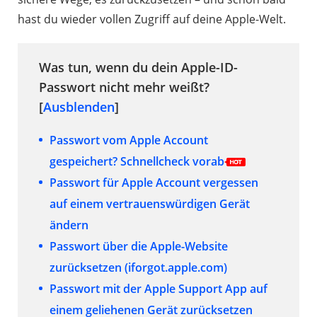
hast du wieder vollen Zugriff auf deine Apple-Welt.
Was tun, wenn du dein Apple-ID-
Passwort nicht mehr weißt?
[
Ausblenden
]
Passwort vom Apple Account
gespeichert? Schnellcheck vorab
Passwort für Apple Account vergessen
auf einem vertrauenswürdigen Gerät
ändern
Passwort über die Apple-Website
zurücksetzen (iforgot.apple.com)
Passwort mit der Apple Support App auf
einem geliehenen Gerät zurücksetzen