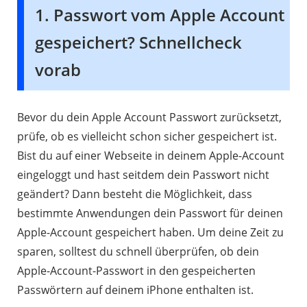
1. Passwort vom Apple Account
gespeichert? Schnellcheck
vorab
Bevor du dein Apple Account Passwort zurücksetzt,
prüfe, ob es vielleicht schon sicher gespeichert ist.
Bist du auf einer Webseite in deinem Apple-Account
eingeloggt und hast seitdem dein Passwort nicht
geändert? Dann besteht die Möglichkeit, dass
bestimmte Anwendungen dein Passwort für deinen
Apple-Account gespeichert haben. Um deine Zeit zu
sparen, solltest du schnell überprüfen, ob dein
Apple-Account-Passwort in den gespeicherten
Passwörtern auf deinem iPhone enthalten ist.