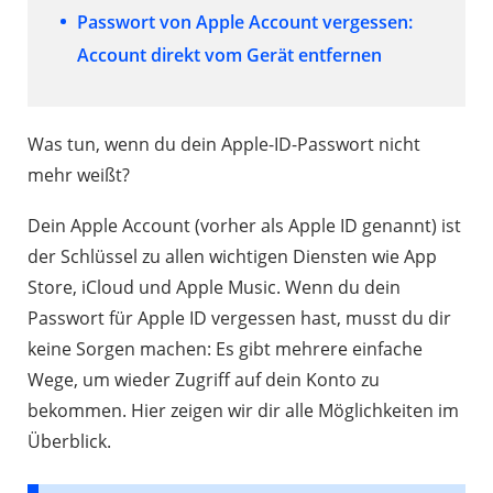
Passwort von Apple Account vergessen:
Account direkt vom Gerät entfernen
Was tun, wenn du dein Apple-ID-Passwort nicht
mehr weißt?
Dein Apple Account (vorher als Apple ID genannt) ist
der Schlüssel zu allen wichtigen Diensten wie App
Store, iCloud und Apple Music. Wenn du dein
Passwort für Apple ID vergessen hast, musst du dir
keine Sorgen machen: Es gibt mehrere einfache
Wege, um wieder Zugriff auf dein Konto zu
bekommen. Hier zeigen wir dir alle Möglichkeiten im
Überblick.