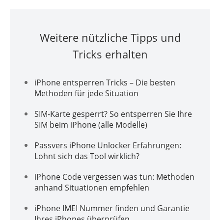
Weitere nützliche Tipps und
Tricks erhalten
iPhone entsperren Tricks – Die besten
Methoden für jede Situation
SIM-Karte gesperrt? So entsperren Sie Ihre
SIM beim iPhone (alle Modelle)
Passvers iPhone Unlocker Erfahrungen:
Lohnt sich das Tool wirklich?
iPhone Code vergessen was tun: Methoden
anhand Situationen empfehlen
iPhone IMEI Nummer finden und Garantie
Ihres iPhones überprüfen