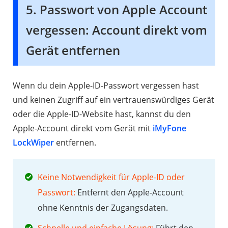
5. Passwort von Apple Account
vergessen: Account direkt vom
Gerät entfernen
Wenn du dein Apple-ID-Passwort vergessen hast
und keinen Zugriff auf ein vertrauenswürdiges Gerät
oder die Apple-ID-Website hast, kannst du den
Apple-Account direkt vom Gerät mit
iMyFone
LockWiper
entfernen.
Keine Notwendigkeit für Apple-ID oder
Passwort:
Entfernt den Apple-Account
ohne Kenntnis der Zugangsdaten.
Schnelle und einfache Lösung:
Führt den