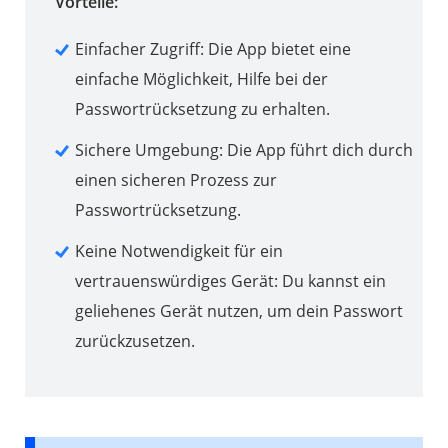
Vorteile:
Einfacher Zugriff: Die App bietet eine
einfache Möglichkeit, Hilfe bei der
Passwortrücksetzung zu erhalten.
Sichere Umgebung: Die App führt dich durch
einen sicheren Prozess zur
Passwortrücksetzung.
Keine Notwendigkeit für ein
vertrauenswürdiges Gerät: Du kannst ein
geliehenes Gerät nutzen, um dein Passwort
zurückzusetzen.