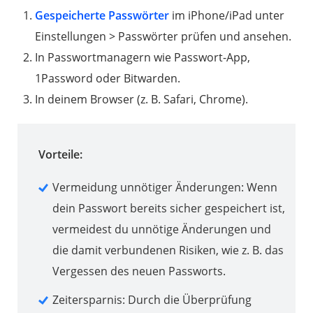
Gespeicherte Passwörter
im iPhone/iPad unter
Einstellungen > Passwörter prüfen und ansehen.
In Passwortmanagern wie Passwort-App,
1Password oder Bitwarden.
In deinem Browser (z. B. Safari, Chrome).
Vorteile:
Vermeidung unnötiger Änderungen: Wenn
dein Passwort bereits sicher gespeichert ist,
vermeidest du unnötige Änderungen und
die damit verbundenen Risiken, wie z. B. das
Vergessen des neuen Passworts.
Zeitersparnis: Durch die Überprüfung