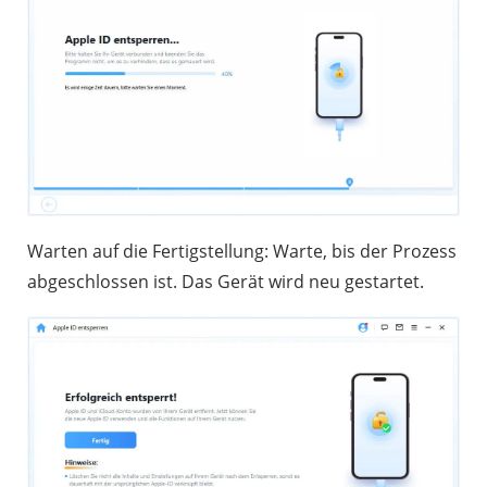
Warten auf die Fertigstellung: Warte, bis der Prozess
abgeschlossen ist. Das Gerät wird neu gestartet.