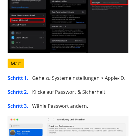
Mac:
Schritt 1.
Gehe zu Systemeinstellungen > Apple-ID.
Schritt 2.
Klicke auf Passwort & Sicherheit.
Schritt 3.
Wähle Passwort ändern.