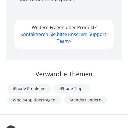
Weitere Fragen über Produkt?
Kontaktieren Sie bitte unserem Support-
Team>
Verwandte Themen
iPhone Probleme
iPhone Tipps
WhatsApp übertragen
Standort ändern