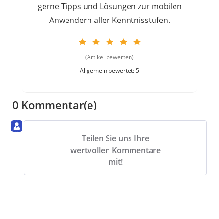
gerne Tipps und Lösungen zur mobilen
Anwendern aller Kenntnisstufen.
(Artikel bewerten)
Allgemein bewertet: 5
0 Kommentar(e)
Teilen Sie uns Ihre
wertvollen Kommentare
mit!