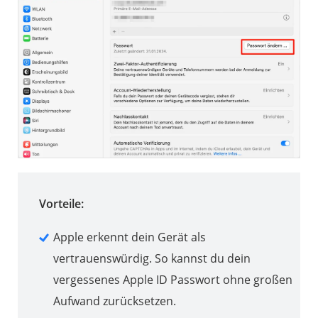
Vorteile:
Apple erkennt dein Gerät als
vertrauenswürdig. So kannst du dein
vergessenes Apple ID Passwort ohne großen
Aufwand zurücksetzen.