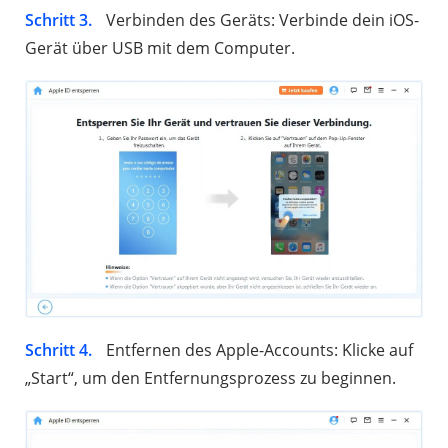
Schritt 3.
Verbinden des Geräts: Verbinde dein iOS-
Gerät über USB mit dem Computer.
Schritt 4.
Entfernen des Apple-Accounts: Klicke auf
„Start“, um den Entfernungsprozess zu beginnen.