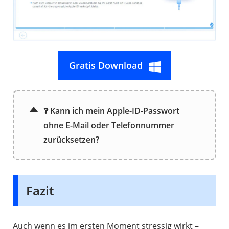
Gratis Download
❓ Kann ich mein Apple-ID-Passwort
ohne E-Mail oder Telefonnummer
zurücksetzen?
Fazit
Auch wenn es im ersten Moment stressig wirkt –