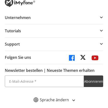
Unternehmen
Tutorials
Support
Folgen Sie uns
Newsletter bestellen | Neueste Themen erhalten
Sprache ändern