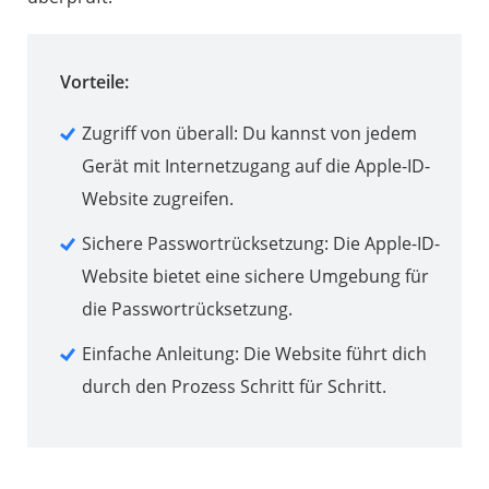
Vorteile:
Zugriff von überall: Du kannst von jedem
Gerät mit Internetzugang auf die Apple-ID-
Website zugreifen.
Sichere Passwortrücksetzung: Die Apple-ID-
Website bietet eine sichere Umgebung für
die Passwortrücksetzung.
Einfache Anleitung: Die Website führt dich
durch den Prozess Schritt für Schritt.