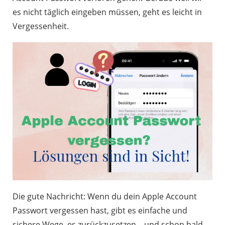
es nicht täglich eingeben müssen, geht es leicht in
Vergessenheit.
Die gute Nachricht: Wenn du dein Apple Account
Passwort vergessen hast, gibt es einfache und
sichere Wege, es zurückzusetzen – und schon bald