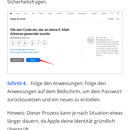
Sicherheitsfragen.
Schritt 4.
Folge den Anweisungen: Folge den
Anweisungen auf dem Bildschirm, um dein Passwort
zurückzusetzen und ein neues zu erstellen.
Hinweis: Dieser Prozess kann je nach Situation etwas
länger dauern, da Apple deine Identität gründlich
überprüft.