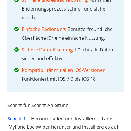
Entfernungsprozess schnell und sicher
durch.
Einfache Bedienung:
Benutzerfreundliche
Oberfläche für eine einfache Nutzung.
Sichere Datenlöschung:
Löscht alle Daten
sicher und effektiv.
Kompatibilität mit allen iOS-Versionen:
Funktioniert mit iOS 7.0 bis iOS 18.
Schritt-für-Schritt-Anleitung:
Schritt 1.
Herunterladen und installieren: Lade
iMyFone LockWiper herunter und installiere es auf