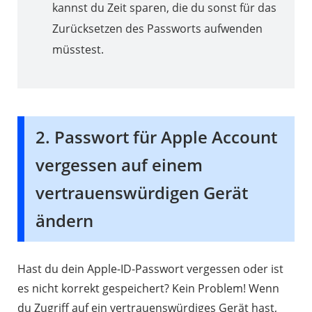
kannst du Zeit sparen, die du sonst für das
Zurücksetzen des Passworts aufwenden
müsstest.
2. Passwort für Apple Account
vergessen auf einem
vertrauenswürdigen Gerät
ändern
Hast du dein Apple-ID-Passwort vergessen oder ist
es nicht korrekt gespeichert? Kein Problem! Wenn
du Zugriff auf ein vertrauenswürdiges Gerät hast,