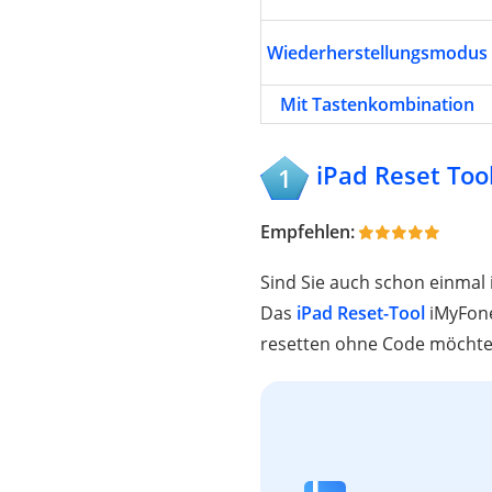
Wiederherstellungsmodus
Mit Tastenkombination
iPad Reset Too
1
Empfehlen:
Sind Sie auch schon einmal 
Das
iPad Reset-Tool
iMyFone
resetten ohne Code möchte