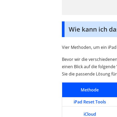
Wie kann ich da
Vier Methoden, um ein iPad
Bevor wir die verschiedene
einen Blick auf die folgend
Sie die passende Lösung fü
Methode
iPad Reset Tools
iCloud