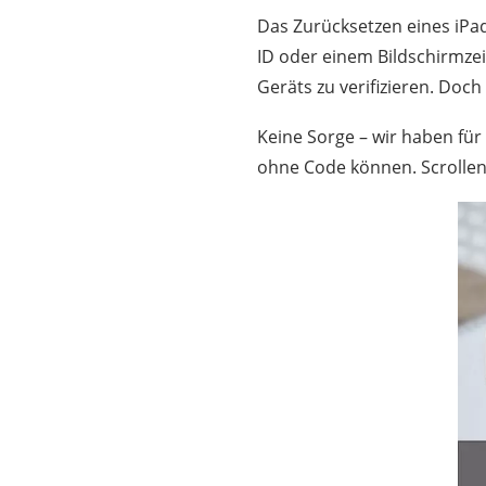
Das Zurücksetzen eines iPa
ID oder einem Bildschirmze
Geräts zu verifizieren. Doc
Keine Sorge – wir haben für 
ohne Code können. Scrollen 