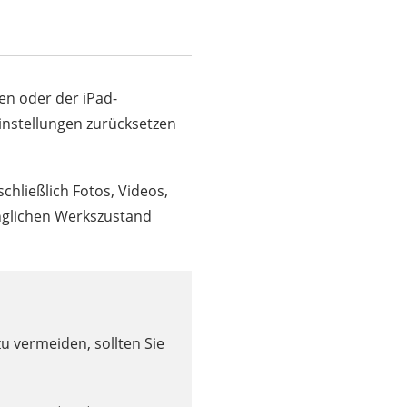
n oder der iPad-
einstellungen zurücksetzen
chließlich Fotos, Videos,
ünglichen Werkszustand
u vermeiden, sollten Sie