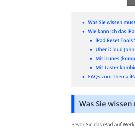
Was Sie wissen müss
Wie kann ich das iP
iPad Reset Tools
Über iCloud (ohn
Mit iTunes (komp
Mit Tastenkombin
FAQs zum Thema iPa
Was Sie wissen 
Bevor Sie das iPad auf Wer