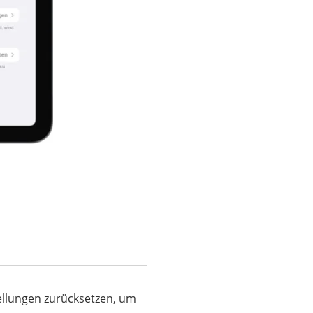
ellungen zurücksetzen, um