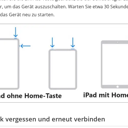
er, um das Gerät auszuschalten. Warten Sie etwa 30 Sekunde
das Gerät neu zu starten.
 vergessen und erneut verbinden