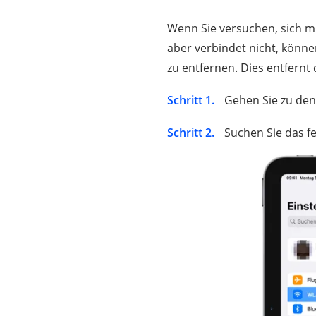
Wenn Sie versuchen, sich 
aber verbindet nicht, könne
zu entfernen. Dies entfern
Schritt 1.
Gehen Sie zu den 
Schritt 2.
Suchen Sie das fe