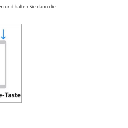
n und halten Sie dann die