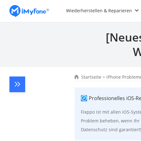
Wiederherstellen & Reparieren
[Neues
W
Startseite
>
iPhone Problem
Professionelles iOS-R
Fixppo ist mit allen iOS-Sy
Problem beheben, wenn Ihr 
Datenschutz sind garantiert