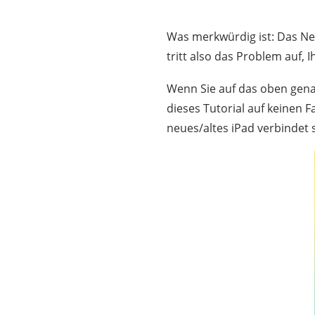
Was merkwürdig ist: Das Ne
tritt also das Problem auf, 
Wenn Sie auf das oben gena
dieses Tutorial auf keinen 
neues/altes iPad verbindet 