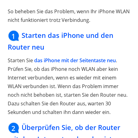
So beheben Sie das Problem, wenn Ihr iPhone WLAN
nicht funktioniert trotz Verbindung.
Starten das iPhone und den
1
Router neu
Starten Sie
das iPhone mit der Seitentaste neu
.
Prüfen Sie, ob das iPhone noch WLAN aber kein
Internet verbunden, wenn es wieder mit einem
WLAN verbunden ist. Wenn das Problem immer
noch nicht behoben ist, starten Sie den Router neu.
Dazu schalten Sie den Router aus, warten 30
Sekunden und schalten ihn dann wieder ein.
Überprüfen Sie, ob der Router
2