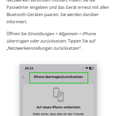
Netzwerken verbinden müssen, indem Sie die
Passwörter eingeben und das Gerät erneut mit allen
Bluetooth-Geräten paaren. Sie werden darüber
informiert.
Öffnen Sie
Einstellungen > Allgemein > iPhone
übertragen oder zurücksetzen
. Tippen Sie auf
„Netzwerkeinstellungen zurücksetzen“.