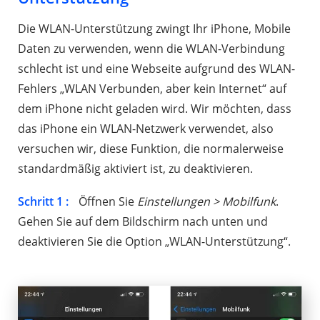
Die WLAN-Unterstützung zwingt Ihr iPhone, Mobile
Daten zu verwenden, wenn die WLAN-Verbindung
schlecht ist und eine Webseite aufgrund des WLAN-
Fehlers „WLAN Verbunden, aber kein Internet“ auf
dem iPhone nicht geladen wird. Wir möchten, dass
das iPhone ein WLAN-Netzwerk verwendet, also
versuchen wir, diese Funktion, die normalerweise
standardmäßig aktiviert ist, zu deaktivieren.
Schritt 1 :
Öffnen Sie
Einstellungen > Mobilfunk
.
Gehen Sie auf dem Bildschirm nach unten und
deaktivieren Sie die Option „WLAN-Unterstützung“.