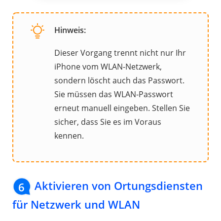
Hinweis:
Dieser Vorgang trennt nicht nur Ihr
iPhone vom WLAN-Netzwerk,
sondern löscht auch das Passwort.
Sie müssen das WLAN-Passwort
erneut manuell eingeben. Stellen Sie
sicher, dass Sie es im Voraus
kennen.
Aktivieren von Ortungsdiensten
6
für Netzwerk und WLAN