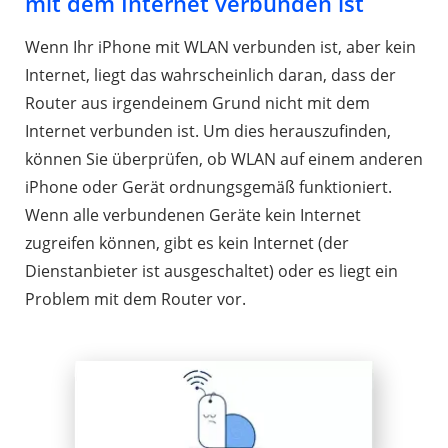
mit dem Internet verbunden ist
Wenn Ihr iPhone mit WLAN verbunden ist, aber kein
Internet, liegt das wahrscheinlich daran, dass der
Router aus irgendeinem Grund nicht mit dem
Internet verbunden ist. Um dies herauszufinden,
können Sie überprüfen, ob WLAN auf einem anderen
iPhone oder Gerät ordnungsgemäß funktioniert.
Wenn alle verbundenen Geräte kein Internet
zugreifen können, gibt es kein Internet (der
Dienstanbieter ist ausgeschaltet) oder es liegt ein
Problem mit dem Router vor.