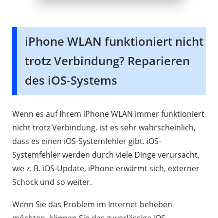
iPhone WLAN funktioniert nicht
trotz Verbindung? Reparieren
des iOS-Systems
Wenn es auf Ihrem iPhone WLAN immer funktioniert
nicht trotz Verbindung, ist es sehr wahrscheinlich,
dass es einen iOS-Systemfehler gibt. iOS-
Systemfehler werden durch viele Dinge verursacht,
wie z. B. iOS-Update, iPhone erwärmt sich, externer
Schock und so weiter.
Wenn Sie das Problem im Internet beheben