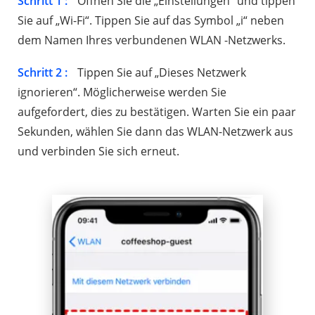
Schritt 1 :
Öffnen Sie die „Einstellungen“ und tippen
Sie auf „Wi-Fi“. Tippen Sie auf das Symbol „i“ neben
dem Namen Ihres verbundenen WLAN -Netzwerks.
Schritt 2 :
Tippen Sie auf „Dieses Netzwerk
ignorieren“. Möglicherweise werden Sie
aufgefordert, dies zu bestätigen. Warten Sie ein paar
Sekunden, wählen Sie dann das WLAN-Netzwerk aus
und verbinden Sie sich erneut.