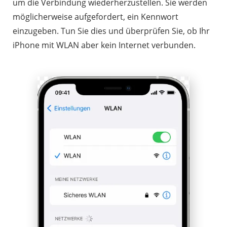
um die Verbindung wiederherzustellen. Sie werden
möglicherweise aufgefordert, ein Kennwort
einzugeben. Tun Sie dies und überprüfen Sie, ob Ihr
iPhone mit WLAN aber kein Internet verbunden.