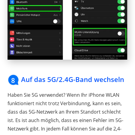
Auf das 5G/2.4G-Band wechseln
8
Haben Sie 5G verwendet? Wenn Ihr iPhone WLAN
funktioniert nicht trotz Verbindunng, kann es sein,
dass das 5G-Netzwerk an Ihrem Standort schlecht
ist. Es ist auch möglich, dass es einen Fehler im 5G-
Netzwerk gibt. In jedem Fall können Sie auf die 2,4-