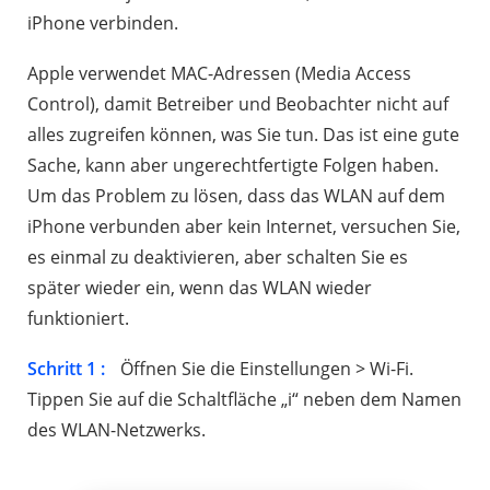
iPhone verbinden.
Apple verwendet MAC-Adressen (Media Access
Control), damit Betreiber und Beobachter nicht auf
alles zugreifen können, was Sie tun. Das ist eine gute
Sache, kann aber ungerechtfertigte Folgen haben.
Um das Problem zu lösen, dass das WLAN auf dem
iPhone verbunden aber kein Internet, versuchen Sie,
es einmal zu deaktivieren, aber schalten Sie es
später wieder ein, wenn das WLAN wieder
funktioniert.
Schritt 1 :
Öffnen Sie die Einstellungen > Wi-Fi.
Tippen Sie auf die Schaltfläche „i“ neben dem Namen
des WLAN-Netzwerks.