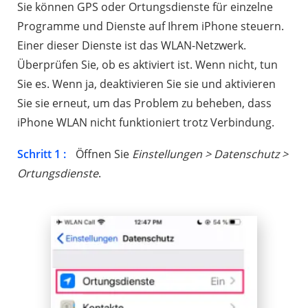
Sie können GPS oder Ortungsdienste für einzelne
Programme und Dienste auf Ihrem iPhone steuern.
Einer dieser Dienste ist das WLAN-Netzwerk.
Überprüfen Sie, ob es aktiviert ist. Wenn nicht, tun
Sie es. Wenn ja, deaktivieren Sie sie und aktivieren
Sie sie erneut, um das Problem zu beheben, dass
iPhone WLAN nicht funktioniert trotz Verbindung.
Schritt 1 :
Öffnen Sie
Einstellungen > Datenschutz >
Ortungsdienste
.