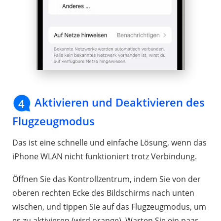
Aktivieren und Deaktivieren des
4
Flugzeugmodus
Das ist eine schnelle und einfache Lösung, wenn das
iPhone WLAN nicht funktioniert trotz Verbindung.
Öffnen Sie das Kontrollzentrum, indem Sie von der
oberen rechten Ecke des Bildschirms nach unten
wischen, und tippen Sie auf das Flugzeugmodus, um
es zu aktivieren (wird orange). Warten Sie ein paar