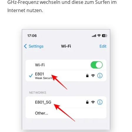
GHz-Frequenz wechseln und diese zum Surfen im
Internet nutzen.