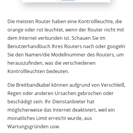
Die meisten Router haben eine Kontrollleuchte, die
orange oder rot leuchtet, wenn der Router nicht mit
dem Internet verbunden ist. Schauen Sie im
Benutzerhandbuch Ihres Routers nach oder googeln
Sie den Namen/die Modellnummer des Routers, um
herauszufinden, was die verschiedenen
Kontrollleuchten bedeuten.
Die Breitbandkabel können aufgrund von Verschleiß,
Regen oder anderen Ursachen gebrochen oder
beschädigt sein. Ihr Dienstanbieter hat
möglicherweise das Internet deaktiviert, weil ein
monatliches Limit erreicht wurde, aus
Wartungsgründen usw.