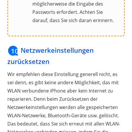
möglicherweise die Eingabe des
Passworts erfordert. Achten Sie
darauf, dass Sie sich daran erinnern.
Netzwerkeinstellungen
10
zurücksetzen
Wir empfehlen diese Einstellung generell nicht, es
sei denn, es gibt keine andere Möglichkeit, das mit
WLAN verbundene iPhone aber kein Internet zu
reparieren. Denn beim Zurücksetzen der
Netzwerkeinstellungen werden alle gespeicherten
WLAN-Netzwerke, Bluetooth-Geräte usw. gelöscht.
Das bedeutet, dass Sie sich erneut mit allen WLAN-