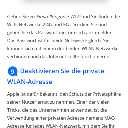
Gehen Sie zu
Einstellungen > Wi-Fi
und Sie finden die
Wi-Fi-Netzwerke 2.4G und 5G. Drücken Sie und
geben Sie das Passwort ein, um sich anzumelden.
Das Passwort ist für beide Netzwerke gleich. Sie
können sich mit einem der beiden WLAN-Netzwerke
verbinden und das Internet sollte funktionieren.
Deaktivieren Sie die private
9
WLAN-Adresse
Apple ist dafür bekannt, den Schutz der Privatsphäre
seiner Nutzer ernst zu nehmen. Einer der vielen
Tricks, die das Unternehmen anwendet, ist die
Verwendung einer privaten Adresse namens MAC-
Adresse für jedes WLAN-Netzwerk, mit dem Sie Ihr