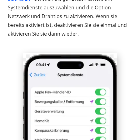
Systemdienste auszuwählen und die Option
Netzwerk und Drahtlos zu aktivieren. Wenn sie
bereits aktiviert ist, deaktivieren Sie sie einmal und
aktivieren Sie sie dann wieder.