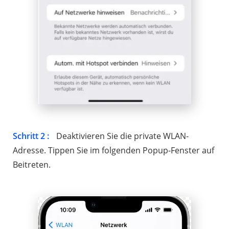
Schritt 2 :
Deaktivieren Sie die private WLAN-
Adresse. Tippen Sie im folgenden Popup-Fenster auf
Beitreten.