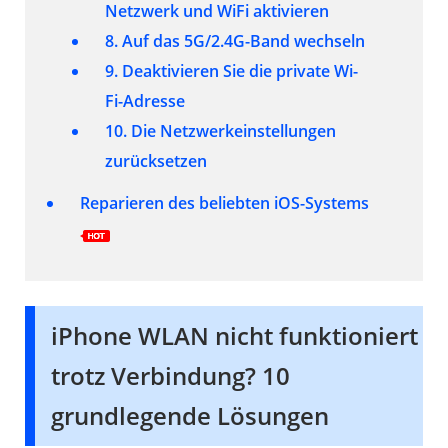
Netzwerk und WiFi aktivieren
8. Auf das 5G/2.4G-Band wechseln
9. Deaktivieren Sie die private Wi-
Fi-Adresse
10. Die Netzwerkeinstellungen
zurücksetzen
Reparieren des beliebten iOS-Systems
iPhone WLAN nicht funktioniert
trotz Verbindung? 10
grundlegende Lösungen