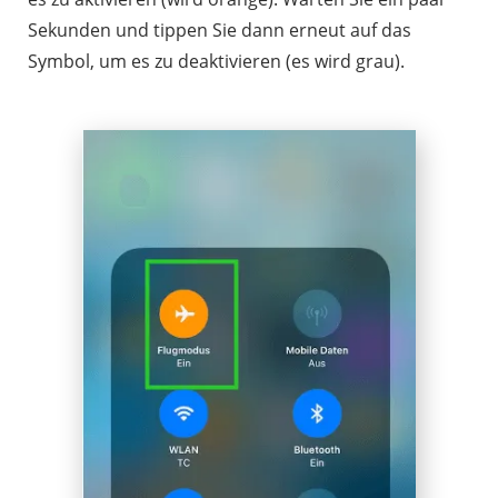
Sekunden und tippen Sie dann erneut auf das
Symbol, um es zu deaktivieren (es wird grau).