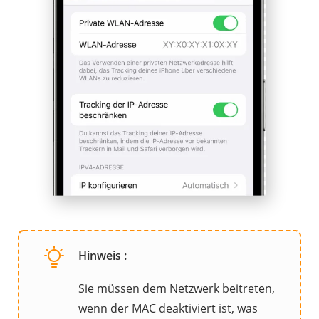
Hinweis :
Sie müssen dem Netzwerk beitreten,
wenn der MAC deaktiviert ist, was