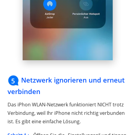
Netzwerk ignorieren und erneut
5
verbinden
Das iPhon WLAN-Netzwerk funktioniert NICHT trotz
Verbindung, weil Ihr iPhone nicht richtig verbunden
ist. Es gibt eine einfache Lösung.