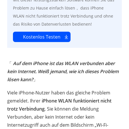
Problem zu Hause einfach lösen， dass iPhone
WLAN nicht funktioniert trotz Verbindung und ohne
das Risiko von Datenverlusten bedienen!
Kostenlos Testen
「
Auf dem iPhone ist das WLAN verbunden aber
kein Internet. Weiß jemand, wie ich dieses Problem
lösen kann?
」
Viele iPhone-Nutzer haben das gleiche Problem
gemeldet. Ihrer
iPhone WLAN funktioniert nicht
trotz Verbindung
. Sie können die Meldung
Verbunden, aber kein Internet oder kein
Internetzugriff auch auf dem Bildschirm „Wi-Fi-