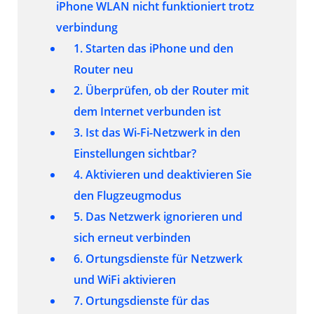
iPhone WLAN nicht funktioniert trotz
verbindung
1. Starten das iPhone und den
Router neu
2. Überprüfen, ob der Router mit
dem Internet verbunden ist
3. Ist das Wi-Fi-Netzwerk in den
Einstellungen sichtbar?
4. Aktivieren und deaktivieren Sie
den Flugzeugmodus
5. Das Netzwerk ignorieren und
sich erneut verbinden
6. Ortungsdienste für Netzwerk
und WiFi aktivieren
7. Ortungsdienste für das