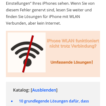
Einstellungen“ Ihres iPhones sehen. Wenn Sie von
diesem Fehler genervt sind, lesen Sie weiter und
finden Sie Lösungen für iPhone mit WLAN
Verbunden, aber kein Internet.
Katalog:
[
Ausblenden
]
10 grundlegende Lösungen dafür, dass