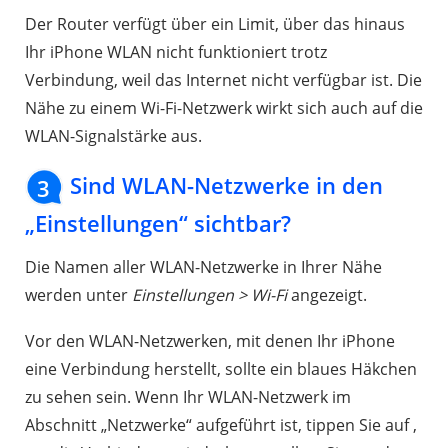
Der Router verfügt über ein Limit, über das hinaus
Ihr iPhone WLAN nicht funktioniert trotz
Verbindung, weil das Internet nicht verfügbar ist. Die
Nähe zu einem Wi-Fi-Netzwerk wirkt sich auch auf die
WLAN-Signalstärke aus.
Sind WLAN-Netzwerke in den
3
„Einstellungen“ sichtbar?
Die Namen aller WLAN-Netzwerke in Ihrer Nähe
werden unter
Einstellungen > Wi-Fi
angezeigt.
Vor den WLAN-Netzwerken, mit denen Ihr iPhone
eine Verbindung herstellt, sollte ein blaues Häkchen
zu sehen sein. Wenn Ihr WLAN-Netzwerk im
Abschnitt „Netzwerke“ aufgeführt ist, tippen Sie auf ,