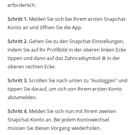
erforderlich:
Schritt 1.
Melden Sie sich bei Ihrem ersten Snapchat-
Konto an und öffnen Sie die App.
Schritt 2.
Gehen Sie zu den Snapchat-Einstellungen,
indem Sie auf Ihr Profilbild in der oberen linken Ecke
tippen und dann auf das Zahnradsymbol ⚙️ in der
oberen rechten Ecke.
Schritt 3.
Scrollen Sie nach unten zu "Ausloggen" und
tippen Sie darauf, um sich von Ihrem ersten Konto
abzumelden.
Schritt 4.
Melden Sie sich nun mit Ihrem zweiten
Snapchat-Konto an. Bei jedem Kontowechsel
müssen Sie diesen Vorgang wiederholen.