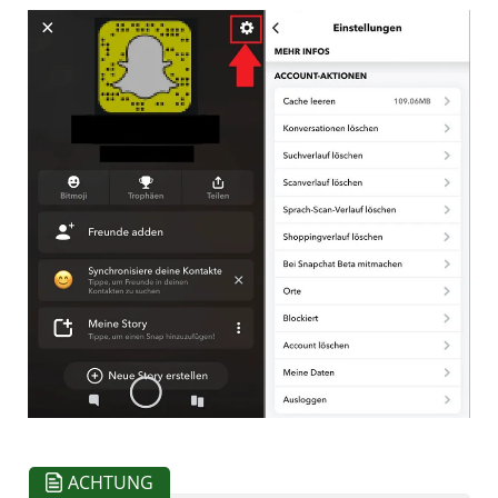
ACHTUNG