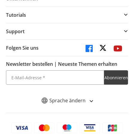
Tutorials
Support
Folgen Sie uns
Newsletter bestellen | Neueste Themen erhalten
Sprache ändern