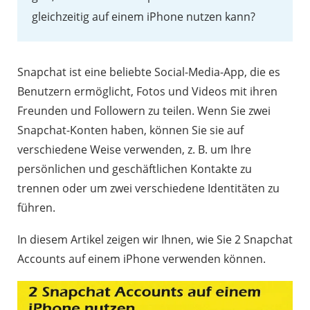
gleichzeitig auf einem iPhone nutzen kann?
Snapchat ist eine beliebte Social-Media-App, die es
Benutzern ermöglicht, Fotos und Videos mit ihren
Freunden und Followern zu teilen. Wenn Sie zwei
Snapchat-Konten haben, können Sie sie auf
verschiedene Weise verwenden, z. B. um Ihre
persönlichen und geschäftlichen Kontakte zu
trennen oder um zwei verschiedene Identitäten zu
führen.
In diesem Artikel zeigen wir Ihnen, wie Sie 2 Snapchat
Accounts auf einem iPhone verwenden können.