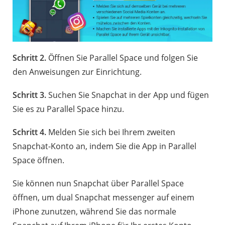
Schritt 2.
Öffnen Sie Parallel Space und folgen Sie
den Anweisungen zur Einrichtung.
Schritt 3.
Suchen Sie Snapchat in der App und fügen
Sie es zu Parallel Space hinzu.
Schritt 4.
Melden Sie sich bei Ihrem zweiten
Snapchat-Konto an, indem Sie die App in Parallel
Space öffnen.
Sie können nun Snapchat über Parallel Space
öffnen, um dual Snapchat messenger auf einem
iPhone zunutzen, während Sie das normale