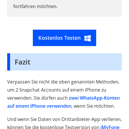
fortfahren möchten.
Kostenlos Testen
Fazit
Verpassen Sie nicht die oben genannten Methoden,
um 2 Snapchat Accounts auf einem iPhone zu
verwenden. Sie dürfen auch
zwei WhatsApp-Konten
auf einem iPhone verwenden
, wenn Sie möchten.
Und wenn Sie Daten von Drittanbieter-App verlieren,
können Sie die kostenlose Testversion von
iMyFone