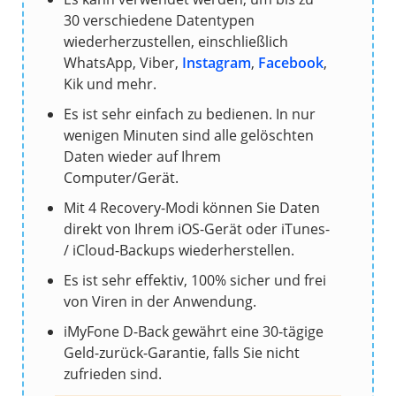
30 verschiedene Datentypen
wiederherzustellen, einschließlich
WhatsApp, Viber,
Instagram
,
Facebook
,
Kik und mehr.
Es ist sehr einfach zu bedienen. In nur
wenigen Minuten sind alle gelöschten
Daten wieder auf Ihrem
Computer/Gerät.
Mit 4 Recovery-Modi können Sie Daten
direkt von Ihrem iOS-Gerät oder iTunes-
/ iCloud-Backups wiederherstellen.
Es ist sehr effektiv, 100% sicher und frei
von Viren in der Anwendung.
iMyFone D-Back gewährt eine 30-tägige
Geld-zurück-Garantie, falls Sie nicht
zufrieden sind.