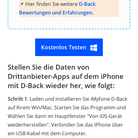
📌 Hier finden Sie weitere
D-Back
Bewertungen und Erfahrungen.
Kostenlos Testen
Stellen Sie die Daten von
Drittanbieter-Apps auf dem iPhone
mit D-Back wieder her, wie folgt:
Schritt 1.
Laden und installieren Sie iMyFone D-Back
auf Ihrem Win/Mac. Starten Sie das Programm und
Wählen Sie dann im Hauptfenster "Von iOS-Gerät
wiederherstellen". Verbinden Sie das iPhone über
ein USB-Kabel mit dem Computer.