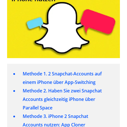
Methode 1. 2 Snapchat-Accounts auf
einem iPhone über App-Switching
Methode 2. Haben Sie zwei Snapchat
Accounts gleichzeitig iPhone über
Parallel Space
Methode 3. iPhone 2 Snapchat
Accounts nutzen: App Cloner