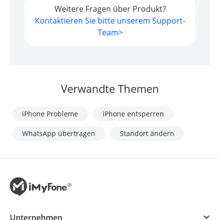
Weitere Fragen über Produkt?
Kontaktieren Sie bitte unserem Support-
Team>
Verwandte Themen
iPhone Probleme
iPhone entsperren
WhatsApp übertragen
Standort ändern
Unternehmen