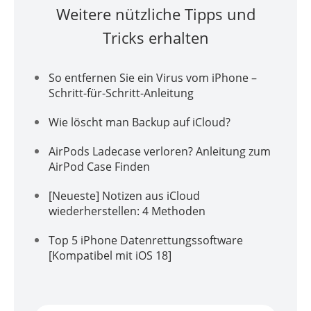
Weitere nützliche Tipps und
Tricks erhalten
So entfernen Sie ein Virus vom iPhone –
Schritt-für-Schritt-Anleitung
Wie löscht man Backup auf iCloud?
AirPods Ladecase verloren? Anleitung zum
AirPod Case Finden
[Neueste] Notizen aus iCloud
wiederherstellen: 4 Methoden
Top 5 iPhone Datenrettungssoftware
[Kompatibel mit iOS 18]