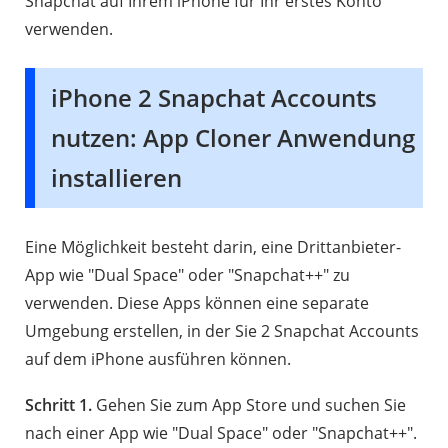
Snapchat auf Ihrem iPhone für Ihr erstes Konto
verwenden.
iPhone 2 Snapchat Accounts
nutzen: App Cloner Anwendung
installieren
Eine Möglichkeit besteht darin, eine Drittanbieter-
App wie "Dual Space" oder "Snapchat++" zu
verwenden. Diese Apps können eine separate
Umgebung erstellen, in der Sie 2 Snapchat Accounts
auf dem iPhone ausführen können.
Schritt 1.
Gehen Sie zum App Store und suchen Sie
nach einer App wie "Dual Space" oder "Snapchat++".