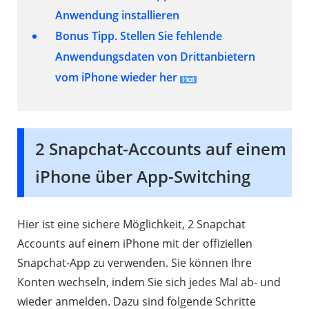
Anwendung installieren
Bonus Tipp. Stellen Sie fehlende
Anwendungsdaten von Drittanbietern
vom iPhone wieder her
2 Snapchat-Accounts auf einem
iPhone über App-Switching
Hier ist eine sichere Möglichkeit, 2 Snapchat
Accounts auf einem iPhone mit der offiziellen
Snapchat-App zu verwenden. Sie können Ihre
Konten wechseln, indem Sie sich jedes Mal ab- und
wieder anmelden. Dazu sind folgende Schritte