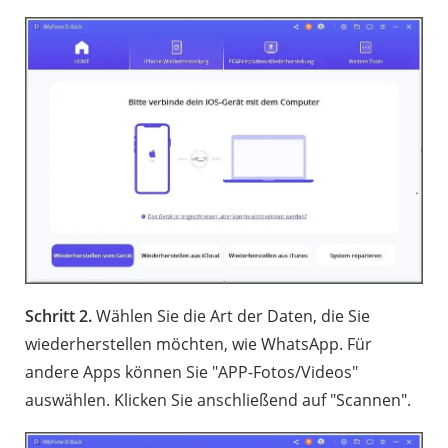
Schritt 2.
Wählen Sie die Art der Daten, die Sie
wiederherstellen möchten, wie WhatsApp. Für
andere Apps können Sie "APP-Fotos/Videos"
auswählen. Klicken Sie anschließend auf "Scannen".