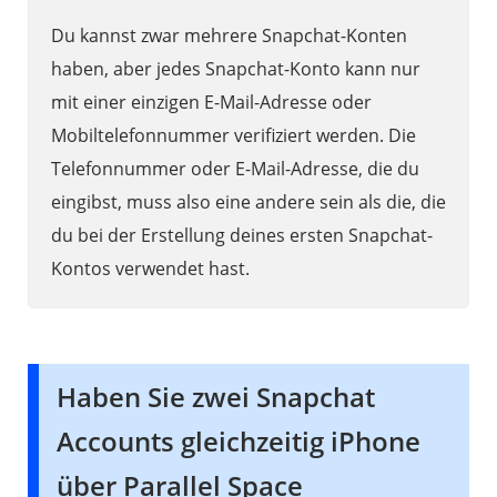
Du kannst zwar mehrere Snapchat-Konten
haben, aber jedes Snapchat-Konto kann nur
mit einer einzigen E-Mail-Adresse oder
Mobiltelefonnummer verifiziert werden. Die
Telefonnummer oder E-Mail-Adresse, die du
eingibst, muss also eine andere sein als die, die
du bei der Erstellung deines ersten Snapchat-
Kontos verwendet hast.
Haben Sie zwei Snapchat
Accounts gleichzeitig iPhone
über Parallel Space