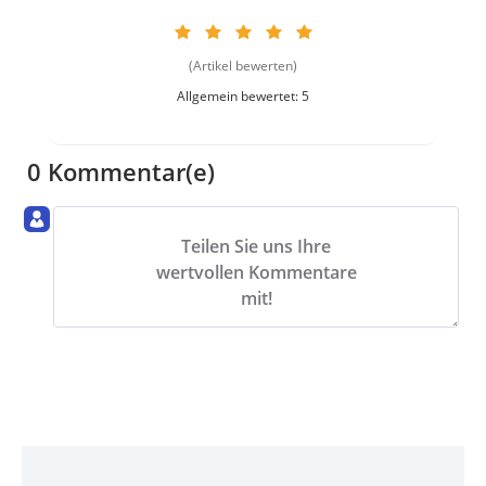
(Artikel bewerten)
Allgemein bewertet: 5
0 Kommentar(e)
Teilen Sie uns Ihre
wertvollen Kommentare
mit!