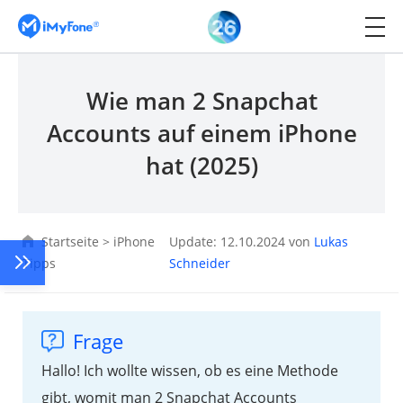
Wie man 2 Snapchat
Accounts auf einem iPhone
hat (2025)
Startseite
>
iPhone
Update: 12.10.2024 von
Lukas
Tipps
Schneider
Frage
Hallo! Ich wollte wissen, ob es eine Methode
gibt, womit man 2 Snapchat Accounts