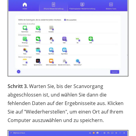
Schritt 3.
Warten Sie, bis der Scanvorgang
abgeschlossen ist, und wählen Sie dann die
fehlenden Daten auf der Ergebnisseite aus. Klicken
Sie auf "Wiederherstellen", um einen Ort auf Ihrem
Computer auszuwählen und zu speichern.