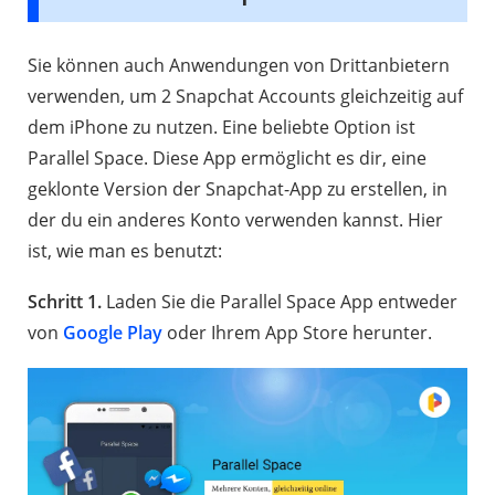
Sie können auch Anwendungen von Drittanbietern
verwenden, um 2 Snapchat Accounts gleichzeitig auf
dem iPhone zu nutzen. Eine beliebte Option ist
Parallel Space. Diese App ermöglicht es dir, eine
geklonte Version der Snapchat-App zu erstellen, in
der du ein anderes Konto verwenden kannst. Hier
ist, wie man es benutzt:
Schritt 1.
Laden Sie die Parallel Space App entweder
von
Google Play
oder Ihrem App Store herunter.