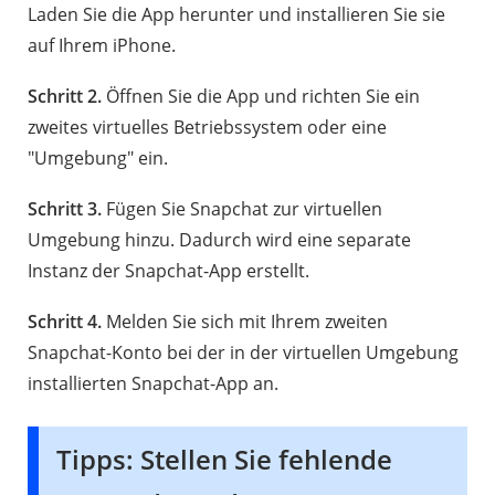
Laden Sie die App herunter und installieren Sie sie
auf Ihrem iPhone.
Schritt 2.
Öffnen Sie die App und richten Sie ein
zweites virtuelles Betriebssystem oder eine
"Umgebung" ein.
Schritt 3.
Fügen Sie Snapchat zur virtuellen
Umgebung hinzu. Dadurch wird eine separate
Instanz der Snapchat-App erstellt.
Schritt 4.
Melden Sie sich mit Ihrem zweiten
Snapchat-Konto bei der in der virtuellen Umgebung
installierten Snapchat-App an.
Tipps: Stellen Sie fehlende