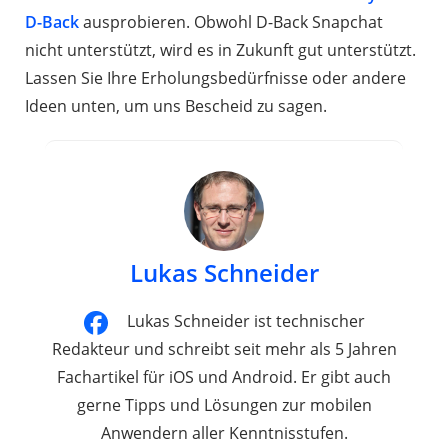
D-Back
ausprobieren. Obwohl D-Back Snapchat
nicht unterstützt, wird es in Zukunft gut unterstützt.
Lassen Sie Ihre Erholungsbedürfnisse oder andere
Ideen unten, um uns Bescheid zu sagen.
Lukas Schneider
Lukas Schneider ist technischer
Redakteur und schreibt seit mehr als 5 Jahren
Fachartikel für iOS und Android. Er gibt auch
gerne Tipps und Lösungen zur mobilen
Anwendern aller Kenntnisstufen.