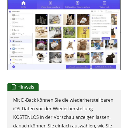
Hinweis
Mit D-Back können Sie die wiederherstellbaren
iOS-Daten vor der Wiederherstellung
KOSTENLOS in der Vorschau anzeigen lassen,
danach können Sie einfach auswählen, wie Sie