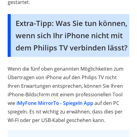
gestartet.
Extra-Tipp: Was Sie tun können,
wenn sich Ihr iPhone nicht mit
dem Philips TV verbinden lässt?
Wenn die fünf oben genannten Möglichkeiten zum
Übertragen von iPhone auf den Philips TV nicht
Ihren Erwartungen entsprechen, können Sie Ihren
iPhone-Bildschirm mit einem professionellen Tool
wie
iMyFone MirrorTo - Spiegeln App
auf den PC
spiegeln. Es ist wichtig zu erwähnen, dass dies per
WI-FI oder per USB-Kabel geschehen kann.