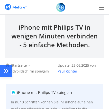
iPhone mit Philips TV in
wenigen Minuten verbinden
- 5 einfache Methoden.
Startseite
>
Update: 23.06.2025 von
Handybildschirm spiegeln
Paul Richter
iPhone mit Philips TV spiegeln
In nur 3 Schritten können Sie Ihr iPhone auf einen
größeren Bildschirm spigeln. Genießen Sie die