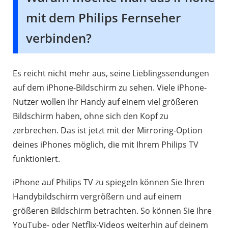
mit dem Philips Fernseher
verbinden?
Es reicht nicht mehr aus, seine Lieblingssendungen
auf dem iPhone-Bildschirm zu sehen. Viele iPhone-
Nutzer wollen ihr Handy auf einem viel größeren
Bildschirm haben, ohne sich den Kopf zu
zerbrechen. Das ist jetzt mit der Mirroring-Option
deines iPhones möglich, die mit Ihrem Philips TV
funktioniert.
iPhone auf Philips TV zu spiegeln können Sie Ihren
Handybildschirm vergrößern und auf einem
größeren Bildschirm betrachten. So können Sie Ihre
YouTube- oder Netflix-Videos weiterhin auf deinem