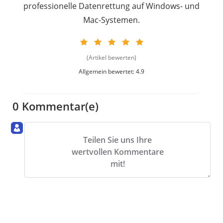
professionelle Datenrettung auf Windows- und
Mac-Systemen.
(Artikel bewerten)
Allgemein bewertet: 4.9
0 Kommentar(e)
Teilen Sie uns Ihre
wertvollen Kommentare
mit!