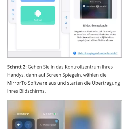
Schritt 2:
Gehen Sie in das Kontrollzentrum Ihres
Handys, dann auf Screen Spiegeln, wählen die
MirrorTo Software aus und starten die Übertragung
Ihres Bildschirms.