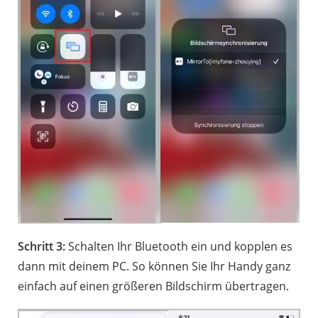
Schritt 3:
Schalten Ihr Bluetooth ein und kopplen es
dann mit deinem PC. So können Sie Ihr Handy ganz
einfach auf einen größeren Bildschirm übertragen.