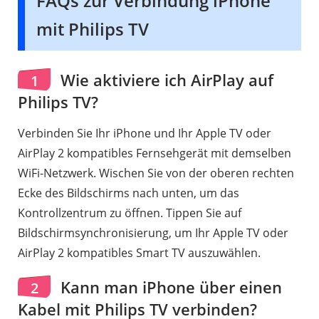
FAQs zur Verbindung iPhone
mit Philips TV
Wie aktiviere ich AirPlay auf
1
Philips TV?
Verbinden Sie Ihr iPhone und Ihr Apple TV oder
AirPlay 2 kompatibles Fernsehgerät mit demselben
WiFi-Netzwerk. Wischen Sie von der oberen rechten
Ecke des Bildschirms nach unten, um das
Kontrollzentrum zu öffnen. Tippen Sie auf
Bildschirmsynchronisierung, um Ihr Apple TV oder
AirPlay 2 kompatibles Smart TV auszuwählen.
Kann man iPhone über einen
2
Kabel mit Philips TV verbinden?