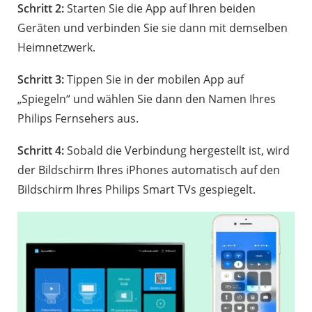
Schritt 2:
Starten Sie die App auf Ihren beiden
Geräten und verbinden Sie sie dann mit demselben
Heimnetzwerk.
Schritt 3:
Tippen Sie in der mobilen App auf
„Spiegeln“ und wählen Sie dann den Namen Ihres
Philips Fernsehers aus.
Schritt 4:
Sobald die Verbindung hergestellt ist, wird
der Bildschirm Ihres iPhones automatisch auf den
Bildschirm Ihres Philips Smart TVs gespiegelt.