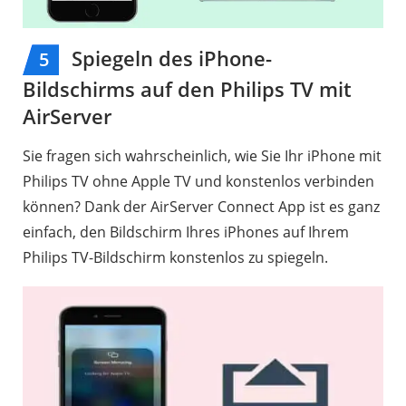
Spiegeln des iPhone-
5
Bildschirms auf den Philips TV mit
AirServer
Sie fragen sich wahrscheinlich, wie Sie Ihr iPhone mit
Philips TV ohne Apple TV und konstenlos verbinden
können? Dank der AirServer Connect App ist es ganz
einfach, den Bildschirm Ihres iPhones auf Ihrem
Philips TV-Bildschirm konstenlos zu spiegeln.