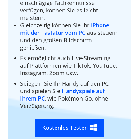
einschlägige Fachkenntnisse
verfügen, können Sie es leicht
meistern.
Gleichzeitig können Sie Ihr
iPhone
mit der Tastatur vom PC
aus steuern
und den großen Bildschirm
genießen.
Es ermöglicht auch Live-Streaming
auf Plattformen wie TikTok, YouTube,
Instagram, Zoom usw.
Spiegeln Sie Ihr Handy auf den PC
und spielen Sie
Handyspiele auf
Ihrem PC
, wie Pokémon Go, ohne
Verzögerung.
Kostenlos Testen