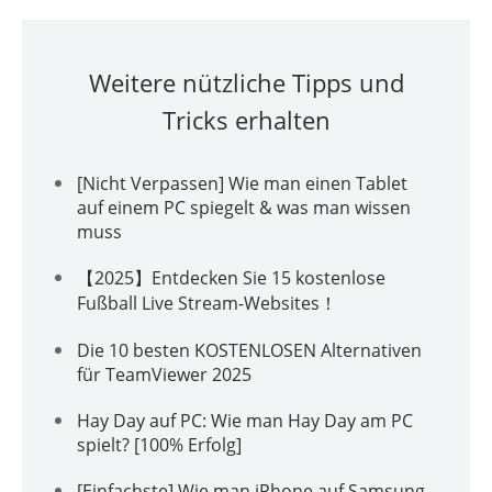
Weitere nützliche Tipps und
Tricks erhalten
[Nicht Verpassen] Wie man einen Tablet
auf einem PC spiegelt & was man wissen
muss
【2025】Entdecken Sie 15 kostenlose
Fußball Live Stream-Websites！
Die 10 besten KOSTENLOSEN Alternativen
für TeamViewer 2025
Hay Day auf PC: Wie man Hay Day am PC
spielt? [100% Erfolg]
[Einfachste] Wie man iPhone auf Samsung