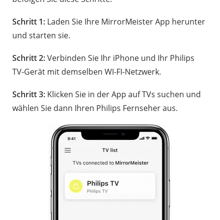
Schritt 1:
Laden Sie Ihre MirrorMeister App herunter
und starten sie.
Schritt 2:
Verbinden Sie Ihr iPhone und Ihr Philips
TV-Gerät mit demselben WI-FI-Netzwerk.
Schritt 3:
Klicken Sie in der App auf TVs suchen und
wählen Sie dann Ihren Philips Fernseher aus.