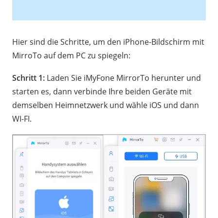
Hier sind die Schritte, um den iPhone-Bildschirm mit
MirroTo auf dem PC zu spiegeln:
Schritt 1:
Laden Sie iMyFone MirrorTo herunter und
starten es, dann verbinde Ihre beiden Geräte mit
demselben Heimnetzwerk und wähle iOS und dann
WI-FI.