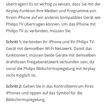
übertragen? Es ist wichtig zu wissen, dass Sie mit der
Airplay-Funktion Ihre Medien und Programme von
Ihrem iPhone auf ein anderes kompatibles Gerät wie
Philips TV übertragen können. Um das iPhone mit
Philips TV zu verbinden, müssen Sie:
Schritt 1:
Verbinden Ihr iPhone und Ihr Philips TV-
Gerät mit demselben Wi-Fi-Netzwerk. Damit das
funktioniert, müssen beide Geräte mit demselben
drahtlosen Freigabenetzwerk verbunden sein, da
sonst die Philips Bildschirmspiegelung mit Airplay
nicht möglich ist.
Schritt 2:
Gehen Sie in das Kontrollzentrum Ihres
iPhones und tippen auf das Symbol für die
Bildschirmspiegelung.