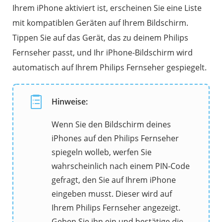
Ihrem iPhone aktiviert ist, erscheinen Sie eine Liste
mit kompatiblen Geräten auf Ihrem Bildschirm.
Tippen Sie auf das Gerät, das zu deinem Philips
Fernseher passt, und Ihr iPhone-Bildschirm wird
automatisch auf Ihrem Philips Fernseher gespiegelt.
Hinweise:
Wenn Sie den Bildschirm deines
iPhones auf den Philips Fernseher
spiegeln wolleb, werfen Sie
wahrscheinlich nach einem PIN-Code
gefragt, den Sie auf Ihrem iPhone
eingeben musst. Dieser wird auf
Ihrem Philips Fernseher angezeigt.
Geben Sie ihn ein und bestätige die