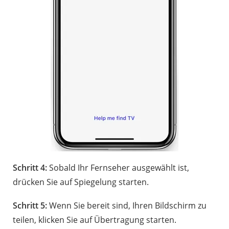
Schritt 4:
Sobald Ihr Fernseher ausgewählt ist,
drücken Sie auf Spiegelung starten.
Schritt 5:
Wenn Sie bereit sind, Ihren Bildschirm zu
teilen, klicken Sie auf Übertragung starten.