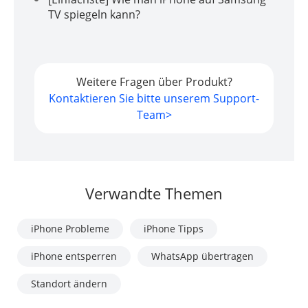
TV spiegeln kann?
Weitere Fragen über Produkt?
Kontaktieren Sie bitte unserem Support-
Team>
Verwandte Themen
iPhone Probleme
iPhone Tipps
iPhone entsperren
WhatsApp übertragen
Standort ändern