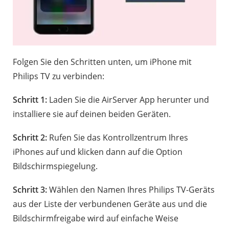
Folgen Sie den Schritten unten, um iPhone mit
Philips TV zu verbinden:
Schritt 1:
Laden Sie die AirServer App herunter und
installiere sie auf deinen beiden Geräten.
Schritt 2:
Rufen Sie das Kontrollzentrum Ihres
iPhones auf und klicken dann auf die Option
Bildschirmspiegelung.
Schritt 3:
Wählen den Namen Ihres Philips TV-Geräts
aus der Liste der verbundenen Geräte aus und die
Bildschirmfreigabe wird auf einfache Weise