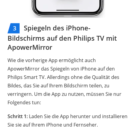
Spiegeln des iPhone-
3
Bildschirms auf den Philips TV mit
ApowerMirror
Wie die vorherige App ermöglicht auch
ApowerMirror das Spiegeln von iPhone auf den
Philips Smart TV. Allerdings ohne die Qualität des
Bildes, das Sie auf Ihrem Bildschirm teilen, zu
verringern. Um die App zu nutzen, müssen Sie nur
Folgendes tun:
Schritt 1:
Laden Sie die App herunter und installieren
Sie sie auf Ihrem iPhone und Fernseher.