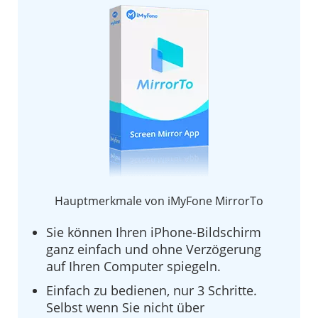
Hauptmerkmale von iMyFone MirrorTo
Sie können Ihren iPhone-Bildschirm
ganz einfach und ohne Verzögerung
auf Ihren Computer spiegeln.
Einfach zu bedienen, nur 3 Schritte.
Selbst wenn Sie nicht über