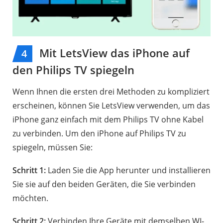
Mit LetsView das iPhone auf
4
den Philips TV spiegeln
Wenn Ihnen die ersten drei Methoden zu kompliziert
erscheinen, können Sie LetsView verwenden, um das
iPhone ganz einfach mit dem Philips TV ohne Kabel
zu verbinden. Um den iPhone auf Philips TV zu
spiegeln, müssen Sie:
Schritt 1:
Laden Sie die App herunter und installieren
Sie sie auf den beiden Geräten, die Sie verbinden
möchten.
Schritt 2:
Verbinden Ihre Geräte mit demselben WI-