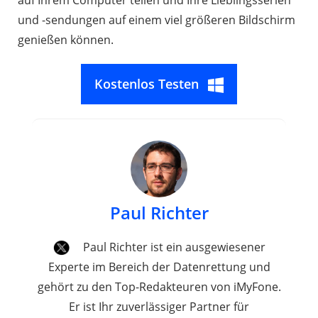
und -sendungen auf einem viel größeren Bildschirm
genießen können.
Kostenlos Testen
Paul Richter
Paul Richter ist ein ausgewiesener
Experte im Bereich der Datenrettung und
gehört zu den Top-Redakteuren von iMyFone.
Er ist Ihr zuverlässiger Partner für