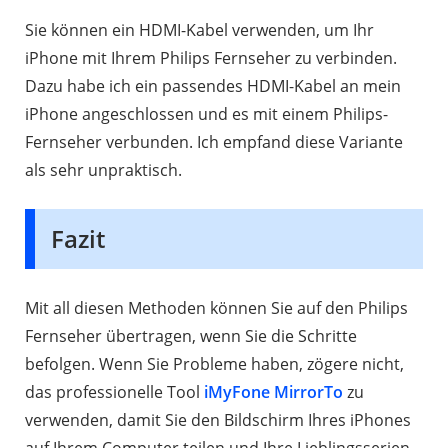
Sie können ein HDMI-Kabel verwenden, um Ihr
iPhone mit Ihrem Philips Fernseher zu verbinden.
Dazu habe ich ein passendes HDMI-Kabel an mein
iPhone angeschlossen und es mit einem Philips-
Fernseher verbunden. Ich empfand diese Variante
als sehr unpraktisch.
Fazit
Mit all diesen Methoden können Sie auf den Philips
Fernseher übertragen, wenn Sie die Schritte
befolgen. Wenn Sie Probleme haben, zögere nicht,
das professionelle Tool
iMyFone MirrorTo
zu
verwenden, damit Sie den Bildschirm Ihres iPhones
auf Ihrem Computer teilen und Ihre Lieblingsserien