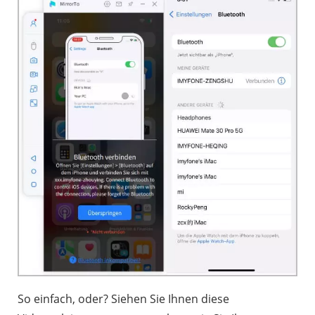
So einfach, oder? Siehen Sie Ihnen diese