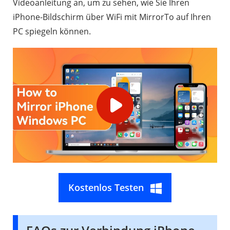
Videoanleitung an, um zu sehen, wie Sie Ihren
iPhone-Bildschirm über WiFi mit MirrorTo auf Ihren
PC spiegeln können.
Kostenlos Testen