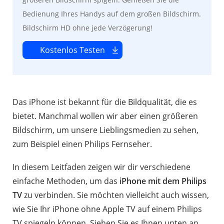
Bedienung Ihres Handys auf dem großen Bildschirm.
Bildschirm HD ohne jede Verzögerung!
Kostenlos Testen
Das iPhone ist bekannt für die Bildqualität, die es
bietet. Manchmal wollen wir aber einen größeren
Bildschirm, um unsere Lieblingsmedien zu sehen,
zum Beispiel einen Philips Fernseher.
In diesem Leitfaden zeigen wir dir verschiedene
einfache Methoden, um das
iPhone mit dem Philips
TV
zu verbinden. Sie möchten vielleicht auch wissen,
wie Sie Ihr iPhone ohne Apple TV auf einem Philips
TV spiegeln können. Siehen Sie es Ihnen unten an.