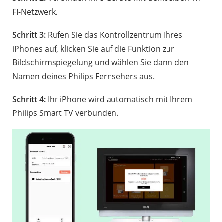
FI-Netzwerk.
Schritt 3:
Rufen Sie das Kontrollzentrum Ihres
iPhones auf, klicken Sie auf die Funktion zur
Bildschirmspiegelung und wählen Sie dann den
Namen deines Philips Fernsehers aus.
Schritt 4:
Ihr iPhone wird automatisch mit Ihrem
Philips Smart TV verbunden.