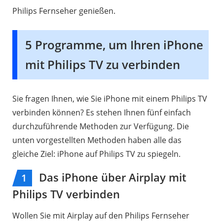
Philips Fernseher genießen.
5 Programme, um Ihren iPhone
mit Philips TV zu verbinden
Sie fragen Ihnen, wie Sie iPhone mit einem Philips TV
verbinden können? Es stehen Ihnen fünf einfach
durchzuführende Methoden zur Verfügung. Die
unten vorgestellten Methoden haben alle das
gleiche Ziel: iPhone auf Philips TV zu spiegeln.
Das iPhone über Airplay mit
1
Philips TV verbinden
Wollen Sie mit Airplay auf den Philips Fernseher