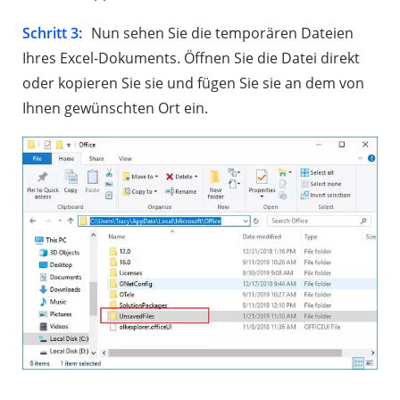
Schritt 3:
Nun sehen Sie die temporären Dateien
Ihres Excel-Dokuments. Öffnen Sie die Datei direkt
oder kopieren Sie sie und fügen Sie sie an dem von
Ihnen gewünschten Ort ein.