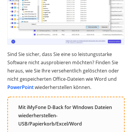
Sind Sie sicher, dass Sie eine so leistungsstarke
Software nicht ausprobieren möchten? Finden Sie
heraus, wie Sie Ihre versehentlich gelöschten oder
nicht gespeicherten Office-Dateien wie Word und
PowerPoint
wiederherstellen können.
Mit iMyFone D-Back for WIndows Dateien
wiederherstellen-
USB/Papierkorb/Excel/Word