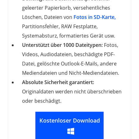
geleerter Papierkorb, versehentliches
Löschen, Dateien von
Fotos in SD-Karte,
Partitionsfehler, RAW Festplatte,
Systemabsturz, formatiertes Gerät usw.
Unterstützt über 1000 Dateitypen:
Fotos,
Videos, Audiodateien, beschädigte PDF-
Datei, gelöschte Outlook-E-Mails, andere
Mediendateien und Nicht-Mediendateien.
Absolute Sicherheit garantiert:
Originaldaten werden nicht überschrieben
oder beschädigt.
Kostenloser Download