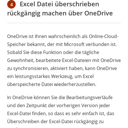
Excel Datei überschrieben
4
rückgängig machen über OneDrive
OneDrive ist Ihnen wahrscheinlich als Online-Cloud-
Speicher bekannt, der mit Microsoft verbunden ist.
Sobald Sie diese Funktion oder die tägliche
Gewohnheit, bearbeitete Excel-Dateien mit OneDrive
zu synchronisieren, aktiviert haben, kann OneDrive
ein leistungsstarkes Werkzeug, um Excel
überspeicherte Datei wiederherzustellen.
In OneDrive können Sie die Bearbeitungsverläufe
und den Zeitpunkt der vorherigen Version jeder
Excel-Datei finden, so dass es sehr einfach ist, das
Überschreiben der Excel-Datei rückgängig zu