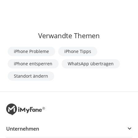
Verwandte Themen
iPhone Probleme
iPhone Tipps
iPhone entsperren
WhatsApp übertragen
Standort ändern
Unternehmen