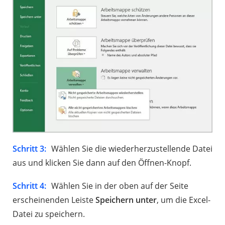
Schritt 3:
Wählen Sie die wiederherzustellende Datei
aus und klicken Sie dann auf den Öffnen-Knopf.
Schritt 4:
Wählen Sie in der oben auf der Seite
erscheinenden Leiste
Speichern unter
, um die Excel-
Datei zu speichern.