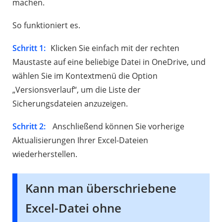
machen.
So funktioniert es.
Schritt 1:
Klicken Sie einfach mit der rechten
Maustaste auf eine beliebige Datei in OneDrive, und
wählen Sie im Kontextmenü die Option
„Versionsverlauf“, um die Liste der
Sicherungsdateien anzuzeigen.
Schritt 2:
Anschließend können Sie vorherige
Aktualisierungen Ihrer Excel-Dateien
wiederherstellen.
Kann man überschriebene
Excel-Datei ohne