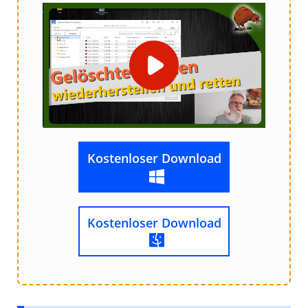
Kostenloser Download
Kostenloser Download