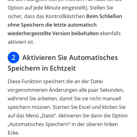
Option auf jede Minute eingestellt). Stellen Sie
sicher, dass das Kontrollkästchen
Beim Schließen
ohne Speichern die letzte automatisch
wiederhergestellte Version beibehalten
ebenfalls
aktiviert ist.
2
Aktivieren Sie Automatisches
Speichern in Echtzeit
Diese Funktion speichert die an der Datei
vorgenommenen Änderungen alle paar Sekunden,
während Sie arbeiten, damit Sie sie nicht manuell
speichern müssen. Starten Sie Excel und klicken Sie
auf das Menü „Datei“. Aktivieren Sie dann die Option
„Automatisches Speichern“ in der oberen linken
Ecke.