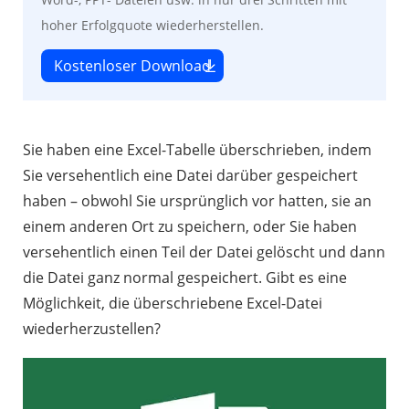
hoher Erfolgquote wiederherstellen.
Kostenloser Download
Sie haben eine Excel-Tabelle überschrieben, indem
Sie versehentlich eine Datei darüber gespeichert
haben – obwohl Sie ursprünglich vor hatten, sie an
einem anderen Ort zu speichern, oder Sie haben
versehentlich einen Teil der Datei gelöscht und dann
die Datei ganz normal gespeichert. Gibt es eine
Möglichkeit, die überschriebene Excel-Datei
wiederherzustellen?