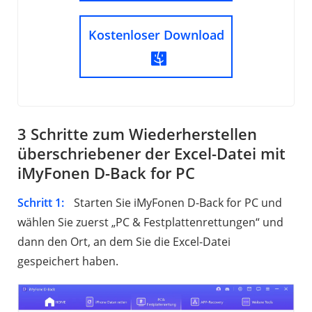
Kostenloser Download
3 Schritte zum Wiederherstellen
überschriebener der Excel-Datei mit
iMyFonen D-Back for PC
Schritt 1:
Starten Sie iMyFonen D-Back for PC und
wählen Sie zuerst „PC & Festplattenrettungen“ und
dann den Ort, an dem Sie die Excel-Datei
gespeichert haben.