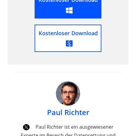
Kostenloser Download
Paul Richter
Paul Richter ist ein ausgewiesener
Experte im Bereich der Datenrettung und