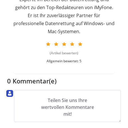
gehört zu den Top-Redakteuren von iMyFone.
Er ist Ihr zuverlässiger Partner für
professionelle Datenrettung auf Windows- und
Mac-Systemen.
(Artikel bewerten)
Allgemein bewertet: 5
0 Kommentar(e)
Teilen Sie uns Ihre
wertvollen Kommentare
mit!