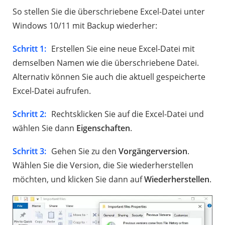
So stellen Sie die überschriebene Excel-Datei unter
Windows 10/11 mit Backup wiederher:
Schritt 1:
Erstellen Sie eine neue Excel-Datei mit
demselben Namen wie die überschriebene Datei.
Alternativ können Sie auch die aktuell gespeicherte
Excel-Datei aufrufen.
Schritt 2:
Rechtsklicken Sie auf die Excel-Datei und
wählen Sie dann
Eigenschaften
.
Schritt 3:
Gehen Sie zu den
Vorgängerversion
.
Wählen Sie die Version, die Sie wiederherstellen
möchten, und klicken Sie dann auf
Wiederherstellen
.