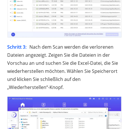
Schritt 3:
Nach dem Scan werden die verlorenen
Dateien angezeigt. Zeigen Sie die Dateien in der
Vorschau an und suchen Sie die Excel-Datei, die Sie
wiederherstellen möchten. Wählen Sie Speicherort
und klicken Sie schließlich auf den
„Wiederherstellen“-Knopf.