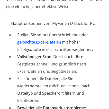
eine einfache, aber effektive Weise.
Hauptfunktionen von iMyFonen D-Back for PC
Stellen Sie sofort überschriebene oder
gelöschte Excel-Dateien
mit hoher
Erfolgsquote in drei Schritten wieder her.
Vollständiger Scan:
Durchsucht Ihre
Festplatte schnell und gründlich nach
Excel-Dateien und zeigt diese an.
Sie können die Dateien, die Sie
wiederherstellen möchten, schnell nach
Dateityp und Speicherort filtern und
lokalisieren.
Bewältigt alle Datenverlustprobleme: