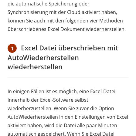
die automatische Speicherung oder
Synchronisierung mit der Cloud aktiviert haben,
können Sie auch mit den folgenden vier Methoden
überschriebenes Excel Dokument wiederherstellen.
Excel Datei überschrieben mit
1
AutoWiederherstellen
wiederherstellen
In einigen Fällen ist es möglich, eine Excel-Datei
innerhalb der Excel-Software selbst
wiederherzustellen. Wenn Sie zuvor die Option
AutoWiederherstellen in den Einstellungen von Excel
aktiviert haben, wird die Datei alle paar Minuten
automatisch gespeichert. Wenn Sie Excel Datei