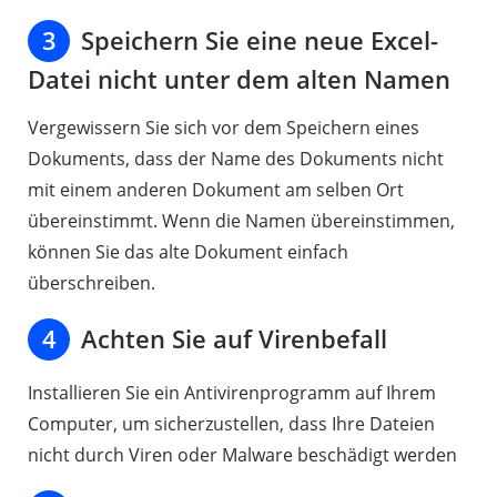
3
Speichern Sie eine neue Excel-
Datei nicht unter dem alten Namen
Vergewissern Sie sich vor dem Speichern eines
Dokuments, dass der Name des Dokuments nicht
mit einem anderen Dokument am selben Ort
übereinstimmt. Wenn die Namen übereinstimmen,
können Sie das alte Dokument einfach
überschreiben.
4
Achten Sie auf Virenbefall
Installieren Sie ein Antivirenprogramm auf Ihrem
Computer, um sicherzustellen, dass Ihre Dateien
nicht durch Viren oder Malware beschädigt werden