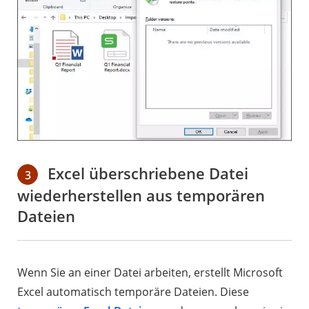
Excel überschriebene Datei
3
wiederherstellen aus temporären
Dateien
Wenn Sie an einer Datei arbeiten, erstellt Microsoft
Excel automatisch temporäre Dateien. Diese