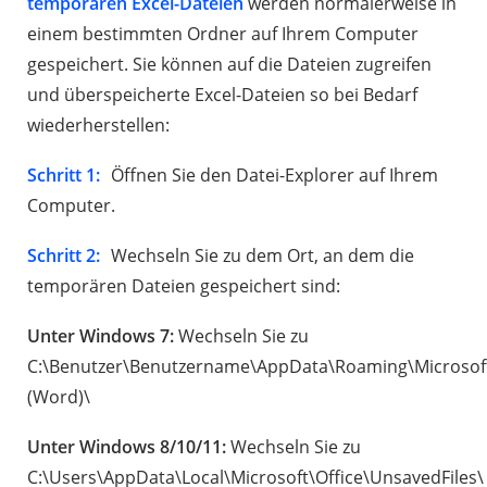
temporären Excel-Dateien
werden normalerweise in
einem bestimmten Ordner auf Ihrem Computer
gespeichert. Sie können auf die Dateien zugreifen
und überspeicherte Excel-Dateien so bei Bedarf
wiederherstellen:
Schritt 1:
Öffnen Sie den Datei-Explorer auf Ihrem
Computer.
Schritt 2:
Wechseln Sie zu dem Ort, an dem die
temporären Dateien gespeichert sind:
Unter Windows 7:
Wechseln Sie zu
C:\Benutzer\Benutzername\AppData\Roaming\Microsoft
(Word)\
Unter Windows 8/10/11:
Wechseln Sie zu
C:\Users\AppData\Local\Microsoft\Office\UnsavedFiles\