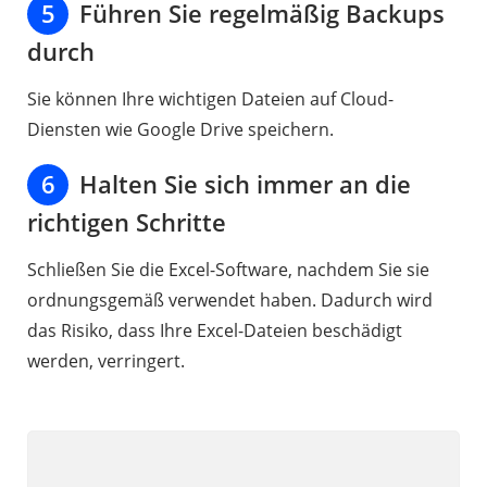
5
Führen Sie regelmäßig Backups
durch
Sie können Ihre wichtigen Dateien auf Cloud-
Diensten wie Google Drive speichern.
6
Halten Sie sich immer an die
richtigen Schritte
Schließen Sie die Excel-Software, nachdem Sie sie
ordnungsgemäß verwendet haben. Dadurch wird
das Risiko, dass Ihre Excel-Dateien beschädigt
werden, verringert.