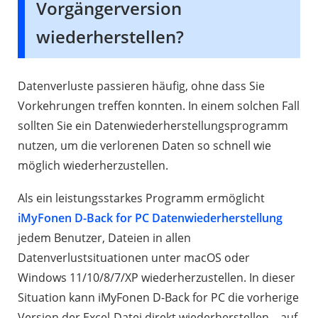
Vorgängerversion
wiederherstellen?
Datenverluste passieren häufig, ohne dass Sie
Vorkehrungen treffen konnten. In einem solchen Fall
sollten Sie ein Datenwiederherstellungsprogramm
nutzen, um die verlorenen Daten so schnell wie
möglich wiederherzustellen.
Als ein leistungsstarkes Programm ermöglicht
iMyFonen D-Back for PC Datenwiederherstellung
jedem Benutzer, Dateien in allen
Datenverlustsituationen unter macOS oder
Windows 11/10/8/7/XP wiederherzustellen. In dieser
Situation kann iMyFonen D-Back for PC die vorherige
Version der Excel-Datei direkt wiederherstellen – auf