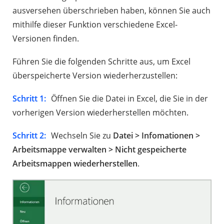
ausversehen überschrieben haben, können Sie auch
mithilfe dieser Funktion verschiedene Excel-
Versionen finden.
Führen Sie die folgenden Schritte aus, um Excel
überspeicherte Version wiederherzustellen:
Schritt 1:
Öffnen Sie die Datei in Excel, die Sie in der
vorherigen Version wiederherstellen möchten.
Schritt 2:
Wechseln Sie zu
Datei > Infomationen >
Arbeitsmappe verwalten > Nicht gespeicherte
Arbeitsmappen wiederherstellen
.