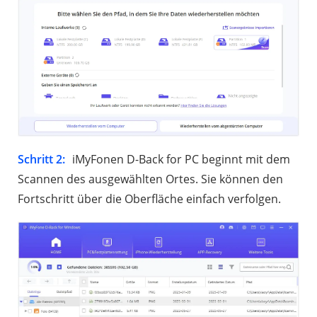
Schritt 2:
iMyFonen D-Back for PC beginnt mit dem
Scannen des ausgewählten Ortes. Sie können den
Fortschritt über die Oberfläche einfach verfolgen.