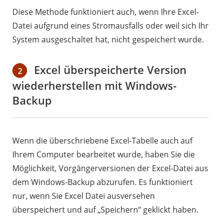
Diese Methode funktioniert auch, wenn Ihre Excel-
Datei aufgrund eines Stromausfalls oder weil sich Ihr
System ausgeschaltet hat, nicht gespeichert wurde.
Excel überspeicherte Version
2
wiederherstellen mit Windows-
Backup
Wenn die überschriebene Excel-Tabelle auch auf
Ihrem Computer bearbeitet wurde, haben Sie die
Möglichkeit, Vorgängerversionen der Excel-Datei aus
dem Windows-Backup abzurufen. Es funktioniert
nur, wenn Sie Excel Datei ausversehen
überspeichert und auf „Speichern“ geklickt haben.