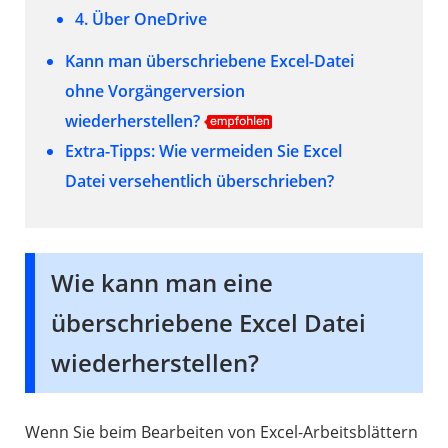
4. Über OneDrive
Kann man überschriebene Excel-Datei
ohne Vorgängerversion
wiederherstellen?
Extra-Tipps: Wie vermeiden Sie Excel
Datei versehentlich überschrieben?
Wie kann man eine
überschriebene Excel Datei
wiederherstellen?
Wenn Sie beim Bearbeiten von Excel-Arbeitsblättern