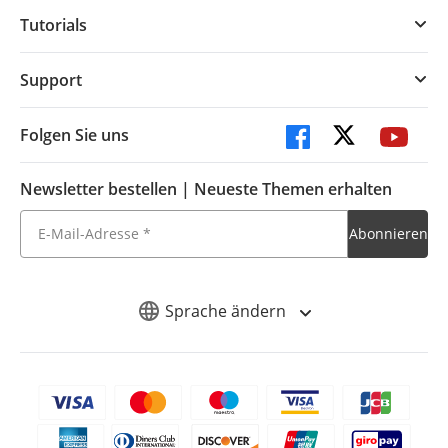
Tutorials
Support
Folgen Sie uns
Newsletter bestellen | Neueste Themen erhalten
Sprache ändern