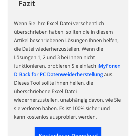
Fazit
Wenn Sie Ihre Excel-Datei versehentlich
überschrieben haben, sollten die in diesem
Artikel beschriebenen Lösungen Ihnen helfen,
die Datei wiederherzustellen. Wenn die
Lösungen 1, 2 und 3 bei Ihnen nicht
funktionieren, probieren Sie einfach
iMyFonen
D-Back for PC Datenweiderherstellung
aus.
Dieses Tool sollte Ihnen helfen, die
überschriebene Excel-Datei
wiederherzustellen, unabhängig davon, wie Sie
sie verloren haben. Es ist 100% sicher und
kann kostenlos ausprobiert werden.
Kostenloser Download