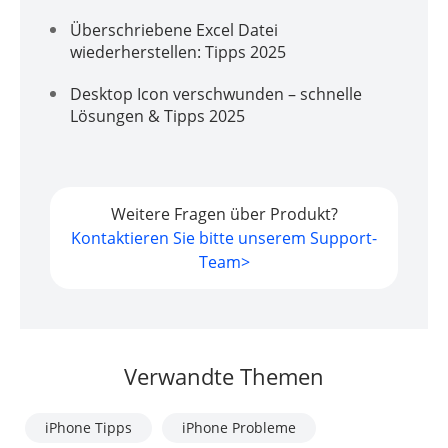
Überschriebene Excel Datei
wiederherstellen: Tipps 2025
Desktop Icon verschwunden – schnelle
Lösungen & Tipps 2025
Weitere Fragen über Produkt?
Kontaktieren Sie bitte unserem Support-
Team>
Verwandte Themen
iPhone Tipps
iPhone Probleme