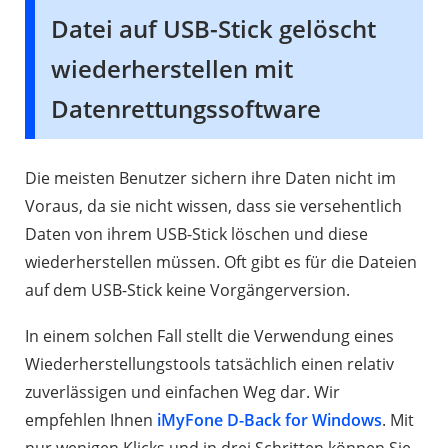
Datei auf USB-Stick gelöscht
wiederherstellen mit
Datenrettungssoftware
Die meisten Benutzer sichern ihre Daten nicht im
Voraus, da sie nicht wissen, dass sie versehentlich
Daten von ihrem USB-Stick löschen und diese
wiederherstellen müssen. Oft gibt es für die Dateien
auf dem USB-Stick keine Vorgängerversion.
In einem solchen Fall stellt die Verwendung eines
Wiederherstellungstools tatsächlich einen relativ
zuverlässigen und einfachen Weg dar. Wir
empfehlen Ihnen
iMyFone D-Back for Windows
. Mit
nur wenigen Klicks und in drei Schritten können Sie