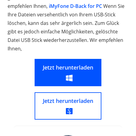
empfehlen Ihnen,
iMyFone D-Back for PC
Wenn Sie
Ihre Dateien versehentlich von Ihrem USB-Stick
löschen, kann das sehr ärgerlich sein. Zum Glück
gibt es jedoch einfache Möglichkeiten, gelöschte
Datei USB Stick wiederherzustellen. Wir empfehlen
Ihnen,
Jetzt herunterladen
Jetzt herunterladen