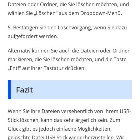
Dateien oder Ordner, die Sie löschen möchten, und
wählen Sie „Löschen“ aus dem Dropdown-Menü.
5. Bestätigen Sie den Löschvorgang, wenn Sie dazu
aufgefordert werden.
Alternativ können Sie auch die Dateien oder Ordner
markieren, die Sie löschen möchten, und die Taste
„Entf“ auf Ihrer Tastatur drücken.
Fazit
Wenn Sie Ihre Dateien versehentlich von Ihrem USB-
Stick löschen, kann das sehr ärgerlich sein. Zum
Glück gibt es jedoch einfache Möglichkeiten,
gelöschte Datei USB Stick wiederherzustellen. Wir