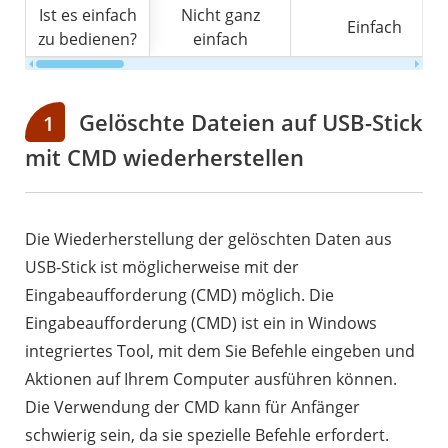
Ist es einfach
Nicht ganz
Einfach
zu bedienen?
einfach
Gelöschte Dateien auf USB-Stick
1
mit CMD wiederherstellen
Die Wiederherstellung der gelöschten Daten aus
USB-Stick ist möglicherweise mit der
Eingabeaufforderung (CMD) möglich. Die
Eingabeaufforderung (CMD) ist ein in Windows
integriertes Tool, mit dem Sie Befehle eingeben und
Aktionen auf Ihrem Computer ausführen können.
Die Verwendung der CMD kann für Anfänger
schwierig sein, da sie spezielle Befehle erfordert.