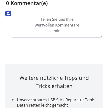
0 Kommentar(e)
Teilen Sie uns Ihre
wertvollen Kommentare
mit!
Weitere nützliche Tipps und
Tricks erhalten
Unverzichtbares USB Stick Reparatur Tool:
Daten retten leicht gemacht