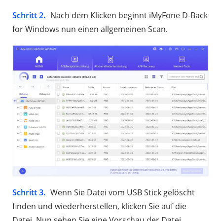
Schritt 2.
Nach dem Klicken beginnt iMyFone D-Back
for Windows nun einen allgemeinen Scan.
Schritt 3.
Wenn Sie Datei vom USB Stick gelöscht
finden und wiederherstellen, klicken Sie auf die
Datei. Nun sehen Sie eine Vorschau der Datei.