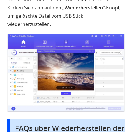
Klicken Sie dann auf den
„Wiederherstellen“
-Knopf,
um gelöschte Datei vom USB Stick
wiederherzustellen.
FAQs über Wiederherstellen der