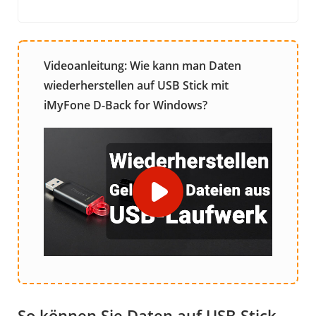
Videoanleitung: Wie kann man Daten
wiederherstellen auf USB Stick mit
iMyFone D-Back for Windows?
So können Sie Daten auf USB Stick