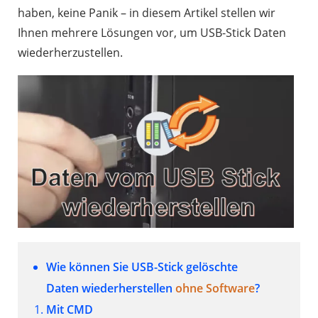
haben, keine Panik – in diesem Artikel stellen wir
Ihnen mehrere Lösungen vor, um USB-Stick Daten
wiederherzustellen.
Wie können Sie USB-Stick gelöschte
Daten wiederherstellen
ohne Software
?
Mit CMD