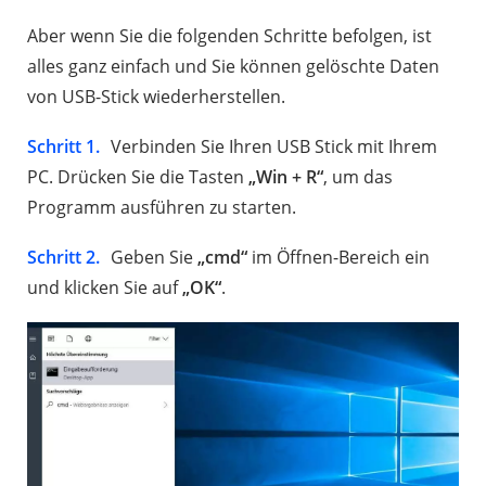
Aber wenn Sie die folgenden Schritte befolgen, ist
alles ganz einfach und Sie können gelöschte Daten
von USB-Stick wiederherstellen.
Schritt 1.
Verbinden Sie Ihren USB Stick mit Ihrem
PC. Drücken Sie die Tasten
„Win + R“
, um das
Programm ausführen zu starten.
Schritt 2.
Geben Sie
„cmd“
im Öffnen-Bereich ein
und klicken Sie auf
„OK“
.