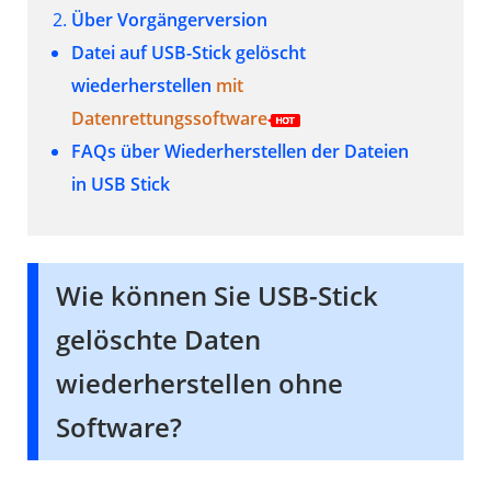
Über Vorgängerversion
Datei auf USB-Stick gelöscht
wiederherstellen
mit
Datenrettungssoftware
FAQs über Wiederherstellen der Dateien
in USB Stick
Wie können Sie USB-Stick
gelöschte Daten
wiederherstellen ohne
Software?