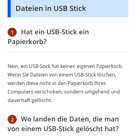
Dateien in USB Stick
Hat ein USB-Stick ein
1
Papierkorb?
Nein, ein USB-Stick hat keinen eigenen Papierkorb.
Wenn Sie Dateien von einem USB-Stick löschen,
werden diese nicht in den Papierkorb Ihres
Computers verschoben, sondern umgehend und
dauerhaft gelöscht.
Wo landen die Daten, die man
2
von einem USB-Stick gelöscht hat?