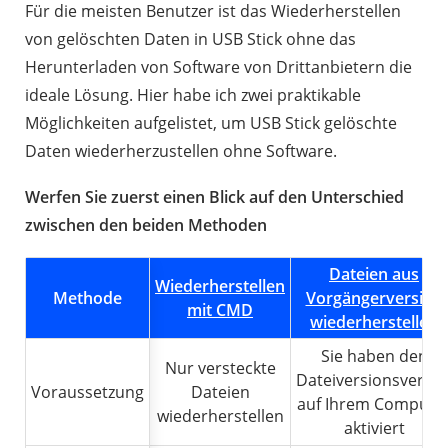
Für die meisten Benutzer ist das Wiederherstellen
von gelöschten Daten in USB Stick ohne das
Herunterladen von Software von Drittanbietern die
ideale Lösung. Hier habe ich zwei praktikable
Möglichkeiten aufgelistet, um USB Stick gelöschte
Daten wiederherzustellen ohne Software.
Werfen Sie zuerst einen Blick auf den Unterschied
zwischen den beiden Methoden
Dateien aus
Wiederherstellen
Methode
Vorgängerversion
mit CMD
wiederherstellen
Sie haben den
Nur versteckte
Dateiversionsverlau
Voraussetzung
Dateien
auf Ihrem Compute
wiederherstellen
aktiviert