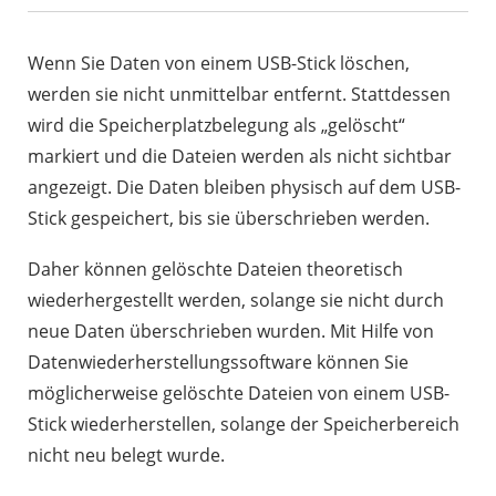
Wenn Sie Daten von einem USB-Stick löschen,
werden sie nicht unmittelbar entfernt. Stattdessen
wird die Speicherplatzbelegung als „gelöscht“
markiert und die Dateien werden als nicht sichtbar
angezeigt. Die Daten bleiben physisch auf dem USB-
Stick gespeichert, bis sie überschrieben werden.
Daher können gelöschte Dateien theoretisch
wiederhergestellt werden, solange sie nicht durch
neue Daten überschrieben wurden. Mit Hilfe von
Datenwiederherstellungssoftware können Sie
möglicherweise gelöschte Dateien von einem USB-
Stick wiederherstellen, solange der Speicherbereich
nicht neu belegt wurde.