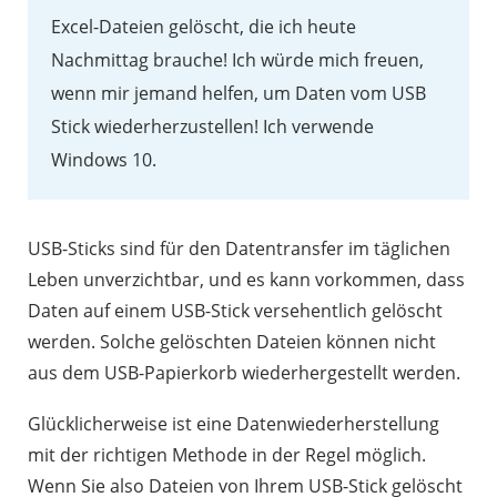
Excel-Dateien gelöscht, die ich heute
Nachmittag brauche! Ich würde mich freuen,
wenn mir jemand helfen, um Daten vom USB
Stick wiederherzustellen! Ich verwende
Windows 10.
USB-Sticks sind für den Datentransfer im täglichen
Leben unverzichtbar, und es kann vorkommen, dass
Daten auf einem USB-Stick versehentlich gelöscht
werden. Solche gelöschten Dateien können nicht
aus dem USB-Papierkorb wiederhergestellt werden.
Glücklicherweise ist eine Datenwiederherstellung
mit der richtigen Methode in der Regel möglich.
Wenn Sie also Dateien von Ihrem USB-Stick gelöscht