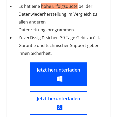
Es hat eine
hohe Erfolgsquote
bei der
Datenwiederherstellung im Vergleich zu
allen anderen
Datenrettungsprogrammen.
Zuverlässig & sicher: 30 Tage Geld-zurück-
Garantie und technischer Support geben
Ihnen Sicherheit.
Jetzt herunterladen
Jetzt herunterladen