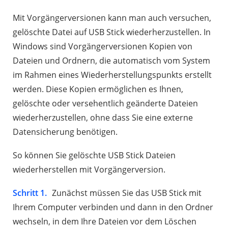
Mit Vorgängerversionen kann man auch versuchen,
gelöschte Datei auf USB Stick wiederherzustellen. In
Windows sind Vorgängerversionen Kopien von
Dateien und Ordnern, die automatisch vom System
im Rahmen eines Wiederherstellungspunkts erstellt
werden. Diese Kopien ermöglichen es Ihnen,
gelöschte oder versehentlich geänderte Dateien
wiederherzustellen, ohne dass Sie eine externe
Datensicherung benötigen.
So können Sie gelöschte USB Stick Dateien
wiederherstellen mit Vorgängerversion.
Schritt 1.
Zunächst müssen Sie das USB Stick mit
Ihrem Computer verbinden und dann in den Ordner
wechseln, in dem Ihre Dateien vor dem Löschen