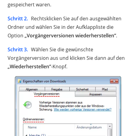
gespeichert waren.
Schritt 2.
Rechtsklicken Sie auf den ausgewählten
Ordner und wählen Sie in der Aufklappliste die
Option
„Vorgängerversionen wiederherstellen“
.
Schritt 3.
Wählen Sie die gewünschte
Vorgängerversion aus und klicken Sie dann auf den
„Wiederherstellen“
-Knopf.