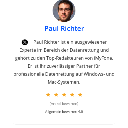
Paul Richter
Paul Richter ist ein ausgewiesener
Experte im Bereich der Datenrettung und
gehört zu den Top-Redakteuren von iMyFone.
Er ist Ihr zuverlässiger Partner für
professionelle Datenrettung auf Windows- und
Mac-Systemen.
(Artikel bewerten)
Allgemein bewertet: 4.6