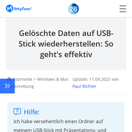
Gelöschte Daten auf USB-
Stick wiederherstellen: So
geht's effektiv
Startseite
>
Windows & Mac
Update: 11.09.2025 von
Datenrettung
Paul Richter
Hilfe:
Ich habe versehentlich einen Ordner auf
meinem USB-Stick mit Präsentations- und