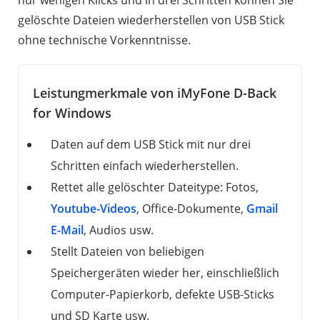
gelöschte Dateien wiederherstellen von USB Stick
ohne technische Vorkenntnisse.
Leistungmerkmale von iMyFone D-Back
for Windows
Daten auf dem USB Stick mit nur drei
Schritten einfach wiederherstellen.
Rettet alle gelöschter Dateitype: Fotos,
Youtube-Videos
, Office-Dokumente,
Gmail
E-Mail
, Audios usw.
Stellt Dateien von beliebigen
Speichergeräten wieder her, einschließlich
Computer-Papierkorb, defekte USB-Sticks
und SD Karte usw.