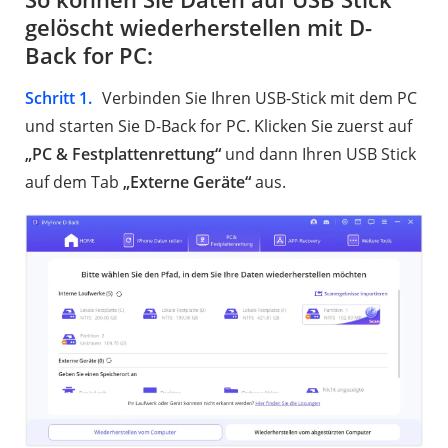
gelöscht wiederherstellen mit D-
Back for PC:
Schritt 1.
Verbinden Sie Ihren USB-Stick mit dem PC
und starten Sie D-Back for PC. Klicken Sie zuerst auf
„PC & Festplattenrettung“
und dann Ihren USB Stick
auf dem Tab
„Externe Geräte“
aus.