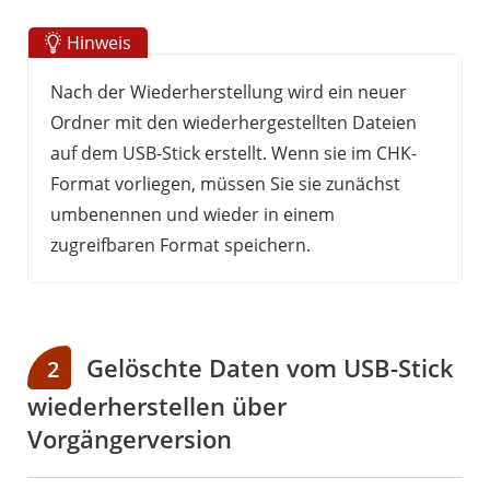
Hinweis
Nach der Wiederherstellung wird ein neuer
Ordner mit den wiederhergestellten Dateien
auf dem USB-Stick erstellt. Wenn sie im CHK-
Format vorliegen, müssen Sie sie zunächst
umbenennen und wieder in einem
zugreifbaren Format speichern.
Gelöschte Daten vom USB-Stick
2
wiederherstellen über
Vorgängerversion