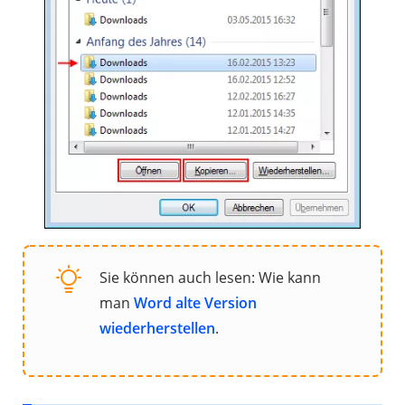
Sie können auch lesen: Wie kann
man
Word alte Version
wiederherstellen
.