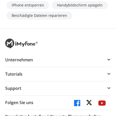
iPhone entsperren
Handybildschirm spiegeln
Beschädigte Dateien reparieren
Unternehmen
Tutorials
Support
Folgen Sie uns