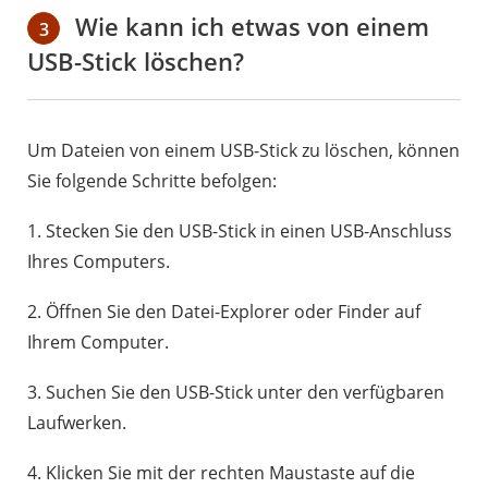
Wie kann ich etwas von einem
3
USB-Stick löschen?
Um Dateien von einem USB-Stick zu löschen, können
Sie folgende Schritte befolgen:
1. Stecken Sie den USB-Stick in einen USB-Anschluss
Ihres Computers.
2. Öffnen Sie den Datei-Explorer oder Finder auf
Ihrem Computer.
3. Suchen Sie den USB-Stick unter den verfügbaren
Laufwerken.
4. Klicken Sie mit der rechten Maustaste auf die